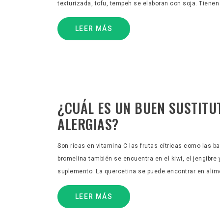
texturizada, tofu, tempeh se elaboran con soja. Tienen 
LEER MÁS
¿CUÁL ES UN BUEN SUSTITU
ALERGIAS?
Son ricas en vitamina C las frutas cítricas como las ba
bromelina también se encuentra en el kiwi, el jengibre
suplemento. La quercetina se puede encontrar en alime
LEER MÁS