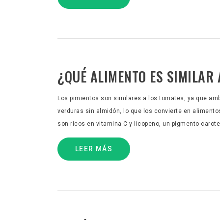
¿QUÉ ALIMENTO ES SIMILAR 
Los pimientos son similares a los tomates, ya que amb
verduras sin almidón, lo que los convierte en alimento
son ricos en vitamina C y licopeno, un pigmento carote
LEER MÁS