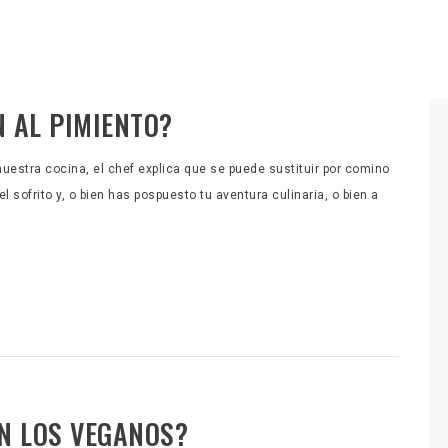
 AL PIMIENTO?
uestra cocina, el chef explica que se puede sustituir por comino
el sofrito y, o bien has pospuesto tu aventura culinaria, o bien a
N LOS VEGANOS?