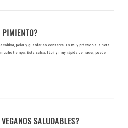
 PIMIENTO?
escalibar, pelar y guardar en conserva. Es muy práctico a la hora
 mucho tiempo. Esta salsa, fácil y muy rápida de hacer, puede
S VEGANOS SALUDABLES?