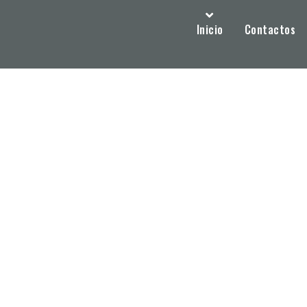
Inicio
Contactos