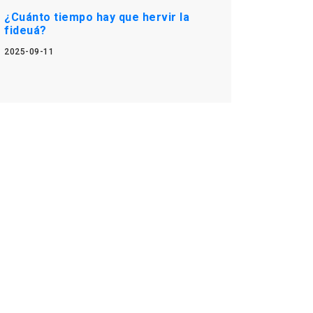
¿Cuánto tiempo hay que hervir la
fideuá?
2025-09-11