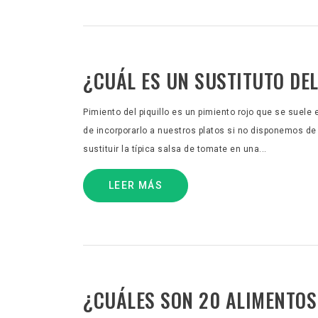
¿CUÁL ES UN SUSTITUTO DEL
Pimiento del piquillo es un pimiento rojo que se suele 
de incorporarlo a nuestros platos si no disponemos de
sustituir la típica salsa de tomate en una...
LEER MÁS
¿CUÁLES SON 20 ALIMENTO