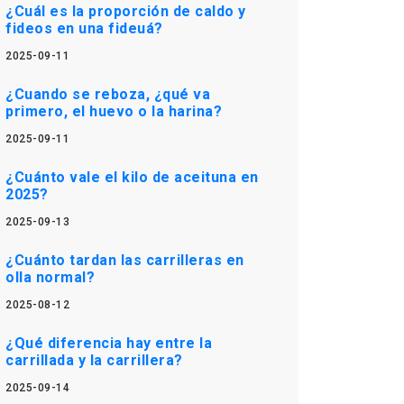
¿Cuál es la proporción de caldo y
fideos en una fideuá?
2025-09-11
¿Cuando se reboza, ¿qué va
primero, el huevo o la harina?
2025-09-11
¿Cuánto vale el kilo de aceituna en
2025?
2025-09-13
¿Cuánto tardan las carrilleras en
olla normal?
2025-08-12
¿Qué diferencia hay entre la
carrillada y la carrillera?
2025-09-14