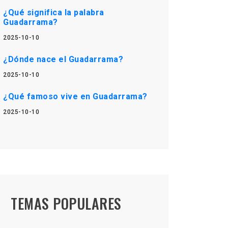
¿Qué significa la palabra
Guadarrama?
2025-10-10
¿Dónde nace el Guadarrama?
2025-10-10
¿Qué famoso vive en Guadarrama?
2025-10-10
TEMAS POPULARES