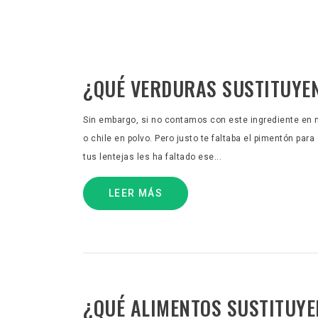
¿QUÉ VERDURAS SUSTITUYEN
Sin embargo, si no contamos con este ingrediente en n
o chile en polvo. Pero justo te faltaba el pimentón para 
tus lentejas les ha faltado ese...
LEER MÁS
¿QUÉ ALIMENTOS SUSTITUYE