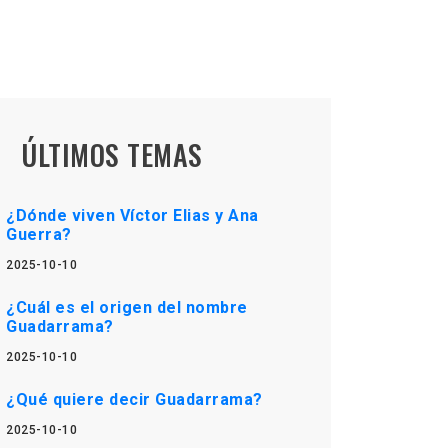
ÚLTIMOS TEMAS
¿Dónde viven Víctor Elias y Ana
Guerra?
2025-10-10
¿Cuál es el origen del nombre
Guadarrama?
2025-10-10
¿Qué quiere decir Guadarrama?
2025-10-10