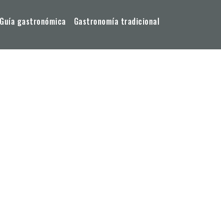
Guía gastronómica
Gastronomía tradicional