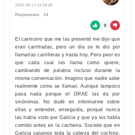
2025-09-14 19:08:09
Respuestas : 14
0
El carnicero que me las presentó me dijo que
eran carrilladas, pero un día se le dio por
llamarlas carrilleras y hasta hoy. Pero peor es
que cada cual las llama como quiere,
cambiando de palabra incluso durante la
misma conversación. Imagino que nadie sabe
realmente como se llaman. Aunque tampoco
pasa nada porque el DRAE las da por
sinónimas. No dudé en informarme sobre
ellas y entender, enseguida, porqué nunca
las había visto por Galicia y que ya las había
comido antes en la cacheira. Sucede que en
Galicia salamos toda la cabeza del cochino,