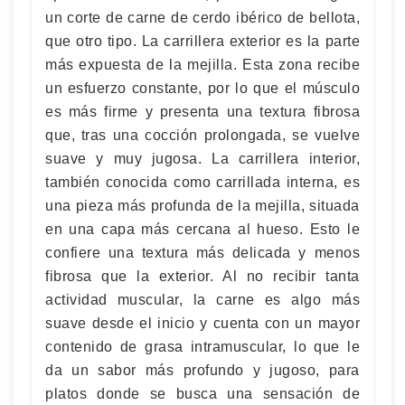
un corte de carne de cerdo ibérico de bellota,
que otro tipo. La carrillera exterior es la parte
más expuesta de la mejilla. Esta zona recibe
un esfuerzo constante, por lo que el músculo
es más firme y presenta una textura fibrosa
que, tras una cocción prolongada, se vuelve
suave y muy jugosa. La carrillera interior,
también conocida como carrillada interna, es
una pieza más profunda de la mejilla, situada
en una capa más cercana al hueso. Esto le
confiere una textura más delicada y menos
fibrosa que la exterior. Al no recibir tanta
actividad muscular, la carne es algo más
suave desde el inicio y cuenta con un mayor
contenido de grasa intramuscular, lo que le
da un sabor más profundo y jugoso, para
platos donde se busca una sensación de