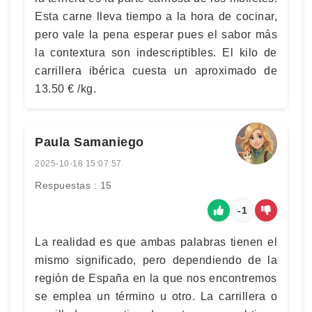
Esta carne lleva tiempo a la hora de cocinar,
pero vale la pena esperar pues el sabor más
la contextura son indescriptibles. El kilo de
carrillera ibérica cuesta un aproximado de
13.50 € /kg.
Paula Samaniego
2025-10-18 15:07:57
Respuestas : 15
-1
La realidad es que ambas palabras tienen el
mismo significado, pero dependiendo de la
región de España en la que nos encontremos
se emplea un término u otro. La carrillera o