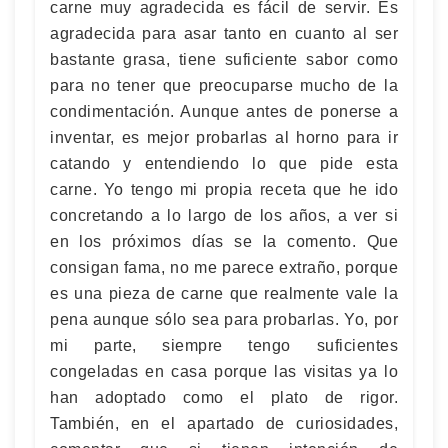
carne muy agradecida es fácil de servir. Es
agradecida para asar tanto en cuanto al ser
bastante grasa, tiene suficiente sabor como
para no tener que preocuparse mucho de la
condimentación. Aunque antes de ponerse a
inventar, es mejor probarlas al horno para ir
catando y entendiendo lo que pide esta
carne. Yo tengo mi propia receta que he ido
concretando a lo largo de los años, a ver si
en los próximos días se la comento. Que
consigan fama, no me parece extraño, porque
es una pieza de carne que realmente vale la
pena aunque sólo sea para probarlas. Yo, por
mi parte, siempre tengo suficientes
congeladas en casa porque las visitas ya lo
han adoptado como el plato de rigor.
También, en el apartado de curiosidades,