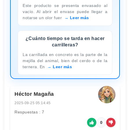
Este producto se presenta envasado al
vacío. Al abrir el envase puede llegar a
notarse un olor fuer
Leer más
¿Cuánto tiempo se tarda en hacer
carrilleras?
La carrillada en concreto es la parte de la
mejilla del animal, bien del cerdo o de la
ternera. En
Leer más
Héctor Magaña
2025-09-25 05:14:45
Respuestas : 7
0