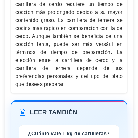
carrillera de cerdo requiere un tiempo de
cocción más prolongado debido a su mayor
contenido graso. La carrillera de ternera se
cocina más rápido en comparación con la de
cerdo. Aunque también se beneficia de una
cocción lenta, puede ser más versátil en
términos de tiempo de preparación. La
elección entre la carrillera de cerdo y la
carrillera de ternera depende de tus
preferencias personales y del tipo de plato
que desees preparar.
LEER TAMBIÉN
¿Cuánto vale 1 kg de carrilleras?