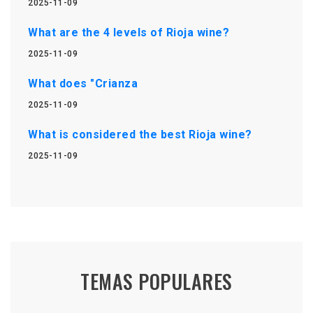
2025-11-09
What are the 4 levels of Rioja wine?
2025-11-09
What does "Crianza
2025-11-09
What is considered the best Rioja wine?
2025-11-09
TEMAS POPULARES