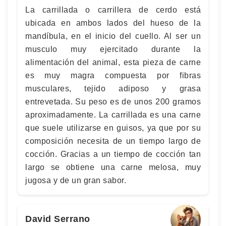
La carrillada o carrillera de cerdo está
ubicada en ambos lados del hueso de la
mandíbula, en el inicio del cuello. Al ser un
musculo muy ejercitado durante la
alimentación del animal, esta pieza de carne
es muy magra compuesta por fibras
musculares, tejido adiposo y grasa
entrevetada. Su peso es de unos 200 gramos
aproximadamente. La carrillada es una carne
que suele utilizarse en guisos, ya que por su
composición necesita de un tiempo largo de
cocción. Gracias a un tiempo de cocción tan
largo se obtiene una carne melosa, muy
jugosa y de un gran sabor.
David Serrano