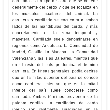
carrillada es un tipo de corte que se obtiene
generalmente del cerdo y que se localiza en
los músculos maxilares del animal. La
carrillera o carrillada se encuentra a ambos
lados de las mandíbulas del cerdo, y más
concretamente en la zona temporal y
masetera. Carrillada suele denominarse en
regiones como Andalucía, la Comunidad de
Madrid, Castilla La Mancha, La Comunidad
Valenciana y las Islas Baleares, mientras que
en el resto del país predomina el término
carrillera. En líneas generales, podía decirse
que en la mitad superior del país se conoce
como carrillera, mientras que en la mitad
inferior del país suele conocerse como
carrillada. Ambos términos provienen de la
palabra carrillo. La carrilladas de cerdo
ibérico son realmente apreciadas en la