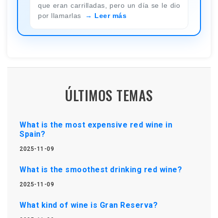
que eran carrilladas, pero un día se le dio
por llamarlas
Leer más
ÚLTIMOS TEMAS
What is the most expensive red wine in
Spain?
2025-11-09
What is the smoothest drinking red wine?
2025-11-09
What kind of wine is Gran Reserva?