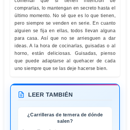
comentar que si tienen intención de
comprarlas, lo mantengan en secreto hasta el
último momento. No sé que es lo que tienen,
pero siempre se venden en serie. En cuanto
alguien se fija en ellas, todos llevan alguna
para casa. Así que no se arriesguen a dar
ideas. A la hora de cocinarlas, guisadas o al
horno, están deliciosas. Guisadas, pienso
que puede adaptarse al quehacer de cada
uno siempre que se las deje hacerse bien.
LEER TAMBIÉN
¿Carrilleras de ternera de dónde
salen?