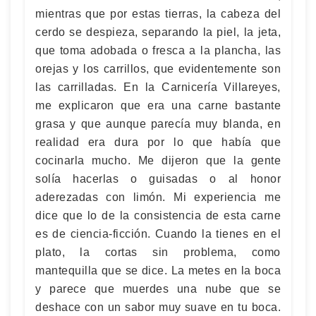
mientras que por estas tierras, la cabeza del
cerdo se despieza, separando la piel, la jeta,
que toma adobada o fresca a la plancha, las
orejas y los carrillos, que evidentemente son
las carrilladas. En la Carnicería Villareyes,
me explicaron que era una carne bastante
grasa y que aunque parecía muy blanda, en
realidad era dura por lo que había que
cocinarla mucho. Me dijeron que la gente
solía hacerlas o guisadas o al honor
aderezadas con limón. Mi experiencia me
dice que lo de la consistencia de esta carne
es de ciencia-ficción. Cuando la tienes en el
plato, la cortas sin problema, como
mantequilla que se dice. La metes en la boca
y parece que muerdes una nube que se
deshace con un sabor muy suave en tu boca.