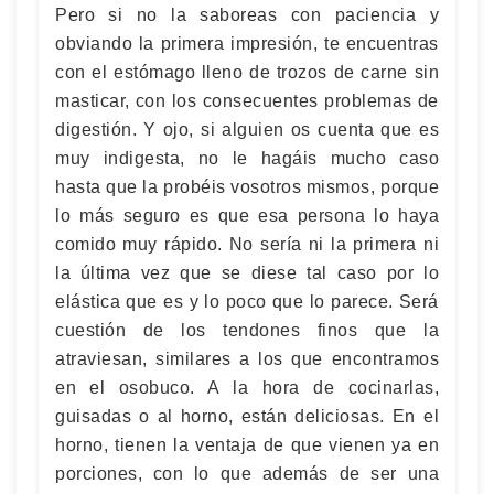
Pero si no la saboreas con paciencia y
obviando la primera impresión, te encuentras
con el estómago lleno de trozos de carne sin
masticar, con los consecuentes problemas de
digestión. Y ojo, si alguien os cuenta que es
muy indigesta, no le hagáis mucho caso
hasta que la probéis vosotros mismos, porque
lo más seguro es que esa persona lo haya
comido muy rápido. No sería ni la primera ni
la última vez que se diese tal caso por lo
elástica que es y lo poco que lo parece. Será
cuestión de los tendones finos que la
atraviesan, similares a los que encontramos
en el osobuco. A la hora de cocinarlas,
guisadas o al horno, están deliciosas. En el
horno, tienen la ventaja de que vienen ya en
porciones, con lo que además de ser una