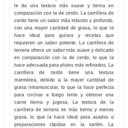
le da una textura más suave y tierna en
comparación con la de cerdo. La carrillera de
cerdo tiene un sabor más robusto y profundo,
con una mayor cantidad de grasa, lo que la
hace ideal para guisos y recetas que
requieren un sabor potente. La carrillera de
ternera ofrece un sabor más suave y delicado
en comparación con la de cerdo, lo que la
hace adecuada para platos más refinados. La
carrillera de cerdo tiene una textura
marmórea, debido a la mayor cantidad de
grasa intramuscular, lo que la hace perfecta
para cocinar a fuego lento y obtener una
carne tierna y jugosa. La textura de la
carrillera de ternera es más tierna y menos
grasa, lo que la hace ideal para asados o
preparaciones rápidas en la sartén. La