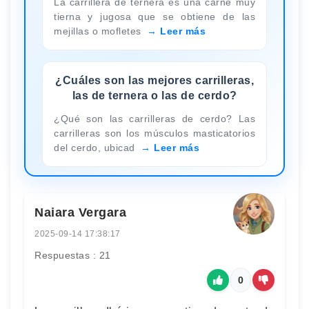
La carrillera de ternera es una carne muy
tierna y jugosa que se obtiene de las
mejillas o mofletes
Leer más
¿Cuáles son las mejores carrilleras,
las de ternera o las de cerdo?
¿Qué son las carrilleras de cerdo? Las
carrilleras son los músculos masticatorios
del cerdo, ubicad
Leer más
Naiara Vergara
2025-09-14 17:38:17
Respuestas : 21
0