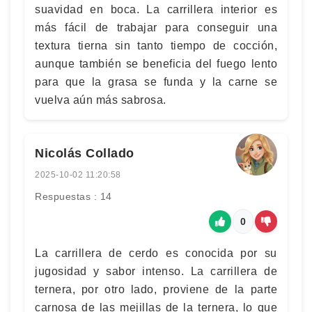
suavidad en boca. La carrillera interior es
más fácil de trabajar para conseguir una
textura tierna sin tanto tiempo de cocción,
aunque también se beneficia del fuego lento
para que la grasa se funda y la carne se
vuelva aún más sabrosa.
Nicolás Collado
2025-10-02 11:20:58
Respuestas : 14
0
La carrillera de cerdo es conocida por su
jugosidad y sabor intenso. La carrillera de
ternera, por otro lado, proviene de la parte
carnosa de las mejillas de la ternera, lo que