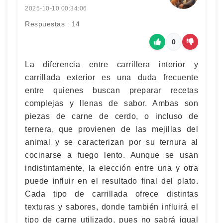
2025-10-10 00:34:06
Respuestas : 14
0
La diferencia entre carrillera interior y
carrillada exterior es una duda frecuente
entre quienes buscan preparar recetas
complejas y llenas de sabor. Ambas son
piezas de carne de cerdo, o incluso de
ternera, que provienen de las mejillas del
animal y se caracterizan por su ternura al
cocinarse a fuego lento. Aunque se usan
indistintamente, la elección entre una y otra
puede influir en el resultado final del plato.
Cada tipo de carrillada ofrece distintas
texturas y sabores, donde también influirá el
tipo de carne utilizado, pues no sabrá igual