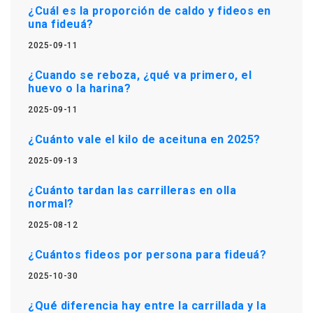
¿Cuál es la proporción de caldo y fideos en
una fideuá?
2025-09-11
¿Cuando se reboza, ¿qué va primero, el
huevo o la harina?
2025-09-11
¿Cuánto vale el kilo de aceituna en 2025?
2025-09-13
¿Cuánto tardan las carrilleras en olla
normal?
2025-08-12
¿Cuántos fideos por persona para fideuá?
2025-10-30
¿Qué diferencia hay entre la carrillada y la