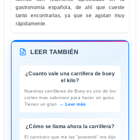
gastronomía española, de ahí que cueste
tanto encontrarlas, ya que se agotan muy
rápidamente.
LEER TAMBIÉN
¿Cuanto vale una carrillera de buey
el kilo?
Nuestras carrilleras de Buey es uno de los
cortes mas sabrosos para hacer un guiso.
Tienen un gran
Leer más
¿Cómo se llama ahora la carrillera?
El carnicero que me las "presentó" me dijo