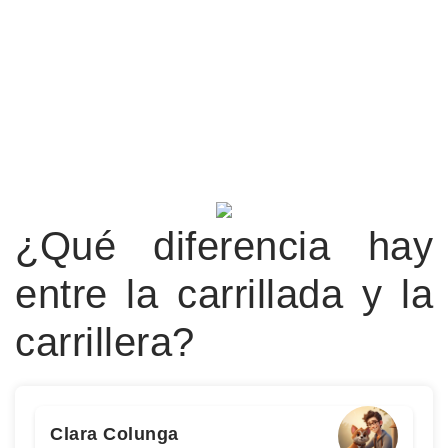
¿Qué diferencia hay
entre la carrillada y la
carrillera?
Clara Colunga