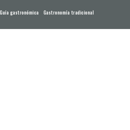
Guía gastronómica
Gastronomía tradicional