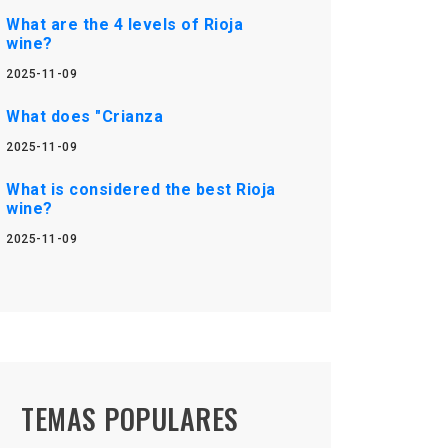
What are the 4 levels of Rioja
wine?
2025-11-09
What does "Crianza
2025-11-09
What is considered the best Rioja
wine?
2025-11-09
TEMAS POPULARES