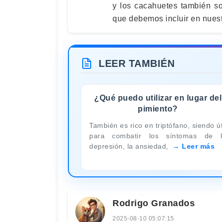
y los cacahuetes también so
que debemos incluir en nues
LEER TAMBIÉN
¿Qué puedo utilizar en lugar del
pimiento?
También es rico en triptófano, siendo út
para combatir los síntomas de 
depresión, la ansiedad,
Leer más
Rodrigo Granados
2025-08-10 05:07:15