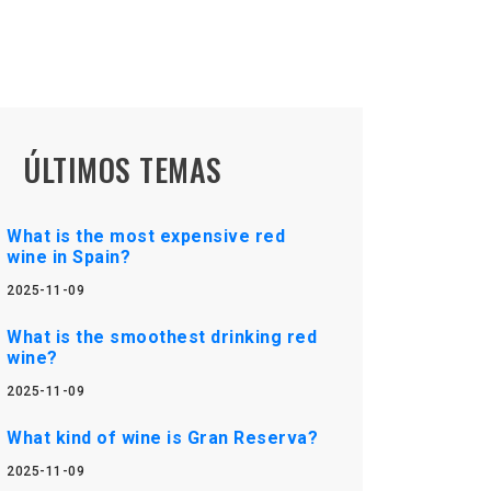
ÚLTIMOS TEMAS
What is the most expensive red
wine in Spain?
2025-11-09
What is the smoothest drinking red
wine?
2025-11-09
What kind of wine is Gran Reserva?
2025-11-09