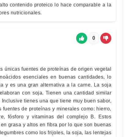
lto contenido proteico lo hace comparable a la
res nutricionales.
0
s únicas fuentes de proteínas de origen vegetal
noácidos esenciales en buenas cantidades, lo
a y es una gran alternativa a la carne. La soja
 elaboran con soja. Tienen una cantidad similar
. Inclusive tienes una que tiene muy buen sabor,
 fuentes de proteínas y minerales como: hierro,
re, fósforo y vitaminas del complejo B. Estos
en grasa y altos en fibra por lo que son buenas
legumbres como los frijoles, la soja, las lentejas