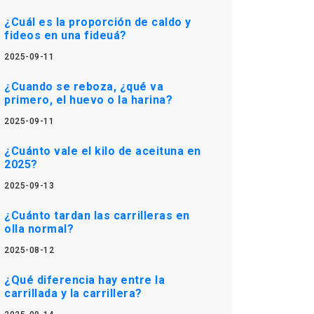
¿Cuál es la proporción de caldo y
fideos en una fideuá?
2025-09-11
¿Cuando se reboza, ¿qué va
primero, el huevo o la harina?
2025-09-11
¿Cuánto vale el kilo de aceituna en
2025?
2025-09-13
¿Cuánto tardan las carrilleras en
olla normal?
2025-08-12
¿Qué diferencia hay entre la
carrillada y la carrillera?