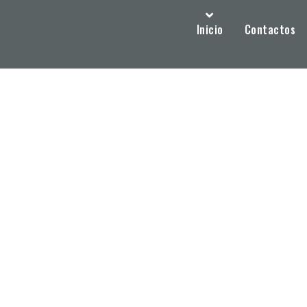
Inicio
Contactos