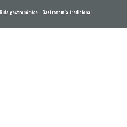
Guía gastronómica
Gastronomía tradicional