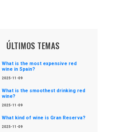
ÚLTIMOS TEMAS
What is the most expensive red
wine in Spain?
2025-11-09
What is the smoothest drinking red
wine?
2025-11-09
What kind of wine is Gran Reserva?
2025-11-09