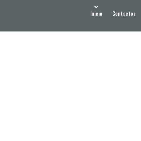
Inicio
Contactos