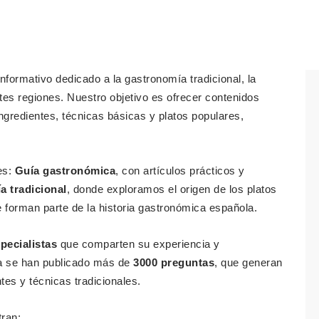
informativo dedicado a la gastronomía tradicional, la
entes regiones. Nuestro objetivo es ofrecer contenidos
ngredientes, técnicas básicas y platos populares,
es:
Guía gastronómica
, con artículos prácticos y
 tradicional
, donde exploramos el origen de los platos
 forman parte de la historia gastronómica española.
pecialistas
que comparten su experiencia y
a se han publicado más de
3000 preguntas
, que generan
tes y técnicas tradicionales.
tran: