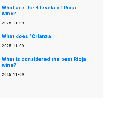
What are the 4 levels of Rioja
wine?
2025-11-09
What does "Crianza
2025-11-09
What is considered the best Rioja
wine?
2025-11-09