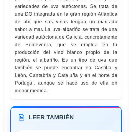
variedades de uva autóctonas. Se trata de
una DO integrada en la gran región Atlántica
de ahí que sus vinos tengan un marcado
sabor a mar. La uva albariño se trata de una
variedad autóctona de Galicia, concretamente
de Pontevedra, que se emplea en la
producción del vino blanco propio de la
región, el albariño. Es un tipo de uva que
también se puede encontrar en Castilla y
León, Cantabria y Cataluña y en el norte de
Portugal, aunque se hace uso de ella en
menor medida.
LEER TAMBIÉN