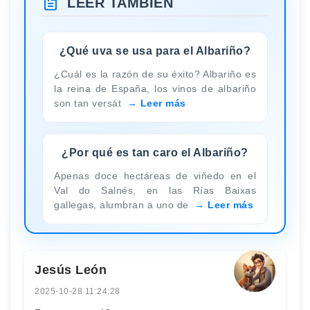
LEER TAMBIÉN
¿Qué uva se usa para el Albariño?
¿Cuál es la razón de su éxito? Albariño es
la reina de España, los vinos de albariño
son tan versát
Leer más
¿Por qué es tan caro el Albariño?
Apenas doce hectáreas de viñedo en el
Val do Salnés, en las Rías Baixas
gallegas, alumbran a uno de
Leer más
Jesús León
2025-10-28 11:24:28