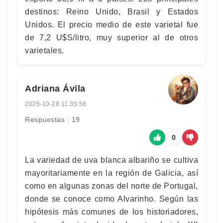
destinos: Reino Unido, Brasil y Estados
Unidos. El precio medio de este varietal fue
de 7,2 U$S/litro, muy superior al de otros
varietales.
Adriana Ávila
2025-10-28 11:35:58
Respuestas : 19
0
La variedad de uva blanca albariño se cultiva
mayoritariamente en la región de Galicia, así
como en algunas zonas del norte de Portugal,
donde se conoce como Alvarinho. Según las
hipótesis más comunes de los historiadores,