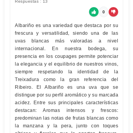
Respuestas : 13
0
Albariño es una variedad que destaca por su
frescura y versatilidad, siendo una de las
uvas blancas más valoradas a nivel
internacional. En nuestra bodega, su
presencia en los coupages permite potenciar
la elegancia y el equilibrio de nuestros vinos,
siempre respetando la identidad de la
Treixadura como la gran referencia del
Ribeiro. El Albariño es una uva que se
distingue por su perfil aromático y su marcada
acidez. Entre sus principales características
destacan: Aromas intensos y frescos:
predominan las notas de frutas blancas como
la manzana y la pera, junto con toques