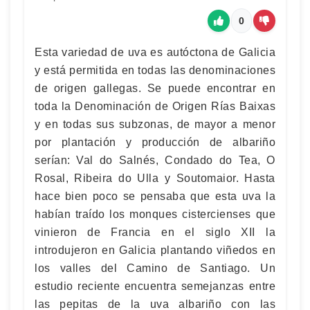
0
Esta variedad de uva es autóctona de Galicia
y está permitida en todas las denominaciones
de origen gallegas. Se puede encontrar en
toda la Denominación de Origen Rías Baixas
y en todas sus subzonas, de mayor a menor
por plantación y producción de albariño
serían: Val do Salnés, Condado do Tea, O
Rosal, Ribeira do Ulla y Soutomaior. Hasta
hace bien poco se pensaba que esta uva la
habían traído los monques cistercienses que
vinieron de Francia en el siglo XII la
introdujeron en Galicia plantando viñedos en
los valles del Camino de Santiago. Un
estudio reciente encuentra semejanzas entre
las pepitas de la uva albariño con las