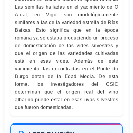
Las semillas halladas en el yacimiento de O
Areal, en Vigo, son morfológicamente
similares a las de la variedad estrella de Rías
Baixas. Esto significa que en la época
romana ya se estaba produciendo un proceso
de domesticación de las vides silvestres y
que el origen de las variedades cultivadas
está en esas vides. Además de este
yacimiento, las encontradas en el Ponte do
Burgo datan de la Edad Media. De esta
forma, los investigadores del CSIC
determinan que el origen real del vino
albariño puede estar en esas uvas silvestres
que fueron domesticadas.