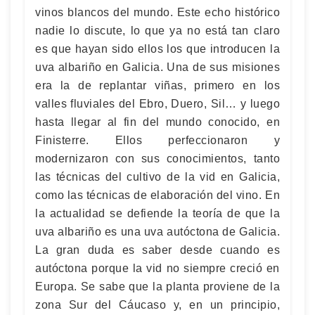
vinos blancos del mundo. Este echo histórico
nadie lo discute, lo que ya no está tan claro
es que hayan sido ellos los que introducen la
uva albariño en Galicia. Una de sus misiones
era la de replantar viñas, primero en los
valles fluviales del Ebro, Duero, Sil… y luego
hasta llegar al fin del mundo conocido, en
Finisterre. Ellos perfeccionaron y
modernizaron con sus conocimientos, tanto
las técnicas del cultivo de la vid en Galicia,
como las técnicas de elaboración del vino. En
la actualidad se defiende la teoría de que la
uva albariño es una uva autóctona de Galicia.
La gran duda es saber desde cuando es
autóctona porque la vid no siempre creció en
Europa. Se sabe que la planta proviene de la
zona Sur del Cáucaso y, en un principio,