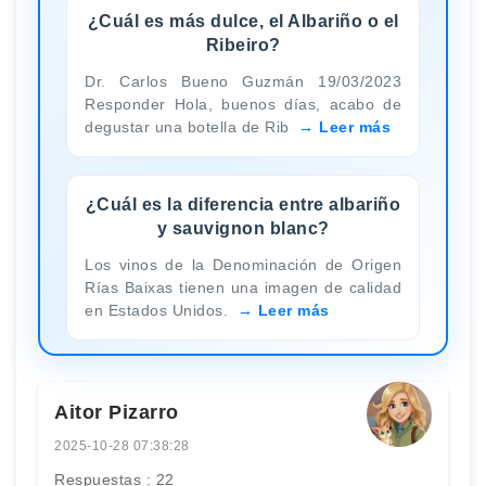
¿Cuál es más dulce, el Albariño o el
Ribeiro?
Dr. Carlos Bueno Guzmán 19/03/2023
Responder Hola, buenos días, acabo de
degustar una botella de Rib
Leer más
¿Cuál es la diferencia entre albariño
y sauvignon blanc?
Los vinos de la Denominación de Origen
Rías Baixas tienen una imagen de calidad
en Estados Unidos.
Leer más
Aitor Pizarro
2025-10-28 07:38:28
Respuestas : 22