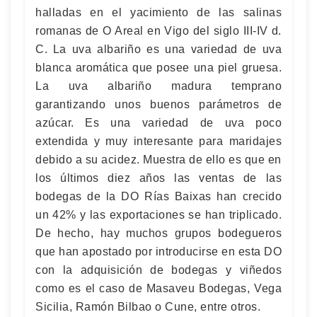
halladas en el yacimiento de las salinas
romanas de O Areal en Vigo del siglo III-IV d.
C. La uva albariño es una variedad de uva
blanca aromática que posee una piel gruesa.
La uva albariño madura temprano
garantizando unos buenos parámetros de
azúcar. Es una variedad de uva poco
extendida y muy interesante para maridajes
debido a su acidez. Muestra de ello es que en
los últimos diez años las ventas de las
bodegas de la DO Rías Baixas han crecido
un 42% y las exportaciones se han triplicado.
De hecho, hay muchos grupos bodegueros
que han apostado por introducirse en esta DO
con la adquisición de bodegas y viñedos
como es el caso de Masaveu Bodegas, Vega
Sicilia, Ramón Bilbao o Cune, entre otros.