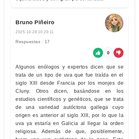
Bruno Piñeiro
2025-10-28 10:20:11
Respuestas : 17
0
Algunos enólogos y expertos dicen que se
trata de un tipo de uva que fue traída en el
siglo XIII desde Francia por los monjes de
Cluny. Otros dicen, basándose en los
estudios científicos y genéticos, que se trata
de una variedad autóctona gallega cuyo
origen es anterior al siglo XIII, por lo que la
uva ya estaría en Galicia al llegar la orden
religiosa. Además de que, posiblemente,