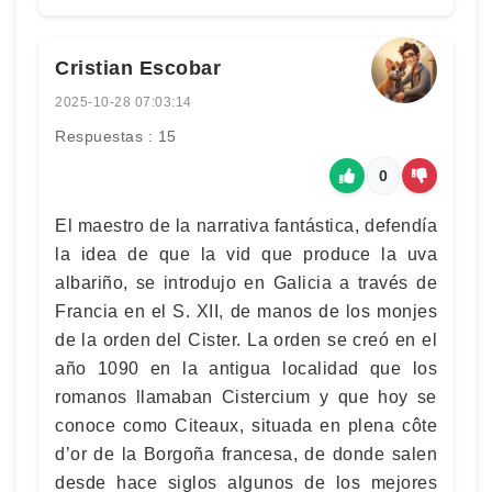
Cristian Escobar
2025-10-28 07:03:14
Respuestas : 15
0
El maestro de la narrativa fantástica, defendía
la idea de que la vid que produce la uva
albariño, se introdujo en Galicia a través de
Francia en el S. XII, de manos de los monjes
de la orden del Cister. La orden se creó en el
año 1090 en la antigua localidad que los
romanos llamaban Cistercium y que hoy se
conoce como Citeaux, situada en plena côte
d’or de la Borgoña francesa, de donde salen
desde hace siglos algunos de los mejores