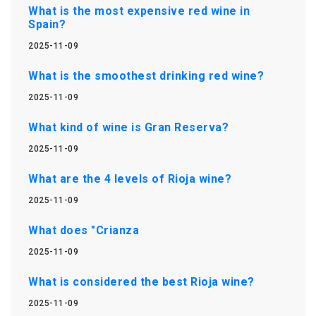
What is the most expensive red wine in
Spain?
2025-11-09
What is the smoothest drinking red wine?
2025-11-09
What kind of wine is Gran Reserva?
2025-11-09
What are the 4 levels of Rioja wine?
2025-11-09
What does "Crianza
2025-11-09
What is considered the best Rioja wine?
2025-11-09