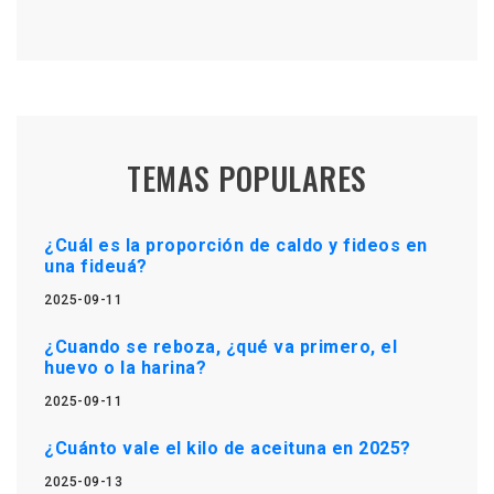
TEMAS POPULARES
¿Cuál es la proporción de caldo y fideos en
una fideuá?
2025-09-11
¿Cuando se reboza, ¿qué va primero, el
huevo o la harina?
2025-09-11
¿Cuánto vale el kilo de aceituna en 2025?
2025-09-13