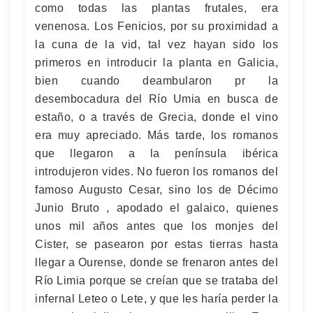
como todas las plantas frutales, era
venenosa. Los Fenicios, por su proximidad a
la cuna de la vid, tal vez hayan sido los
primeros en introducir la planta en Galicia,
bien cuando deambularon pr la
desembocadura del Río Umia en busca de
estaño, o a través de Grecia, donde el vino
era muy apreciado. Más tarde, los romanos
que llegaron a la península ibérica
introdujeron vides. No fueron los romanos del
famoso Augusto Cesar, sino los de Décimo
Junio Bruto , apodado el galaico, quienes
unos mil años antes que los monjes del
Cister, se pasearon por estas tierras hasta
llegar a Ourense, donde se frenaron antes del
Río Limia porque se creían que se trataba del
infernal Leteo o Lete, y que les haría perder la