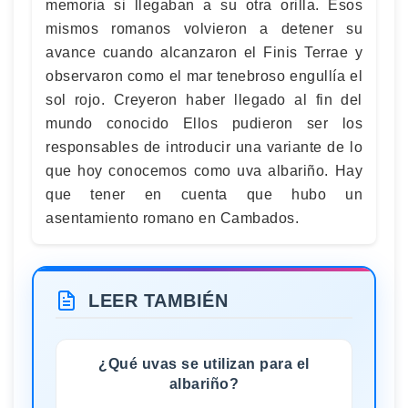
memoria si llegaban a su otra orilla. Esos
mismos romanos volvieron a detener su
avance cuando alcanzaron el Finis Terrae y
observaron como el mar tenebroso engullía el
sol rojo. Creyeron haber llegado al fin del
mundo conocido Ellos pudieron ser los
responsables de introducir una variante de lo
que hoy conocemos como uva albariño. Hay
que tener en cuenta que hubo un
asentamiento romano en Cambados.
LEER TAMBIÉN
¿Qué uvas se utilizan para el
albariño?