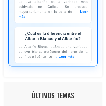
La uva albariño es la variedad más
cultivada en Galicia. Se produce
mayoritariamente en la zona de
Leer
más
¿Cuál es la diferencia entre el
Albarín Blanco y el Albariño?
La Albarín Blanco es&nbsp;una variedad
de uva blanca autóctona del norte de la
península Ibérica, co
Leer más
ÚLTIMOS TEMAS