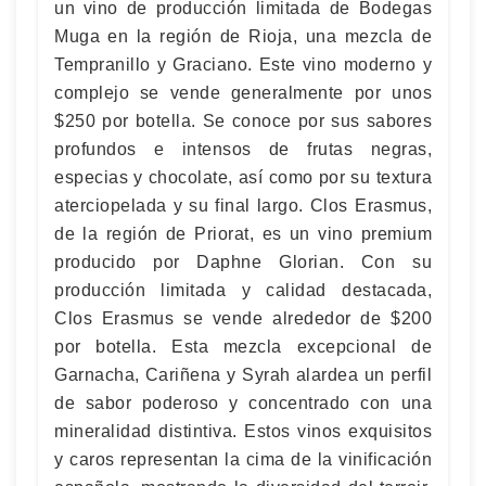
un vino de producción limitada de Bodegas
Muga en la región de Rioja, una mezcla de
Tempranillo y Graciano. Este vino moderno y
complejo se vende generalmente por unos
$250 por botella. Se conoce por sus sabores
profundos e intensos de frutas negras,
especias y chocolate, así como por su textura
aterciopelada y su final largo. Clos Erasmus,
de la región de Priorat, es un vino premium
producido por Daphne Glorian. Con su
producción limitada y calidad destacada,
Clos Erasmus se vende alrededor de $200
por botella. Esta mezcla excepcional de
Garnacha, Cariñena y Syrah alardea un perfil
de sabor poderoso y concentrado con una
mineralidad distintiva. Estos vinos exquisitos
y caros representan la cima de la vinificación