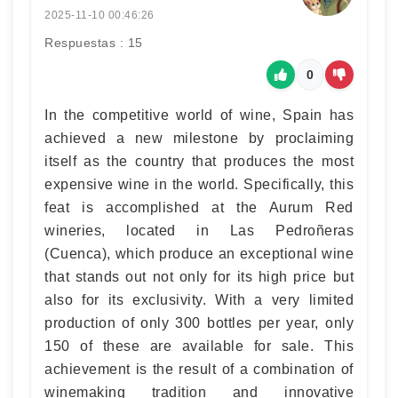
2025-11-10 00:46:26
Respuestas : 15
0
In the competitive world of wine, Spain has
achieved a new milestone by proclaiming
itself as the country that produces the most
expensive wine in the world. Specifically, this
feat is accomplished at the Aurum Red
wineries, located in Las Pedroñeras
(Cuenca), which produce an exceptional wine
that stands out not only for its high price but
also for its exclusivity. With a very limited
production of only 300 bottles per year, only
150 of these are available for sale. This
achievement is the result of a combination of
winemaking tradition and innovative