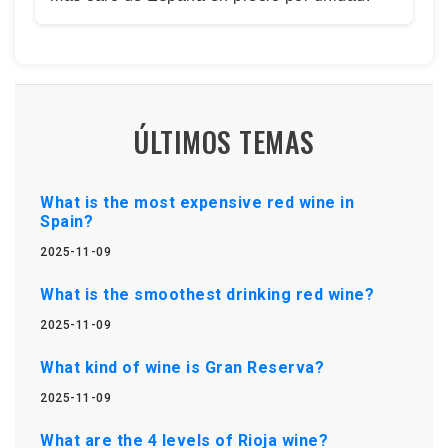
ÚLTIMOS TEMAS
What is the most expensive red wine in
Spain?
2025-11-09
What is the smoothest drinking red wine?
2025-11-09
What kind of wine is Gran Reserva?
2025-11-09
What are the 4 levels of Rioja wine?