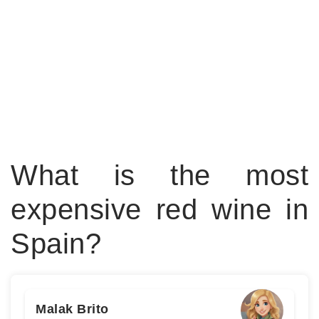
What is the most
expensive red wine in
Spain?
Malak Brito