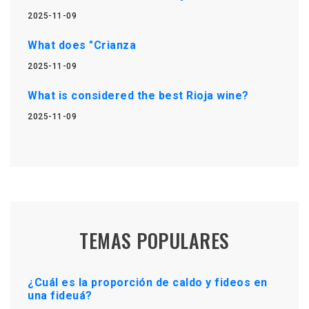
2025-11-09
What does "Crianza
2025-11-09
What is considered the best Rioja wine?
2025-11-09
TEMAS POPULARES
¿Cuál es la proporción de caldo y fideos en
una fideuá?