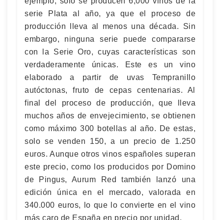
ejemplo, solo se producen 6,000 vinos de la
serie Plata al año, ya que el proceso de
producción lleva al menos una década. Sin
embargo, ninguna serie puede compararse
con la Serie Oro, cuyas características son
verdaderamente únicas. Este es un vino
elaborado a partir de uvas Tempranillo
autóctonas, fruto de cepas centenarias. Al
final del proceso de producción, que lleva
muchos años de envejecimiento, se obtienen
como máximo 300 botellas al año. De estas,
solo se venden 150, a un precio de 1.250
euros. Aunque otros vinos españoles superan
este precio, como los producidos por Domino
de Pingus, Aurum Red también lanzó una
edición única en el mercado, valorada en
340.000 euros, lo que lo convierte en el vino
más caro de España en precio por unidad.