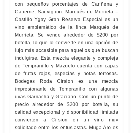
con pequeños porcentajes de Cariñena y
Cabernet Sauvignon. Marqués de Murrieta –
Castillo Ygay Gran Reserva Especial es un
vino emblemático de la finca Marqués de
Murrieta. Se vende alrededor de $200 por
botella, lo que lo convierte en una opción de
lujo más accesible para aquellos que buscan
indulgirse. Esta mezcla elegante y compleja
de Tempranillo y Mazuelo cuenta con capas
de frutas rojas, especias y notas terrosas.
Bodegas Roda Cirsion es una mezcla
impresionante de Tempranillo con algunas
uvas Garnacha y Graciano. Con un punto de
precio alrededor de $200 por botella, su
calidad excepcional y disponibilidad limitada
convierten a Cirsion en un vino muy
solicitado entre los entusiastas. Muga Aro es