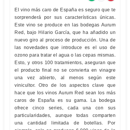
El vino más caro de España es seguro que te
sorprenderá por sus características únicas.
Este vino se produce en las bodegas Aurum
Red, bajo Hilario García, que ha añadido un
nuevo giro al proceso de producción. Una de
las novedades que introduce es el uso de
ozono para tratar el agua o las cepas mismas.
Esto, y otros 100 tratamientos, aseguran que
el producto final no se convierta en vinagre
una vez abierto, al menos según este
vinicultor. Otro de los aspectos clave que
hace que los vinos Aurum Red sean los más
caros de España es su gama. La bodega
ofrece cinco series, cada una con sus
particularidades, aunque todas comparten
una cantidad limitada de botellas. Por