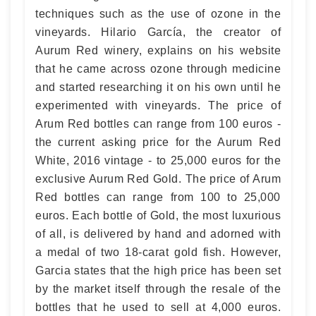
techniques such as the use of ozone in the
vineyards. Hilario García, the creator of
Aurum Red winery, explains on his website
that he came across ozone through medicine
and started researching it on his own until he
experimented with vineyards. The price of
Arum Red bottles can range from 100 euros -
the current asking price for the Aurum Red
White, 2016 vintage - to 25,000 euros for the
exclusive Aurum Red Gold. The price of Arum
Red bottles can range from 100 to 25,000
euros. Each bottle of Gold, the most luxurious
of all, is delivered by hand and adorned with
a medal of two 18-carat gold fish. However,
Garcia states that the high price has been set
by the market itself through the resale of the
bottles that he used to sell at 4,000 euros.