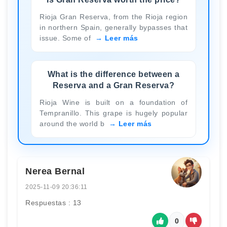
Rioja Gran Reserva, from the Rioja region
in northern Spain, generally bypasses that
issue. Some of
Leer más
What is the difference between a
Reserva and a Gran Reserva?
Rioja Wine is built on a foundation of
Tempranillo. This grape is hugely popular
around the world b
Leer más
Nerea Bernal
2025-11-09 20:36:11
Respuestas : 13
0