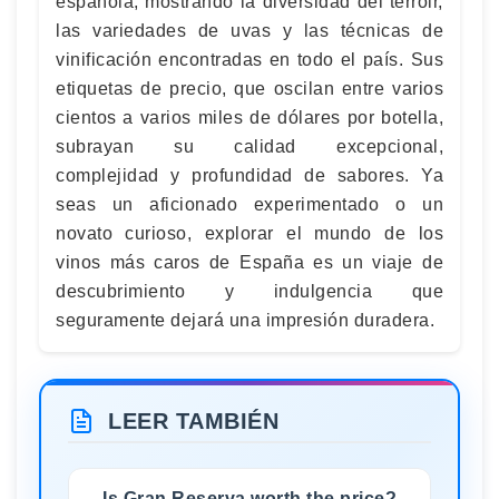
española, mostrando la diversidad del terroir,
las variedades de uvas y las técnicas de
vinificación encontradas en todo el país. Sus
etiquetas de precio, que oscilan entre varios
cientos a varios miles de dólares por botella,
subrayan su calidad excepcional,
complejidad y profundidad de sabores. Ya
seas un aficionado experimentado o un
novato curioso, explorar el mundo de los
vinos más caros de España es un viaje de
descubrimiento y indulgencia que
seguramente dejará una impresión duradera.
LEER TAMBIÉN
Is Gran Reserva worth the price?