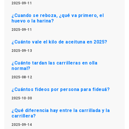
2025-09-11
¿Cuando se reboza, ¿qué va primero, el
huevo o la harina?
2025-09-11
¿Cuánto vale el kilo de aceituna en 2025?
2025-09-13
¿Cuánto tardan las carrilleras en olla
normal?
2025-08-12
¿Cuántos fideos por persona para fideuá?
2025-10-30
¿Qué diferencia hay entre la carrillada y la
carrillera?
2025-09-14