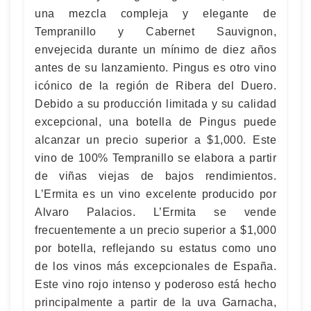
una mezcla compleja y elegante de
Tempranillo y Cabernet Sauvignon,
envejecida durante un mínimo de diez años
antes de su lanzamiento. Pingus es otro vino
icónico de la región de Ribera del Duero.
Debido a su producción limitada y su calidad
excepcional, una botella de Pingus puede
alcanzar un precio superior a $1,000. Este
vino de 100% Tempranillo se elabora a partir
de viñas viejas de bajos rendimientos.
L’Ermita es un vino excelente producido por
Alvaro Palacios. L’Ermita se vende
frecuentemente a un precio superior a $1,000
por botella, reflejando su estatus como uno
de los vinos más excepcionales de España.
Este vino rojo intenso y poderoso está hecho
principalmente a partir de la uva Garnacha,