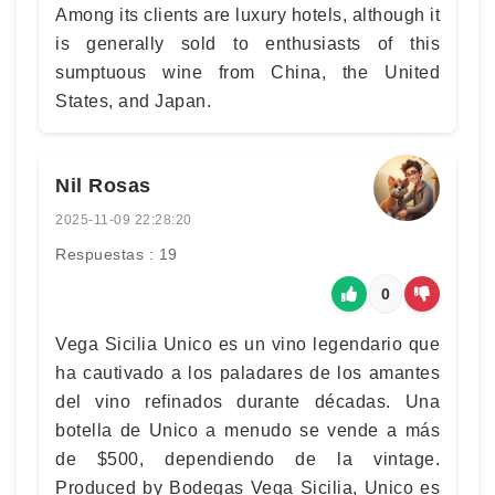
Among its clients are luxury hotels, although it
is generally sold to enthusiasts of this
sumptuous wine from China, the United
States, and Japan.
Nil Rosas
2025-11-09 22:28:20
Respuestas : 19
0
Vega Sicilia Unico es un vino legendario que
ha cautivado a los paladares de los amantes
del vino refinados durante décadas. Una
botella de Unico a menudo se vende a más
de $500, dependiendo de la vintage.
Produced by Bodegas Vega Sicilia, Unico es