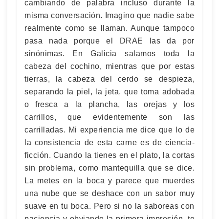
cambiando de palabra incluso durante la
misma conversación. Imagino que nadie sabe
realmente como se llaman. Aunque tampoco
pasa nada porque el DRAE las da por
sinónimas. En Galicia salamos toda la
cabeza del cochino, mientras que por estas
tierras, la cabeza del cerdo se despieza,
separando la piel, la jeta, que toma adobada
o fresca a la plancha, las orejas y los
carrillos, que evidentemente son las
carrilladas. Mi experiencia me dice que lo de
la consistencia de esta carne es de ciencia-
ficción. Cuando la tienes en el plato, la cortas
sin problema, como mantequilla que se dice.
La metes en la boca y parece que muerdes
una nube que se deshace con un sabor muy
suave en tu boca. Pero si no la saboreas con
paciencia y obviando la primera impresión, te