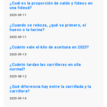
¿Cuál es la proporción de caldo y fideos en
una fideuá?
2025-09-11
¿Cuando se reboza, ¿qué va primero, el
huevo o la harina?
2025-09-11
¿Cuánto vale el kilo de aceituna en 2025?
2025-09-13
¿Cuánto tardan las carrilleras en olla
normal?
2025-08-12
¿Qué diferencia hay entre la carrillada y la
carrillera?
2025-09-14