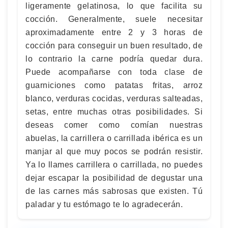
ligeramente gelatinosa, lo que facilita su
cocción. Generalmente, suele necesitar
aproximadamente entre 2 y 3 horas de
cocción para conseguir un buen resultado, de
lo contrario la carne podría quedar dura.
Puede acompañarse con toda clase de
guarniciones como patatas fritas, arroz
blanco, verduras cocidas, verduras salteadas,
setas, entre muchas otras posibilidades. Si
deseas comer como comían nuestras
abuelas, la carrillera o carrillada ibérica es un
manjar al que muy pocos se podrán resistir.
Ya lo llames carrillera o carrillada, no puedes
dejar escapar la posibilidad de degustar una
de las carnes más sabrosas que existen. Tú
paladar y tu estómago te lo agradecerán.