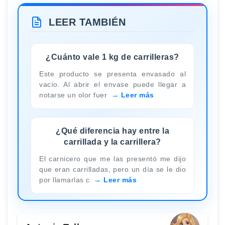
LEER TAMBIÉN
¿Cuánto vale 1 kg de carrilleras?
Este producto se presenta envasado al
vacío. Al abrir el envase puede llegar a
notarse un olor fuer
Leer más
¿Qué diferencia hay entre la
carrillada y la carrillera?
El carnicero que me las presentó me dijo
que eran carrilladas, pero un día se le dio
por llamarlas c
Leer más