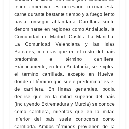
tejido conectivo, es necesario cocinar esta
carne durante bastante tiempo y a fuego lento
hasta conseguir ablandarla. Carrillada suele
denominarse en regiones como Andalucía, la
Comunidad de Madrid, Castilla La Mancha,
La Comunidad Valenciana y las Islas
Baleares, mientras que en el resto del país
predomina el término carrillera.
Prácticamente, en todo Andalucía, se emplea
el término carrillada, excepto en Huelva,
donde el término que suele predominar es el
de carrillera. En líneas generales, podía
decirse que en la mitad superior del país
(incluyendo Extremadura y Murcia) se conoce
como carrillera, mientras que en la mitad
inferior del país suele conocerse como
carrillada. Ambos términos provienen de la