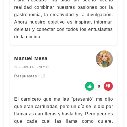
realidad combinar nuestras pasiones por la
gastronomía, la creatividad y la divulgación.
Ahora nuestro objetivo es inspirar, informar,
deleitar y conectar con todos los entusiastas
de la cocina.
Manuel Mesa
2025-09-14 17:07:13
Respuestas : 12
0
El carnicero que me las "presentó" me dijo
que eran carrilladas, pero un día se le dio por
llamarlas carrilleras y hasta hoy. Pero peor es
que cada cual las llama como quiere,