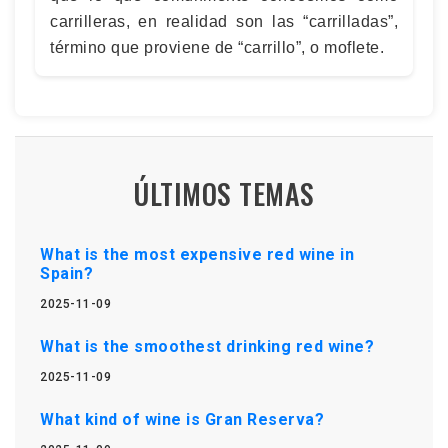
carrilleras, en realidad son las “carrilladas”,
término que proviene de “carrillo”, o moflete.
ÚLTIMOS TEMAS
What is the most expensive red wine in
Spain?
2025-11-09
What is the smoothest drinking red wine?
2025-11-09
What kind of wine is Gran Reserva?