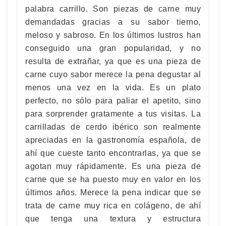
palabra carrillo. Son piezas de carne muy
demandadas gracias a su sabor tierno,
meloso y sabroso. En los últimos lustros han
conseguido una gran popularidad, y no
resulta de extrañar, ya que es una pieza de
carne cuyo sabor merece la pena degustar al
menos una vez en la vida. Es un plato
perfecto, no sólo para paliar el apetito, sino
para sorprender gratamente a tus visitas. La
carrilladas de cerdo ibérico son realmente
apreciadas en la gastronomía española, de
ahí que cueste tanto encontrarlas, ya que se
agotan muy rápidamente. Es una pieza de
carne que se ha puesto muy en valor en los
últimos años. Merece la pena indicar que se
trata de carne muy rica en colágeno, de ahí
que tenga una textura y estructura