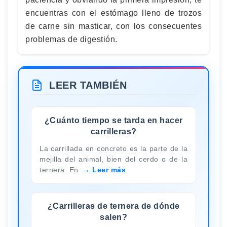
encuentras con el estómago lleno de trozos
de carne sin masticar, con los consecuentes
problemas de digestión.
LEER TAMBIÉN
¿Cuánto tiempo se tarda en hacer
carrilleras?
La carrillada en concreto es la parte de la
mejilla del animal, bien del cerdo o de la
ternera. En
Leer más
¿Carrilleras de ternera de dónde
salen?