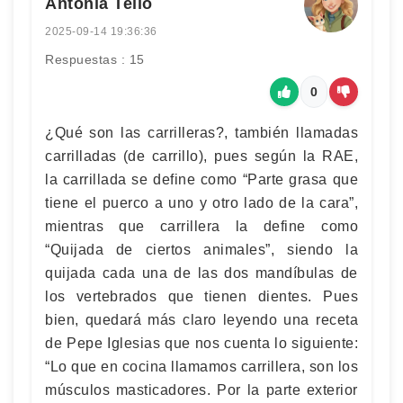
Antonia Tello
2025-09-14 19:36:36
Respuestas : 15
0
¿Qué son las carrilleras?, también llamadas
carrilladas (de carrillo), pues según la RAE,
la carrillada se define como “Parte grasa que
tiene el puerco a uno y otro lado de la cara”,
mientras que carrillera la define como
“Quijada de ciertos animales”, siendo la
quijada cada una de las dos mandíbulas de
los vertebrados que tienen dientes. Pues
bien, quedará más claro leyendo una receta
de Pepe Iglesias que nos cuenta lo siguiente:
“Lo que en cocina llamamos carrillera, son los
músculos masticadores. Por la parte exterior