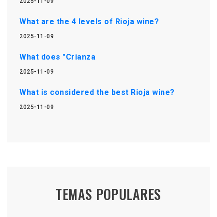
2025-11-09
What are the 4 levels of Rioja wine?
2025-11-09
What does "Crianza
2025-11-09
What is considered the best Rioja wine?
2025-11-09
TEMAS POPULARES