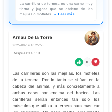
La carrillera de ternera es una carne muy
tierna y jugosa que se obtiene de las
mejillas o mofletes
Leer más
Arnau De la Torre
2025-09-14 16:25:53
Respuestas : 13
0
Las carrilleras son las mejillas, los mofletes
de la ternera. Por lo tanto se sitúan en la
cabeza del animal, y más concretamente a
ambas caras por encima del hocico. Las
carrilleras serían entonces tan solo los
músculos que utiliza la ternera para masticar