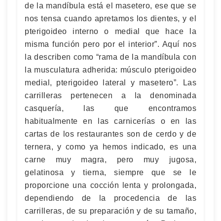
de la mandíbula está el masetero, ese que se
nos tensa cuando apretamos los dientes, y el
pterigoideo interno o medial que hace la
misma función pero por el interior”. Aquí nos
la describen como “rama de la mandíbula con
la musculatura adherida: músculo pterigoideo
medial, pterigoideo lateral y masetero”. Las
carrilleras pertenecen a la denominada
casquería, las que encontramos
habitualmente en las carnicerías o en las
cartas de los restaurantes son de cerdo y de
ternera, y como ya hemos indicado, es una
carne muy magra, pero muy jugosa,
gelatinosa y tierna, siempre que se le
proporcione una cocción lenta y prolongada,
dependiendo de la procedencia de las
carrilleras, de su preparación y de su tamaño,