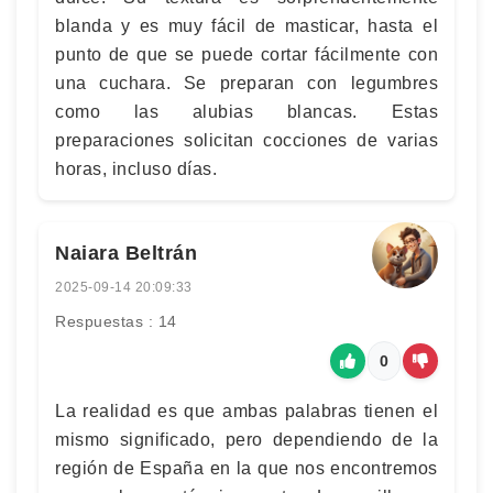
blanda y es muy fácil de masticar, hasta el
punto de que se puede cortar fácilmente con
una cuchara. Se preparan con legumbres
como las alubias blancas. Estas
preparaciones solicitan cocciones de varias
horas, incluso días.
Naiara Beltrán
2025-09-14 20:09:33
Respuestas : 14
0
La realidad es que ambas palabras tienen el
mismo significado, pero dependiendo de la
región de España en la que nos encontremos