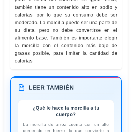
también tiene un contenido alto en sodio y
calorías, por lo que su consumo debe ser
moderado. La morcilla puede ser una parte de
su dieta, pero no debe convertirse en el
alimento base. También es importante elegir
la morcilla con el contenido más bajo de
grasas posible, para limitar la cantidad de
calorías.
LEER TAMBIÉN
¿Qué le hace la morcilla a tu
cuerpo?
La morcilla de arroz cuenta con un alto
contenido en hierro, lo que convierte a