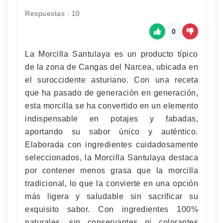
Respuestas : 10
0
La Morcilla Santulaya es un producto típico
de la zona de Cangas del Narcea, ubicada en
el suroccidente asturiano. Con una receta
que ha pasado de generación en generación,
esta morcilla se ha convertido en un elemento
indispensable en potajes y fabadas,
aportando su sabor único y auténtico.
Elaborada con ingredientes cuidadosamente
seleccionados, la Morcilla Santulaya destaca
por contener menos grasa que la morcilla
tradicional, lo que la convierte en una opción
más ligera y saludable sin sacrificar su
exquisito sabor. Con ingredientes 100%
naturales, sin conservantes ni colorantes