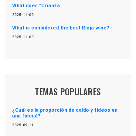
What does "Crianza
2025-11-09
What is considered the best Rioja wine?
2025-11-09
TEMAS POPULARES
¿Cuál es la proporción de caldo y fideos en
una fideuá?
2025-09-11