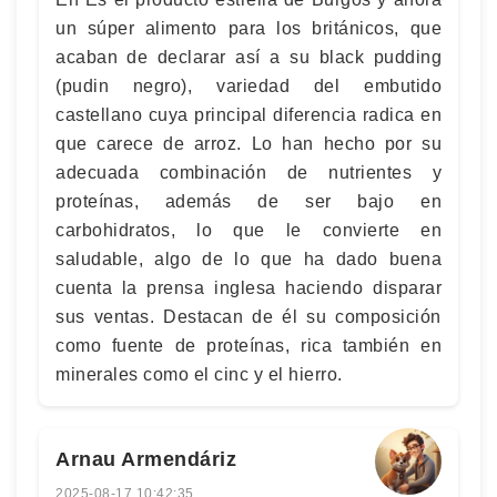
un súper alimento para los británicos, que
acaban de declarar así a su black pudding
(pudin negro), variedad del embutido
castellano cuya principal diferencia radica en
que carece de arroz. Lo han hecho por su
adecuada combinación de nutrientes y
proteínas, además de ser bajo en
carbohidratos, lo que le convierte en
saludable, algo de lo que ha dado buena
cuenta la prensa inglesa haciendo disparar
sus ventas. Destacan de él su composición
como fuente de proteínas, rica también en
minerales como el cinc y el hierro.
Arnau Armendáriz
2025-08-17 10:42:35