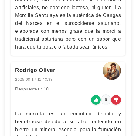
artificiales, no contiene lactosa, ni gluten. La
Morcilla Santulaya es la auténtica de Cangas
del Narcea en el suroccidente asturiano,
elaborada con menos grasa que la morcilla
tradicional asturiana pero con un sabor que
hará que tu potaje o fabada sean únicos.
Rodrigo Oliver
2025-08-17 11:43:38
Respuestas : 10
0
La morcilla es un embutido distinto y
beneficioso debido a su alto contenido en
hierro, un mineral esencial para la formación