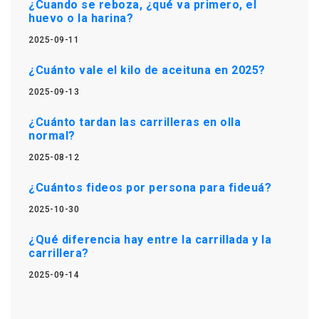
¿Cuando se reboza, ¿qué va primero, el
huevo o la harina?
2025-09-11
¿Cuánto vale el kilo de aceituna en 2025?
2025-09-13
¿Cuánto tardan las carrilleras en olla
normal?
2025-08-12
¿Cuántos fideos por persona para fideuá?
2025-10-30
¿Qué diferencia hay entre la carrillada y la
carrillera?
2025-09-14