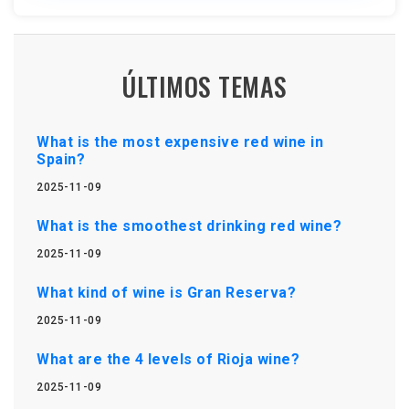
ÚLTIMOS TEMAS
What is the most expensive red wine in
Spain?
2025-11-09
What is the smoothest drinking red wine?
2025-11-09
What kind of wine is Gran Reserva?
2025-11-09
What are the 4 levels of Rioja wine?
2025-11-09