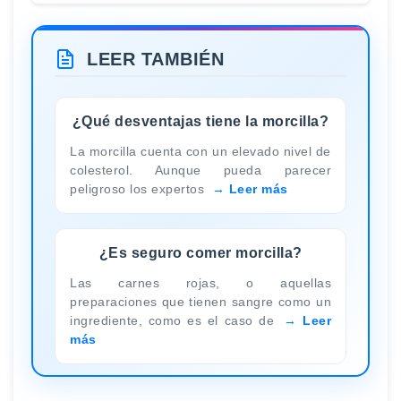
LEER TAMBIÉN
¿Qué desventajas tiene la morcilla?
La morcilla cuenta con un elevado nivel de
colesterol. Aunque pueda parecer
peligroso los expertos
Leer más
¿Es seguro comer morcilla?
Las carnes rojas, o aquellas
preparaciones que tienen sangre como un
ingrediente, como es el caso de
Leer
más