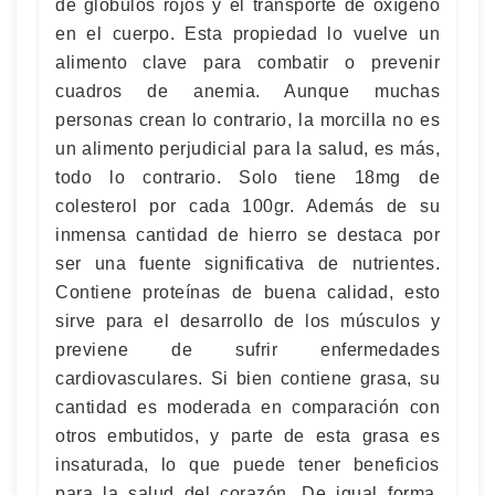
de glóbulos rojos y el transporte de oxígeno
en el cuerpo. Esta propiedad lo vuelve un
alimento clave para combatir o prevenir
cuadros de anemia. Aunque muchas
personas crean lo contrario, la morcilla no es
un alimento perjudicial para la salud, es más,
todo lo contrario. Solo tiene 18mg de
colesterol por cada 100gr. Además de su
inmensa cantidad de hierro se destaca por
ser una fuente significativa de nutrientes.
Contiene proteínas de buena calidad, esto
sirve para el desarrollo de los músculos y
previene de sufrir enfermedades
cardiovasculares. Si bien contiene grasa, su
cantidad es moderada en comparación con
otros embutidos, y parte de esta grasa es
insaturada, lo que puede tener beneficios
para la salud del corazón. De igual forma,