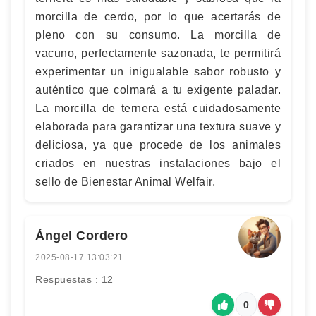
morcilla de cerdo, por lo que acertarás de
pleno con su consumo. La morcilla de
vacuno, perfectamente sazonada, te permitirá
experimentar un inigualable sabor robusto y
auténtico que colmará a tu exigente paladar.
La morcilla de ternera está cuidadosamente
elaborada para garantizar una textura suave y
deliciosa, ya que procede de los animales
criados en nuestras instalaciones bajo el
sello de Bienestar Animal Welfair.
Ángel Cordero
2025-08-17 13:03:21
Respuestas : 12
0