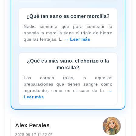
¿Qué tan sano es comer morcilla?
Nadie comenta que para combatir la
anemia la morcilla tiene el triple de hierro
que las lentejas. E
Leer más
¿Qué es más sano, el chorizo o la
morcilla?
Las carnes rojas, o aquellas
preparaciones que tienen sangre como
ingrediente, como es el caso de la
Leer más
Alex Perales
2025-08-17 11:52:05