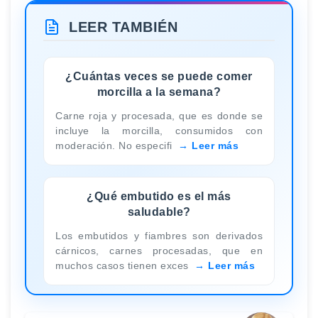
LEER TAMBIÉN
¿Cuántas veces se puede comer
morcilla a la semana?
Carne roja y procesada, que es donde se
incluye la morcilla, consumidos con
moderación. No especifi
Leer más
¿Qué embutido es el más
saludable?
Los embutidos y fiambres son derivados
cárnicos, carnes procesadas, que en
muchos casos tienen exces
Leer más