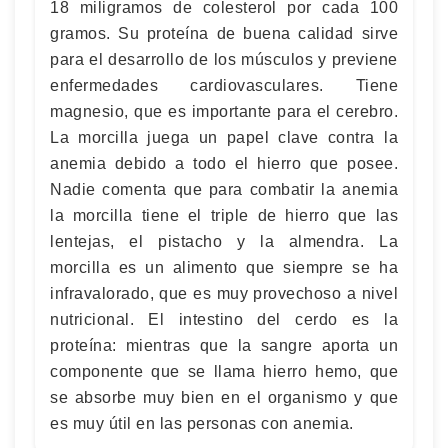
18 miligramos de colesterol por cada 100
gramos. Su proteína de buena calidad sirve
para el desarrollo de los músculos y previene
enfermedades cardiovasculares. Tiene
magnesio, que es importante para el cerebro.
La morcilla juega un papel clave contra la
anemia debido a todo el hierro que posee.
Nadie comenta que para combatir la anemia
la morcilla tiene el triple de hierro que las
lentejas, el pistacho y la almendra. La
morcilla es un alimento que siempre se ha
infravalorado, que es muy provechoso a nivel
nutricional. El intestino del cerdo es la
proteína: mientras que la sangre aporta un
componente que se llama hierro hemo, que
se absorbe muy bien en el organismo y que
es muy útil en las personas con anemia.