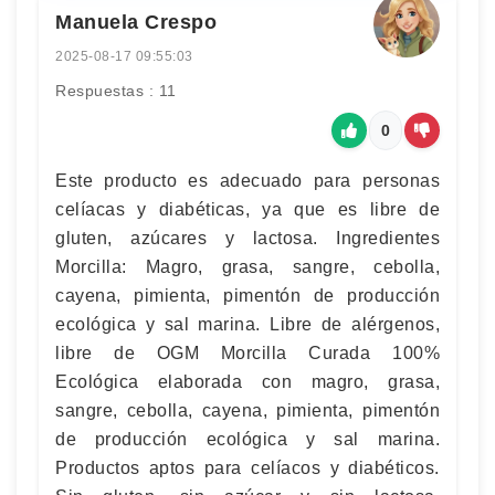
Manuela Crespo
2025-08-17 09:55:03
Respuestas : 11
0
Este producto es adecuado para personas
celíacas y diabéticas, ya que es libre de
gluten, azúcares y lactosa. Ingredientes
Morcilla: Magro, grasa, sangre, cebolla,
cayena, pimienta, pimentón de producción
ecológica y sal marina. Libre de alérgenos,
libre de OGM Morcilla Curada 100%
Ecológica elaborada con magro, grasa,
sangre, cebolla, cayena, pimienta, pimentón
de producción ecológica y sal marina.
Productos aptos para celíacos y diabéticos.