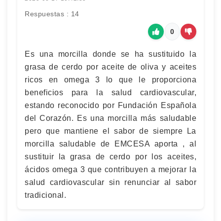
Respuestas : 14
0
Es una morcilla donde se ha sustituido la
grasa de cerdo por aceite de oliva y aceites
ricos en omega 3 lo que le proporciona
beneficios para la salud cardiovascular,
estando reconocido por Fundación Española
del Corazón. Es una morcilla más saludable
pero que mantiene el sabor de siempre La
morcilla saludable de EMCESA aporta , al
sustituir la grasa de cerdo por los aceites,
ácidos omega 3 que contribuyen a mejorar la
salud cardiovascular sin renunciar al sabor
tradicional.