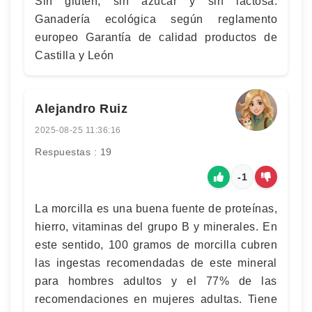
Sin gluten, sin azúcar y sin lactosa.
Ganadería ecológica según reglamento
europeo Garantía de calidad productos de
Castilla y León
Alejandro Ruiz
2025-08-25 11:36:16
Respuestas : 19
-1
La morcilla es una buena fuente de proteínas,
hierro, vitaminas del grupo B y minerales. En
este sentido, 100 gramos de morcilla cubren
las ingestas recomendadas de este mineral
para hombres adultos y el 77% de las
recomendaciones en mujeres adultas. Tiene