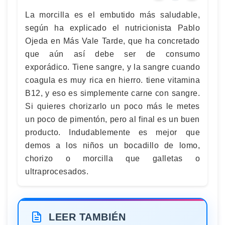
La morcilla es el embutido más saludable,
según ha explicado el nutricionista Pablo
Ojeda en Más Vale Tarde, que ha concretado
que aún así debe ser de consumo
exporádico. Tiene sangre, y la sangre cuando
coagula es muy rica en hierro. tiene vitamina
B12, y eso es simplemente carne con sangre.
Si quieres chorizarlo un poco más le metes
un poco de pimentón, pero al final es un buen
producto. Indudablemente es mejor que
demos a los niños un bocadillo de lomo,
chorizo o morcilla que galletas o
ultraprocesados.
LEER TAMBIÉN