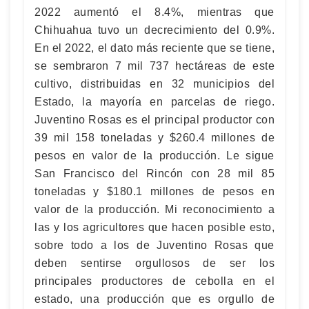
2022 aumentó el 8.4%, mientras que
Chihuahua tuvo un decrecimiento del 0.9%.
En el 2022, el dato más reciente que se tiene,
se sembraron 7 mil 737 hectáreas de este
cultivo, distribuidas en 32 municipios del
Estado, la mayoría en parcelas de riego.
Juventino Rosas es el principal productor con
39 mil 158 toneladas y $260.4 millones de
pesos en valor de la producción. Le sigue
San Francisco del Rincón con 28 mil 85
toneladas y $180.1 millones de pesos en
valor de la producción. Mi reconocimiento a
las y los agricultores que hacen posible esto,
sobre todo a los de Juventino Rosas que
deben sentirse orgullosos de ser los
principales productores de cebolla en el
estado, una producción que es orgullo de