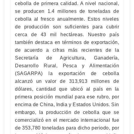
cebolla de primera calidad. A nivel nacional,
se producen 1.4 millones de toneladas de
cebolla al fresco anualmente. Estos niveles
de producción son suficientes para cubrir
cerca de 43 mil hectáreas. Nuestro país
también destaca en términos de exportación,
de acuerdo a cifras más recientes de la
Secretaría de Agricultura, Ganadería,
Desarrollo Rural, Pesca y Alimentación
(SAGARPA) la exportación de cebolla
alcanzó un valor de 313,913 millones de
dólares, cantidad que ubicó al país en la
primera posición mundial para ese rubro, por
encima de China, India y Estados Unidos. Sin
embargo, la producción de cebolla que se
comercializó en el mercado internacional fue
de 353,780 toneladas para dicho periodo, por