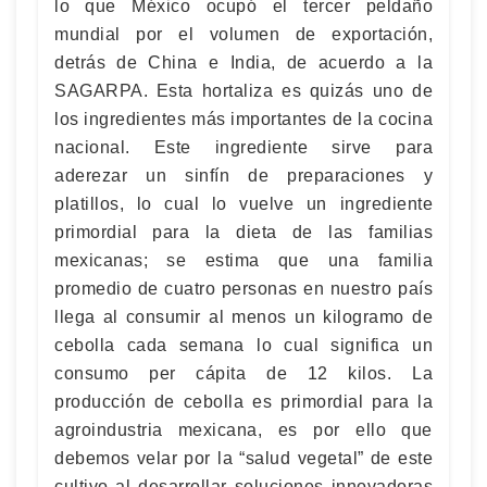
lo que México ocupó el tercer peldaño
mundial por el volumen de exportación,
detrás de China e India, de acuerdo a la
SAGARPA. Esta hortaliza es quizás uno de
los ingredientes más importantes de la cocina
nacional. Este ingrediente sirve para
aderezar un sinfín de preparaciones y
platillos, lo cual lo vuelve un ingrediente
primordial para la dieta de las familias
mexicanas; se estima que una familia
promedio de cuatro personas en nuestro país
llega al consumir al menos un kilogramo de
cebolla cada semana lo cual significa un
consumo per cápita de 12 kilos. La
producción de cebolla es primordial para la
agroindustria mexicana, es por ello que
debemos velar por la “salud vegetal” de este
cultivo al desarrollar soluciones innovadoras