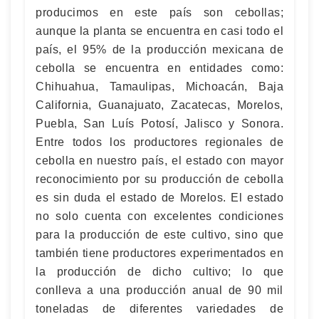
producimos en este país son cebollas;
aunque la planta se encuentra en casi todo el
país, el 95% de la producción mexicana de
cebolla se encuentra en entidades como:
Chihuahua, Tamaulipas, Michoacán, Baja
California, Guanajuato, Zacatecas, Morelos,
Puebla, San Luís Potosí, Jalisco y Sonora.
Entre todos los productores regionales de
cebolla en nuestro país, el estado con mayor
reconocimiento por su producción de cebolla
es sin duda el estado de Morelos. El estado
no solo cuenta con excelentes condiciones
para la producción de este cultivo, sino que
también tiene productores experimentados en
la producción de dicho cultivo; lo que
conlleva a una producción anual de 90 mil
toneladas de diferentes variedades de