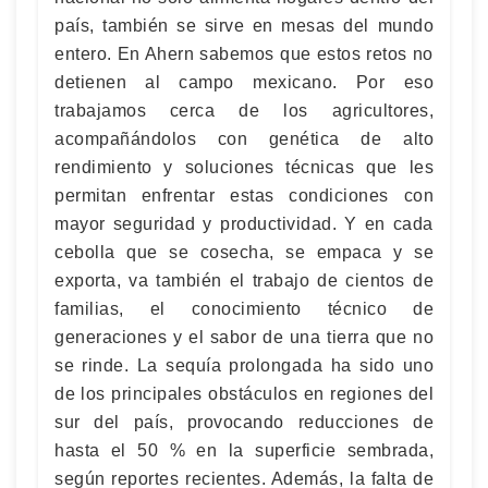
país, también se sirve en mesas del mundo
entero. En Ahern sabemos que estos retos no
detienen al campo mexicano. Por eso
trabajamos cerca de los agricultores,
acompañándolos con genética de alto
rendimiento y soluciones técnicas que les
permitan enfrentar estas condiciones con
mayor seguridad y productividad. Y en cada
cebolla que se cosecha, se empaca y se
exporta, va también el trabajo de cientos de
familias, el conocimiento técnico de
generaciones y el sabor de una tierra que no
se rinde. La sequía prolongada ha sido uno
de los principales obstáculos en regiones del
sur del país, provocando reducciones de
hasta el 50 % en la superficie sembrada,
según reportes recientes. Además, la falta de