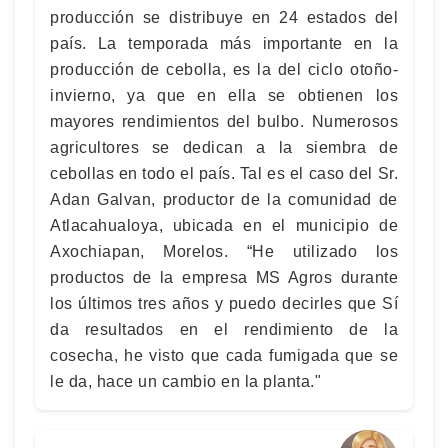
producción se distribuye en 24 estados del
país. La temporada más importante en la
producción de cebolla, es la del ciclo otoño-
invierno, ya que en ella se obtienen los
mayores rendimientos del bulbo. Numerosos
agricultores se dedican a la siembra de
cebollas en todo el país. Tal es el caso del Sr.
Adan Galvan, productor de la comunidad de
Atlacahualoya, ubicada en el municipio de
Axochiapan, Morelos. “He utilizado los
productos de la empresa MS Agros durante
los últimos tres años y puedo decirles que Sí
da resultados en el rendimiento de la
cosecha, he visto que cada fumigada que se
le da, hace un cambio en la planta."