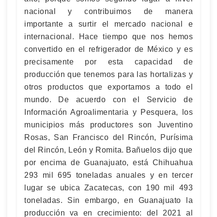
nacional y contribuimos de manera
importante a surtir el mercado nacional e
internacional. Hace tiempo que nos hemos
convertido en el refrigerador de México y es
precisamente por esta capacidad de
producción que tenemos para las hortalizas y
otros productos que exportamos a todo el
mundo. De acuerdo con el Servicio de
Información Agroalimentaria y Pesquera, los
municipios más productores son Juventino
Rosas, San Francisco del Rincón, Purísima
del Rincón, León y Romita. Bañuelos dijo que
por encima de Guanajuato, está Chihuahua
293 mil 695 toneladas anuales y en tercer
lugar se ubica Zacatecas, con 190 mil 493
toneladas. Sin embargo, en Guanajuato la
producción va en crecimiento: del 2021 al