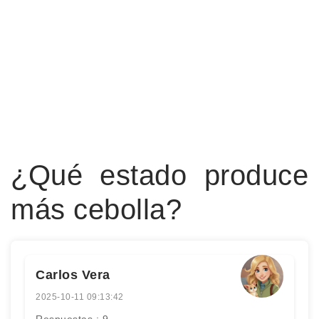
¿Qué estado produce
más cebolla?
Carlos Vera
2025-10-11 09:13:42