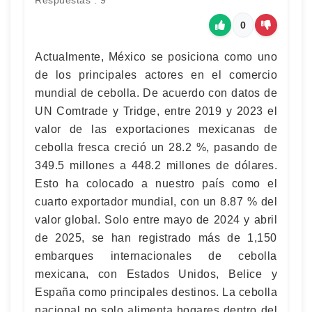
Respuestas : 9
0
Actualmente, México se posiciona como uno
de los principales actores en el comercio
mundial de cebolla. De acuerdo con datos de
UN Comtrade y Tridge, entre 2019 y 2023 el
valor de las exportaciones mexicanas de
cebolla fresca creció un 28.2 %, pasando de
349.5 millones a 448.2 millones de dólares.
Esto ha colocado a nuestro país como el
cuarto exportador mundial, con un 8.87 % del
valor global. Solo entre mayo de 2024 y abril
de 2025, se han registrado más de 1,150
embarques internacionales de cebolla
mexicana, con Estados Unidos, Belice y
España como principales destinos. La cebolla
nacional no solo alimenta hogares dentro del