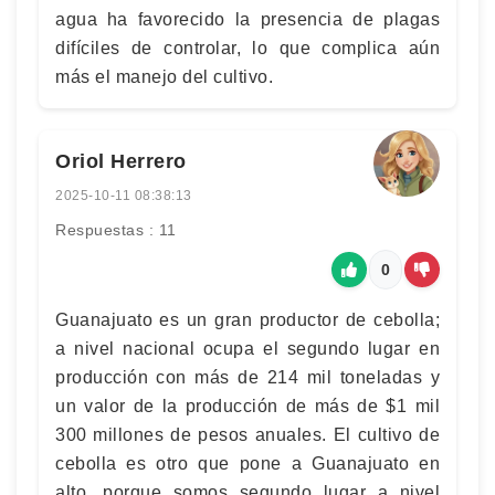
agua ha favorecido la presencia de plagas
difíciles de controlar, lo que complica aún
más el manejo del cultivo.
Oriol Herrero
2025-10-11 08:38:13
Respuestas : 11
0
Guanajuato es un gran productor de cebolla;
a nivel nacional ocupa el segundo lugar en
producción con más de 214 mil toneladas y
un valor de la producción de más de $1 mil
300 millones de pesos anuales. El cultivo de
cebolla es otro que pone a Guanajuato en
alto, porque somos segundo lugar a nivel