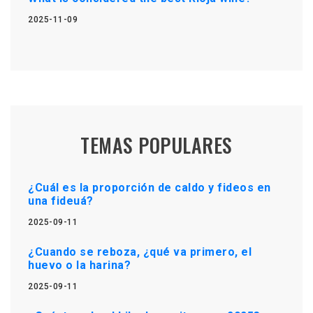
2025-11-09
TEMAS POPULARES
¿Cuál es la proporción de caldo y fideos en
una fideuá?
2025-09-11
¿Cuando se reboza, ¿qué va primero, el
huevo o la harina?
2025-09-11