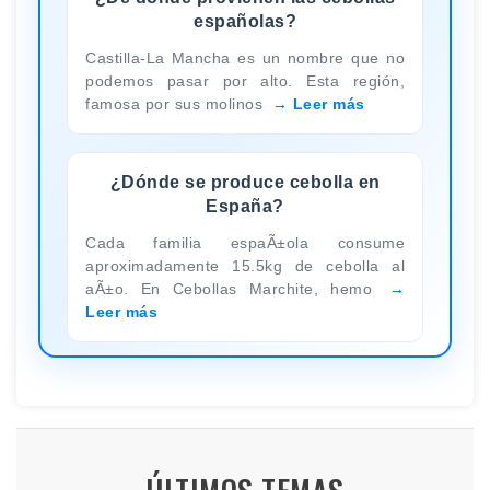
españolas?
Castilla-La Mancha es un nombre que no
podemos pasar por alto. Esta región,
famosa por sus molinos
Leer más
¿Dónde se produce cebolla en
España?
Cada familia espaÃ±ola consume
aproximadamente 15.5kg de cebolla al
aÃ±o. En Cebollas Marchite, hemo
Leer más