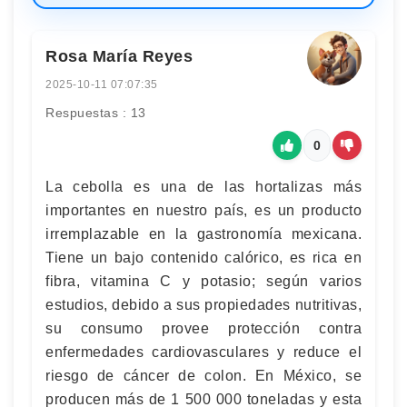
Rosa María Reyes
2025-10-11 07:07:35
Respuestas : 13
0
La cebolla es una de las hortalizas más
importantes en nuestro país, es un producto
irremplazable en la gastronomía mexicana.
Tiene un bajo contenido calórico, es rica en
fibra, vitamina C y potasio; según varios
estudios, debido a sus propiedades nutritivas,
su consumo provee protección contra
enfermedades cardiovasculares y reduce el
riesgo de cáncer de colon. En México, se
producen más de 1 500 000 toneladas y esta