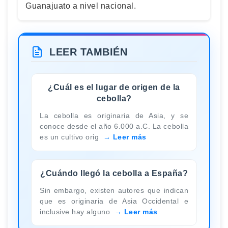
Guanajuato a nivel nacional.
LEER TAMBIÉN
¿Cuál es el lugar de origen de la
cebolla?
La cebolla es originaria de Asia, y se
conoce desde el año 6.000 a.C. La cebolla
es un cultivo orig
Leer más
¿Cuándo llegó la cebolla a España?
Sin embargo, existen autores que indican
que es originaria de Asia Occidental e
inclusive hay alguno
Leer más