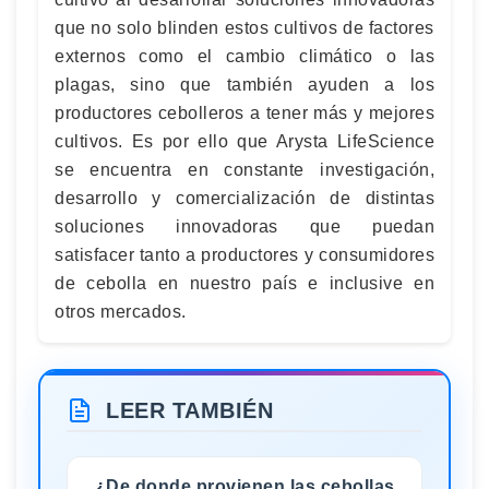
que no solo blinden estos cultivos de factores
externos como el cambio climático o las
plagas, sino que también ayuden a los
productores cebolleros a tener más y mejores
cultivos. Es por ello que Arysta LifeScience
se encuentra en constante investigación,
desarrollo y comercialización de distintas
soluciones innovadoras que puedan
satisfacer tanto a productores y consumidores
de cebolla en nuestro país e inclusive en
otros mercados.
LEER TAMBIÉN
¿De donde provienen las cebollas