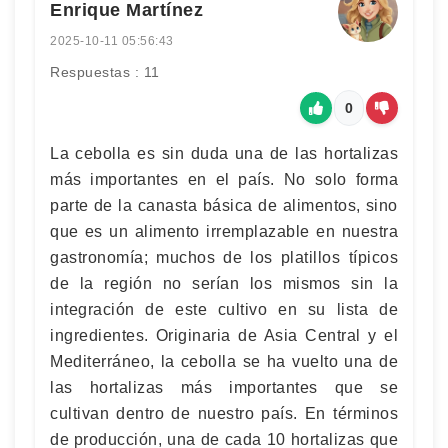
Enrique Martínez
2025-10-11 05:56:43
Respuestas : 11
0
La cebolla es sin duda una de las hortalizas
más importantes en el país. No solo forma
parte de la canasta básica de alimentos, sino
que es un alimento irremplazable en nuestra
gastronomía; muchos de los platillos típicos
de la región no serían los mismos sin la
integración de este cultivo en su lista de
ingredientes. Originaria de Asia Central y el
Mediterráneo, la cebolla se ha vuelto una de
las hortalizas más importantes que se
cultivan dentro de nuestro país. En términos
de producción, una de cada 10 hortalizas que