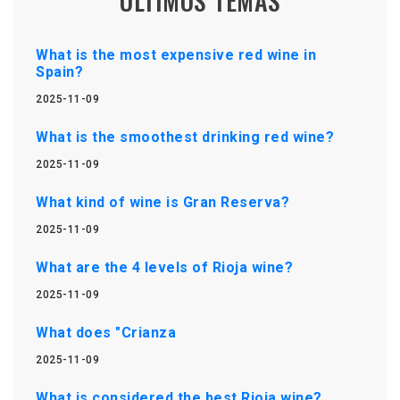
ÚLTIMOS TEMAS
What is the most expensive red wine in
Spain?
2025-11-09
What is the smoothest drinking red wine?
2025-11-09
What kind of wine is Gran Reserva?
2025-11-09
What are the 4 levels of Rioja wine?
2025-11-09
What does "Crianza
2025-11-09
What is considered the best Rioja wine?