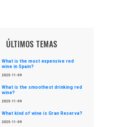
ÚLTIMOS TEMAS
What is the most expensive red
wine in Spain?
2025-11-09
What is the smoothest drinking red
wine?
2025-11-09
What kind of wine is Gran Reserva?
2025-11-09