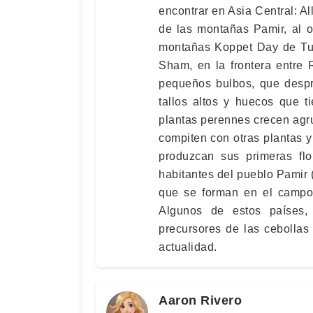
encontrar en Asia Central: A
de las montañas Pamir, al o
montañas Koppet Day de Tur
Sham, en la frontera entre
pequeños bulbos, que despre
tallos altos y huecos que 
plantas perennes crecen ag
compiten con otras plantas 
produzcan sus primeras flo
habitantes del pueblo Pamir 
que se forman en el campo y
Algunos de estos países, 
precursores de las cebollas
actualidad.
Aaron Rivero