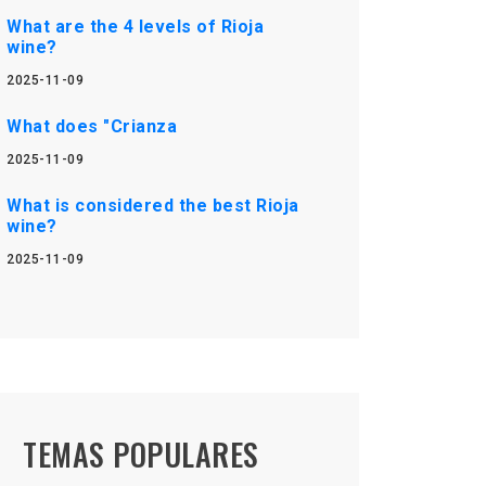
What are the 4 levels of Rioja
wine?
2025-11-09
What does "Crianza
2025-11-09
What is considered the best Rioja
wine?
2025-11-09
TEMAS POPULARES