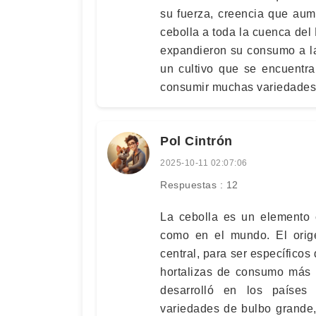
su fuerza, creencia que aum
cebolla a toda la cuenca del
expandieron su consumo a la
un cultivo que se encuentr
consumir muchas variedades 
Pol Cintrón
2025-10-11 02:07:06
Respuestas : 12
La cebolla es un elemento 
como en el mundo. El orige
central, para ser específicos
hortalizas de consumo más 
desarrolló en los países
variedades de bulbo grande,