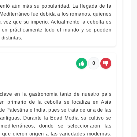
entó aún más su popularidad. La llegada de la
 Mediterráneo fue debida a los romanos, quienes
 vez que su imperio. Actualmente la cebolla es
a en prácticamente todo el mundo y se pueden
distintas.
0
clave en la gastronomía tanto de nuestro país
n primario de la cebolla se localiza en Asia
 de Palestina e India, pues se trata de una de las
antiguas. Durante la Edad Media su cultivo se
 mediterráneos, donde se seleccionaron las
 que dieron origen a las variedades modernas.