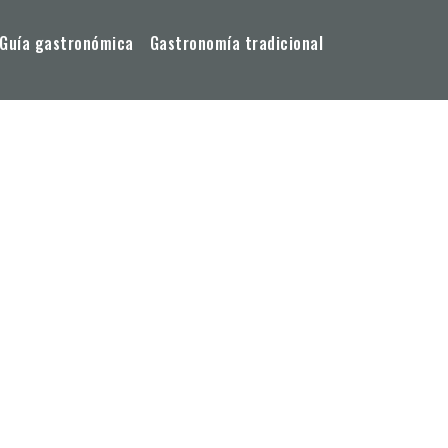
Guía gastronómica
Gastronomía tradicional