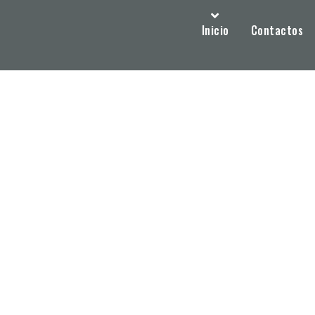
Inicio
Contactos