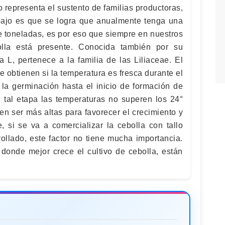
 representa el sustento de familias productoras,
bajo es que se logra que anualmente tenga una
e toneladas, es por eso que siempre en nuestros
olla está presente. Conocida también por su
a L, pertenece a la familia de las Liliaceae. El
e obtienen si la temperatura es fresca durante el
 la germinación hasta el inicio de formación de
n tal etapa las temperaturas no superen los 24°
en ser más altas para favorecer el crecimiento y
, si se va a comercializar la cebolla con tallo
ollado, este factor no tiene mucha importancia.
donde mejor crece el cultivo de cebolla, están