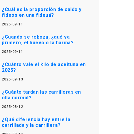
¿Cuál es la proporción de caldo y
fideos en una fideuá?
2025-09-11
¿Cuando se reboza, ¿qué va
primero, el huevo o la harina?
2025-09-11
¿Cuánto vale el kilo de aceituna en
2025?
2025-09-13
¿Cuánto tardan las carrilleras en
olla normal?
2025-08-12
¿Qué diferencia hay entre la
carrillada y la carrillera?