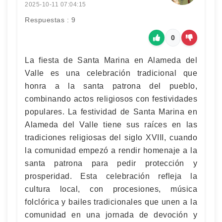
2025-10-11 07:04:15
Respuestas : 9
0
La fiesta de Santa Marina en Alameda del
Valle es una celebración tradicional que
honra a la santa patrona del pueblo,
combinando actos religiosos con festividades
populares. La festividad de Santa Marina en
Alameda del Valle tiene sus raíces en las
tradiciones religiosas del siglo XVIII, cuando
la comunidad empezó a rendir homenaje a la
santa patrona para pedir protección y
prosperidad. Esta celebración refleja la
cultura local, con procesiones, música
folclórica y bailes tradicionales que unen a la
comunidad en una jornada de devoción y