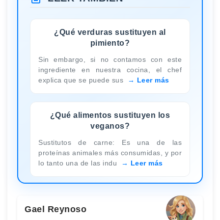
¿Qué verduras sustituyen al
pimiento?
Sin embargo, si no contamos con este
ingrediente en nuestra cocina, el chef
explica que se puede sus
Leer más
¿Qué alimentos sustituyen los
veganos?
Sustitutos de carne: Es una de las
proteínas animales más consumidas, y por
lo tanto una de las indu
Leer más
Gael Reynoso