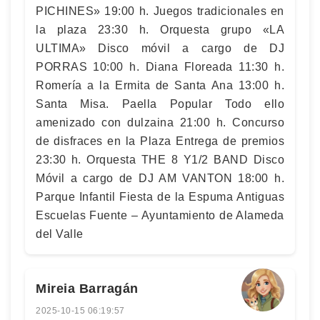
PICHINES» 19:00 h. Juegos tradicionales en
la plaza 23:30 h. Orquesta grupo «LA
ULTIMA» Disco móvil a cargo de DJ
PORRAS 10:00 h. Diana Floreada 11:30 h.
Romería a la Ermita de Santa Ana 13:00 h.
Santa Misa. Paella Popular Todo ello
amenizado con dulzaina 21:00 h. Concurso
de disfraces en la Plaza Entrega de premios
23:30 h. Orquesta THE 8 Y1/2 BAND Disco
Móvil a cargo de DJ AM VANTON 18:00 h.
Parque Infantil Fiesta de la Espuma Antiguas
Escuelas Fuente – Ayuntamiento de Alameda
del Valle
Mireia Barragán
2025-10-15 06:19:57