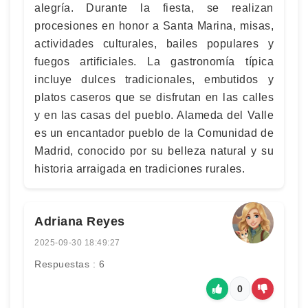
alegría. Durante la fiesta, se realizan
procesiones en honor a Santa Marina, misas,
actividades culturales, bailes populares y
fuegos artificiales. La gastronomía típica
incluye dulces tradicionales, embutidos y
platos caseros que se disfrutan en las calles
y en las casas del pueblo. Alameda del Valle
es un encantador pueblo de la Comunidad de
Madrid, conocido por su belleza natural y su
historia arraigada en tradiciones rurales.
Adriana Reyes
2025-09-30 18:49:27
Respuestas : 6
0