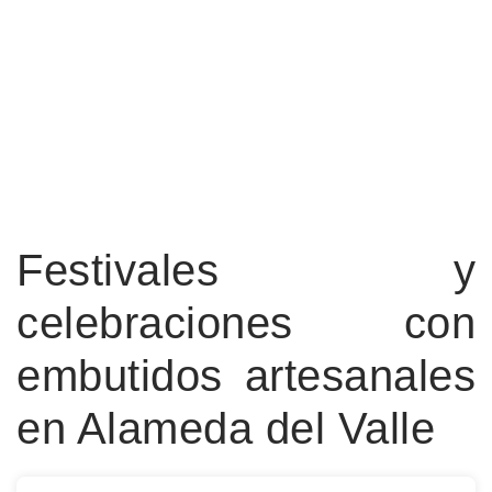
Festivales y
celebraciones con
embutidos artesanales
en Alameda del Valle