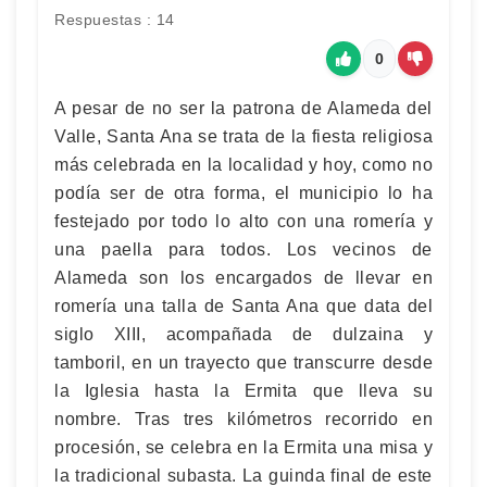
Respuestas : 14
0
A pesar de no ser la patrona de Alameda del
Valle, Santa Ana se trata de la fiesta religiosa
más celebrada en la localidad y hoy, como no
podía ser de otra forma, el municipio lo ha
festejado por todo lo alto con una romería y
una paella para todos. Los vecinos de
Alameda son los encargados de llevar en
romería una talla de Santa Ana que data del
siglo XIII, acompañada de dulzaina y
tamboril, en un trayecto que transcurre desde
la Iglesia hasta la Ermita que lleva su
nombre. Tras tres kilómetros recorrido en
procesión, se celebra en la Ermita una misa y
la tradicional subasta. La guinda final de este