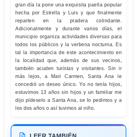
gran día la pone una exquisita paella popular
hecha por Estrella y Luis y que finalmente
reparten en la pradera colindante.
Adicionalmente y durante varios días, el
municipio organiza actividades diversas para
todos los públicos y la verbena nocturna. Es
tal la importancia de este acontecimiento en
la localidad que, además de sus vecinos,
también acuden turistas y visitantes. Sin ir
más lejos, a Mari Carmen, Santa Ana le
concedió un deseo único. Yo no tenía hijos,
estuvimos 13 años sin hijos y un familiar me
dijo pídeselo a Santa Ana, se lo pedimos y a
los dos años o así tuvimos al niño.
LEER TAMBIÉN