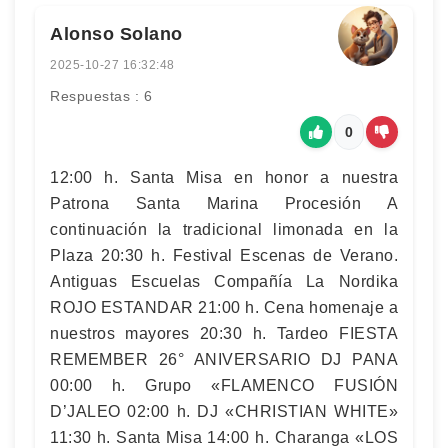
Alonso Solano
2025-10-27 16:32:48
Respuestas : 6
0
12:00 h. Santa Misa en honor a nuestra
Patrona Santa Marina Procesión A
continuación la tradicional limonada en la
Plaza 20:30 h. Festival Escenas de Verano.
Antiguas Escuelas Compañía La Nordika
ROJO ESTANDAR 21:00 h. Cena homenaje a
nuestros mayores 20:30 h. Tardeo FIESTA
REMEMBER 26° ANIVERSARIO DJ PANA
00:00 h. Grupo «FLAMENCO FUSIÓN
D’JALEO 02:00 h. DJ «CHRISTIAN WHITE»
11:30 h. Santa Misa 14:00 h. Charanga «LOS