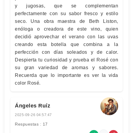
y jugosas, que se complementan
perfectamente con su sabor fresco y estilo
seco. Una obra maestra de Beth Liston,
enóloga o creadora de este vino, quien
decidió aprovechar el verano con las uvas
creando esta botella que combina a la
perfección con días soleados y de calor.
Despierta tu curiosidad y prueba el Rosé con
su gran variedad de aromas y sabores.
Recuerda que lo importante es ver la vida
color Rosé.
Ángeles Ruíz
2025-09-26 04:57:47
Respuestas : 17