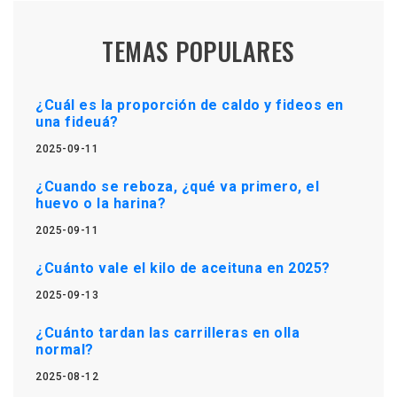
TEMAS POPULARES
¿Cuál es la proporción de caldo y fideos en
una fideuá?
2025-09-11
¿Cuando se reboza, ¿qué va primero, el
huevo o la harina?
2025-09-11
¿Cuánto vale el kilo de aceituna en 2025?
2025-09-13
¿Cuánto tardan las carrilleras en olla
normal?
2025-08-12