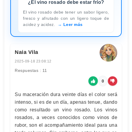
¿El vino rosado debe estar frío?
El vino rosado debe tener un sabor ligero,
fresco y afrutado con un ligero toque de
acidez y acidez.
Leer más
Naia Vila
2025-09-18 23:08:12
Respuestas : 11
0
Su maceración dura veinte días el color será
intenso, si es de un día, apenas tenue, dando
como resultado un vino rosado. Los vinos
rosados, a veces conocidos como vinos de
rubor, son el acompañamiento ideal para una