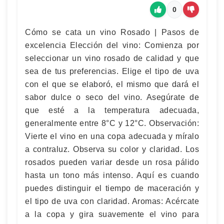
0
Cómo se cata un vino Rosado | Pasos de
excelencia Elección del vino: Comienza por
seleccionar un vino rosado de calidad y que
sea de tus preferencias. Elige el tipo de uva
con el que se elaboró, el mismo que dará el
sabor dulce o seco del vino. Asegúrate de
que esté a la temperatura adecuada,
generalmente entre 8°C y 12°C. Observación:
Vierte el vino en una copa adecuada y míralo
a contraluz. Observa su color y claridad. Los
rosados pueden variar desde un rosa pálido
hasta un tono más intenso. Aquí es cuando
puedes distinguir el tiempo de maceración y
el tipo de uva con claridad. Aromas: Acércate
a la copa y gira suavemente el vino para