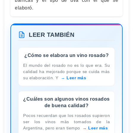
barricas y el tipo de uva con el que se
elaboró.
LEER TAMBIÉN
¿Cómo se elabora un vino rosado?
El mundo del rosado no es lo que era. Su
calidad ha mejorado porque se cuida más
su elaboración. Y
Leer más
¿Cuáles son algunos vinos rosados
de buena calidad?
Pocos recuerdan que los rosados supieron
ser los vinos más tomados de la
Argentina, pero eran tiempo
Leer más