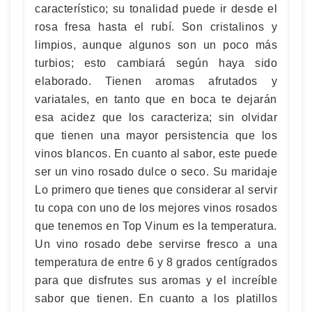
característico; su tonalidad puede ir desde el
rosa fresa hasta el rubí. Son cristalinos y
limpios, aunque algunos son un poco más
turbios; esto cambiará según haya sido
elaborado. Tienen aromas afrutados y
variatales, en tanto que en boca te dejarán
esa acidez que los caracteriza; sin olvidar
que tienen una mayor persistencia que los
vinos blancos. En cuanto al sabor, este puede
ser un vino rosado dulce o seco. Su maridaje
Lo primero que tienes que considerar al servir
tu copa con uno de los mejores vinos rosados
que tenemos en Top Vinum es la temperatura.
Un vino rosado debe servirse fresco a una
temperatura de entre 6 y 8 grados centígrados
para que disfrutes sus aromas y el increíble
sabor que tienen. En cuanto a los platillos