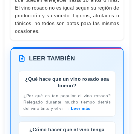
que pueden envejecer hasta 10 años o más.
El vino rosado no es igual según su región de
producción y su viñedo. Ligeros, afrutados o
tánicos, no todos son aptos para las mismas
ocasiones.
LEER TAMBIÉN
¿Qué hace que un vino rosado sea
bueno?
¿Por qué es tan popular el vino rosado?
Relegado durante mucho tiempo detrás
del vino tinto y el vi
Leer más
¿Cómo hacer que el vino tenga