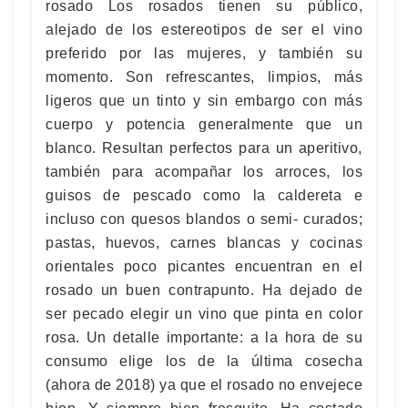
rosado Los rosados tienen su público,
alejado de los estereotipos de ser el vino
preferido por las mujeres, y también su
momento. Son refrescantes, limpios, más
ligeros que un tinto y sin embargo con más
cuerpo y potencia generalmente que un
blanco. Resultan perfectos para un aperitivo,
también para acompañar los arroces, los
guisos de pescado como la caldereta e
incluso con quesos blandos o semi- curados;
pastas, huevos, carnes blancas y cocinas
orientales poco picantes encuentran en el
rosado un buen contrapunto. Ha dejado de
ser pecado elegir un vino que pinta en color
rosa. Un detalle importante: a la hora de su
consumo elige los de la última cosecha
(ahora de 2018) ya que el rosado no envejece