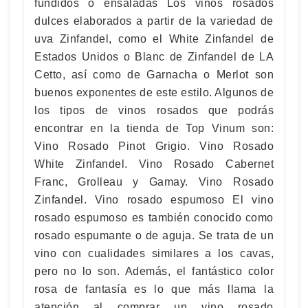
fundidos o ensaladas Los vinos rosados
dulces elaborados a partir de la variedad de
uva Zinfandel, como el White Zinfandel de
Estados Unidos o Blanc de Zinfandel de LA
Cetto, así como de Garnacha o Merlot son
buenos exponentes de este estilo. Algunos de
los tipos de vinos rosados que podrás
encontrar en la tienda de Top Vinum son:
Vino Rosado Pinot Grigio. Vino Rosado
White Zinfandel. Vino Rosado Cabernet
Franc, Grolleau y Gamay. Vino Rosado
Zinfandel. Vino rosado espumoso El vino
rosado espumoso es también conocido como
rosado espumante o de aguja. Se trata de un
vino con cualidades similares a los cavas,
pero no lo son. Además, el fantástico color
rosa de fantasía es lo que más llama la
atención al comprar un vino rosado