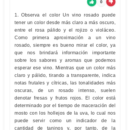
0
1. Observa el color Un vino rosado puede
tener un color desde más claro a más oscuro,
entre el rosa pálido y el rojizo o violáceo.
Como primera aproximación a un vino
rosado, siempre es bueno mirar el color, ya
que nos brindará información importante
sobre los sabores y aromas que podemos
esperar ese vino. Mientras que un color más
claro y pálido, tirando a transparente, indica
notas frutales y cítricas, las tonalidades más
oscuras, de un rosado intenso, suelen
denotar fresas y frutos rojos. El color está
determinado por el tiempo de maceración del
mosto con los hollejos de la uva, lo cual nos
puede servir como un indicador de la
cantidad de taninos y, por tanto, de la