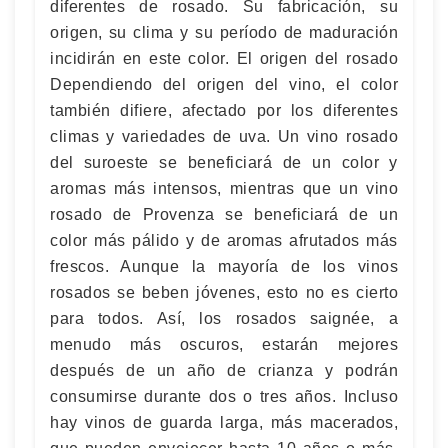
diferentes de rosado. Su fabricación, su
origen, su clima y su período de maduración
incidirán en este color. El origen del rosado
Dependiendo del origen del vino, el color
también difiere, afectado por los diferentes
climas y variedades de uva. Un vino rosado
del suroeste se beneficiará de un color y
aromas más intensos, mientras que un vino
rosado de Provenza se beneficiará de un
color más pálido y de aromas afrutados más
frescos. Aunque la mayoría de los vinos
rosados ​​se beben jóvenes, esto no es cierto
para todos. Así, los rosados ​​saignée, a
menudo más oscuros, estarán mejores
después de un año de crianza y podrán
consumirse durante dos o tres años. Incluso
hay vinos de guarda larga, más macerados,