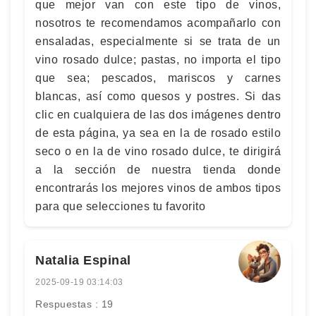
que mejor van con este tipo de vinos,
nosotros te recomendamos acompañarlo con
ensaladas, especialmente si se trata de un
vino rosado dulce; pastas, no importa el tipo
que sea; pescados, mariscos y carnes
blancas, así como quesos y postres. Si das
clic en cualquiera de las dos imágenes dentro
de esta página, ya sea en la de rosado estilo
seco o en la de vino rosado dulce, te dirigirá
a la sección de nuestra tienda donde
encontrarás los mejores vinos de ambos tipos
para que selecciones tu favorito
Natalia Espinal
2025-09-19 03:14:03
Respuestas : 19