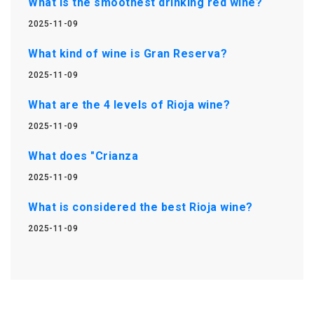
What is the smoothest drinking red wine?
2025-11-09
What kind of wine is Gran Reserva?
2025-11-09
What are the 4 levels of Rioja wine?
2025-11-09
What does "Crianza
2025-11-09
What is considered the best Rioja wine?
2025-11-09