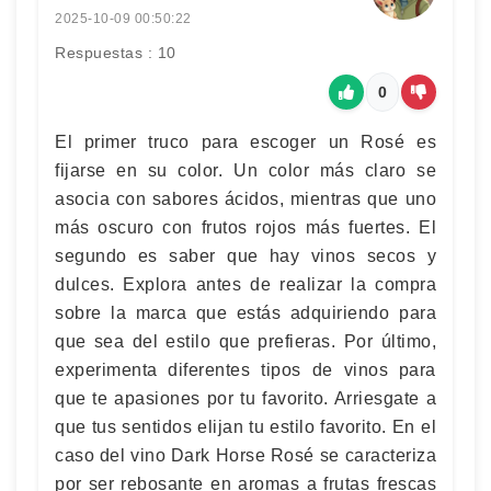
2025-10-09 00:50:22
Respuestas : 10
0
El primer truco para escoger un Rosé es
fijarse en su color. Un color más claro se
asocia con sabores ácidos, mientras que uno
más oscuro con frutos rojos más fuertes. El
segundo es saber que hay vinos secos y
dulces. Explora antes de realizar la compra
sobre la marca que estás adquiriendo para
que sea del estilo que prefieras. Por último,
experimenta diferentes tipos de vinos para
que te apasiones por tu favorito. Arriesgate a
que tus sentidos elijan tu estilo favorito. En el
caso del vino Dark Horse Rosé se caracteriza
por ser rebosante en aromas a frutas frescas