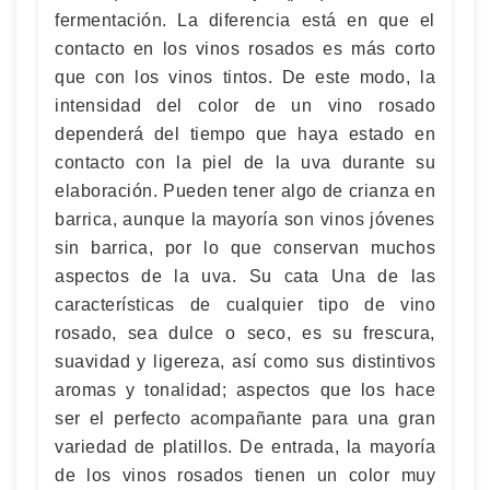
fermentación. La diferencia está en que el
contacto en los vinos rosados es más corto
que con los vinos tintos. De este modo, la
intensidad del color de un vino rosado
dependerá del tiempo que haya estado en
contacto con la piel de la uva durante su
elaboración. Pueden tener algo de crianza en
barrica, aunque la mayoría son vinos jóvenes
sin barrica, por lo que conservan muchos
aspectos de la uva. Su cata Una de las
características de cualquier tipo de vino
rosado, sea dulce o seco, es su frescura,
suavidad y ligereza, así como sus distintivos
aromas y tonalidad; aspectos que los hace
ser el perfecto acompañante para una gran
variedad de platillos. De entrada, la mayoría
de los vinos rosados tienen un color muy