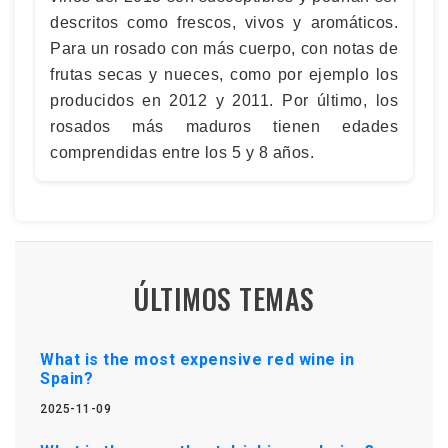
descritos como frescos, vivos y aromáticos.
Para un rosado con más cuerpo, con notas de
frutas secas y nueces, como por ejemplo los
producidos en 2012 y 2011. Por último, los
rosados más maduros tienen edades
comprendidas entre los 5 y 8 años.
ÚLTIMOS TEMAS
What is the most expensive red wine in
Spain?
2025-11-09