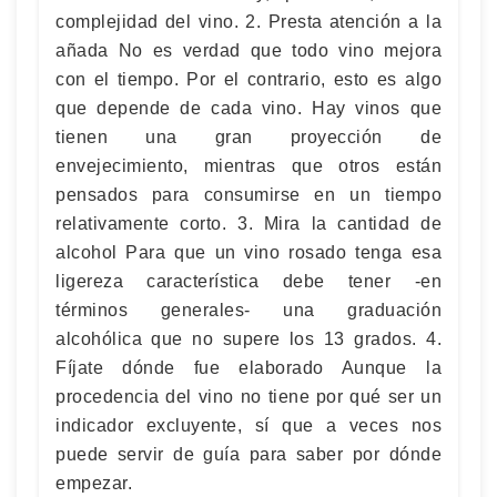
complejidad del vino. 2. Presta atención a la
añada No es verdad que todo vino mejora
con el tiempo. Por el contrario, esto es algo
que depende de cada vino. Hay vinos que
tienen una gran proyección de
envejecimiento, mientras que otros están
pensados para consumirse en un tiempo
relativamente corto. 3. Mira la cantidad de
alcohol Para que un vino rosado tenga esa
ligereza característica debe tener -en
términos generales- una graduación
alcohólica que no supere los 13 grados. 4.
Fíjate dónde fue elaborado Aunque la
procedencia del vino no tiene por qué ser un
indicador excluyente, sí que a veces nos
puede servir de guía para saber por dónde
empezar.