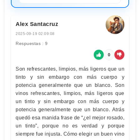
Alex Santacruz
2025-09-19 02:09:08
Respuestas : 9
0
Son refrescantes, limpios, más ligeros que un
tinto y sin embargo con más cuerpo y
potencia generalmente que un blanco. Son
vinos refrescantes, limpios, más ligeros que
un tinto y sin embargo con más cuerpo y
potencia generalmente que un blanco. Atrás
quedó esa manida frase de “¿el mejor rosado,
un tinto”, porque no es verdad y porque
siempre fue injusta. Cómo elegir un buen vino