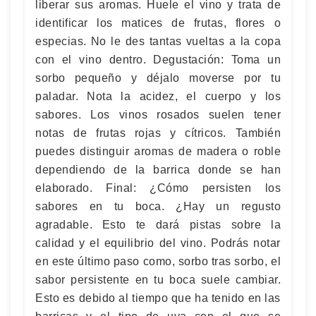
liberar sus aromas. Huele el vino y trata de
identificar los matices de frutas, flores o
especias. No le des tantas vueltas a la copa
con el vino dentro. Degustación: Toma un
sorbo pequeño y déjalo moverse por tu
paladar. Nota la acidez, el cuerpo y los
sabores. Los vinos rosados suelen tener
notas de frutas rojas y cítricos. También
puedes distinguir aromas de madera o roble
dependiendo de la barrica donde se han
elaborado. Final: ¿Cómo persisten los
sabores en tu boca. ¿Hay un regusto
agradable. Esto te dará pistas sobre la
calidad y el equilibrio del vino. Podrás notar
en este último paso como, sorbo tras sorbo, el
sabor persistente en tu boca suele cambiar.
Esto es debido al tiempo que ha tenido en las