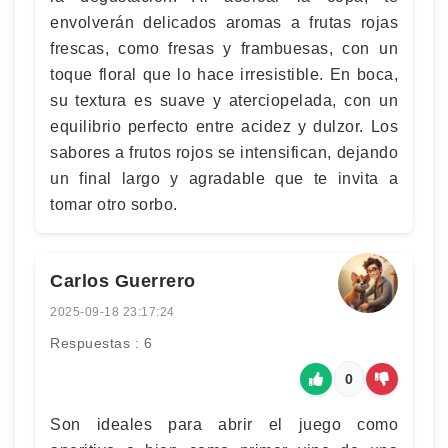
envolverán delicados aromas a frutas rojas
frescas, como fresas y frambuesas, con un
toque floral que lo hace irresistible. En boca,
su textura es suave y aterciopelada, con un
equilibrio perfecto entre acidez y dulzor. Los
sabores a frutos rojos se intensifican, dejando
un final largo y agradable que te invita a
tomar otro sorbo.
Carlos Guerrero
2025-09-18 23:17:24
Respuestas : 6
0
Son ideales para abrir el juego como