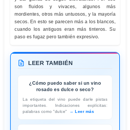
son fluidos y vivaces, algunos más
mordientes, otros más untuosos, y la mayoría
secos. En esto se parecen más a los blancos,
cuando los antiguos eran más tinteros. Su
paso es fugaz pero también expresivo.
LEER TAMBIÉN
¿Cómo puedo saber si un vino
rosado es dulce o seco?
La etiqueta del vino puede darle pistas
importantes. Indicaciones explícitas:
palabras como "dulce"
Leer más