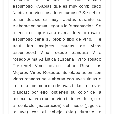
espumoso. ¿Sabías que es muy complicado
fabricar un vino rosado espumoso? Se deben
tomar decisiones muy rápidas durante su
elaboración hasta llegar a la fermentación. Se
puede decir que cada marca de vino rosado
espumoso tiene su propio tipo de vino. ¡He
aquí las mejores marcas de vinos
espumosos! Vino rosado Sandara Vino
rosado Alma Atlántica (España) Vino rosado
Freixenet Vino rosado Italian Rosé Los
Mejores Vinos Rosados Su elaboración Los
vinos rosados se elaboran con uvas tintas o
con una combinación de uvas tintas con uvas
blancas; por ello, obtienen su color de la
misma manera que un vino tinto, es decir, con
el contacto (maceración) del mosto (jugo de
la uva) con el hollejo (piel) durante la