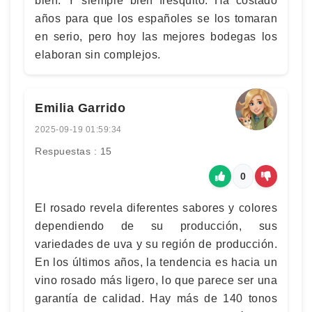
bien. Y siempre bien fresquito. Ha costado
años para que los españoles se los tomaran
en serio, pero hoy las mejores bodegas los
elaboran sin complejos.
Emilia Garrido
2025-09-19 01:59:34
Respuestas : 15
0
El rosado revela diferentes sabores y colores
dependiendo de su producción, sus
variedades de uva y su región de producción.
En los últimos años, la tendencia es hacia un
vino rosado más ligero, lo que parece ser una
garantía de calidad. Hay más de 140 tonos