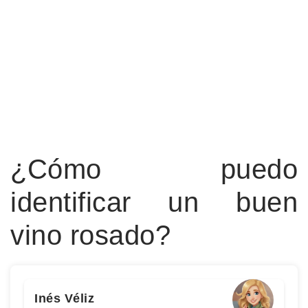
¿Cómo puedo
identificar un buen
vino rosado?
Inés Véliz