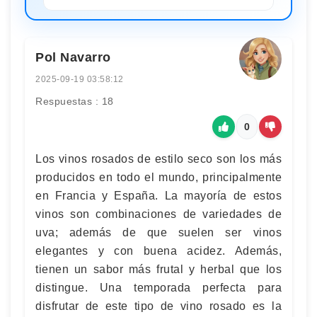
Pol Navarro
2025-09-19 03:58:12
Respuestas : 18
0
Los vinos rosados de estilo seco son los más
producidos en todo el mundo, principalmente
en Francia y España. La mayoría de estos
vinos son combinaciones de variedades de
uva; además de que suelen ser vinos
elegantes y con buena acidez. Además,
tienen un sabor más frutal y herbal que los
distingue. Una temporada perfecta para
disfrutar de este tipo de vino rosado es la