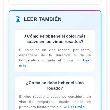
LEER TAMBIÉN
¿Cómo se obtiene el color más
suave en los vinos rosados?
El color de un vino rosado, por tanto,
dependerá de la duración y de la
temperatura durante el conta
Leer
más
¿Cómo se debe beber el vino
rosado?
El vino rosado a veces se considera un
vino de temporada, desde finales de
primavera hasta principio
Leer más