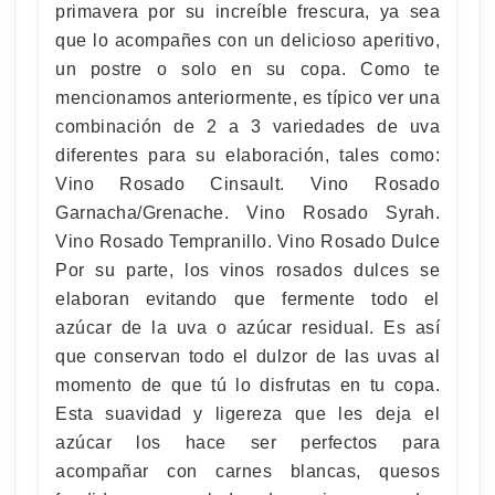
primavera por su increíble frescura, ya sea
que lo acompañes con un delicioso aperitivo,
un postre o solo en su copa. Como te
mencionamos anteriormente, es típico ver una
combinación de 2 a 3 variedades de uva
diferentes para su elaboración, tales como:
Vino Rosado Cinsault. Vino Rosado
Garnacha/Grenache. Vino Rosado Syrah.
Vino Rosado Tempranillo. Vino Rosado Dulce
Por su parte, los vinos rosados dulces se
elaboran evitando que fermente todo el
azúcar de la uva o azúcar residual. Es así
que conservan todo el dulzor de las uvas al
momento de que tú lo disfrutas en tu copa.
Esta suavidad y ligereza que les deja el
azúcar los hace ser perfectos para
acompañar con carnes blancas, quesos