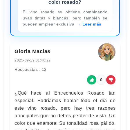
color rosado?
El vino rosado se obtiene combinando
uvas tintas y blancas, pero también se
pueden emplear exclusiva
Leer más
Gloria Macías
2025-09-19 01:46:22
Respuestas : 12
0
¿Qué hace al Entrechuelos Rosado tan
especial. Podríamos hablar todo el día de
este vino rosado, pero hay tres razones
principales que no debes perder de vista. Un
color que enamora: Su tonalidad rosa pálido,