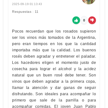
2025-09-19 01:13:43
Respuestas : 11
0
Pocos recuerdan que los rosados supieron
ser los vinos más tomados de la Argentina,
pero eran tiempos en los que la cantidad
importaba más que la calidad. Los buenos
rosés deben agradar y entretener el paladar.
Los hacedores eligen el momento justo de
cosecha para lograr el alcohol y la acidez
natural que un buen rosé debe tener. Son
vinos que deben agradar a la primera copa,
llamar la atención y dar ganas de seguir
disfrutando. Son ideales para acompañar lo
primero que sale de la parrilla o para
acompañar comidas. El joven Juan Pablo