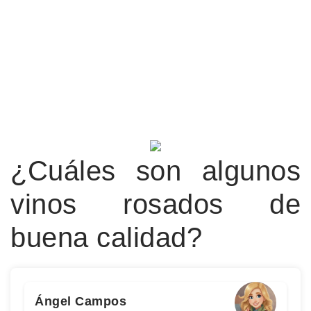
¿Cuáles son algunos
vinos rosados de
buena calidad?
Ángel Campos