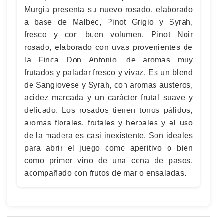
Murgia presenta su nuevo rosado, elaborado
a base de Malbec, Pinot Grigio y Syrah,
fresco y con buen volumen. Pinot Noir
rosado, elaborado con uvas provenientes de
la Finca Don Antonio, de aromas muy
frutados y paladar fresco y vivaz. Es un blend
de Sangiovese y Syrah, con aromas austeros,
acidez marcada y un carácter frutal suave y
delicado. Los rosados tienen tonos pálidos,
aromas florales, frutales y herbales y el uso
de la madera es casi inexistente. Son ideales
para abrir el juego como aperitivo o bien
como primer vino de una cena de pasos,
acompañado con frutos de mar o ensaladas.