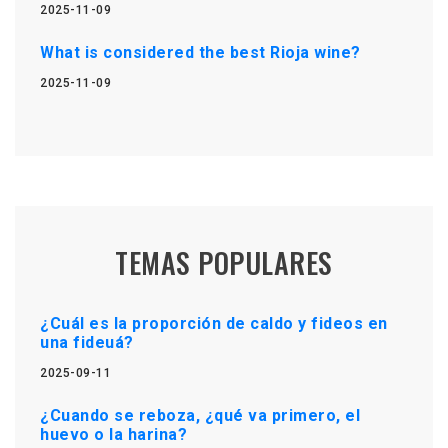
2025-11-09
What is considered the best Rioja wine?
2025-11-09
TEMAS POPULARES
¿Cuál es la proporción de caldo y fideos en
una fideuá?
2025-09-11
¿Cuando se reboza, ¿qué va primero, el
huevo o la harina?