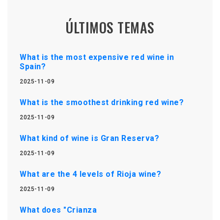
ÚLTIMOS TEMAS
What is the most expensive red wine in
Spain?
2025-11-09
What is the smoothest drinking red wine?
2025-11-09
What kind of wine is Gran Reserva?
2025-11-09
What are the 4 levels of Rioja wine?
2025-11-09
What does "Crianza