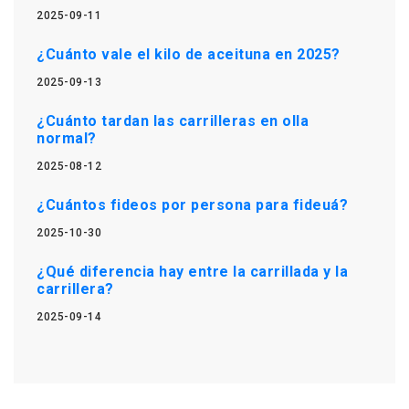
2025-09-11
¿Cuánto vale el kilo de aceituna en 2025?
2025-09-13
¿Cuánto tardan las carrilleras en olla
normal?
2025-08-12
¿Cuántos fideos por persona para fideuá?
2025-10-30
¿Qué diferencia hay entre la carrillada y la
carrillera?
2025-09-14