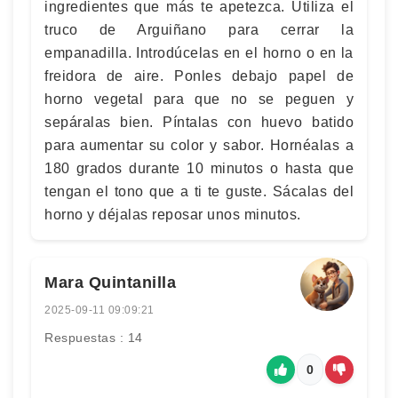
ingredientes que más te apetezca. Utiliza el
truco de Arguiñano para cerrar la
empanadilla. Introdúcelas en el horno o en la
freidora de aire. Ponles debajo papel de
horno vegetal para que no se peguen y
sepáralas bien. Píntalas con huevo batido
para aumentar su color y sabor. Hornéalas a
180 grados durante 10 minutos o hasta que
tengan el tono que a ti te guste. Sácalas del
horno y déjalas reposar unos minutos.
Mara Quintanilla
2025-09-11 09:09:21
Respuestas : 14
0