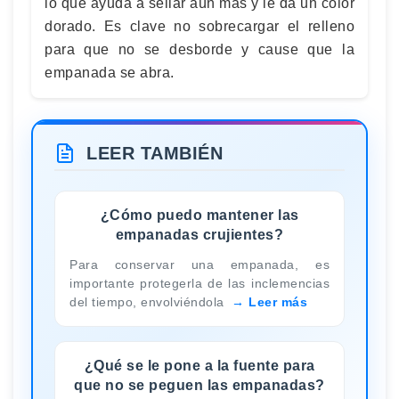
lo que ayuda a sellar aún más y le da un color
dorado. Es clave no sobrecargar el relleno
para que no se desborde y cause que la
empanada se abra.
LEER TAMBIÉN
¿Cómo puedo mantener las
empanadas crujientes?
Para conservar una empanada, es
importante protegerla de las inclemencias
del tiempo, envolviéndola
Leer más
¿Qué se le pone a la fuente para
que no se peguen las empanadas?