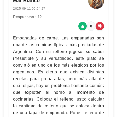
Mar Blanco
2025-09-11 06:54:27
Respuestas : 12
0
Empanadas de carne. Las empanadas son
una de las comidas típicas más preciadas de
Argentina. Con su relleno jugoso, su sabor
irresistible y su versatilidad, este plato se
convirtió en uno de los más elegidos por los
argentinos. Es cierto que existen distintas
recetas para prepararlas, pero más allá de
cuál elijas, hay un problema bastante común:
que exploten al horno al momento de
cocinarlas. Colocar el relleno justo: calcular
la cantidad de relleno que se coloca dentro
de una tapa de empanada. Poner relleno de