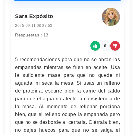
Sara Expósito
2025-09-11 08:27:53
Respuestas : 13
0
5 recomendaciones para que no se abran las
empanadas mientras se fríen en aceite. Usa
la suficiente masa para que no quede ni
aguada, ni seca la mesa. Si usas un relleno
de proteína, escurre bien la carne del caldo
para que el agua no afecte la consistencia de
la masa. Al momento de rellenar porciona
bien, que el relleno ocupe la empanada pero
que no se desborde al cerrarla. Ciérrala bien,
no dejes huecos para que no se salga el