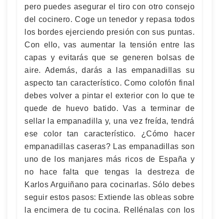
pero puedes asegurar el tiro con otro consejo
del cocinero. Coge un tenedor y repasa todos
los bordes ejerciendo presión con sus puntas.
Con ello, vas aumentar la tensión entre las
capas y evitarás que se generen bolsas de
aire. Además, darás a las empanadillas su
aspecto tan característico. Como colofón final
debes volver a pintar el exterior con lo que te
quede de huevo batido. Vas a terminar de
sellar la empanadilla y, una vez freída, tendrá
ese color tan característico. ¿Cómo hacer
empanadillas caseras? Las empanadillas son
uno de los manjares más ricos de España y
no hace falta que tengas la destreza de
Karlos Arguiñano para cocinarlas. Sólo debes
seguir estos pasos: Extiende las obleas sobre
la encimera de tu cocina. Rellénalas con los