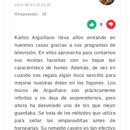
2025-09-23 20:16:29
Respuestas : 18
0
Karlos Arguiñano lleva años entrando en
nuestras casas gracias a sus programas de
televisión. En ellos aprovecha para contarnos
sus recetas favoritas con su toque tan
característico de humor. Además, de vez en
cuando nos regala algún truco sencillo para
mejorar nuestras dotes en los fogones. Los
trucos de Arguiñano son prácticamente
infinitos y no deja de sorprendernos, pero
ahora ha desvelado uno de los que mejor
guardaba. Se trata de los métodos que utiliza
para sellar las empanadillas antes de
hornearlas. Su remedio casero es tan efectivo