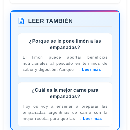
LEER TAMBIÉN
¿Porque se le pone limón a las
empanadas?
El limón puede aportar beneficios
nutricionales al pescado en términos de
sabor y digestión. Aunque
Leer más
¿Cuál es la mejor carne para
empanadas?
Hoy os voy a enseñar a preparar las
empanadas argentinas de carne con la
mejor receta, para que las
Leer más