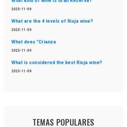
What kind of wine is Gran Reserva?
2025-11-09
What are the 4 levels of Rioja wine?
2025-11-09
What does "Crianza
2025-11-09
What is considered the best Rioja wine?
2025-11-09
TEMAS POPULARES