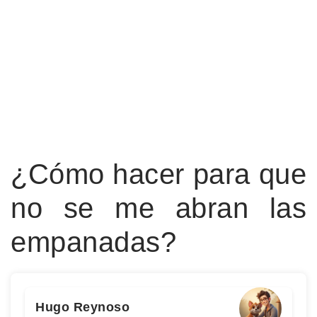
¿Cómo hacer para que
no se me abran las
empanadas?
Hugo Reynoso