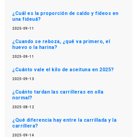
¿Cuál es la proporción de caldo y fideos en
una fideuá?
2025-09-11
¿Cuando se reboza, ¿qué va primero, el
huevo o la harina?
2025-09-11
¿Cuánto vale el kilo de aceituna en 2025?
2025-09-13
¿Cuánto tardan las carrilleras en olla
normal?
2025-08-12
¿Qué diferencia hay entre la carrillada y la
carrillera?
2025-09-14