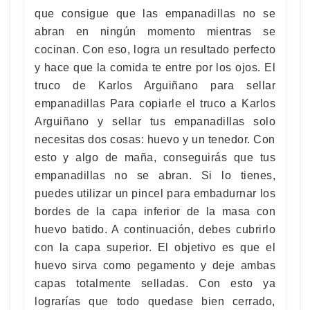
que consigue que las empanadillas no se
abran en ningún momento mientras se
cocinan. Con eso, logra un resultado perfecto
y hace que la comida te entre por los ojos. El
truco de Karlos Arguiñano para sellar
empanadillas Para copiarle el truco a Karlos
Arguiñano y sellar tus empanadillas solo
necesitas dos cosas: huevo y un tenedor. Con
esto y algo de maña, conseguirás que tus
empanadillas no se abran. Si lo tienes,
puedes utilizar un pincel para embadurnar los
bordes de la capa inferior de la masa con
huevo batido. A continuación, debes cubrirlo
con la capa superior. El objetivo es que el
huevo sirva como pegamento y deje ambas
capas totalmente selladas. Con esto ya
lograrías que todo quedase bien cerrado,