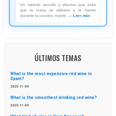
Un método sencillo y efectivo que evita
que la masa se adhiera a la fuente
durante la cocción, mante
Leer más
ÚLTIMOS TEMAS
What is the most expensive red wine in
Spain?
2025-11-09
What is the smoothest drinking red wine?
2025-11-09