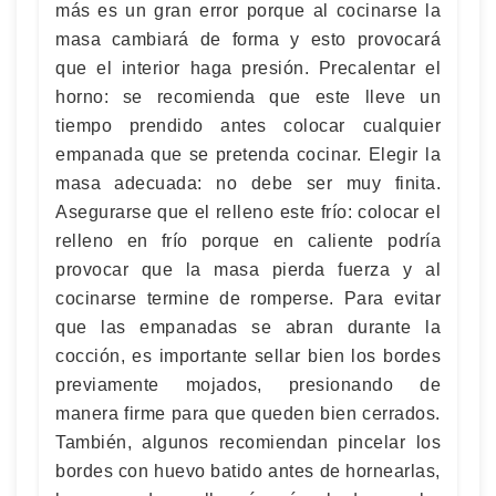
más es un gran error porque al cocinarse la
masa cambiará de forma y esto provocará
que el interior haga presión. Precalentar el
horno: se recomienda que este lleve un
tiempo prendido antes colocar cualquier
empanada que se pretenda cocinar. Elegir la
masa adecuada: no debe ser muy finita.
Asegurarse que el relleno este frío: colocar el
relleno en frío porque en caliente podría
provocar que la masa pierda fuerza y al
cocinarse termine de romperse. Para evitar
que las empanadas se abran durante la
cocción, es importante sellar bien los bordes
previamente mojados, presionando de
manera firme para que queden bien cerrados.
También, algunos recomiendan pincelar los
bordes con huevo batido antes de hornearlas,