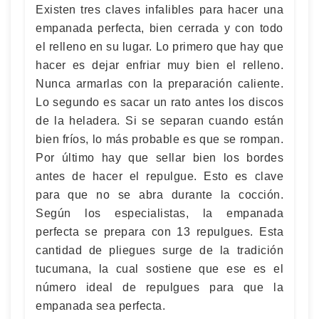
Existen tres claves infalibles para hacer una
empanada perfecta, bien cerrada y con todo
el relleno en su lugar. Lo primero que hay que
hacer es dejar enfriar muy bien el relleno.
Nunca armarlas con la preparación caliente.
Lo segundo es sacar un rato antes los discos
de la heladera. Si se separan cuando están
bien fríos, lo más probable es que se rompan.
Por último hay que sellar bien los bordes
antes de hacer el repulgue. Esto es clave
para que no se abra durante la cocción.
Según los especialistas, la empanada
perfecta se prepara con 13 repulgues. Esta
cantidad de pliegues surge de la tradición
tucumana, la cual sostiene que ese es el
número ideal de repulgues para que la
empanada sea perfecta.