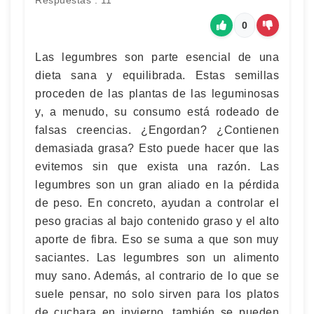
Respuestas : 11
0
Las legumbres son parte esencial de una
dieta sana y equilibrada. Estas semillas
proceden de las plantas de las leguminosas
y, a menudo, su consumo está rodeado de
falsas creencias. ¿Engordan? ¿Contienen
demasiada grasa? Esto puede hacer que las
evitemos sin que exista una razón. Las
legumbres son un gran aliado en la pérdida
de peso. En concreto, ayudan a controlar el
peso gracias al bajo contenido graso y el alto
aporte de fibra. Eso se suma a que son muy
saciantes. Las legumbres son un alimento
muy sano. Además, al contrario de lo que se
suele pensar, no solo sirven para los platos
de cuchara en invierno, también se pueden