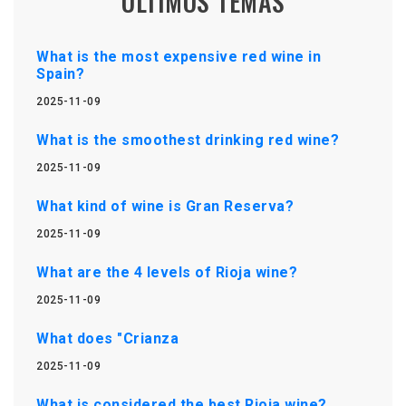
ÚLTIMOS TEMAS
What is the most expensive red wine in
Spain?
2025-11-09
What is the smoothest drinking red wine?
2025-11-09
What kind of wine is Gran Reserva?
2025-11-09
What are the 4 levels of Rioja wine?
2025-11-09
What does "Crianza
2025-11-09
What is considered the best Rioja wine?