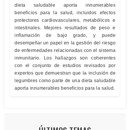
dieta saludable aporta innumerables
beneficios para la salud, incluidos efectos
protectores cardiovasculares, metabólicos e
intestinales. Mejores resultados de peso e
inflamación de bajo grado, y puede
desempeñar un papel en la gestión del riesgo
de enfermedades relacionadas con el sistema
inmunitario. Los hallazgos son coherentes
con el conjunto de estudios revisados por
expertos que demuestran que la inclusión de
legumbres como parte de una dieta saludable
aporta innumerables beneficios para la salud.