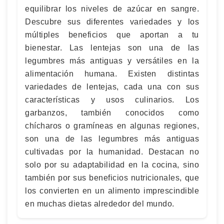
equilibrar los niveles de azúcar en sangre.
Descubre sus diferentes variedades y los
múltiples beneficios que aportan a tu
bienestar. Las lentejas son una de las
legumbres más antiguas y versátiles en la
alimentación humana. Existen distintas
variedades de lentejas, cada una con sus
características y usos culinarios. Los
garbanzos, también conocidos como
chícharos o gramíneas en algunas regiones,
son una de las legumbres más antiguas
cultivadas por la humanidad. Destacan no
solo por su adaptabilidad en la cocina, sino
también por sus beneficios nutricionales, que
los convierten en un alimento imprescindible
en muchas dietas alrededor del mundo.