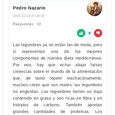
Pedro Nazario
2025-11-14 07:26:32
Respuestas : 10
0
Las legumbres ya no están tan de moda, pero
sí representan uno de los mejores
componentes de nuestra dieta mediterránea.
Por eso, hay que echar abajo falsas
creencias sobre el mundo de la alimentación
que, de tanto repetir machaconamente,
muchos creen que son reales: las legumbres
no engordan. Las legumbres tienen un bajo
contenido en grasa y son ricas en fibra y en
hidratos de carbono. También aportan
grandes cantidades de proteínas. Los