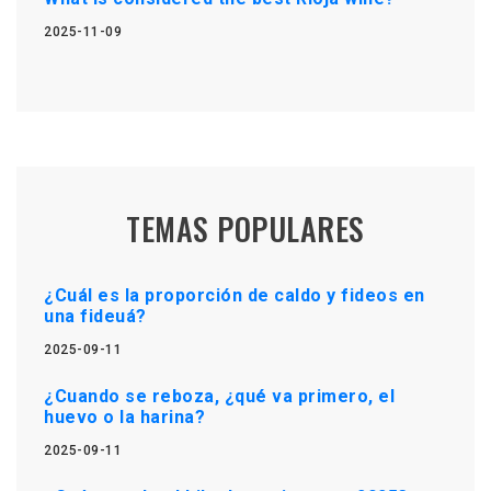
2025-11-09
TEMAS POPULARES
¿Cuál es la proporción de caldo y fideos en
una fideuá?
2025-09-11
¿Cuando se reboza, ¿qué va primero, el
huevo o la harina?
2025-09-11