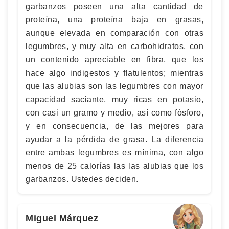
garbanzos poseen una alta cantidad de
proteína, una proteína baja en grasas,
aunque elevada en comparación con otras
legumbres, y muy alta en carbohidratos, con
un contenido apreciable en fibra, que los
hace algo indigestos y flatulentos; mientras
que las alubias son las legumbres con mayor
capacidad saciante, muy ricas en potasio,
con casi un gramo y medio, así como fósforo,
y en consecuencia, de las mejores para
ayudar a la pérdida de grasa. La diferencia
entre ambas legumbres es mínima, con algo
menos de 25 calorías las las alubias que los
garbanzos. Ustedes deciden.
Miguel Márquez