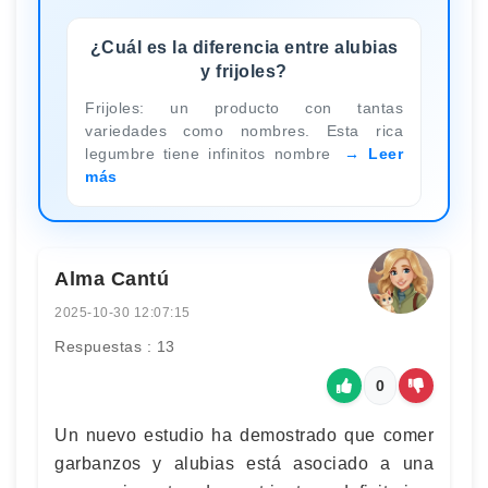
¿Cuál es la diferencia entre alubias
y frijoles?
Frijoles: un producto con tantas
variedades como nombres. Esta rica
legumbre tiene infinitos nombre
Leer
más
Alma Cantú
2025-10-30 12:07:15
Respuestas : 13
0
Un nuevo estudio ha demostrado que comer
garbanzos y alubias está asociado a una