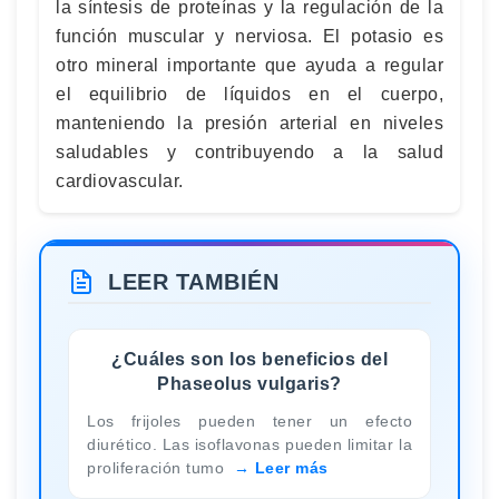
la síntesis de proteínas y la regulación de la
función muscular y nerviosa. El potasio es
otro mineral importante que ayuda a regular
el equilibrio de líquidos en el cuerpo,
manteniendo la presión arterial en niveles
saludables y contribuyendo a la salud
cardiovascular.
LEER TAMBIÉN
¿Cuáles son los beneficios del
Phaseolus vulgaris?
Los frijoles pueden tener un efecto
diurético. Las isoflavonas pueden limitar la
proliferación tumo
Leer más