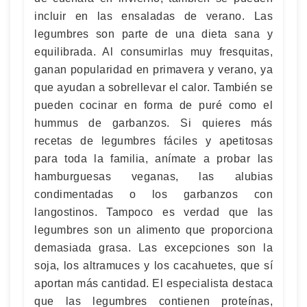
incluir en las ensaladas de verano. Las
legumbres son parte de una dieta sana y
equilibrada. Al consumirlas muy fresquitas,
ganan popularidad en primavera y verano, ya
que ayudan a sobrellevar el calor. También se
pueden cocinar en forma de puré como el
hummus de garbanzos. Si quieres más
recetas de legumbres fáciles y apetitosas
para toda la familia, anímate a probar las
hamburguesas veganas, las alubias
condimentadas o los garbanzos con
langostinos. Tampoco es verdad que las
legumbres son un alimento que proporciona
demasiada grasa. Las excepciones son la
soja, los altramuces y los cacahuetes, que sí
aportan más cantidad. El especialista destaca
que las legumbres contienen proteínas,