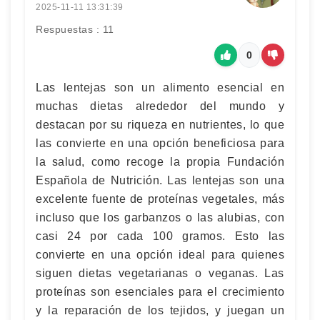
2025-11-11 13:31:39
Respuestas : 11
0
Las lentejas son un alimento esencial en
muchas dietas alrededor del mundo y
destacan por su riqueza en nutrientes, lo que
las convierte en una opción beneficiosa para
la salud, como recoge la propia Fundación
Española de Nutrición. Las lentejas son una
excelente fuente de proteínas vegetales, más
incluso que los garbanzos o las alubias, con
casi 24 por cada 100 gramos. Esto las
convierte en una opción ideal para quienes
siguen dietas vegetarianas o veganas. Las
proteínas son esenciales para el crecimiento
y la reparación de los tejidos, y juegan un