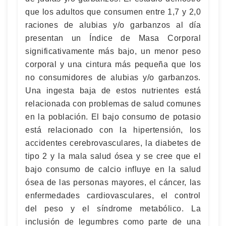
que los adultos que consumen entre 1,7 y 2,0
raciones de alubias y/o garbanzos al día
presentan un Índice de Masa Corporal
significativamente más bajo, un menor peso
corporal y una cintura más pequeña que los
no consumidores de alubias y/o garbanzos.
Una ingesta baja de estos nutrientes está
relacionada con problemas de salud comunes
en la población. El bajo consumo de potasio
está relacionado con la hipertensión, los
accidentes cerebrovasculares, la diabetes de
tipo 2 y la mala salud ósea y se cree que el
bajo consumo de calcio influye en la salud
ósea de las personas mayores, el cáncer, las
enfermedades cardiovasculares, el control
del peso y el síndrome metabólico. La
inclusión de legumbres como parte de una