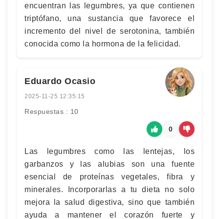
encuentran las legumbres, ya que contienen
triptófano, una sustancia que favorece el
incremento del nivel de serotonina, también
conocida como la hormona de la felicidad.
Eduardo Ocasio
2025-11-25 12:35:15
Respuestas : 10
0
Las legumbres como las lentejas, los
garbanzos y las alubias son una fuente
esencial de proteínas vegetales, fibra y
minerales. Incorporarlas a tu dieta no solo
mejora la salud digestiva, sino que también
ayuda a mantener el corazón fuerte y