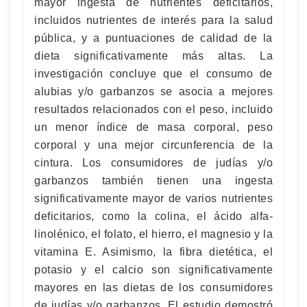
mayor ingesta de nutrientes deficitarios,
incluidos nutrientes de interés para la salud
pública, y a puntuaciones de calidad de la
dieta significativamente más altas. La
investigación concluye que el consumo de
alubias y/o garbanzos se asocia a mejores
resultados relacionados con el peso, incluido
un menor índice de masa corporal, peso
corporal y una mejor circunferencia de la
cintura. Los consumidores de judías y/o
garbanzos también tienen una ingesta
significativamente mayor de varios nutrientes
deficitarios, como la colina, el ácido alfa-
linolénico, el folato, el hierro, el magnesio y la
vitamina E. Asimismo, la fibra dietética, el
potasio y el calcio son significativamente
mayores en las dietas de los consumidores
de judías y/o garbanzos. El estudio demostró