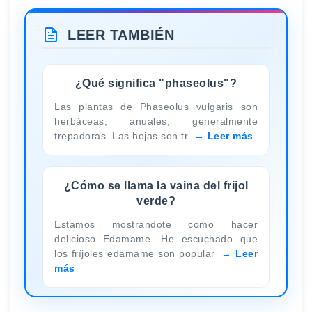
LEER TAMBIÉN
¿Qué significa "phaseolus"?
Las plantas de Phaseolus vulgaris son
herbáceas, anuales, generalmente
trepadoras. Las hojas son tr
Leer más
¿Cómo se llama la vaina del frijol
verde?
Estamos mostrándote como hacer
delicioso Edamame. He escuchado que
los fríjoles edamame son popular
Leer
más