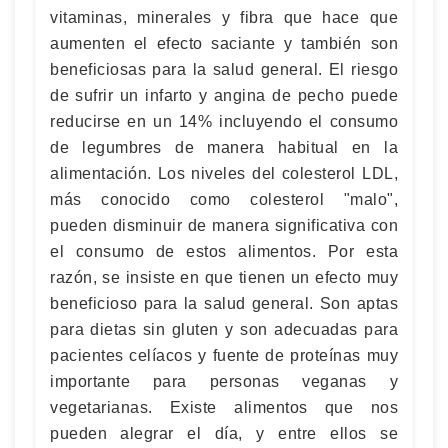
vitaminas, minerales y fibra que hace que
aumenten el efecto saciante y también son
beneficiosas para la salud general. El riesgo
de sufrir un infarto y angina de pecho puede
reducirse en un 14% incluyendo el consumo
de legumbres de manera habitual en la
alimentación. Los niveles del colesterol LDL,
más conocido como colesterol "malo",
pueden disminuir de manera significativa con
el consumo de estos alimentos. Por esta
razón, se insiste en que tienen un efecto muy
beneficioso para la salud general. Son aptas
para dietas sin gluten y son adecuadas para
pacientes celíacos y fuente de proteínas muy
importante para personas veganas y
vegetarianas. Existe alimentos que nos
pueden alegrar el día, y entre ellos se