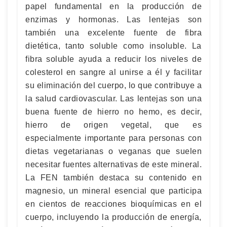
papel fundamental en la producción de
enzimas y hormonas. Las lentejas son
también una excelente fuente de fibra
dietética, tanto soluble como insoluble. La
fibra soluble ayuda a reducir los niveles de
colesterol en sangre al unirse a él y facilitar
su eliminación del cuerpo, lo que contribuye a
la salud cardiovascular. Las lentejas son una
buena fuente de hierro no hemo, es decir,
hierro de origen vegetal, que es
especialmente importante para personas con
dietas vegetarianas o veganas que suelen
necesitar fuentes alternativas de este mineral.
La FEN también destaca su contenido en
magnesio, un mineral esencial que participa
en cientos de reacciones bioquímicas en el
cuerpo, incluyendo la producción de energía,