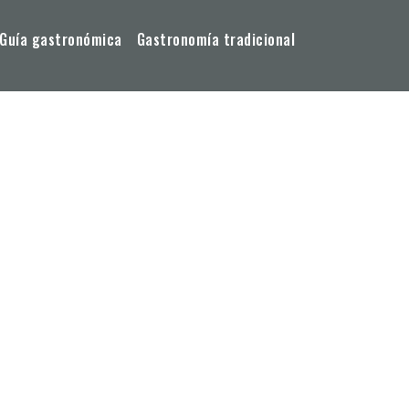
Guía gastronómica
Gastronomía tradicional