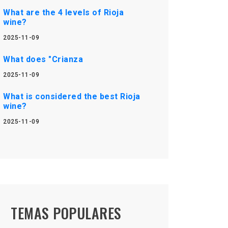
What are the 4 levels of Rioja
wine?
2025-11-09
What does "Crianza
2025-11-09
What is considered the best Rioja
wine?
2025-11-09
TEMAS POPULARES