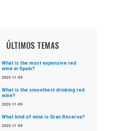
ÚLTIMOS TEMAS
What is the most expensive red
wine in Spain?
2025-11-09
What is the smoothest drinking red
wine?
2025-11-09
What kind of wine is Gran Reserva?
2025-11-09