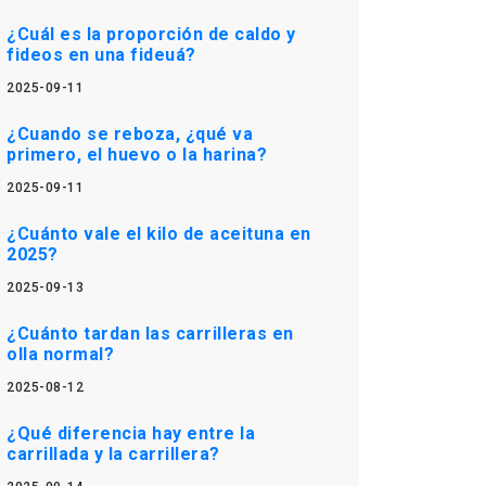
¿Cuál es la proporción de caldo y
fideos en una fideuá?
2025-09-11
¿Cuando se reboza, ¿qué va
primero, el huevo o la harina?
2025-09-11
¿Cuánto vale el kilo de aceituna en
2025?
2025-09-13
¿Cuánto tardan las carrilleras en
olla normal?
2025-08-12
¿Qué diferencia hay entre la
carrillada y la carrillera?