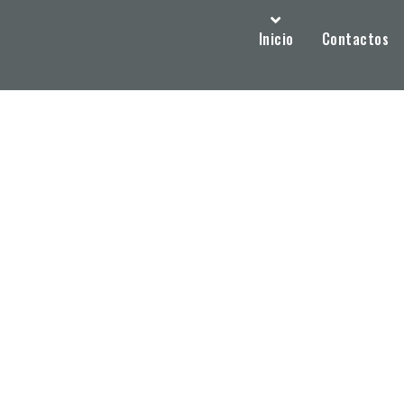
Inicio
Contactos