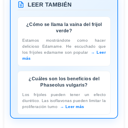
LEER TAMBIÉN
¿Cómo se llama la vaina del frijol
verde?
Estamos mostrándote como hacer
delicioso Edamame. He escuchado que
los fríjoles edamame son popular
Leer
más
¿Cuáles son los beneficios del
Phaseolus vulgaris?
Los frijoles pueden tener un efecto
diurético. Las isoflavonas pueden limitar la
proliferación tumo
Leer más