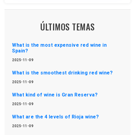
ÚLTIMOS TEMAS
What is the most expensive red wine in
Spain?
2025-11-09
What is the smoothest drinking red wine?
2025-11-09
What kind of wine is Gran Reserva?
2025-11-09
What are the 4 levels of Rioja wine?
2025-11-09