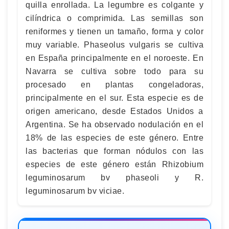
quilla enrollada. La legumbre es colgante y
cilíndrica o comprimida. Las semillas son
reniformes y tienen un tamaño, forma y color
muy variable. Phaseolus vulgaris se cultiva
en España principalmente en el noroeste. En
Navarra se cultiva sobre todo para su
procesado en plantas congeladoras,
principalmente en el sur. Esta especie es de
origen americano, desde Estados Unidos a
Argentina. Se ha observado nodulación en el
18% de las especies de este género. Entre
las bacterias que forman nódulos con las
especies de este género están Rhizobium
leguminosarum bv phaseoli y R.
leguminosarum bv viciae.