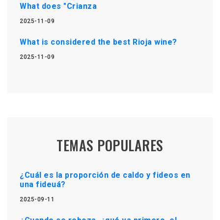
What does "Crianza
2025-11-09
What is considered the best Rioja wine?
2025-11-09
TEMAS POPULARES
¿Cuál es la proporción de caldo y fideos en
una fideuá?
2025-09-11