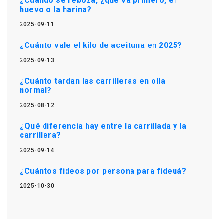
¿Cuando se reboza, ¿qué va primero, el
huevo o la harina?
2025-09-11
¿Cuánto vale el kilo de aceituna en 2025?
2025-09-13
¿Cuánto tardan las carrilleras en olla
normal?
2025-08-12
¿Qué diferencia hay entre la carrillada y la
carrillera?
2025-09-14
¿Cuántos fideos por persona para fideuá?
2025-10-30