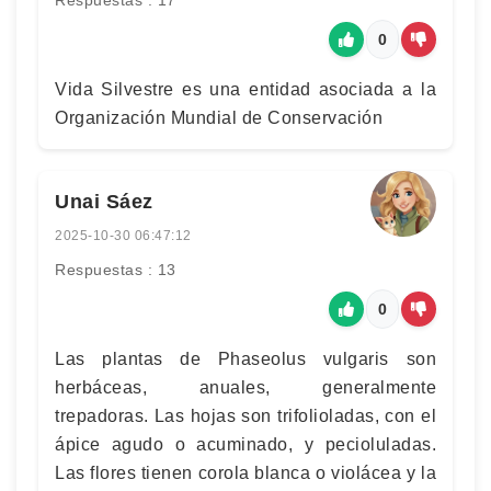
Respuestas : 17
0
Vida Silvestre es una entidad asociada a la
Organización Mundial de Conservación
Unai Sáez
2025-10-30 06:47:12
Respuestas : 13
0
Las plantas de Phaseolus vulgaris son
herbáceas, anuales, generalmente
trepadoras. Las hojas son trifolioladas, con el
ápice agudo o acuminado, y pecioluladas.
Las flores tienen corola blanca o violácea y la