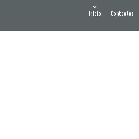
Inicio
Contactos