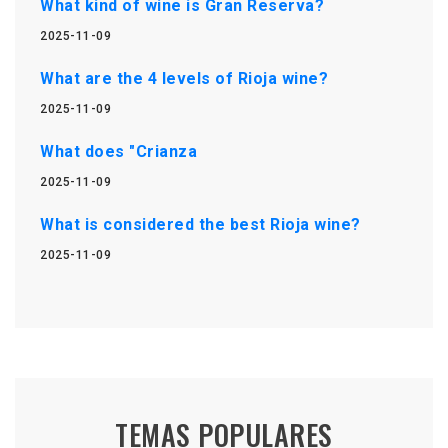
What kind of wine is Gran Reserva?
2025-11-09
What are the 4 levels of Rioja wine?
2025-11-09
What does "Crianza
2025-11-09
What is considered the best Rioja wine?
2025-11-09
TEMAS POPULARES