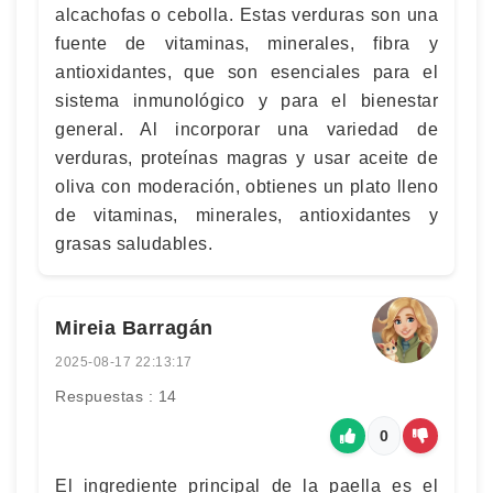
alcachofas o cebolla. Estas verduras son una
fuente de vitaminas, minerales, fibra y
antioxidantes, que son esenciales para el
sistema inmunológico y para el bienestar
general. Al incorporar una variedad de
verduras, proteínas magras y usar aceite de
oliva con moderación, obtienes un plato lleno
de vitaminas, minerales, antioxidantes y
grasas saludables.
Mireia Barragán
2025-08-17 22:13:17
Respuestas : 14
0
El ingrediente principal de la paella es el