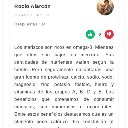
Rocío Alarcón
2025-09-01 16:53:31
Respuestas : 14
0
Los mariscos son ricos en omega-3. Mientras
que otros son bajos en mercurio. Sus
cantidades de nutrientes varían según la
fuente. Pero seguramente encontrarás, una
gran fuente de proteínas, calcio, sodio, yodo,
magnesio, zinc, potasio, fósforo, hierro y
vitaminas de los grupos A, B, D y E. Los
beneficios que obtenemos de consumir
mariscos, son numerosos e importantes.
Entre estos beneficios destacamos que es un
alimento poco calórico. En conclusión al