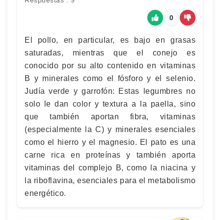
Respuestas : 9
0
El pollo, en particular, es bajo en grasas
saturadas, mientras que el conejo es
conocido por su alto contenido en vitaminas
B y minerales como el fósforo y el selenio.
Judía verde y garrofón: Estas legumbres no
solo le dan color y textura a la paella, sino
que también aportan fibra, vitaminas
(especialmente la C) y minerales esenciales
como el hierro y el magnesio. El pato es una
carne rica en proteínas y también aporta
vitaminas del complejo B, como la niacina y
la riboflavina, esenciales para el metabolismo
energético.