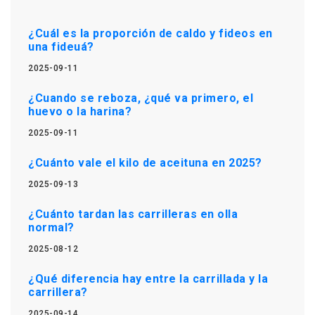
¿Cuál es la proporción de caldo y fideos en
una fideuá?
2025-09-11
¿Cuando se reboza, ¿qué va primero, el
huevo o la harina?
2025-09-11
¿Cuánto vale el kilo de aceituna en 2025?
2025-09-13
¿Cuánto tardan las carrilleras en olla
normal?
2025-08-12
¿Qué diferencia hay entre la carrillada y la
carrillera?
2025-09-14