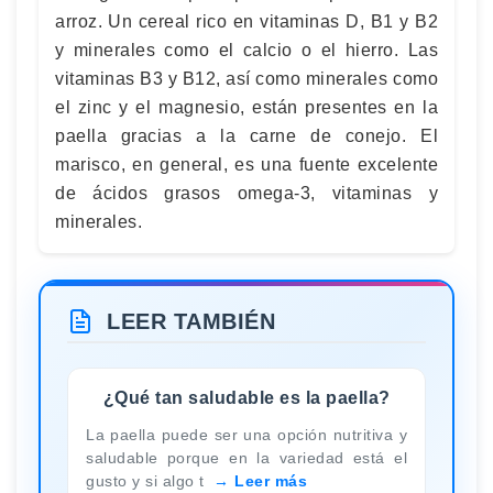
arroz. Un cereal rico en vitaminas D, B1 y B2
y minerales como el calcio o el hierro. Las
vitaminas B3 y B12, así como minerales como
el zinc y el magnesio, están presentes en la
paella gracias a la carne de conejo. El
marisco, en general, es una fuente excelente
de ácidos grasos omega-3, vitaminas y
minerales.
LEER TAMBIÉN
¿Qué tan saludable es la paella?
La paella puede ser una opción nutritiva y
saludable porque en la variedad está el
gusto y si algo t
Leer más