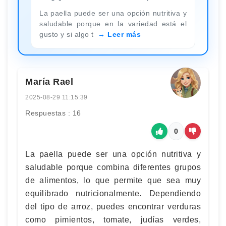
La paella puede ser una opción nutritiva y
saludable porque en la variedad está el
gusto y si algo t
Leer más
María Rael
2025-08-29 11:15:39
Respuestas : 16
0
La paella puede ser una opción nutritiva y
saludable porque combina diferentes grupos
de alimentos, lo que permite que sea muy
equilibrado nutricionalmente. Dependiendo
del tipo de arroz, puedes encontrar verduras
como pimientos, tomate, judías verdes,