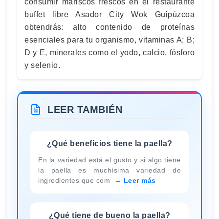
consumir mariscos frescos en el restaurante
buffet libre Asador City Wok Guipúzcoa
obtendrás: alto contenido de proteínas
esenciales para tu organismo, vitaminas A; B;
D y E, minerales como el yodo, calcio, fósforo
y selenio.
LEER TAMBIÉN
¿Qué beneficios tiene la paella?
En la variedad está el gusto y si algo tiene
la paella es muchísima variedad de
ingredientes que com
Leer más
¿Qué tiene de bueno la paella?