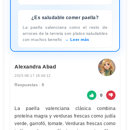
¿Es saludable comer paella?
La paella valenciana como el resto de
arroces de la terreta son platos saludables
con muchos benefic
Leer más
Alexandra Abad
2025-08-17 18:48:12
Respuestas : 8
0
La paella valenciana clásica combina
proteína magra y verduras frescas como judía
verde, garrofó, tomate. Verduras frescas como