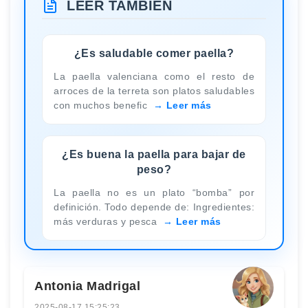
LEER TAMBIÉN
¿Es saludable comer paella?
La paella valenciana como el resto de
arroces de la terreta son platos saludables
con muchos benefic
Leer más
¿Es buena la paella para bajar de
peso?
La paella no es un plato “bomba” por
definición. Todo depende de: Ingredientes:
más verduras y pesca
Leer más
Antonia Madrigal
2025-08-17 15:25:23