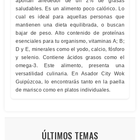
aportan alrededor de un 2% de grasas
saludables. Es un alimento poco calórico. Lo
cual es ideal para aquellas personas que
mantienen una dieta equilibrada, o buscan
bajar de peso. Alto contenido de proteínas
esenciales para tu organismo, vitaminas A; B;
D y E, minerales como el yodo, calcio, fósforo
y selenio. Contiene ácidos grasos como el
omega-3. Este alimento, presenta una
versatilidad culinaria. En Asador City Wok
Guipúzcoa, lo encontrarás tanto en la paella
de marisco como en platos individuales.
ÚLTIMOS TEMAS