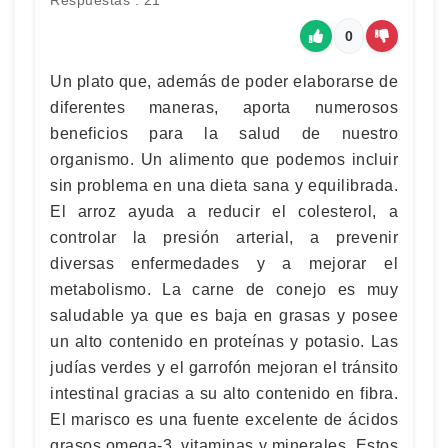
Respuestas : 21
0
Un plato que, además de poder elaborarse de
diferentes maneras, aporta numerosos
beneficios para la salud de nuestro
organismo. Un alimento que podemos incluir
sin problema en una dieta sana y equilibrada.
El arroz ayuda a reducir el colesterol, a
controlar la presión arterial, a prevenir
diversas enfermedades y a mejorar el
metabolismo. La carne de conejo es muy
saludable ya que es baja en grasas y posee
un alto contenido en proteínas y potasio. Las
judías verdes y el garrofón mejoran el tránsito
intestinal gracias a su alto contenido en fibra.
El marisco es una fuente excelente de ácidos
grasos omega-3, vitaminas y minerales. Estos