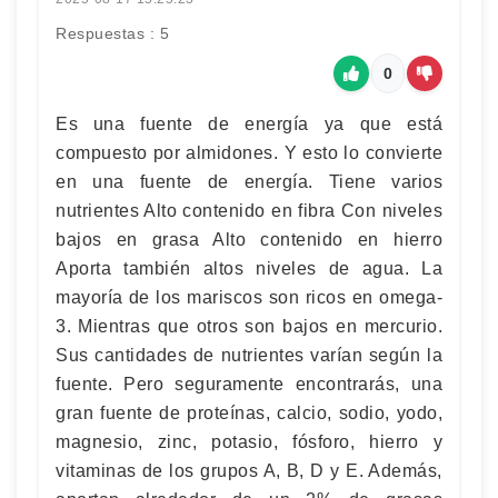
Respuestas : 5
0
Es una fuente de energía ya que está
compuesto por almidones. Y esto lo convierte
en una fuente de energía. Tiene varios
nutrientes Alto contenido en fibra Con niveles
bajos en grasa Alto contenido en hierro
Aporta también altos niveles de agua. La
mayoría de los mariscos son ricos en omega-
3. Mientras que otros son bajos en mercurio.
Sus cantidades de nutrientes varían según la
fuente. Pero seguramente encontrarás, una
gran fuente de proteínas, calcio, sodio, yodo,
magnesio, zinc, potasio, fósforo, hierro y
vitaminas de los grupos A, B, D y E. Además,