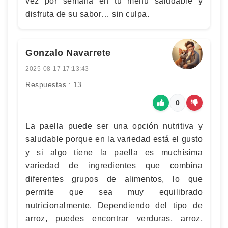
vez por semana en tu menú saludable y
disfruta de su sabor… sin culpa.
Gonzalo Navarrete
2025-08-17 17:13:43
Respuestas : 13
0
La paella puede ser una opción nutritiva y
saludable porque en la variedad está el gusto
y si algo tiene la paella es muchísima
variedad de ingredientes que combina
diferentes grupos de alimentos, lo que
permite que sea muy equilibrado
nutricionalmente. Dependiendo del tipo de
arroz, puedes encontrar verduras, arroz,