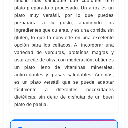
mucho más saludable que cualquier otro
plato preparado o procesado. Un arroz es un
plato muy versátil, por lo que puedes
prepararla a tu gusto, añadiendo los
ingredientes que quieras, y es una comida sin
gluten, lo que la convierte en una excelente
opción para los celíacos. Al incorporar una
variedad de verduras, proteínas magras y
usar aceite de oliva con moderación, obtienes
un plato lleno de vitaminas, minerales,
antioxidantes y grasas saludables. Además,
es un plato versátil que se puede adaptar
fácilmente a diferentes necesidades
dietéticas, sin dejar de disfrutar de un buen
plato de paella.