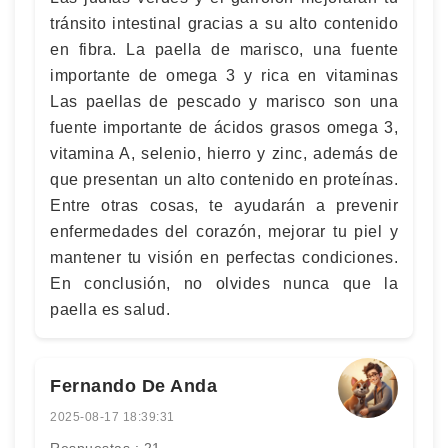
tránsito intestinal gracias a su alto contenido
en fibra. La paella de marisco, una fuente
importante de omega 3 y rica en vitaminas
Las paellas de pescado y marisco son una
fuente importante de ácidos grasos omega 3,
vitamina A, selenio, hierro y zinc, además de
que presentan un alto contenido en proteínas.
Entre otras cosas, te ayudarán a prevenir
enfermedades del corazón, mejorar tu piel y
mantener tu visión en perfectas condiciones.
En conclusión, no olvides nunca que la
paella es salud.
Fernando De Anda
2025-08-17 18:39:31