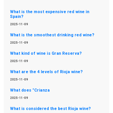
What is the most expensive red wine in
Spain?
2025-11-09
What is the smoothest drinking red wine?
2025-11-09
What kind of wine is Gran Reserva?
2025-11-09
What are the 4 levels of Rioja wine?
2025-11-09
What does "Crianza
2025-11-09
What is considered the best Rioja wine?