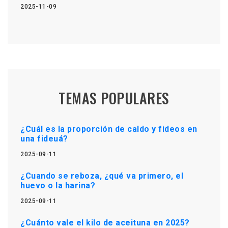
2025-11-09
TEMAS POPULARES
¿Cuál es la proporción de caldo y fideos en
una fideuá?
2025-09-11
¿Cuando se reboza, ¿qué va primero, el
huevo o la harina?
2025-09-11
¿Cuánto vale el kilo de aceituna en 2025?