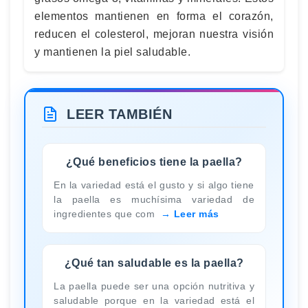
elementos mantienen en forma el corazón,
reducen el colesterol, mejoran nuestra visión
y mantienen la piel saludable.
LEER TAMBIÉN
¿Qué beneficios tiene la paella?
En la variedad está el gusto y si algo tiene
la paella es muchísima variedad de
ingredientes que com
Leer más
¿Qué tan saludable es la paella?
La paella puede ser una opción nutritiva y
saludable porque en la variedad está el