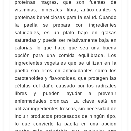
proteínas magras, que son fuentes de
vitaminas, minerales, fibra, antioxidantes y
proteínas beneficiosas para la salud. Cuando
la paella se prepara con ingredientes
saludables, es un plato bajo en grasas
saturadas y puede ser relativamente baja en
calorías, lo que hace que sea una buena
opción para una comida equilibrada. Los
ingredientes vegetales que se utilizan en la
paella son ricos en antioxidantes como los
carotenoides y flavonoides, que protegen las
células del daño causado por los radicales
libres y pueden ayudar a prevenir
enfermedades crónicas. La clave está en
utilizar ingredientes frescos, sin necesidad de
incluir productos procesados de ningún tipo,
lo que convierte la paella en una opción