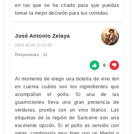
en las que se ha criado para que puedas
tomar la mejor decisión para tus comidas.
José Antonio Zelaya
2025-10-06 21:11:05
Respuestas : 11
0
Al momento de elegir una botella de vino ten
en cuenta cuáles son los ingredientes que
acompañan el pollo. Si una de las
guarniciones lleva una gran presencia de
verduras, prueba con un vino blanco. Las
etiquetas de la región de Sancerre son una
excelente opción. Si el pollo es servido con
setas, combinaría muy bien con un Merlot o