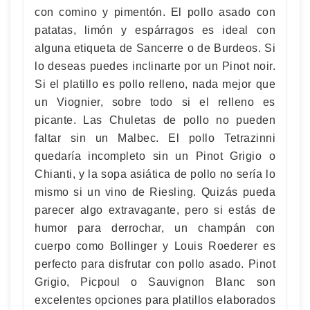
con comino y pimentón. El pollo asado con
patatas, limón y espárragos es ideal con
alguna etiqueta de Sancerre o de Burdeos. Si
lo deseas puedes inclinarte por un Pinot noir.
Si el platillo es pollo relleno, nada mejor que
un Viognier, sobre todo si el relleno es
picante. Las Chuletas de pollo no pueden
faltar sin un Malbec. El pollo Tetrazinni
quedaría incompleto sin un Pinot Grigio o
Chianti, y la sopa asiática de pollo no sería lo
mismo si un vino de Riesling. Quizás pueda
parecer algo extravagante, pero si estás de
humor para derrochar, un champán con
cuerpo como Bollinger y Louis Roederer es
perfecto para disfrutar con pollo asado. Pinot
Grigio, Picpoul o Sauvignon Blanc son
excelentes opciones para platillos elaborados