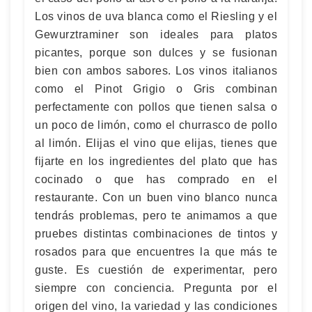
Los vinos de uva blanca como el Riesling y el
Gewurztraminer son ideales para platos
picantes, porque son dulces y se fusionan
bien con ambos sabores. Los vinos italianos
como el Pinot Grigio o Gris combinan
perfectamente con pollos que tienen salsa o
un poco de limón, como el churrasco de pollo
al limón. Elijas el vino que elijas, tienes que
fijarte en los ingredientes del plato que has
cocinado o que has comprado en el
restaurante. Con un buen vino blanco nunca
tendrás problemas, pero te animamos a que
pruebes distintas combinaciones de tintos y
rosados para que encuentres la que más te
guste. Es cuestión de experimentar, pero
siempre con conciencia. Pregunta por el
origen del vino, la variedad y las condiciones