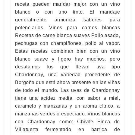
receta pueden maridar mejor con un vino
blanco o con uno tinto. El maridaje
generalmente armoniza sabores para
potenciarlos. Vinos para carnes blancas
Recetas de carne blanca suaves Pollo asado,
pechugas con champiñones, pollo al vapor.
Estas recetas combinan bien con un vino
blanco suave y ligero hay muchos, pero
desatamos los que llevan uva tipo
Chardonnay, una variedad procedente de
Borgoña que está ahora presente en las viñas
de todo el mundo. Las uvas de Chardonnay
tiene una acidez media, con sabor a miel,
caramelo y manzanas y un aroma cítrico, a
manzanas verdes o especiado. Vinos blancos
con Chardonnay como: Chivite Finca de
Villatuerta fermentado en barrica de