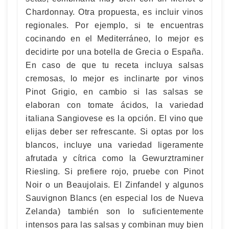
Chardonnay. Otra propuesta, es incluir vinos
regionales. Por ejemplo, si te encuentras
cocinando en el Mediterráneo, lo mejor es
decidirte por una botella de Grecia o España.
En caso de que tu receta incluya salsas
cremosas, lo mejor es inclinarte por vinos
Pinot Grigio, en cambio si las salsas se
elaboran con tomate ácidos, la variedad
italiana Sangiovese es la opción. El vino que
elijas deber ser refrescante. Si optas por los
blancos, incluye una variedad ligeramente
afrutada y cítrica como la Gewurztraminer
Riesling. Si prefiere rojo, pruebe con Pinot
Noir o un Beaujolais. El Zinfandel y algunos
Sauvignon Blancs (en especial los de Nueva
Zelanda) también son lo suficientemente
intensos para las salsas y combinan muy bien