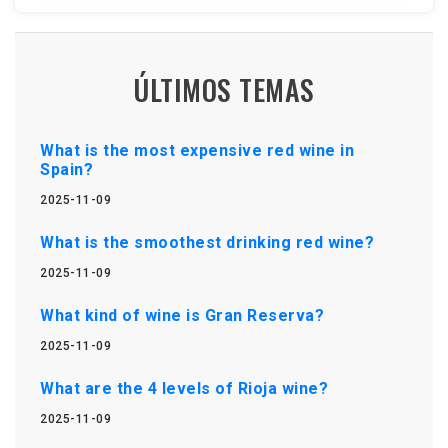
ÚLTIMOS TEMAS
What is the most expensive red wine in
Spain?
2025-11-09
What is the smoothest drinking red wine?
2025-11-09
What kind of wine is Gran Reserva?
2025-11-09
What are the 4 levels of Rioja wine?
2025-11-09