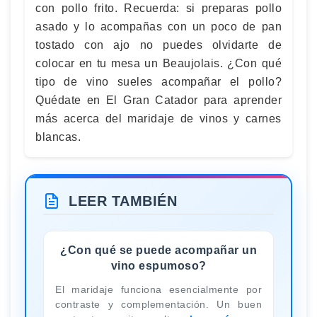
con pollo frito. Recuerda: si preparas pollo
asado y lo acompañas con un poco de pan
tostado con ajo no puedes olvidarte de
colocar en tu mesa un Beaujolais. ¿Con qué
tipo de vino sueles acompañar el pollo?
Quédate en El Gran Catador para aprender
más acerca del maridaje de vinos y carnes
blancas.
LEER TAMBIÉN
¿Con qué se puede acompañar un
vino espumoso?
El maridaje funciona esencialmente por
contraste y complementación. Un buen