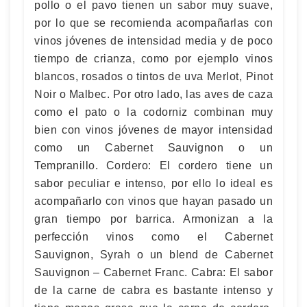
pollo o el pavo tienen un sabor muy suave,
por lo que se recomienda acompañarlas con
vinos jóvenes de intensidad media y de poco
tiempo de crianza, como por ejemplo vinos
blancos, rosados o tintos de uva Merlot, Pinot
Noir o Malbec. Por otro lado, las aves de caza
como el pato o la codorniz combinan muy
bien con vinos jóvenes de mayor intensidad
como un Cabernet Sauvignon o un
Tempranillo. Cordero: El cordero tiene un
sabor peculiar e intenso, por ello lo ideal es
acompañarlo con vinos que hayan pasado un
gran tiempo por barrica. Armonizan a la
perfección vinos como el Cabernet
Sauvignon, Syrah o un blend de Cabernet
Sauvignon – Cabernet Franc. Cabra: El sabor
de la carne de cabra es bastante intenso y