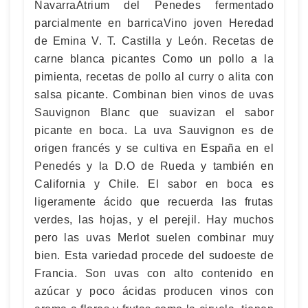
NavarraAtrium del Penedes fermentado
parcialmente en barricaVino joven Heredad
de Emina V. T. Castilla y León. Recetas de
carne blanca picantes Como un pollo a la
pimienta, recetas de pollo al curry o alita con
salsa picante. Combinan bien vinos de uvas
Sauvignon Blanc que suavizan el sabor
picante en boca. La uva Sauvignon es de
origen francés y se cultiva en España en el
Penedés y la D.O de Rueda y también en
California y Chile. El sabor en boca es
ligeramente ácido que recuerda las frutas
verdes, las hojas, y el perejil. Hay muchos
pero las uvas Merlot suelen combinar muy
bien. Esta variedad procede del sudoeste de
Francia. Son uvas con alto contenido en
azúcar y poco ácidas producen vinos con