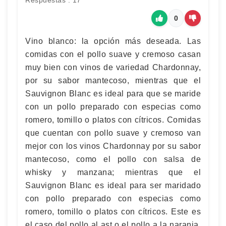
Respuestas : 17
0
Vino blanco: la opción más deseada. Las
comidas con el pollo suave y cremoso casan
muy bien con vinos de variedad Chardonnay,
por su sabor mantecoso, mientras que el
Sauvignon Blanc es ideal para que se maride
con un pollo preparado con especias como
romero, tomillo o platos con cítricos. Comidas
que cuentan con pollo suave y cremoso van
mejor con los vinos Chardonnay por su sabor
mantecoso, como el pollo con salsa de
whisky y manzana; mientras que el
Sauvignon Blanc es ideal para ser maridado
con pollo preparado con especias como
romero, tomillo o platos con cítricos. Este es
el caso del pollo al ast o el pollo a la naranja.