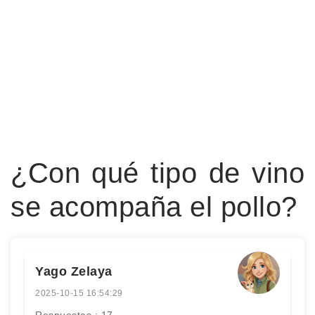
¿Con qué tipo de vino
se acompaña el pollo?
Yago Zelaya
2025-10-15 16:54:29