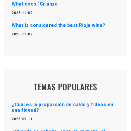
What does "Crianza
2025-11-09
What is considered the best Rioja wine?
2025-11-09
TEMAS POPULARES
¿Cuál es la proporción de caldo y fideos en
una fideuá?
2025-09-11