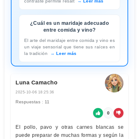
contraste permite resalt
Leer más
¿Cuál es un maridaje adecuado
entre comida y vino?
El arte del maridaje entre comida y vino es
un viaje sensorial que tiene sus raíces en
la tradición
Leer más
Luna Camacho
2025-10-06 18:25:36
Respuestas : 11
0
El pollo, pavo y otras carnes blancas se
puede preparar de muchas formas y según la