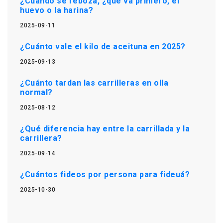
¿Cuando se reboza, ¿qué va primero, el
huevo o la harina?
2025-09-11
¿Cuánto vale el kilo de aceituna en 2025?
2025-09-13
¿Cuánto tardan las carrilleras en olla
normal?
2025-08-12
¿Qué diferencia hay entre la carrillada y la
carrillera?
2025-09-14
¿Cuántos fideos por persona para fideuá?
2025-10-30