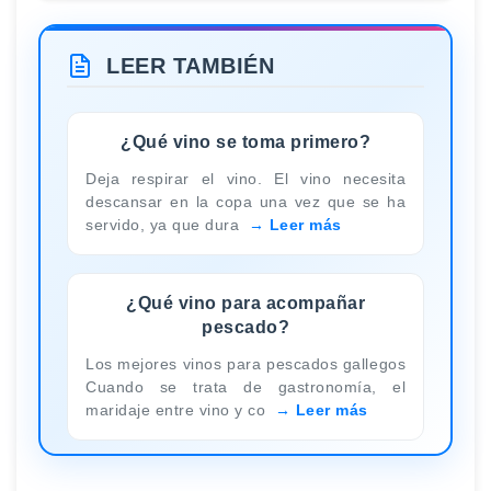
LEER TAMBIÉN
¿Qué vino se toma primero?
Deja respirar el vino. El vino necesita
descansar en la copa una vez que se ha
servido, ya que dura
Leer más
¿Qué vino para acompañar
pescado?
Los mejores vinos para pescados gallegos
Cuando se trata de gastronomía, el
maridaje entre vino y co
Leer más