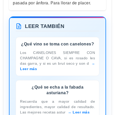
pasada por ánfora. Para llorar de placer.
LEER TAMBIÉN
¿Qué vino se toma con canelones?
Los CANELONES SIEMPRE CON
CHAMPAGNE O CAVA, si es rosado les
das garra, y si es un brut seco y son d
Leer más
¿Qué se echa a la fabada
asturiana?
Recuerda que a mayor calidad de
ingredientes, mayor calidad de resultado.
Las mejores recetas astur
Leer más