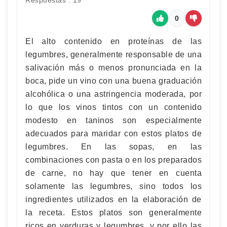
Respuestas : 19
0
El alto contenido en proteínas de las
legumbres, generalmente responsable de una
salivación más o menos pronunciada en la
boca, pide un vino con una buena graduación
alcohólica o una astringencia moderada, por
lo que los vinos tintos con un contenido
modesto en taninos son especialmente
adecuados para maridar con estos platos de
legumbres. En las sopas, en las
combinaciones con pasta o en los preparados
de carne, no hay que tener en cuenta
solamente las legumbres, sino todos los
ingredientes utilizados en la elaboración de
la receta. Estos platos son generalmente
ricos en verduras y legumbres, y por ello las