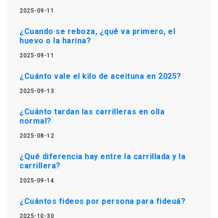
2025-09-11
¿Cuando se reboza, ¿qué va primero, el
huevo o la harina?
2025-09-11
¿Cuánto vale el kilo de aceituna en 2025?
2025-09-13
¿Cuánto tardan las carrilleras en olla
normal?
2025-08-12
¿Qué diferencia hay entre la carrillada y la
carrillera?
2025-09-14
¿Cuántos fideos por persona para fideuá?
2025-10-30