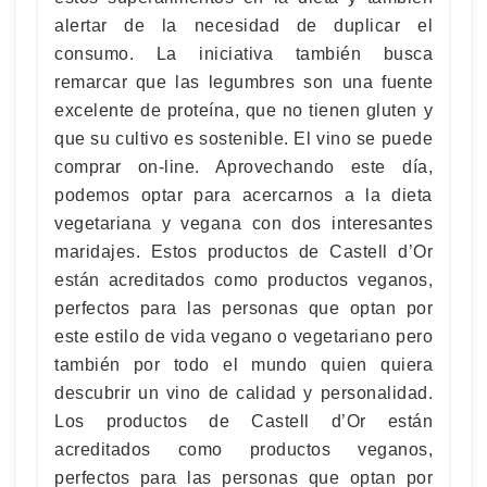
alertar de la necesidad de duplicar el
consumo. La iniciativa también busca
remarcar que las legumbres son una fuente
excelente de proteína, que no tienen gluten y
que su cultivo es sostenible. El vino se puede
comprar on-line. Aprovechando este día,
podemos optar para acercarnos a la dieta
vegetariana y vegana con dos interesantes
maridajes. Estos productos de Castell d’Or
están acreditados como productos veganos,
perfectos para las personas que optan por
este estilo de vida vegano o vegetariano pero
también por todo el mundo quien quiera
descubrir un vino de calidad y personalidad.
Los productos de Castell d’Or están
acreditados como productos veganos,
perfectos para las personas que optan por