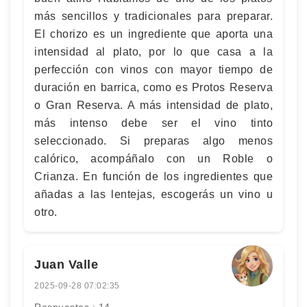
más sencillos y tradicionales para preparar.
El chorizo es un ingrediente que aporta una
intensidad al plato, por lo que casa a la
perfección con vinos con mayor tiempo de
duración en barrica, como es Protos Reserva
o Gran Reserva. A más intensidad de plato,
más intenso debe ser el vino tinto
seleccionado. Si preparas algo menos
calórico, acompáñalo con un Roble o
Crianza. En función de los ingredientes que
añadas a las lentejas, escogerás un vino u
otro.
Juan Valle
2025-09-28 07:02:35
Respuestas : 14