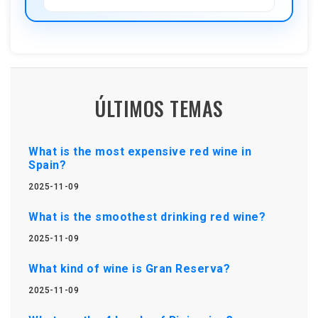
ÚLTIMOS TEMAS
What is the most expensive red wine in
Spain?
2025-11-09
What is the smoothest drinking red wine?
2025-11-09
What kind of wine is Gran Reserva?
2025-11-09