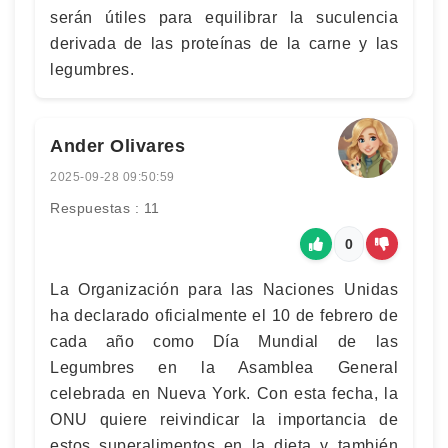
serán útiles para equilibrar la suculencia
derivada de las proteínas de la carne y las
legumbres.
Ander Olivares
2025-09-28 09:50:59
Respuestas : 11
0
La Organización para las Naciones Unidas
ha declarado oficialmente el 10 de febrero de
cada año como Día Mundial de las
Legumbres en la Asamblea General
celebrada en Nueva York. Con esta fecha, la
ONU quiere reivindicar la importancia de
estos superalimentos en la dieta y también