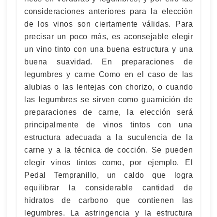
consideraciones anteriores para la elección
de los vinos son ciertamente válidas. Para
precisar un poco más, es aconsejable elegir
un vino tinto con una buena estructura y una
buena suavidad. En preparaciones de
legumbres y carne Como en el caso de las
alubias o las lentejas con chorizo, o cuando
las legumbres se sirven como guarnición de
preparaciones de carne, la elección será
principalmente de vinos tintos con una
estructura adecuada a la suculencia de la
carne y a la técnica de cocción. Se pueden
elegir vinos tintos como, por ejemplo, El
Pedal Tempranillo, un caldo que logra
equilibrar la considerable cantidad de
hidratos de carbono que contienen las
legumbres. La astringencia y la estructura