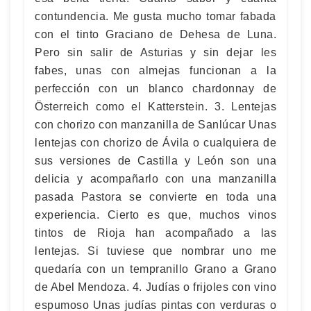
contundencia. Me gusta mucho tomar fabada
con el tinto Graciano de Dehesa de Luna.
Pero sin salir de Asturias y sin dejar les
fabes, unas con almejas funcionan a la
perfección con un blanco chardonnay de
Österreich como el Katterstein. 3. Lentejas
con chorizo con manzanilla de Sanlúcar Unas
lentejas con chorizo de Ávila o cualquiera de
sus versiones de Castilla y León son una
delicia y acompañarlo con una manzanilla
pasada Pastora se convierte en toda una
experiencia. Cierto es que, muchos vinos
tintos de Rioja han acompañado a las
lentejas. Si tuviese que nombrar uno me
quedaría con un tempranillo Grano a Grano
de Abel Mendoza. 4. Judías o frijoles con vino
espumoso Unas judías pintas con verduras o