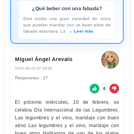
¿Qué beber con una fabada?
Else existe una gran variedad de vinos
que pueden maridar con un buen plato de
fabada asturiana. La
Leer más
Miguel Ángel Arevalo
2025-09-28 07:39:09
Respuestas : 17
0
El próximo miércoles, 10 de febrero, se
celebra Día Internacional de las Legumbres.
Las legumbres y el vino, maridaje con buen
atino Las legumbres y el vino, maridaje con
buen atino Hablamos de uno de los platos