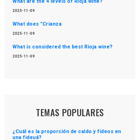
What are the 4 levels of Rioja wine?
2025-11-09
What does "Crianza
2025-11-09
What is considered the best Rioja wine?
2025-11-09
TEMAS POPULARES
¿Cuál es la proporción de caldo y fideos en
una fideuá?