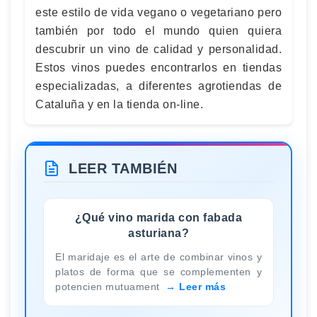
este estilo de vida vegano o vegetariano pero
también por todo el mundo quien quiera
descubrir un vino de calidad y personalidad.
Estos vinos puedes encontrarlos en tiendas
especializadas, a diferentes agrotiendas de
Cataluña y en la tienda on-line.
LEER TAMBIÉN
¿Qué vino marida con fabada
asturiana?
El maridaje es el arte de combinar vinos y
platos de forma que se complementen y
potencien mutuament
Leer más