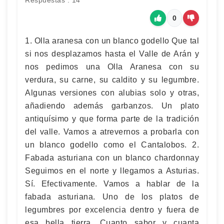
0
1. Olla aranesa con un blanco godello Que tal
si nos desplazamos hasta el Valle de Arán y
nos pedimos una Olla Aranesa con su
verdura, su carne, su caldito y su legumbre.
Algunas versiones con alubias solo y otras,
añadiendo además garbanzos. Un plato
antiquísimo y que forma parte de la tradición
del valle. Vamos a atrevernos a probarla con
un blanco godello como el Cantalobos. 2.
Fabada asturiana con un blanco chardonnay
Seguimos en el norte y llegamos a Asturias.
Sí. Efectivamente. Vamos a hablar de la
fabada asturiana. Uno de los platos de
legumbres por excelencia dentro y fuera de
esa bella tierra. Cuanto sabor y cuanta