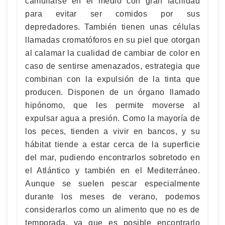
camuflarse en el medio con gran facilidad
para evitar ser comidos por sus
depredadores. También tienen unas células
llamadas cromatóforos en su piel que otorgan
al calamar la cualidad de cambiar de color en
caso de sentirse amenazados, estrategia que
combinan con la expulsión de la tinta que
producen. Disponen de un órgano llamado
hipónomo, que les permite moverse al
expulsar agua a presión. Como la mayoría de
los peces, tienden a vivir en bancos, y su
hábitat tiende a estar cerca de la superficie
del mar, pudiendo encontrarlos sobretodo en
el Atlántico y también en el Mediterráneo.
Aunque se suelen pescar especialmente
durante los meses de verano, podemos
considerarlos como un alimento que no es de
temporada, ya que es posible encontrarlo