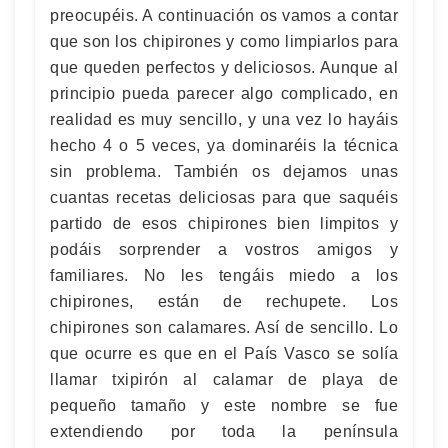
preocupéis. A continuación os vamos a contar
que son los chipirones y como limpiarlos para
que queden perfectos y deliciosos. Aunque al
principio pueda parecer algo complicado, en
realidad es muy sencillo, y una vez lo hayáis
hecho 4 o 5 veces, ya dominaréis la técnica
sin problema. También os dejamos unas
cuantas recetas deliciosas para que saquéis
partido de esos chipirones bien limpitos y
podáis sorprender a vostros amigos y
familiares. No les tengáis miedo a los
chipirones, están de rechupete. Los
chipirones son calamares. Así de sencillo. Lo
que ocurre es que en el País Vasco se solía
llamar txipirón al calamar de playa de
pequeño tamaño y este nombre se fue
extendiendo por toda la península