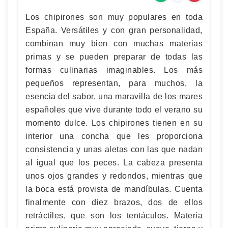
Los chipirones son muy populares en toda
España. Versátiles y con gran personalidad,
combinan muy bien con muchas materias
primas y se pueden preparar de todas las
formas culinarias imaginables. Los más
pequeños representan, para muchos, la
esencia del sabor, una maravilla de los mares
españoles que vive durante todo el verano su
momento dulce. Los chipirones tienen en su
interior una concha que les proporciona
consistencia y unas aletas con las que nadan
al igual que los peces. La cabeza presenta
unos ojos grandes y redondos, mientras que
la boca está provista de mandíbulas. Cuenta
finalmente con diez brazos, dos de ellos
retráctiles, que son los tentáculos. Materia