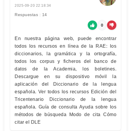
2025-09-20 22:18:34
Respuestas : 14
0
En nuestra página web, puede encontrar
todos los recursos en línea de la RAE: los
diccionarios, la gramática y la ortografía,
todos los corpus y ficheros del banco de
datos de la Academia, los boletines.
Descargue en su dispositivo móvil la
aplicación del Diccionario de la lengua
española. Ver todos los recursos Edición del
Tricentenario Diccionario de la lengua
española. Guía de consulta Ayuda sobre los
métodos de búsqueda Modo de cita Cómo
citar el DLE