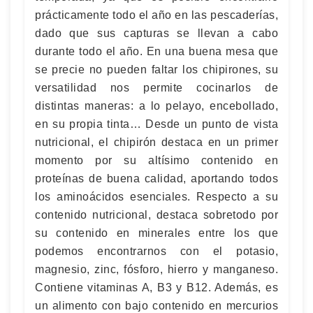
prácticamente todo el año en las pescaderías,
dado que sus capturas se llevan a cabo
durante todo el año. En una buena mesa que
se precie no pueden faltar los chipirones, su
versatilidad nos permite cocinarlos de
distintas maneras: a lo pelayo, encebollado,
en su propia tinta… Desde un punto de vista
nutricional, el chipirón destaca en un primer
momento por su altísimo contenido en
proteínas de buena calidad, aportando todos
los aminoácidos esenciales. Respecto a su
contenido nutricional, destaca sobretodo por
su contenido en minerales entre los que
podemos encontrarnos con el potasio,
magnesio, zinc, fósforo, hierro y manganeso.
Contiene vitaminas A, B3 y B12. Además, es
un alimento con bajo contenido en mercurios