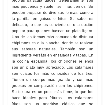
propias particularidades. Generalmente, son
más pequeños y suelen ser más tiernos. Se
pueden preparar de diversas formas, como a
la parrilla, en guisos o fritos. Su sabor es
delicado, lo que los convierte en una opción
popular para quienes buscan un plato ligero.
Una de las formas más comunes de disfrutar
chipirones es a la plancha, donde se realzan
sus sabores naturales. También son un
ingrediente versátil en ensaladas y tapas. En
la cocina española, los chipirones rellenos
son un plato muy apreciado. Los calamares
son quizás los más conocidos de los tres.
Tienen un cuerpo más grande y son más
gruesos en comparación con los chipirones.
Su textura es un poco más firme, lo que los
hace ideales para frituras. Los calamares
fritos son un aperitivo clásico que se