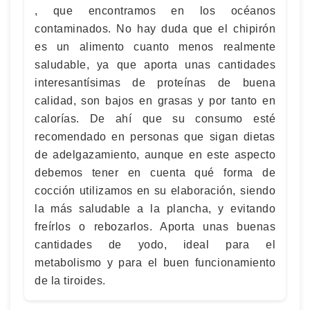
, que encontramos en los océanos
contaminados. No hay duda que el chipirón
es un alimento cuanto menos realmente
saludable, ya que aporta unas cantidades
interesantísimas de proteínas de buena
calidad, son bajos en grasas y por tanto en
calorías. De ahí que su consumo esté
recomendado en personas que sigan dietas
de adelgazamiento, aunque en este aspecto
debemos tener en cuenta qué forma de
cocción utilizamos en su elaboración, siendo
la más saludable a la plancha, y evitando
freírlos o rebozarlos. Aporta unas buenas
cantidades de yodo, ideal para el
metabolismo y para el buen funcionamiento
de la tiroides.