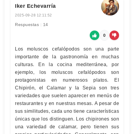
Iker Echevarría
2025-09-28 12:11:52
Respuestas : 14
0
Los moluscos cefalópodos son una parte
importante de la gastronomía en muchas
culturas. En la cocina mediterránea, por
ejemplo, los moluscos cefalópodos son
protagonistas en numerosos platos. El
Chipirón, el Calamar y la Sepia son tres
variedades que suelen aparecer en menús de
restaurantes y en nuestras mesas. A pesar de
sus similitudes, cada uno tiene características
únicas que los distinguen. Los chipirones son
una variedad de calamar, pero tienen sus