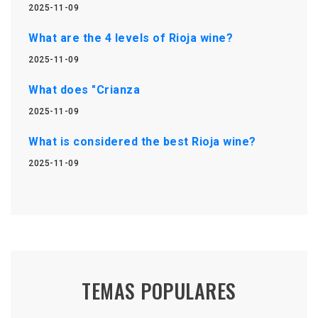
2025-11-09
What are the 4 levels of Rioja wine?
2025-11-09
What does "Crianza
2025-11-09
What is considered the best Rioja wine?
2025-11-09
TEMAS POPULARES