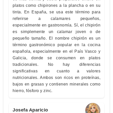
platos como chipirones a la plancha o en su
tinta. En España, se usa este término para
referirse a calamares pequeños,
especialmente en gastronomía. Sí, el chipirón
es simplemente un calamar joven o de
pequeño tamaño. El nombre chipirón es un
término gastronómico popular en la cocina
española, especialmente en el País Vasco y
Galicia, donde se consumen en platos
tradicionales. No hay diferencias
significativas en cuanto a valores
nutricionales. Ambos son ricos en proteínas,
bajos en grasas y contienen minerales como
hierro, fósforo y zinc.
Josefa Aparicio