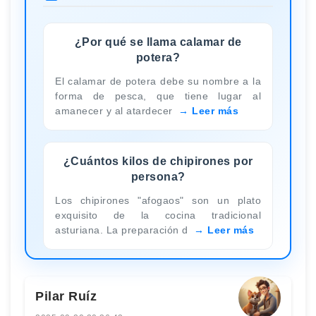
¿Por qué se llama calamar de
potera?
El calamar de potera debe su nombre a la
forma de pesca, que tiene lugar al
amanecer y al atardecer
Leer más
¿Cuántos kilos de chipirones por
persona?
Los chipirones "afogaos" son un plato
exquisito de la cocina tradicional
asturiana. La preparación d
Leer más
Pilar Ruíz