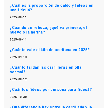
¿Cuál es la proporción de caldo y fideos en
una fideuá?
2025-09-11
¿Cuando se reboza, ¿qué va primero, el
huevo o la harina?
2025-09-11
¿Cuánto vale el kilo de aceituna en 2025?
2025-09-13
¿Cuánto tardan las carrilleras en olla
normal?
2025-08-12
¿Cuántos fideos por persona para fideuá?
2025-10-30
¿Qué diferencia hay entre la carrillada y la