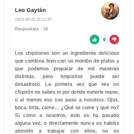
Leo Gaytán
2025-09-20 21:17:47
Respuestas : 18
0
Los chipirones son un ingrediente delicioso
que combina bien con un montón de platos y
que podemos preparar de mil maneras
distintas, pero limpiarlos puede ser
desastroso. La primera vez que ves un
chipirón no sabes ni por donde meterle mano,
o al menos eso nos paso a nosotros. Ojos,
boca, tinta, carne… ¿Qué se come y qué no?
Si como a nosotros, esto os ha pasado
alguna vez, o directamente nunca os habéis
atrevido a trabajar con ellos, no os