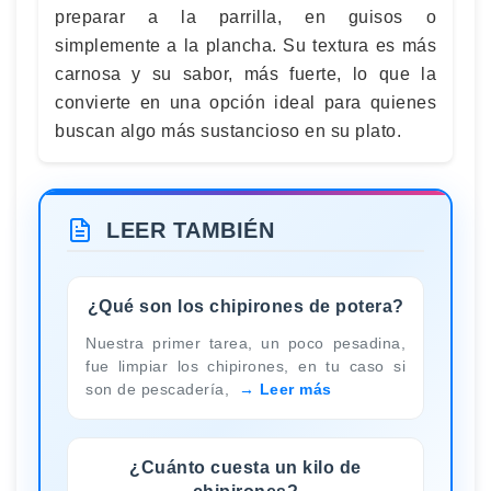
preparar a la parrilla, en guisos o
simplemente a la plancha. Su textura es más
carnosa y su sabor, más fuerte, lo que la
convierte en una opción ideal para quienes
buscan algo más sustancioso en su plato.
LEER TAMBIÉN
¿Qué son los chipirones de potera?
Nuestra primer tarea, un poco pesadina,
fue limpiar los chipirones, en tu caso si
son de pescadería,
Leer más
¿Cuánto cuesta un kilo de