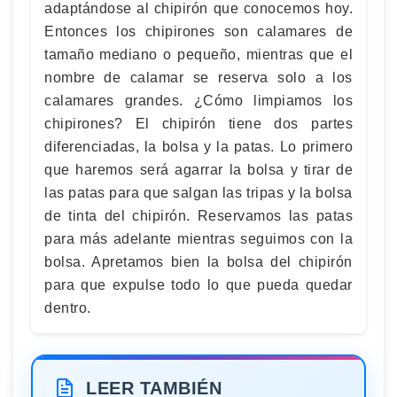
adaptándose al chipirón que conocemos hoy.
Entonces los chipirones son calamares de
tamaño mediano o pequeño, mientras que el
nombre de calamar se reserva solo a los
calamares grandes. ¿Cómo limpiamos los
chipirones? El chipirón tiene dos partes
diferenciadas, la bolsa y la patas. Lo primero
que haremos será agarrar la bolsa y tirar de
las patas para que salgan las tripas y la bolsa
de tinta del chipirón. Reservamos las patas
para más adelante mientras seguimos con la
bolsa. Apretamos bien la bolsa del chipirón
para que expulse todo lo que pueda quedar
dentro.
LEER TAMBIÉN