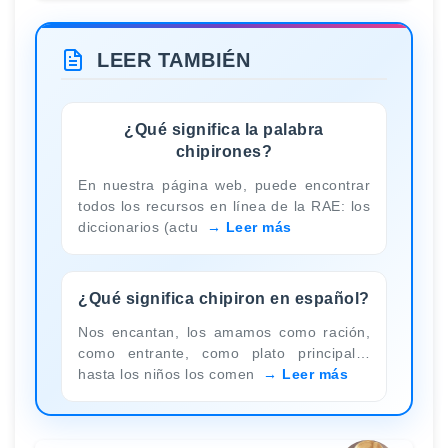
LEER TAMBIÉN
¿Qué significa la palabra
chipirones?
En nuestra página web, puede encontrar
todos los recursos en línea de la RAE: los
diccionarios (actu
Leer más
¿Qué significa chipiron en español?
Nos encantan, los amamos como ración,
como entrante, como plato principal…
hasta los niños los comen
Leer más