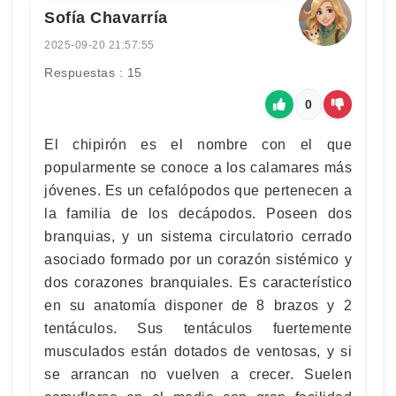
Sofía Chavarría
2025-09-20 21:57:55
Respuestas : 15
0
El chipirón es el nombre con el que
popularmente se conoce a los calamares más
jóvenes. Es un cefalópodos que pertenecen a
la familia de los decápodos. Poseen dos
branquias, y un sistema circulatorio cerrado
asociado formado por un corazón sistémico y
dos corazones branquiales. Es característico
en su anatomía disponer de 8 brazos y 2
tentáculos. Sus tentáculos fuertemente
musculados están dotados de ventosas, y si
se arrancan no vuelven a crecer. Suelen