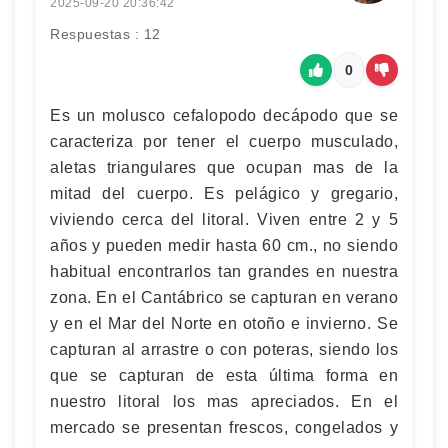
2025-09-20 20:36:42
Respuestas : 12
0
Es un molusco cefalopodo decápodo que se
caracteriza por tener el cuerpo musculado,
aletas triangulares que ocupan mas de la
mitad del cuerpo. Es pelágico y gregario,
viviendo cerca del litoral. Viven entre 2 y 5
años y pueden medir hasta 60 cm., no siendo
habitual encontrarlos tan grandes en nuestra
zona. En el Cantábrico se capturan en verano
y en el Mar del Norte en otoño e invierno. Se
capturan al arrastre o con poteras, siendo los
que se capturan de esta última forma en
nuestro litoral los mas apreciados. En el
mercado se presentan frescos, congelados y