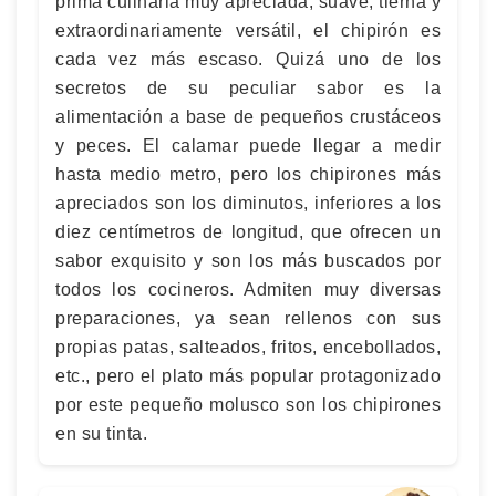
prima culinaria muy apreciada, suave, tierna y
extraordinariamente versátil, el chipirón es
cada vez más escaso. Quizá uno de los
secretos de su peculiar sabor es la
alimentación a base de pequeños crustáceos
y peces. El calamar puede llegar a medir
hasta medio metro, pero los chipirones más
apreciados son los diminutos, inferiores a los
diez centímetros de longitud, que ofrecen un
sabor exquisito y son los más buscados por
todos los cocineros. Admiten muy diversas
preparaciones, ya sean rellenos con sus
propias patas, salteados, fritos, encebollados,
etc., pero el plato más popular protagonizado
por este pequeño molusco son los chipirones
en su tinta.