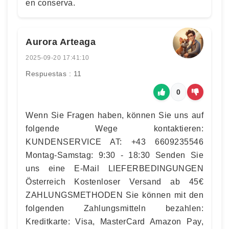
en conserva.
Aurora Arteaga
2025-09-20 17:41:10
Respuestas : 11
0
Wenn Sie Fragen haben, können Sie uns auf
folgende Wege kontaktieren:
KUNDENSERVICE AT: +43 6609235546
Montag-Samstag: 9:30 - 18:30 Senden Sie
uns eine E-Mail LIEFERBEDINGUNGEN
Österreich Kostenloser Versand ab 45€
ZAHLUNGSMETHODEN Sie können mit den
folgenden Zahlungsmitteln bezahlen:
Kreditkarte: Visa, MasterCard Amazon Pay,