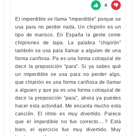
0
El imperdible se llama “imperdible” porque se
usa para no perder nada. Un chipirón es un
tipo de marisco. En España la gente come
chipirones de tapa. La palabra “chipirón”
también se usa para llamar a alguien de una
forma cariñosa. Pa es una forma coloquial de
decir la preposición “para”. Si ya sabes qué
un imperdible se usa para no perder algo,
que chipirón es una forma cariñosa de llamar
a alguien y que pa es una forma coloquial de
decir la preposición “para”, ahora ya puedes
hacer esta actividad. Me encanta mucho esta
canción. El ritmo es muy divertido. Parece
que el imperdible no fue correcto….? Está
bien, el ejercicio fue muy divertido. Muy