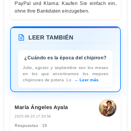
PayPal und Klarna: Kaufen Sie einfach ein,
ohne Ihre Bankdaten einzugeben.
LEER TAMBIÉN
¿Cuándo es la época del chipiron?
Julio, agosto y septiembre son los meses
en los que encontramos los mejores
chipirones de potera. Lo
Leer más
María Ángeles Ayala
2025-09-20 17:30:56
Respuestas : 19