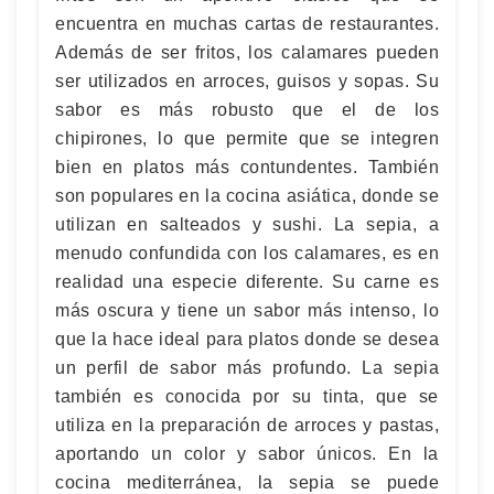
encuentra en muchas cartas de restaurantes.
Además de ser fritos, los calamares pueden
ser utilizados en arroces, guisos y sopas. Su
sabor es más robusto que el de los
chipirones, lo que permite que se integren
bien en platos más contundentes. También
son populares en la cocina asiática, donde se
utilizan en salteados y sushi. La sepia, a
menudo confundida con los calamares, es en
realidad una especie diferente. Su carne es
más oscura y tiene un sabor más intenso, lo
que la hace ideal para platos donde se desea
un perfil de sabor más profundo. La sepia
también es conocida por su tinta, que se
utiliza en la preparación de arroces y pastas,
aportando un color y sabor únicos. En la
cocina mediterránea, la sepia se puede