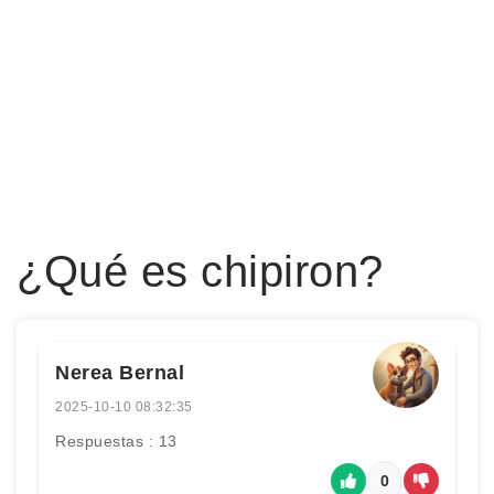
¿Qué es chipiron?
Nerea Bernal
2025-10-10 08:32:35
Respuestas : 13
0