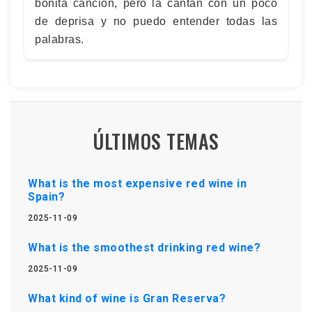
bonita canción, pero la cantan con un poco
de deprisa y no puedo entender todas las
palabras.
ÚLTIMOS TEMAS
What is the most expensive red wine in
Spain?
2025-11-09
What is the smoothest drinking red wine?
2025-11-09
What kind of wine is Gran Reserva?