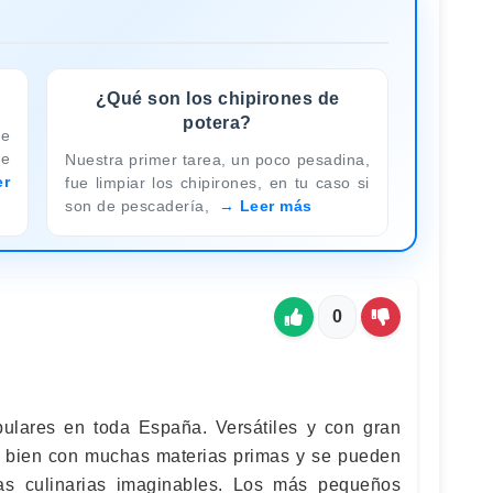
¿Qué son los chipirones de
potera?
e
de
Nuestra primer tarea, un poco pesadina,
er
fue limpiar los chipirones, en tu caso si
son de pescadería,
Leer más
0
ulares en toda España. Versátiles y con gran
 bien con muchas materias primas y se pueden
as culinarias imaginables. Los más pequeños