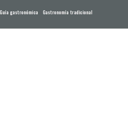
Guía gastronómica
Gastronomía tradicional