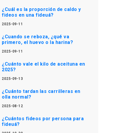
¿Cuál es la proporción de caldo y
fideos en una fideuá?
2025-09-11
¿Cuando se reboza, ¿qué va
primero, el huevo o la harina?
2025-09-11
¿Cuánto vale el kilo de aceituna en
2025?
2025-09-13
¿Cuánto tardan las carrilleras en
olla normal?
2025-08-12
¿Cuántos fideos por persona para
fideuá?