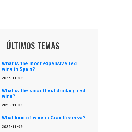
ÚLTIMOS TEMAS
What is the most expensive red
wine in Spain?
2025-11-09
What is the smoothest drinking red
wine?
2025-11-09
What kind of wine is Gran Reserva?
2025-11-09