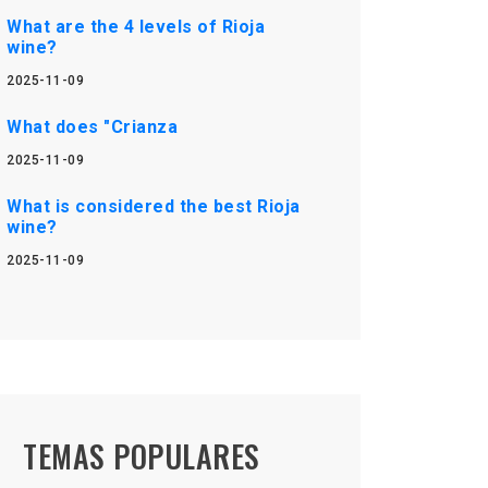
What are the 4 levels of Rioja
wine?
2025-11-09
What does "Crianza
2025-11-09
What is considered the best Rioja
wine?
2025-11-09
TEMAS POPULARES