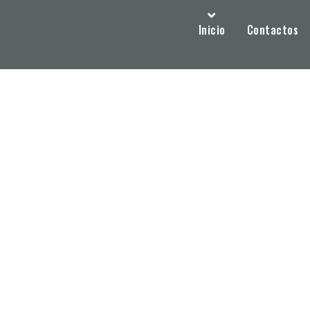
Inicio
Contactos