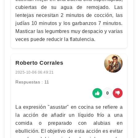
cubiertas de su agua de remojado. Las
lentejas necesitan 2 minutos de cocción, las
judías 10 minutos y los garbanzos 7 minutos.
Masticar las legumbres muy despacio y varias
veces puede reducir la flatulencia.
Roberto Corrales
2025-10-06 06:49:21
Respuestas : 11
0
La expresión "asustar" en cocina se refiere a
la acción de añadir un líquido frío a una
comida o preparado con alubias en
ebullición. El objetivo de esta acción es evitar