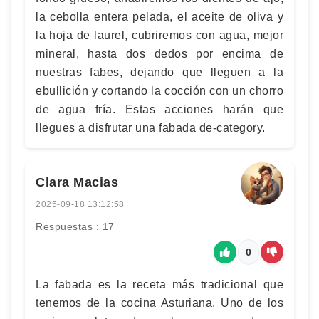
la cebolla entera pelada, el aceite de oliva y
la hoja de laurel, cubriremos con agua, mejor
mineral, hasta dos dedos por encima de
nuestras fabes, dejando que lleguen a la
ebullición y cortando la cocción con un chorro
de agua fría. Estas acciones harán que
llegues a disfrutar una fabada de-category.
Clara Macias
2025-09-18 13:12:58
Respuestas : 17
0
La fabada es la receta más tradicional que
tenemos de la cocina Asturiana. Uno de los