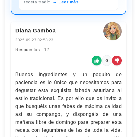
receta tradic
Leer más
Diana Gamboa
2025-09-27 02:58:23
Respuestas : 12
0
Buenos ingredientes y un poquito de
paciencia es lo único que necesitamos para
degustar esta exquisita fabada asturiana al
estilo tradicional. Es por ello que os invito a
que busquéis unas fabes de máxima calidad
así su compango, y dispongáis de una
mañana libre de domingo para preparar esta
receta con legumbres de las de toda la vida.