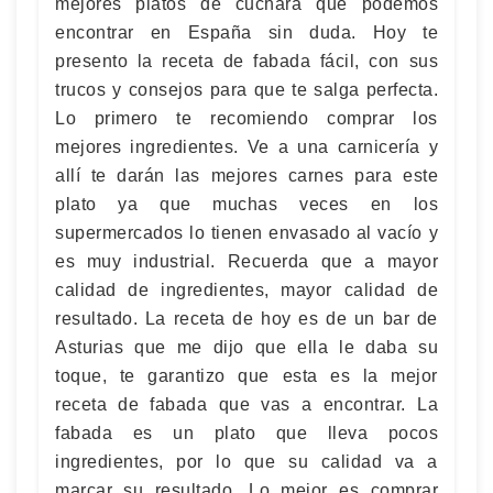
mejores platos de cuchara que podemos
encontrar en España sin duda. Hoy te
presento la receta de fabada fácil, con sus
trucos y consejos para que te salga perfecta.
Lo primero te recomiendo comprar los
mejores ingredientes. Ve a una carnicería y
allí te darán las mejores carnes para este
plato ya que muchas veces en los
supermercados lo tienen envasado al vacío y
es muy industrial. Recuerda que a mayor
calidad de ingredientes, mayor calidad de
resultado. La receta de hoy es de un bar de
Asturias que me dijo que ella le daba su
toque, te garantizo que esta es la mejor
receta de fabada que vas a encontrar. La
fabada es un plato que lleva pocos
ingredientes, por lo que su calidad va a
marcar su resultado. Lo mejor es comprar