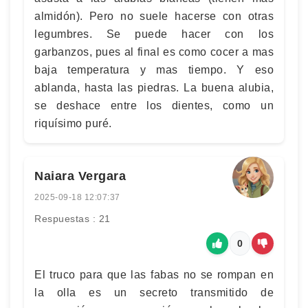
almidón). Pero no suele hacerse con otras
legumbres. Se puede hacer con los
garbanzos, pues al final es como cocer a mas
baja temperatura y mas tiempo. Y eso
ablanda, hasta las piedras. La buena alubia,
se deshace entre los dientes, como un
riquísimo puré.
Naiara Vergara
2025-09-18 12:07:37
Respuestas : 21
0
El truco para que las fabas no se rompan en
la olla es un secreto transmitido de