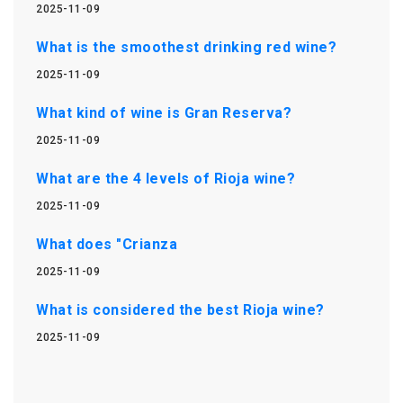
2025-11-09
What is the smoothest drinking red wine?
2025-11-09
What kind of wine is Gran Reserva?
2025-11-09
What are the 4 levels of Rioja wine?
2025-11-09
What does "Crianza
2025-11-09
What is considered the best Rioja wine?
2025-11-09