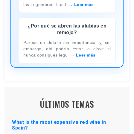
las Legumbres. Las l
Leer más
¿Por qué se abren las alubias en
remojo?
Parece un detalle sin importancia, y, sin
embargo, ahí podría estar la clave si
nunca consigues legu
Leer más
ÚLTIMOS TEMAS
What is the most expensive red wine in
Spain?