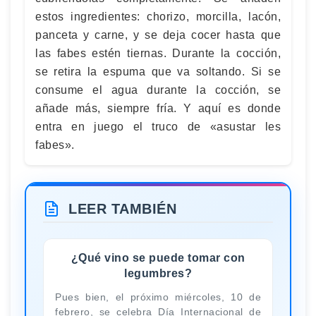
estos ingredientes: chorizo, morcilla, lacón,
panceta y carne, y se deja cocer hasta que
las fabes estén tiernas. Durante la cocción,
se retira la espuma que va soltando. Si se
consume el agua durante la cocción, se
añade más, siempre fría. Y aquí es donde
entra en juego el truco de «asustar les
fabes».
LEER TAMBIÉN
¿Qué vino se puede tomar con
legumbres?
Pues bien, el próximo miércoles, 10 de
febrero, se celebra Día Internacional de