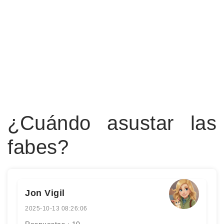
¿Cuándo asustar las
fabes?
Jon Vigil
2025-10-13 08:26:06