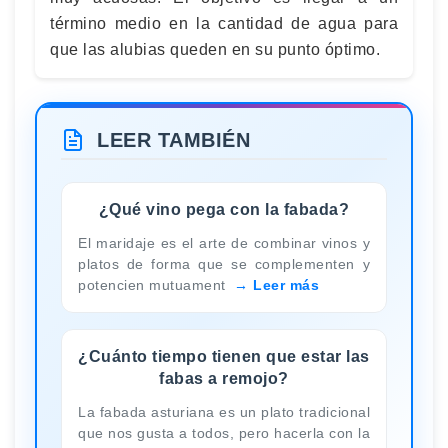
término medio en la cantidad de agua para
que las alubias queden en su punto óptimo.
LEER TAMBIÉN
¿Qué vino pega con la fabada?
El maridaje es el arte de combinar vinos y
platos de forma que se complementen y
potencien mutuament
Leer más
¿Cuánto tiempo tienen que estar las
fabas a remojo?
La fabada asturiana es un plato tradicional
que nos gusta a todos, pero hacerla con la