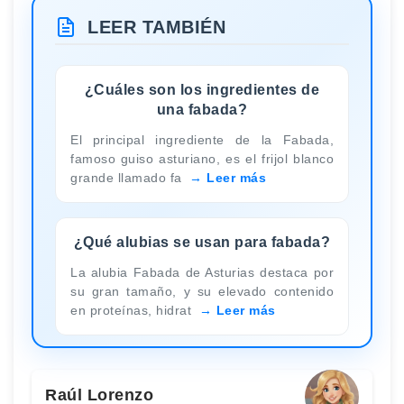
LEER TAMBIÉN
¿Cuáles son los ingredientes de
una fabada?
El principal ingrediente de la Fabada,
famoso guiso asturiano, es el frijol blanco
grande llamado fa
Leer más
¿Qué alubias se usan para fabada?
La alubia Fabada de Asturias destaca por
su gran tamaño, y su elevado contenido
en proteínas, hidrat
Leer más
Raúl Lorenzo