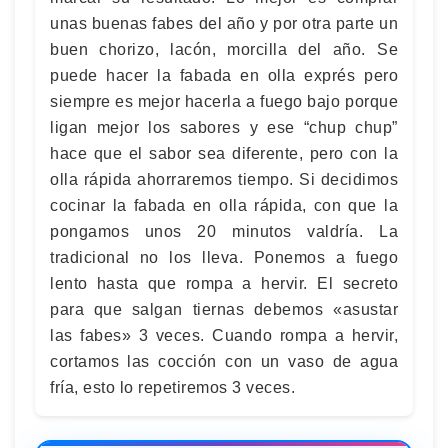
unas buenas fabes del año y por otra parte un
buen chorizo, lacón, morcilla del año. Se
puede hacer la fabada en olla exprés pero
siempre es mejor hacerla a fuego bajo porque
ligan mejor los sabores y ese “chup chup”
hace que el sabor sea diferente, pero con la
olla rápida ahorraremos tiempo. Si decidimos
cocinar la fabada en olla rápida, con que la
pongamos unos 20 minutos valdría. La
tradicional no los lleva. Ponemos a fuego
lento hasta que rompa a hervir. El secreto
para que salgan tiernas debemos «asustar
las fabes» 3 veces. Cuando rompa a hervir,
cortamos las cocción con un vaso de agua
fría, esto lo repetiremos 3 veces.