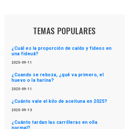
TEMAS POPULARES
¿Cuál es la proporción de caldo y fideos en
una fideuá?
2025-09-11
¿Cuando se reboza, ¿qué va primero, el
huevo o la harina?
2025-09-11
¿Cuánto vale el kilo de aceituna en 2025?
2025-09-13
¿Cuánto tardan las carrilleras en olla
normal?