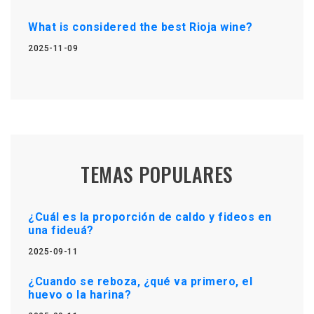
What is considered the best Rioja wine?
2025-11-09
TEMAS POPULARES
¿Cuál es la proporción de caldo y fideos en
una fideuá?
2025-09-11
¿Cuando se reboza, ¿qué va primero, el
huevo o la harina?