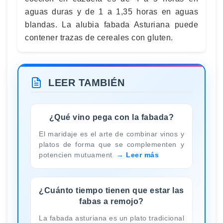
aguas duras y de 1 a 1,35 horas en aguas
blandas. La alubia fabada Asturiana puede
contener trazas de cereales con gluten.
LEER TAMBIÉN
¿Qué vino pega con la fabada?
El maridaje es el arte de combinar vinos y
platos de forma que se complementen y
potencien mutuament
Leer más
¿Cuánto tiempo tienen que estar las
fabas a remojo?
La fabada asturiana es un plato tradicional