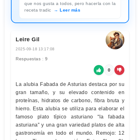
que nos gusta a todos, pero hacerla con la
receta tradic
Leer más
Leire Gil
2025-09-18 13:17:08
Respuestas : 9
0
La alubia Fabada de Asturias destaca por su
gran tamaño, y su elevado contenido en
proteínas, hidratos de carbono, fibra bruta y
hierro. Esta alubia se utiliza para elaborar el
famoso plato típico asturiano “la fabada
asturiana” y una gran variedad platos de alta
gastronomía en todo el mundo. Remojo: 12