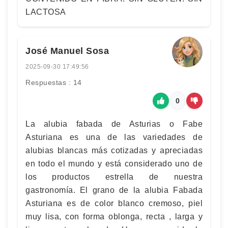
LACTOSA
José Manuel Sosa
2025-09-30 17:49:56
Respuestas : 14
0
La alubia fabada de Asturias o Fabe
Asturiana es una de las variedades de
alubias blancas más cotizadas y apreciadas
en todo el mundo y está considerado uno de
los productos estrella de nuestra
gastronomía. El grano de la alubia Fabada
Asturiana es de color blanco cremoso, piel
muy lisa, con forma oblonga, recta , larga y