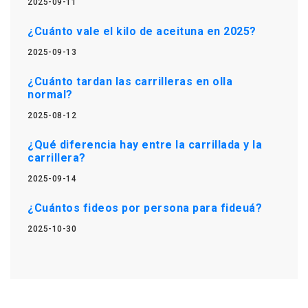
2025-09-11
¿Cuánto vale el kilo de aceituna en 2025?
2025-09-13
¿Cuánto tardan las carrilleras en olla
normal?
2025-08-12
¿Qué diferencia hay entre la carrillada y la
carrillera?
2025-09-14
¿Cuántos fideos por persona para fideuá?
2025-10-30