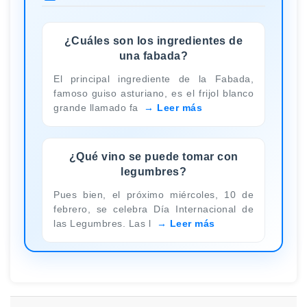
¿Cuáles son los ingredientes de
una fabada?
El principal ingrediente de la Fabada,
famoso guiso asturiano, es el frijol blanco
grande llamado fa
Leer más
¿Qué vino se puede tomar con
legumbres?
Pues bien, el próximo miércoles, 10 de
febrero, se celebra Día Internacional de
las Legumbres. Las l
Leer más