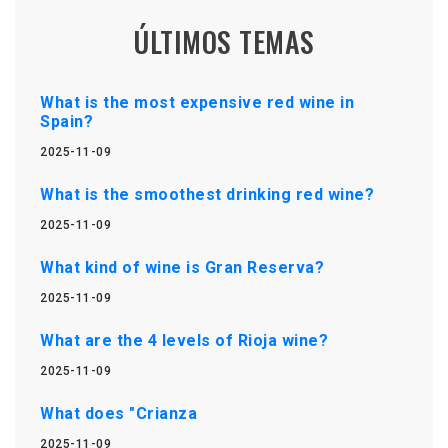
ÚLTIMOS TEMAS
What is the most expensive red wine in
Spain?
2025-11-09
What is the smoothest drinking red wine?
2025-11-09
What kind of wine is Gran Reserva?
2025-11-09
What are the 4 levels of Rioja wine?
2025-11-09
What does "Crianza
2025-11-09