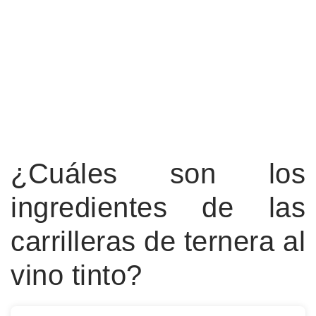
¿Cuáles son los
ingredientes de las
carrilleras de ternera al
vino tinto?