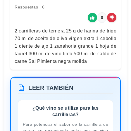
Respuestas : 6
0
2 carrilleras de ternera 25 g de harina de trigo
70 ml de aceite de oliva virgen extra 1 cebolla
1 diente de ajo 1 zanahoria grande 1 hoja de
laurel 300 ml de vino tinto 500 ml de caldo de
carne Sal Pimienta negra molida
LEER TAMBIÉN
¿Qué vino se utiliza para las
carrilleras?
Para potenciar el sabor de la carrillera de
cerdo, se recomienda optar por un vino