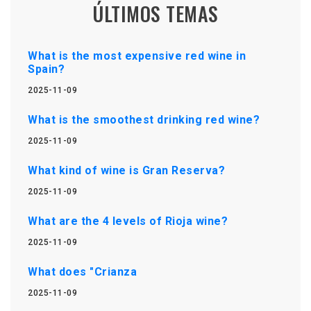
ÚLTIMOS TEMAS
What is the most expensive red wine in
Spain?
2025-11-09
What is the smoothest drinking red wine?
2025-11-09
What kind of wine is Gran Reserva?
2025-11-09
What are the 4 levels of Rioja wine?
2025-11-09
What does "Crianza
2025-11-09