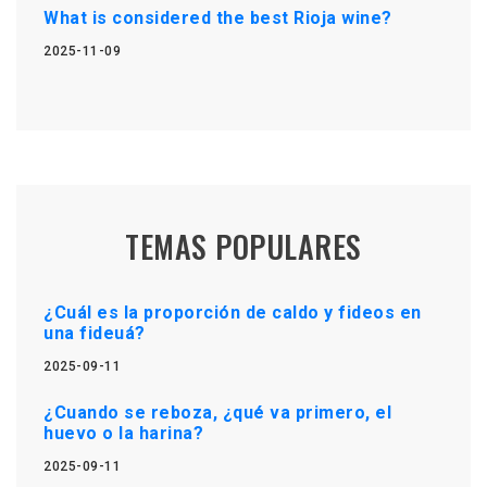
What is considered the best Rioja wine?
2025-11-09
TEMAS POPULARES
¿Cuál es la proporción de caldo y fideos en
una fideuá?
2025-09-11
¿Cuando se reboza, ¿qué va primero, el
huevo o la harina?
2025-09-11