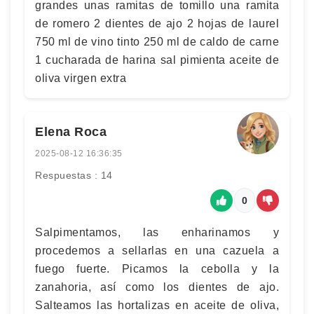
grandes unas ramitas de tomillo una ramita
de romero 2 dientes de ajo 2 hojas de laurel
750 ml de vino tinto 250 ml de caldo de carne
1 cucharada de harina sal pimienta aceite de
oliva virgen extra
Elena Roca
2025-08-12 16:36:35
Respuestas : 14
0
Salpimentamos, las enharinamos y
procedemos a sellarlas en una cazuela a
fuego fuerte. Picamos la cebolla y la
zanahoria, así como los dientes de ajo.
Salteamos las hortalizas en aceite de oliva,