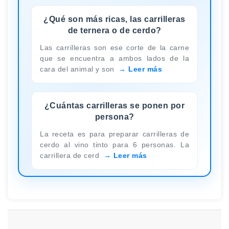
¿Qué son más ricas, las carrilleras
de ternera o de cerdo?
Las carrilleras son ese corte de la carne
que se encuentra a ambos lados de la
cara del animal y son
Leer más
¿Cuántas carrilleras se ponen por
persona?
La receta es para preparar carrilleras de
cerdo al vino tinto para 6 personas. La
carrillera de cerd
Leer más