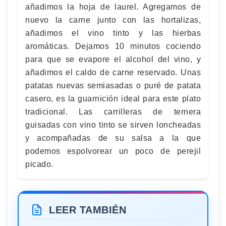
añadimos la hoja de laurel. Agregamos de
nuevo la carne junto con las hortalizas,
añadimos el vino tinto y las hierbas
aromáticas. Dejamos 10 minutos cociendo
para que se evapore el alcohol del vino, y
añadimos el caldo de carne reservado. Unas
patatas nuevas semiasadas o puré de patata
casero, es la guarnición ideal para este plato
tradicional. Las carrilleras de ternera
guisadas con vino tinto se sirven loncheadas
y acompañadas de su salsa a la que
podemos espolvorear un poco de perejil
picado.
LEER TAMBIÉN