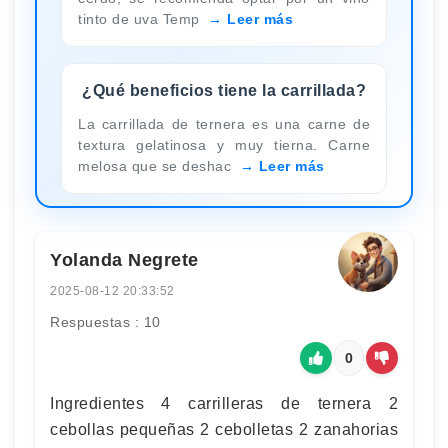
tinto de uva Temp
Leer más
¿Qué beneficios tiene la carrillada?
La carrillada de ternera es una carne de
textura gelatinosa y muy tierna. Carne
melosa que se deshac
Leer más
Yolanda Negrete
2025-08-12 20:33:52
Respuestas : 10
0
Ingredientes 4 carrilleras de ternera 2
cebollas pequeñas 2 cebolletas 2 zanahorias