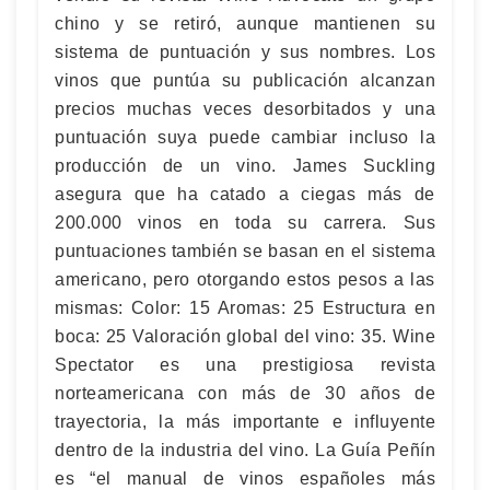
chino y se retiró, aunque mantienen su
sistema de puntuación y sus nombres. Los
vinos que puntúa su publicación alcanzan
precios muchas veces desorbitados y una
puntuación suya puede cambiar incluso la
producción de un vino. James Suckling
asegura que ha catado a ciegas más de
200.000 vinos en toda su carrera. Sus
puntuaciones también se basan en el sistema
americano, pero otorgando estos pesos a las
mismas: Color: 15 Aromas: 25 Estructura en
boca: 25 Valoración global del vino: 35. Wine
Spectator es una prestigiosa revista
norteamericana con más de 30 años de
trayectoria, la más importante e influyente
dentro de la industria del vino. La Guía Peñín
es “el manual de vinos españoles más