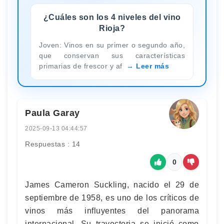
¿Cuáles son los 4 niveles del vino
Rioja?
Joven: Vinos en su primer o segundo año,
que conservan sus características
primarias de frescor y af
Leer más
Paula Garay
2025-09-13 04:44:57
Respuestas : 14
0
James Cameron Suckling, nacido el 29 de
septiembre de 1958, es uno de los críticos de
vinos más influyentes del panorama
internacional. Su trayectoria se inició como