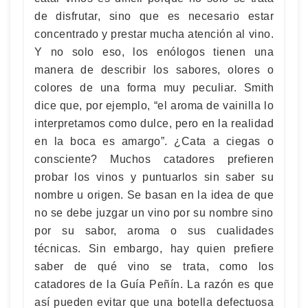
de disfrutar, sino que es necesario estar
concentrado y prestar mucha atención al vino.
Y no solo eso, los enólogos tienen una
manera de describir los sabores, olores o
colores de una forma muy peculiar. Smith
dice que, por ejemplo, “el aroma de vainilla lo
interpretamos como dulce, pero en la realidad
en la boca es amargo”. ¿Cata a ciegas o
consciente? Muchos catadores prefieren
probar los vinos y puntuarlos sin saber su
nombre u origen. Se basan en la idea de que
no se debe juzgar un vino por su nombre sino
por su sabor, aroma o sus cualidades
técnicas. Sin embargo, hay quien prefiere
saber de qué vino se trata, como los
catadores de la Guía Peñín. La razón es que
así pueden evitar que una botella defectuosa