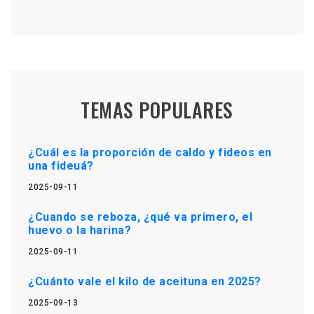
TEMAS POPULARES
¿Cuál es la proporción de caldo y fideos en
una fideuá?
2025-09-11
¿Cuando se reboza, ¿qué va primero, el
huevo o la harina?
2025-09-11
¿Cuánto vale el kilo de aceituna en 2025?
2025-09-13