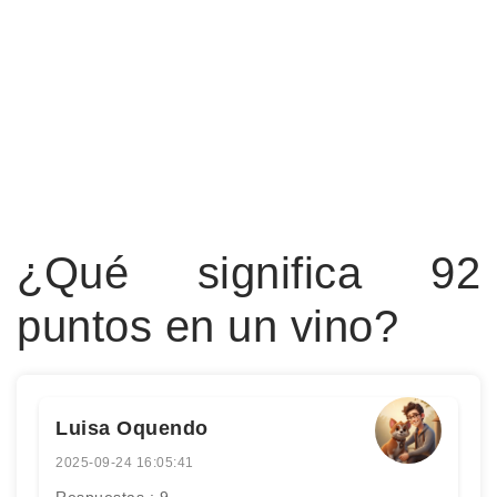
¿Qué significa 92
puntos en un vino?
Luisa Oquendo
2025-09-24 16:05:41