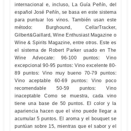
internacional e, incluso, La Guía Peñín, del
español José Peñín, se basa en este sistema
para puntuar los vinos. También usan este
método: Burghound, CellarTracker,
Gilbert&Gaillard, Wine Enthusiast Magazine o
Wine & Spirits Magazine, entre otros. Este es
el sistema de Robert Parker usado en The
Wine Advocate: 96-100 puntos: Vino
excepcional 90-95 puntos: Vino excelente 80-
89 puntos: Vino muy bueno 70-79 puntos:
Vino aceptable 60-69 puntos: Vino poco
recomendable 50-59 puntos: Vino
inaceptable Como se muestra, cada vino
tiene una base de 50 puntos. El color y la
apariencia hacen que el vino puede llegar a
acumular 5 puntos. El aroma y el bouquet se
puntúan sobre 15, mientras que el sabor y el