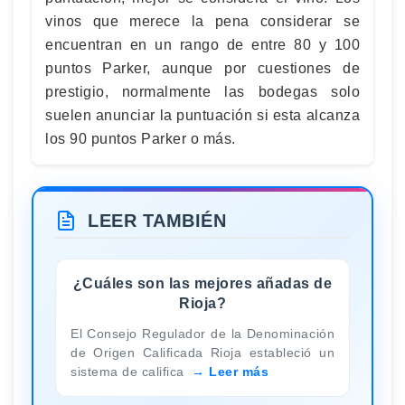
vinos que merece la pena considerar se
encuentran en un rango de entre 80 y 100
puntos Parker, aunque por cuestiones de
prestigio, normalmente las bodegas solo
suelen anunciar la puntuación si esta alcanza
los 90 puntos Parker o más.
LEER TAMBIÉN
¿Cuáles son las mejores añadas de
Rioja?
El Consejo Regulador de la Denominación
de Origen Calificada Rioja estableció un
sistema de califica
Leer más