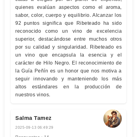
quienes evalúan aspectos como el aroma,
sabor, color, cuerpo y equilibrio. Alcanzar los
92 puntos significa que Ribeteado ha sido
reconocido como un vino de excelencia
superior, destacándose entre muchos otros
por su calidad y singularidad. Ribeteado es
un vino que encapsula la esencia y el
carácter de Hilo Negro. El reconocimiento de
la Guía Peñín es un honor que nos motiva a
seguir innovando y manteniendo los más
altos estándares en la producción de
nuestros vinos.
Salma Tamez
2025-09-13 06:49:29