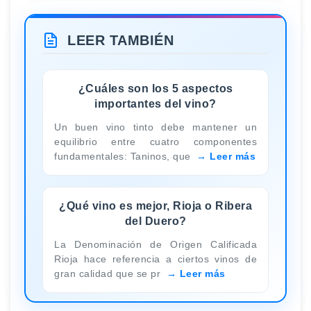
LEER TAMBIÉN
¿Cuáles son los 5 aspectos
importantes del vino?
Un buen vino tinto debe mantener un
equilibrio entre cuatro componentes
fundamentales: Taninos, que
Leer más
¿Qué vino es mejor, Rioja o Ribera
del Duero?
La Denominación de Origen Calificada
Rioja hace referencia a ciertos vinos de
gran calidad que se pr
Leer más