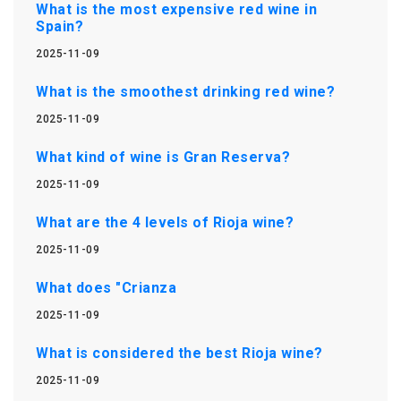
What is the most expensive red wine in
Spain?
2025-11-09
What is the smoothest drinking red wine?
2025-11-09
What kind of wine is Gran Reserva?
2025-11-09
What are the 4 levels of Rioja wine?
2025-11-09
What does "Crianza
2025-11-09
What is considered the best Rioja wine?
2025-11-09