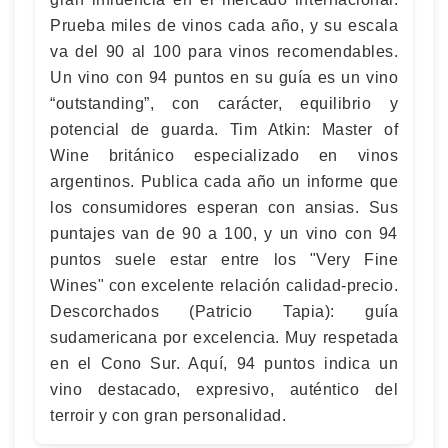
Prueba miles de vinos cada año, y su escala
va del 90 al 100 para vinos recomendables.
Un vino con 94 puntos en su guía es un vino
“outstanding”, con carácter, equilibrio y
potencial de guarda. Tim Atkin: Master of
Wine británico especializado en vinos
argentinos. Publica cada año un informe que
los consumidores esperan con ansias. Sus
puntajes van de 90 a 100, y un vino con 94
puntos suele estar entre los "Very Fine
Wines" con excelente relación calidad-precio.
Descorchados (Patricio Tapia): guía
sudamericana por excelencia. Muy respetada
en el Cono Sur. Aquí, 94 puntos indica un
vino destacado, expresivo, auténtico del
terroir y con gran personalidad.