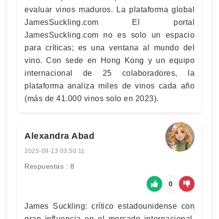
evaluar vinos maduros. La plataforma global
JamesSuckling.com El portal
JamesSuckling.com no es solo un espacio
para críticas; es una ventana al mundo del
vino. Con sede en Hong Kong y un equipo
internacional de 25 colaboradores, la
plataforma analiza miles de vinos cada año
(más de 41.000 vinos solo en 2023).
Alexandra Abad
2025-09-13 03:50:11
Respuestas : 8
0
James Suckling: crítico estadounidense con
gran influencia en el mercado internacional.