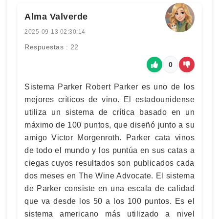
Alma Valverde
2025-09-13 02:30:14
Respuestas : 22
0
Sistema Parker Robert Parker es uno de los
mejores críticos de vino. El estadounidense
utiliza un sistema de crítica basado en un
máximo de 100 puntos, que diseñó junto a su
amigo Victor Morgenroth. Parker cata vinos
de todo el mundo y los puntúa en sus catas a
ciegas cuyos resultados son publicados cada
dos meses en The Wine Advocate. El sistema
de Parker consiste en una escala de calidad
que va desde los 50 a los 100 puntos. Es el
sistema americano más utilizado a nivel