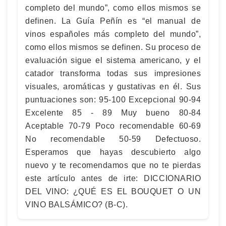
completo del mundo”, como ellos mismos se
definen. La Guía Peñín es “el manual de
vinos españoles más completo del mundo”,
como ellos mismos se definen. Su proceso de
evaluación sigue el sistema americano, y el
catador transforma todas sus impresiones
visuales, aromáticas y gustativas en él. Sus
puntuaciones son: 95-100 Excepcional 90-94
Excelente 85 - 89 Muy bueno 80-84
Aceptable 70-79 Poco recomendable 60-69
No recomendable 50-59 Defectuoso.
Esperamos que hayas descubierto algo
nuevo y te recomendamos que no te pierdas
este artículo antes de irte: DICCIONARIO
DEL VINO: ¿QUÉ ES EL BOUQUET O UN
VINO BALSÁMICO? (B-C).