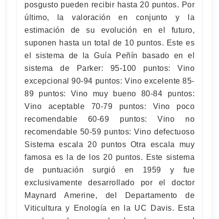
posgusto pueden recibir hasta 20 puntos. Por
último, la valoración en conjunto y la
estimación de su evolución en el futuro,
suponen hasta un total de 10 puntos. Este es
el sistema de la Guía Peñín basado en el
sistema de Parker: 95-100 puntos: Vino
excepcional 90-94 puntos: Vino excelente 85-
89 puntos: Vino muy bueno 80-84 puntos:
Vino aceptable 70-79 puntos: Vino poco
recomendable 60-69 puntos: Vino no
recomendable 50-59 puntos: Vino defectuoso
Sistema escala 20 puntos Otra escala muy
famosa es la de los 20 puntos. Este sistema
de puntuación surgió en 1959 y fue
exclusivamente desarrollado por el doctor
Maynard Amerine, del Departamento de
Viticultura y Enología en la UC Davis. Esta