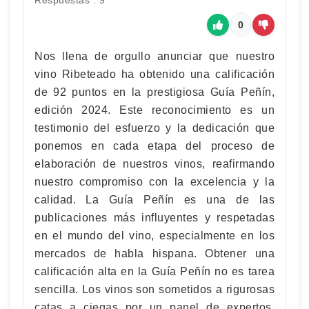
Respuestas : 9
0
Nos llena de orgullo anunciar que nuestro
vino Ribeteado ha obtenido una calificación
de 92 puntos en la prestigiosa Guía Peñín,
edición 2024. Este reconocimiento es un
testimonio del esfuerzo y la dedicación que
ponemos en cada etapa del proceso de
elaboración de nuestros vinos, reafirmando
nuestro compromiso con la excelencia y la
calidad. La Guía Peñín es una de las
publicaciones más influyentes y respetadas
en el mundo del vino, especialmente en los
mercados de habla hispana. Obtener una
calificación alta en la Guía Peñín no es tarea
sencilla. Los vinos son sometidos a rigurosas
catas a ciegas por un panel de expertos,