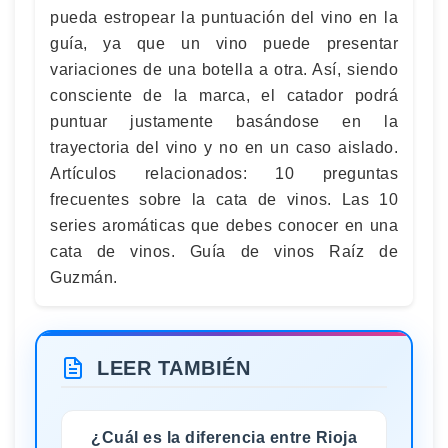
pueda estropear la puntuación del vino en la
guía, ya que un vino puede presentar
variaciones de una botella a otra. Así, siendo
consciente de la marca, el catador podrá
puntuar justamente basándose en la
trayectoria del vino y no en un caso aislado.
Artículos relacionados: 10 preguntas
frecuentes sobre la cata de vinos. Las 10
series aromáticas que debes conocer en una
cata de vinos. Guía de vinos Raíz de
Guzmán.
LEER TAMBIÉN
¿Cuál es la diferencia entre Rioja