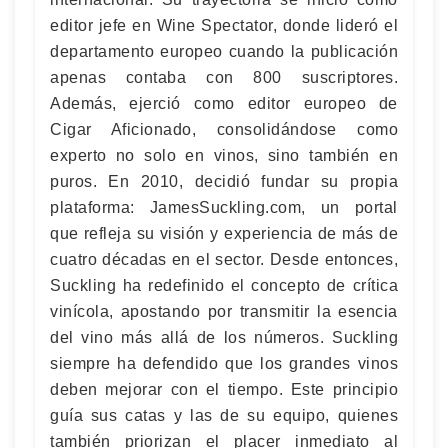
editor jefe en Wine Spectator, donde lideró el
departamento europeo cuando la publicación
apenas contaba con 800 suscriptores.
Además, ejerció como editor europeo de
Cigar Aficionado, consolidándose como
experto no solo en vinos, sino también en
puros. En 2010, decidió fundar su propia
plataforma: JamesSuckling.com, un portal
que refleja su visión y experiencia de más de
cuatro décadas en el sector. Desde entonces,
Suckling ha redefinido el concepto de crítica
vinícola, apostando por transmitir la esencia
del vino más allá de los números. Suckling
siempre ha defendido que los grandes vinos
deben mejorar con el tiempo. Este principio
guía sus catas y las de su equipo, quienes
también priorizan el placer inmediato al