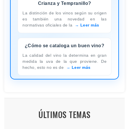
Crianza y Tempranillo?
La distinción de los vinos según su origen
es también una novedad en las
normativas oficiales de la
Leer más
¿Cómo se cataloga un buen vino?
La calidad del vino la determina en gran
medida la uva de la que proviene. De
hecho, esto no es de
Leer más
ÚLTIMOS TEMAS