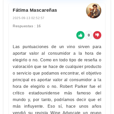
Fátima Mascareñas
2025-09-13 02:52:57
Respuestas : 16
0
Las puntuaciones de un vino sirven para
aportar valor al consumidor a la hora de
elegirlo o no. Como en todo tipo de reseña o
valoración que se hace de cualquier producto
o servicio que podamos encontrar, el objetivo
principal es aportar valor al consumidor a la
hora de elegirlo o no. Robert Parker fue el
crítico estadounidense más famoso del
mundo y, por tanto, podríamos decir que el
más influyente. Eso sí, hace unos años
vendió su revista Wine Advocate un grupo