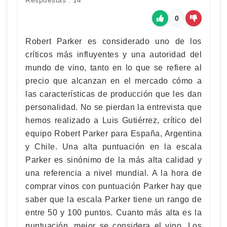
Respuestas : 14
0
Robert Parker es considerado uno de los
críticos más influyentes y una autoridad del
mundo de vino, tanto en lo que se refiere al
precio que alcanzan en el mercado cómo a
las características de producción que les dan
personalidad. No se pierdan la entrevista que
hemos realizado a Luis Gutiérrez, crítico del
equipo Robert Parker para España, Argentina
y Chile. Una alta puntuación en la escala
Parker es sinónimo de la más alta calidad y
una referencia a nivel mundial. A la hora de
comprar vinos con puntuación Parker hay que
saber que la escala Parker tiene un rango de
entre 50 y 100 puntos. Cuanto más alta es la
puntuación, mejor se considera el vino. Los