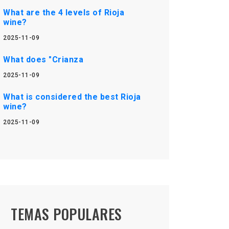
What are the 4 levels of Rioja
wine?
2025-11-09
What does "Crianza
2025-11-09
What is considered the best Rioja
wine?
2025-11-09
TEMAS POPULARES