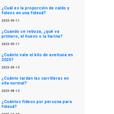
¿Cuál es la proporción de caldo y
fideos en una fideuá?
2025-09-11
¿Cuando se reboza, ¿qué va
primero, el huevo o la harina?
2025-09-11
¿Cuánto vale el kilo de aceituna en
2025?
2025-09-13
¿Cuánto tardan las carrilleras en
olla normal?
2025-08-12
¿Cuántos fideos por persona para
fideuá?