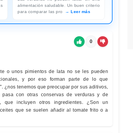
as
alimentación saludable. Un buen criterio
para comparar las pro
Leer más
0
ote o unos pimientos de lata no se les pueden
cionales, y por eso forman parte de lo que
. ¿nos tenemos que preocupar por sus aditivos,
é pasa con otras conservas de verduras y de
, que incluyen otros ingredientes. ¿Son un
ceites que se suelen añadir al tomate frito o a