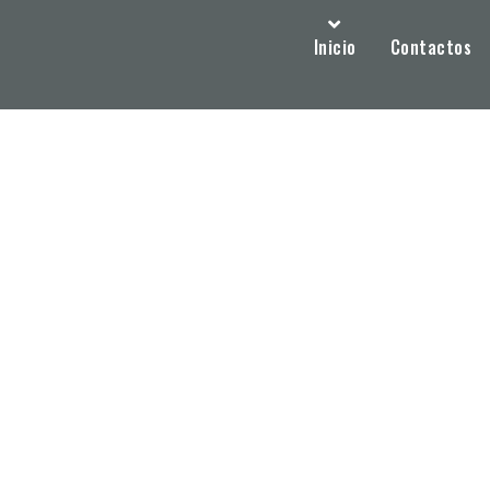
Inicio
Contactos