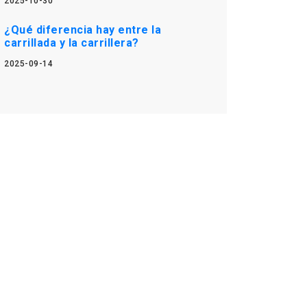
2025-10-30
¿Qué diferencia hay entre la
carrillada y la carrillera?
2025-09-14