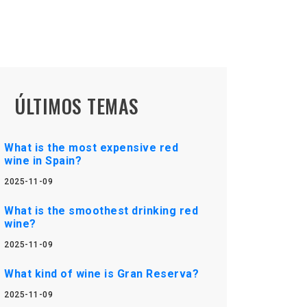
ÚLTIMOS TEMAS
What is the most expensive red
wine in Spain?
2025-11-09
What is the smoothest drinking red
wine?
2025-11-09
What kind of wine is Gran Reserva?
2025-11-09