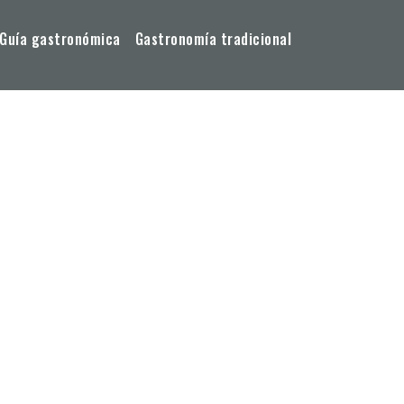
Guía gastronómica
Gastronomía tradicional