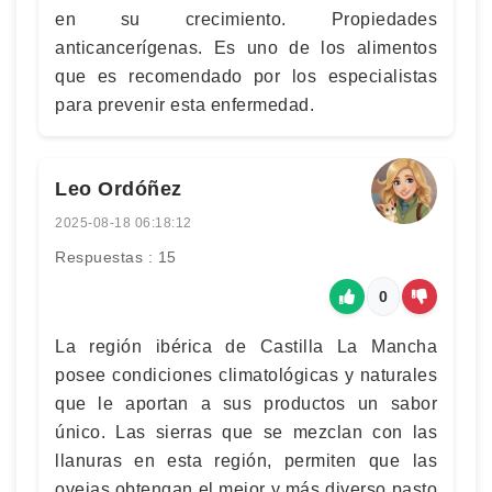
en su crecimiento. Propiedades
anticancerígenas. Es uno de los alimentos
que es recomendado por los especialistas
para prevenir esta enfermedad.
Leo Ordóñez
2025-08-18 06:18:12
Respuestas : 15
0
La región ibérica de Castilla La Mancha
posee condiciones climatológicas y naturales
que le aportan a sus productos un sabor
único. Las sierras que se mezclan con las
llanuras en esta región, permiten que las
ovejas obtengan el mejor y más diverso pasto