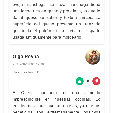
oveja manchega: La raza manchega tiene
una leche rica en grasa y proteínas, lo que le
da al queso su sabor y textura únicos. La
superficie del queso presenta un trenzado
que imita el patrón de la pleita de esparto
usada antiguamente para moldearlo.
Olga Reyna
2025-08-18 01:47:30
Respuestas : 19
0
El Queso manchego es una alimento
imprescindible en nuestras cocinas. Lo
empleamos para muchas recetas, ya que los
beneficios son extremadamente positivos