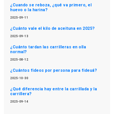
¿Cuando se reboza, ¿qué va primero, el
huevo o la harina?
2025-09-11
¿Cuánto vale el kilo de aceituna en 2025?
2025-09-13
¿Cuánto tardan las carrilleras en olla
normal?
2025-08-12
¿Cuántos fideos por persona para fideuá?
2025-10-30
¿Qué diferencia hay entre la carrillada y la
carrillera?
2025-09-14