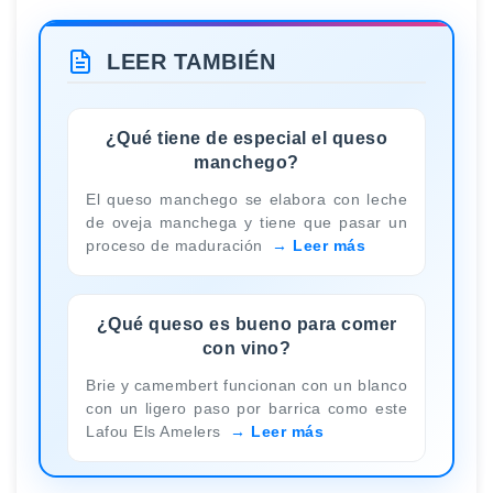
LEER TAMBIÉN
¿Qué tiene de especial el queso
manchego?
El queso manchego se elabora con leche
de oveja manchega y tiene que pasar un
proceso de maduración
Leer más
¿Qué queso es bueno para comer
con vino?
Brie y camembert funcionan con un blanco
con un ligero paso por barrica como este
Lafou Els Amelers
Leer más