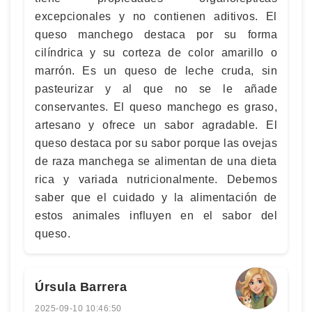
excepcionales y no contienen aditivos. El
queso manchego destaca por su forma
cilíndrica y su corteza de color amarillo o
marrón. Es un queso de leche cruda, sin
pasteurizar y al que no se le añade
conservantes. El queso manchego es graso,
artesano y ofrece un sabor agradable. El
queso destaca por su sabor porque las ovejas
de raza manchega se alimentan de una dieta
rica y variada nutricionalmente. Debemos
saber que el cuidado y la alimentación de
estos animales influyen en el sabor del
queso.
Úrsula Barrera
2025-09-10 10:46:50