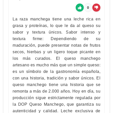
0
La raza manchega tiene una leche rica en
grasa y proteínas, lo que le da al queso su
sabor y textura únicos. Sabor intenso y
textura firme: Dependiendo de su
maduración, puede presentar notas de frutos
secos, hierbas y un ligero toque picante en
los más curados. El queso manchego
artesano es mucho más que un simple queso:
es un símbolo de la gastronomía española,
con una historia, tradición y sabor únicos. El
queso manchego tiene una historia que se
remonta a más de 2.000 años. Hoy en día, su
producción sigue estrictamente regulada por
la DOP Queso Manchego, que garantiza su
autenticidad y calidad. Leche exclusiva de