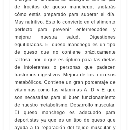
de trocitos de queso manchego, ¡notarás
cómo estás preparado para superar el día.
Muy nutritivo. Esto lo convierte en el alimento
perfecto para prevenir enfermedades y
mejorar nuestra salud. Digestiones
equilibradas. El queso manchego es un tipo
de queso que no contiene prácticamente
lactosa, por lo que es óptimo para las dietas
de intolerantes o personas que padecen
trastornos digestivos. Mejora de los procesos
metabólicos. Contiene un gran porcentaje de
vitaminas como las vitaminas A, D y E que
son necesarias para el buen funcionamiento
de nuestro metabolismo. Desarrollo muscular.
El queso manchego es adecuado para
deportistas ya que es un tipo de queso que
ayuda a la reparación del tejido muscular y