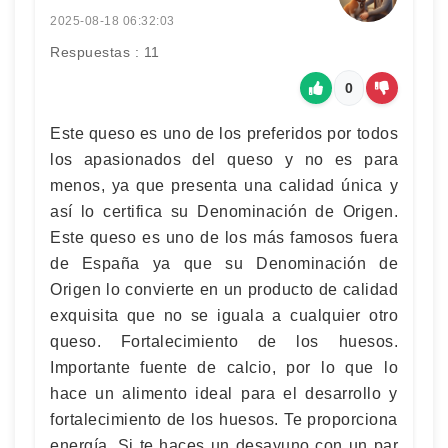
2025-08-18 06:32:03
Respuestas : 11
0
Este queso es uno de los preferidos por todos
los apasionados del queso y no es para
menos, ya que presenta una calidad única y
así lo certifica su Denominación de Origen.
Este queso es uno de los más famosos fuera
de España ya que su Denominación de
Origen lo convierte en un producto de calidad
exquisita que no se iguala a cualquier otro
queso. Fortalecimiento de los huesos.
Importante fuente de calcio, por lo que lo
hace un alimento ideal para el desarrollo y
fortalecimiento de los huesos. Te proporciona
energía. Si te haces un desayuno con un par