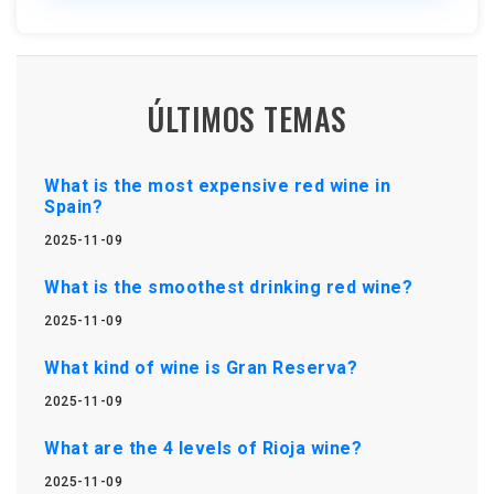
ÚLTIMOS TEMAS
What is the most expensive red wine in
Spain?
2025-11-09
What is the smoothest drinking red wine?
2025-11-09
What kind of wine is Gran Reserva?
2025-11-09
What are the 4 levels of Rioja wine?
2025-11-09