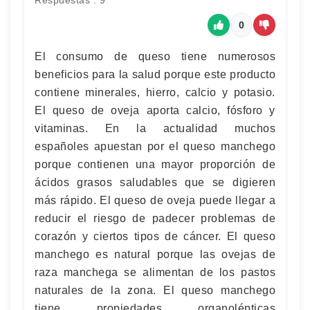
Respuestas : 9
0
El consumo de queso tiene numerosos
beneficios para la salud porque este producto
contiene minerales, hierro, calcio y potasio.
El queso de oveja aporta calcio, fósforo y
vitaminas. En la actualidad muchos
españoles apuestan por el queso manchego
porque contienen una mayor proporción de
ácidos grasos saludables que se digieren
más rápido. El queso de oveja puede llegar a
reducir el riesgo de padecer problemas de
corazón y ciertos tipos de cáncer. El queso
manchego es natural porque las ovejas de
raza manchega se alimentan de los pastos
naturales de la zona. El queso manchego
tiene propiedades organolépticas