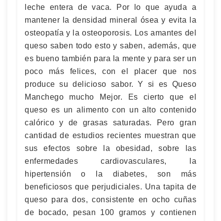
leche entera de vaca. Por lo que ayuda a
mantener la densidad mineral ósea y evita la
osteopatía y la osteoporosis. Los amantes del
queso saben todo esto y saben, además, que
es bueno también para la mente y para ser un
poco más felices, con el placer que nos
produce su delicioso sabor. Y si es Queso
Manchego mucho Mejor. Es cierto que el
queso es un alimento con un alto contenido
calórico y de grasas saturadas. Pero gran
cantidad de estudios recientes muestran que
sus efectos sobre la obesidad, sobre las
enfermedades cardiovasculares, la
hipertensión o la diabetes, son más
beneficiosos que perjudiciales. Una tapita de
queso para dos, consistente en ocho cuñas
de bocado, pesan 100 gramos y contienen