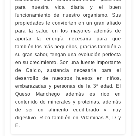
para nuestra vida diaria y el buen
funcionamiento de nuestro organismo. Sus
propiedades le convierten en un gran aliado
para la salud en los mayores además de
aportar la energía necesaria para que
también los más pequeños, gracias también a
su gran sabor, tengan una evolución perfecta
en su crecimiento. Son una fuente importante
de Calcio, sustancia necesaria para el
desarrollo de nuestros huesos en niños,
embarazadas y personas de la 3ª edad. El
Queso Manchego además es rico en
contenido de minerales y proteinas, además
de ser un alimento equilibrado y muy
digestivo. Rico también en Vitaminas A, D y
E.