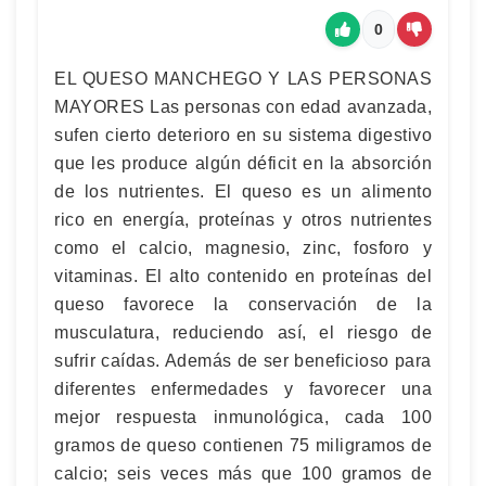
0
EL QUESO MANCHEGO Y LAS PERSONAS
MAYORES Las personas con edad avanzada,
sufen cierto deterioro en su sistema digestivo
que les produce algún déficit en la absorción
de los nutrientes. El queso es un alimento
rico en energía, proteínas y otros nutrientes
como el calcio, magnesio, zinc, fosforo y
vitaminas. El alto contenido en proteínas del
queso favorece la conservación de la
musculatura, reduciendo así, el riesgo de
sufrir caídas. Además de ser beneficioso para
diferentes enfermedades y favorecer una
mejor respuesta inmunológica, cada 100
gramos de queso contienen 75 miligramos de
calcio; seis veces más que 100 gramos de