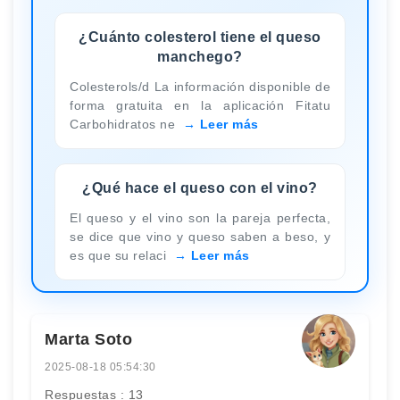
¿Cuánto colesterol tiene el queso
manchego?
Colesterols/d La información disponible de
forma gratuita en la aplicación Fitatu
Carbohidratos ne
Leer más
¿Qué hace el queso con el vino?
El queso y el vino son la pareja perfecta,
se dice que vino y queso saben a beso, y
es que su relaci
Leer más
Marta Soto
2025-08-18 05:54:30
Respuestas : 13