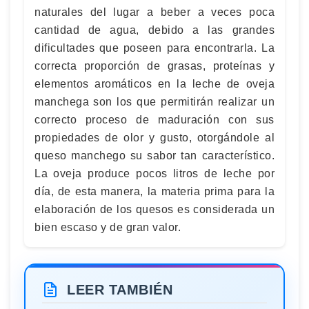
naturales del lugar a beber a veces poca
cantidad de agua, debido a las grandes
dificultades que poseen para encontrarla. La
correcta proporción de grasas, proteínas y
elementos aromáticos en la leche de oveja
manchega son los que permitirán realizar un
correcto proceso de maduración con sus
propiedades de olor y gusto, otorgándole al
queso manchego su sabor tan característico.
La oveja produce pocos litros de leche por
día, de esta manera, la materia prima para la
elaboración de los quesos es considerada un
bien escaso y de gran valor.
LEER TAMBIÉN