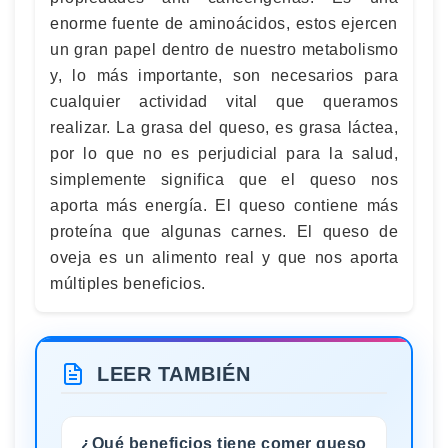
enorme fuente de aminoácidos, estos ejercen
un gran papel dentro de nuestro metabolismo
y, lo más importante, son necesarios para
cualquier actividad vital que queramos
realizar. La grasa del queso, es grasa láctea,
por lo que no es perjudicial para la salud,
simplemente significa que el queso nos
aporta más energía. El queso contiene más
proteína que algunas carnes. El queso de
oveja es un alimento real y que nos aporta
múltiples beneficios.
LEER TAMBIÉN
¿Qué beneficios tiene comer queso