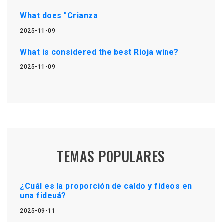
What does "Crianza
2025-11-09
What is considered the best Rioja wine?
2025-11-09
TEMAS POPULARES
¿Cuál es la proporción de caldo y fideos en
una fideuá?
2025-09-11