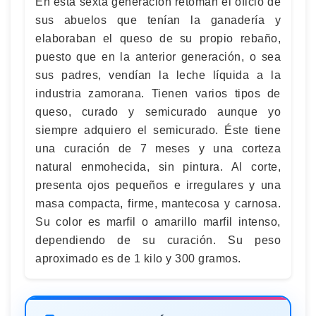
En esta sexta generación retoman el oficio de
sus abuelos que tenían la ganadería y
elaboraban el queso de su propio rebaño,
puesto que en la anterior generación, o sea
sus padres, vendían la leche líquida a la
industria zamorana. Tienen varios tipos de
queso, curado y semicurado aunque yo
siempre adquiero el semicurado. Éste tiene
una curación de 7 meses y una corteza
natural enmohecida, sin pintura. Al corte,
presenta ojos pequeños e irregulares y una
masa compacta, firme, mantecosa y carnosa.
Su color es marfil o amarillo marfil intenso,
dependiendo de su curación. Su peso
aproximado es de 1 kilo y 300 gramos.