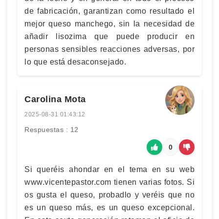
de fabricación, garantizan como resultado el
mejor queso manchego, sin la necesidad de
añadir lisozima que puede producir en
personas sensibles reacciones adversas, por
lo que está desaconsejado.
Carolina Mota
2025-08-31 01:43:12
Respuestas : 12
0
Si queréis ahondar en el tema en su web
www.vicentepastor.com tienen varias fotos. Si
os gusta el queso, probadlo y veréis que no
es un queso más, es un queso excepcional.