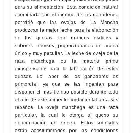
para su alimentación. Esta condición natural
combinada con el ingenio de los ganaderos,
permitió que las ovejas de La Mancha
produzcan la mejor leche para la elaboración
de los quesos, con grandes matices y
sabores intensos, proporcionando un aroma
único y muy peculiar. La leche de oveja de la
raza manchega es la materia prima
indispensable para la fabricación de estos
quesos. La labor de los ganaderos es
primordial, ya que se las ingenian para
disponer el mas tiempo posible durante todo
el año de este alimento fundamental para sus
rebaños. La oveja manchega es una raza
particular, la cual le otorga al queso su
denominación de origen. Estos animales
están acostumbrados por las condiciones