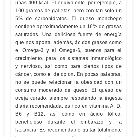
unas 400 kcal. El equivalente, por ejemplo, a
100 gramos de galletas, pero con tan solo un
5% de carbohidratos. El queso manchego
contiene aproximadamente un 18% de grasas
saturadas. Una deliciosa fuente de energía
que nos aporta, además, ácidos grasos como
el Omega-3 y el Omega-6, buenos para el
crecimiento, para los sistemas inmunológico
y nervioso, así como para ciertos tipos de
cáncer, como el de colon. En pocas palabras,
no se puede relacionar la obesidad con un
consumo moderado de queso. El queso de
oveja curado, siempre respetando la ingesta
diaria recomendada, es rico en vitamina A, D,
B6 y B12, así como en ácido fólico,
beneficioso durante el embarazo y la
lactancia. Es recomendable quitar totalmente