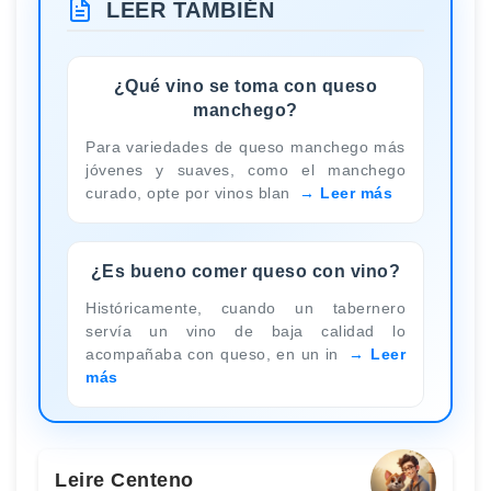
LEER TAMBIÉN
¿Qué vino se toma con queso
manchego?
Para variedades de queso manchego más
jóvenes y suaves, como el manchego
curado, opte por vinos blan
Leer más
¿Es bueno comer queso con vino?
Históricamente, cuando un tabernero
servía un vino de baja calidad lo
acompañaba con queso, en un in
Leer
más
Leire Centeno