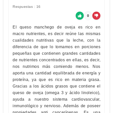
Respuestas : 16
0
El queso manchego de oveja es rico en
macro nutrientes, es decir reúne las mismas
cualidades nutritivas que la leche, con la
diferencia de que lo tomamos en porciones
pequeñas que contienen grandes cantidades
de nutrientes concentrados en ellas, es decir,
nos nutrimos más comiendo menos. Nos
aporta una cantidad equilibrada de energía y
proteína, ya que es rico en materia grasa.
Gracias a los ácidos grasos que contiene el
queso de oveja (omega 3 y ácido linoleico),
ayuda a nuestro sistema cardiovascular,
inmunológico y nervioso. Además de poseer
propiedades anti cancerígenas. Es una