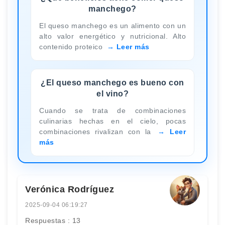
manchego?
El queso manchego es un alimento con un
alto valor energético y nutricional. Alto
contenido proteico
Leer más
¿El queso manchego es bueno con
el vino?
Cuando se trata de combinaciones
culinarias hechas en el cielo, pocas
combinaciones rivalizan con la
Leer
más
Verónica Rodríguez
2025-09-04 06:19:27
Respuestas : 13