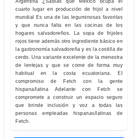
Argentina ¿Sabías que México ocupa el
cuarto lugar en producción de frijol a nivel
mundial Es una de las leguminosas favoritas
y que nunca falta en las cocinas de los
hogares salvadoreños. La sopa de frijoles
rojos tiene además otro ingrediente básico en
la gastronomía salvadoreña y es la costilla de
cerdo. Una variante excelente de la menestra
de lentejas y que se come de forma muy
habitual en la costa ecuatoriana. El
compromiso de Fetch con la gente
hispana/latina Adelante con Fetch se
compromete a construir un espacio seguro
que brinde inclusión y voz a todas las
personas empleadas hispanas/latinas de
Fetch.