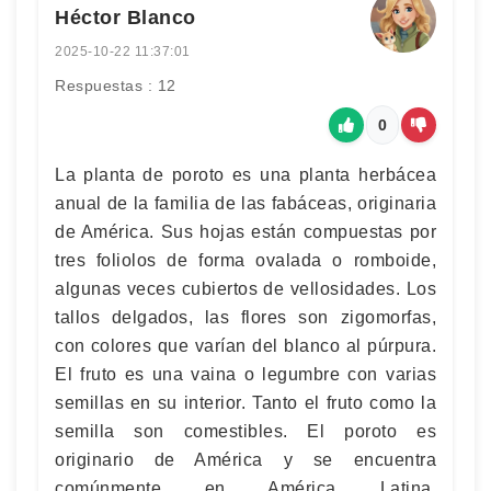
Héctor Blanco
2025-10-22 11:37:01
Respuestas : 12
0
La planta de poroto es una planta herbácea
anual de la familia de las fabáceas, originaria
de América. Sus hojas están compuestas por
tres foliolos de forma ovalada o romboide,
algunas veces cubiertos de vellosidades. Los
tallos delgados, las flores son zigomorfas,
con colores que varían del blanco al púrpura.
El fruto es una vaina o legumbre con varias
semillas en su interior. Tanto el fruto como la
semilla son comestibles. El poroto es
originario de América y se encuentra
comúnmente en América Latina,