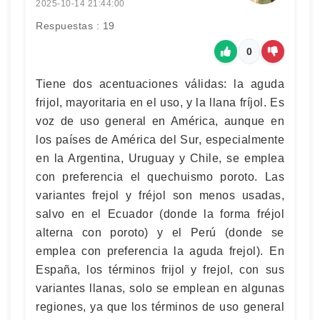
2025-10-14 21:44:00
Respuestas : 19
0
Tiene dos acentuaciones válidas: la aguda
frijol, mayoritaria en el uso, y la llana fríjol. Es
voz de uso general en América, aunque en
los países de América del Sur, especialmente
en la Argentina, Uruguay y Chile, se emplea
con preferencia el quechuismo poroto. Las
variantes frejol y fréjol son menos usadas,
salvo en el Ecuador (donde la forma fréjol
alterna con poroto) y el Perú (donde se
emplea con preferencia la aguda frejol). En
España, los términos frijol y frejol, con sus
variantes llanas, solo se emplean en algunas
regiones, ya que los términos de uso general