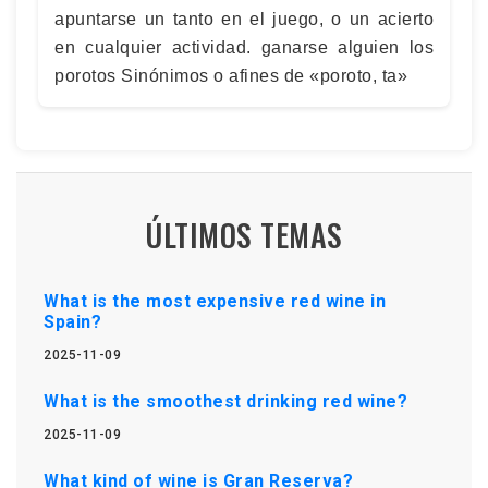
apuntarse un tanto en el juego, o un acierto
en cualquier actividad. ganarse alguien los
porotos Sinónimos o afines de «poroto, ta»
ÚLTIMOS TEMAS
What is the most expensive red wine in
Spain?
2025-11-09
What is the smoothest drinking red wine?
2025-11-09
What kind of wine is Gran Reserva?