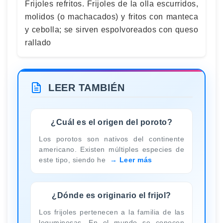
Frijoles refritos. Frijoles de la olla escurridos,
molidos (o machacados) y fritos con manteca
y cebolla; se sirven espolvoreados con queso
rallado
LEER TAMBIÉN
¿Cuál es el origen del poroto?
Los porotos son nativos del continente
americano. Existen múltiples especies de
este tipo, siendo he
Leer más
¿Dónde es originario el frijol?
Los frijoles pertenecen a la familia de las
leguminosas. En el mundo se conocen