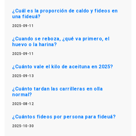
¿Cuál es la proporción de caldo y fideos en
una fideuá?
2025-09-11
¿Cuando se reboza, ¿qué va primero, el
huevo o la harina?
2025-09-11
¿Cuánto vale el kilo de aceituna en 2025?
2025-09-13
¿Cuánto tardan las carrilleras en olla
normal?
2025-08-12
¿Cuántos fideos por persona para fideuá?
2025-10-30