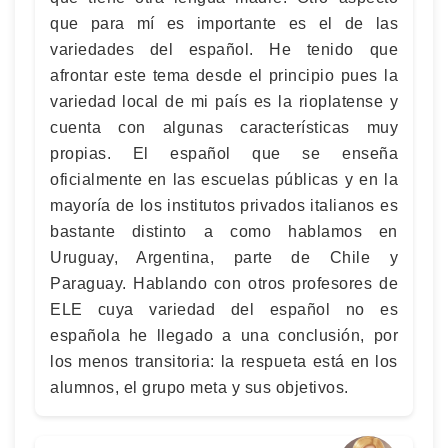
que para mí es importante es el de las
variedades del español. He tenido que
afrontar este tema desde el principio pues la
variedad local de mi país es la rioplatense y
cuenta con algunas características muy
propias. El español que se enseña
oficialmente en las escuelas públicas y en la
mayoría de los institutos privados italianos es
bastante distinto a como hablamos en
Uruguay, Argentina, parte de Chile y
Paraguay. Hablando con otros profesores de
ELE cuya variedad del español no es
española he llegado a una conclusión, por
los menos transitoria: la respueta está en los
alumnos, el grupo meta y sus objetivos.