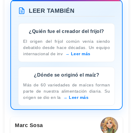
LEER TAMBIÉN
¿Quién fue el creador del frijol?
El origen del frijol común venía siendo
debatido desde hace décadas. Un equipo
internacional de inv
Leer más
¿Dónde se originó el maíz?
Más de 60 variedades de maíces forman
parte de nuestra alimentación diaria. Su
origen se dio en la
Leer más
Marc Sosa