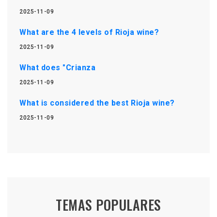
2025-11-09
What are the 4 levels of Rioja wine?
2025-11-09
What does "Crianza
2025-11-09
What is considered the best Rioja wine?
2025-11-09
TEMAS POPULARES