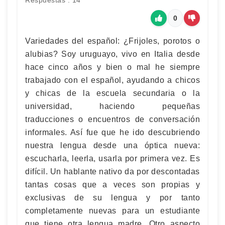
Respuestas : 14
0
Variedades del español: ¿Frijoles, porotos o
alubias? Soy uruguayo, vivo en Italia desde
hace cinco años y bien o mal he siempre
trabajado con el español, ayudando a chicos
y chicas de la escuela secundaria o la
universidad, haciendo pequeñas
traducciones o encuentros de conversación
informales. Así fue que he ido descubriendo
nuestra lengua desde una óptica nueva:
escucharla, leerla, usarla por primera vez. Es
difícil. Un hablante nativo da por descontadas
tantas cosas que a veces son propias y
exclusivas de su lengua y por tanto
completamente nuevas para un estudiante
que tiene otra lengua madre. Otro aspecto