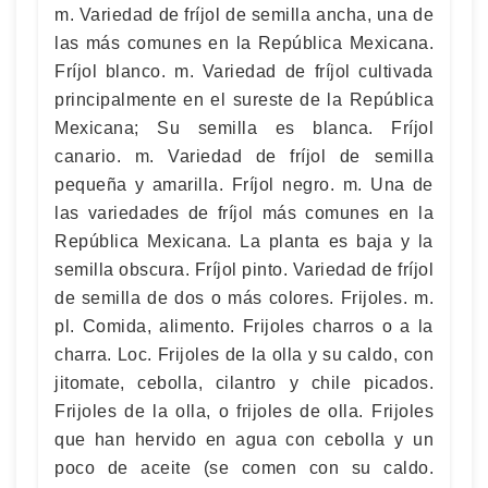
m. Variedad de fríjol de semilla ancha, una de
las más comunes en la República Mexicana.
Fríjol blanco. m. Variedad de fríjol cultivada
principalmente en el sureste de la República
Mexicana; Su semilla es blanca. Fríjol
canario. m. Variedad de fríjol de semilla
pequeña y amarilla. Fríjol negro. m. Una de
las variedades de fríjol más comunes en la
República Mexicana. La planta es baja y la
semilla obscura. Fríjol pinto. Variedad de fríjol
de semilla de dos o más colores. Frijoles. m.
pl. Comida, alimento. Frijoles charros o a la
charra. Loc. Frijoles de la olla y su caldo, con
jitomate, cebolla, cilantro y chile picados.
Frijoles de la olla, o frijoles de olla. Frijoles
que han hervido en agua con cebolla y un
poco de aceite (se comen con su caldo.