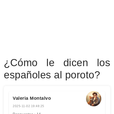
¿Cómo le dicen los
españoles al poroto?
Valeria Montalvo
2025-11-02 19:48:25