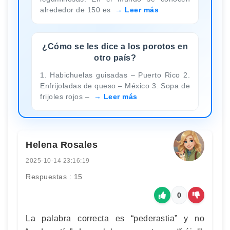
alrededor de 150 es
Leer más
¿Cómo se les dice a los porotos en
otro país?
1. Habichuelas guisadas – Puerto Rico 2.
Enfrijoladas de queso – México 3. Sopa de
frijoles rojos –
Leer más
Helena Rosales
2025-10-14 23:16:19
Respuestas : 15
0
La palabra correcta es “pederastia” y no