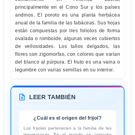
principalmente en el Cono Sur y los países
andinos. El poroto es una planta herbácea
anual de la familia de las fabáceas. Sus hojas
están compuestas por tres foliolos de forma
ovalada o romboide, algunas veces cubiertos
de vellosidades. Los tallos delgados, las
flores son zigomorfas, con colores que varían
del blanco al púrpura. El fruto es una vaina o
legumbre con varias semillas en su interior.
LEER TAMBIÉN
¿Cuál es el origen del frijol?
Los frijoles pertenecen a la familia de las
leguminosas. En el mundo se conocen