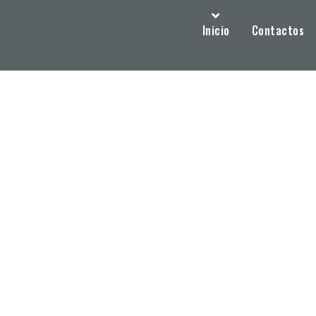
Inicio
Contactos