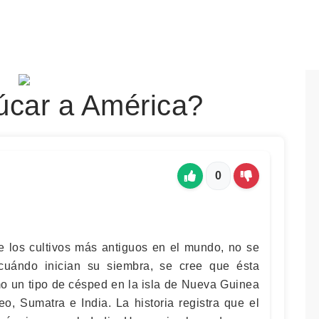
zúcar a América?
0
 los cultivos más antiguos en el mundo, no se
cuándo inician su siembra, se cree que ésta
 un tipo de césped en la isla de Nueva Guinea
eo, Sumatra e India. La historia registra que el