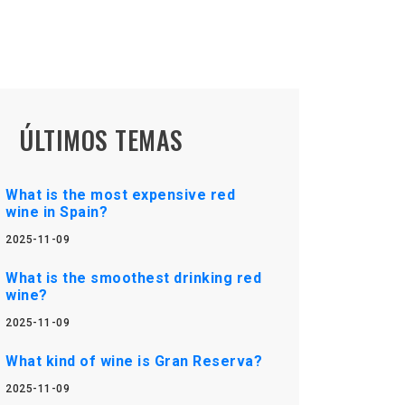
ÚLTIMOS TEMAS
What is the most expensive red
wine in Spain?
2025-11-09
What is the smoothest drinking red
wine?
2025-11-09
What kind of wine is Gran Reserva?
2025-11-09