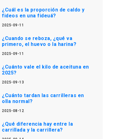
¿Cuál es la proporción de caldo y
fideos en una fideuá?
2025-09-11
¿Cuando se reboza, ¿qué va
primero, el huevo o la harina?
2025-09-11
¿Cuánto vale el kilo de aceituna en
2025?
2025-09-13
¿Cuánto tardan las carrilleras en
olla normal?
2025-08-12
¿Qué diferencia hay entre la
carrillada y la carrillera?