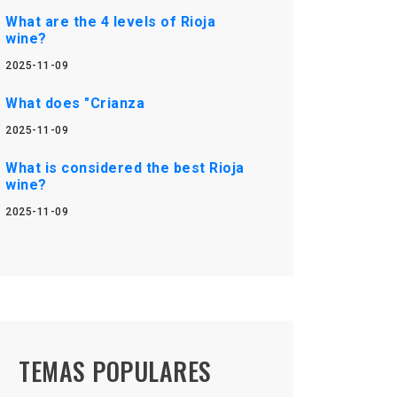
What are the 4 levels of Rioja
wine?
2025-11-09
What does "Crianza
2025-11-09
What is considered the best Rioja
wine?
2025-11-09
TEMAS POPULARES