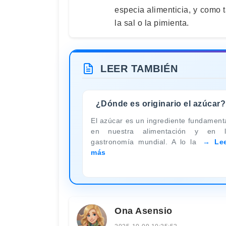
especia alimenticia, y como 
la sal o la pimienta.
LEER TAMBIÉN
¿Dónde es originario el azúcar?
El azúcar es un ingrediente fundament
en nuestra alimentación y en 
gastronomía mundial. A lo la
Le
más
Ona Asensio