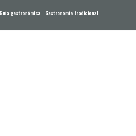
Guía gastronómica
Gastronomía tradicional