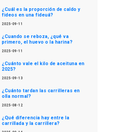
¿Cuál es la proporción de caldo y
fideos en una fideuá?
2025-09-11
¿Cuando se reboza, ¿qué va
primero, el huevo o la harina?
2025-09-11
¿Cuánto vale el kilo de aceituna en
2025?
2025-09-13
¿Cuánto tardan las carrilleras en
olla normal?
2025-08-12
¿Qué diferencia hay entre la
carrillada y la carrillera?