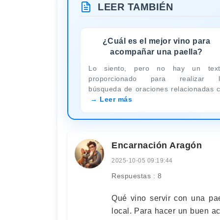
LEER TAMBIÉN
¿Cuál es el mejor vino para
acompañar una paella?
Lo siento, pero no hay un tex
proporcionado para realizar l
búsqueda de oraciones relacionadas 
Leer más
Encarnación Aragón
2025-10-05 09:19:44
Respuestas : 8
Qué vino servir con una pa
local. Para hacer un buen a