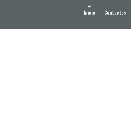
Inicio
Contactos