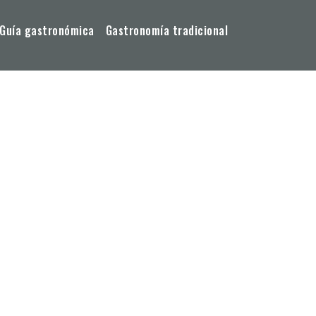
Guía gastronómica
Gastronomía tradicional