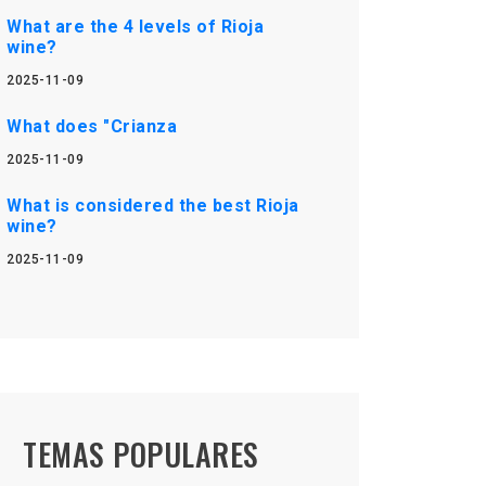
What are the 4 levels of Rioja
wine?
2025-11-09
What does "Crianza
2025-11-09
What is considered the best Rioja
wine?
2025-11-09
TEMAS POPULARES