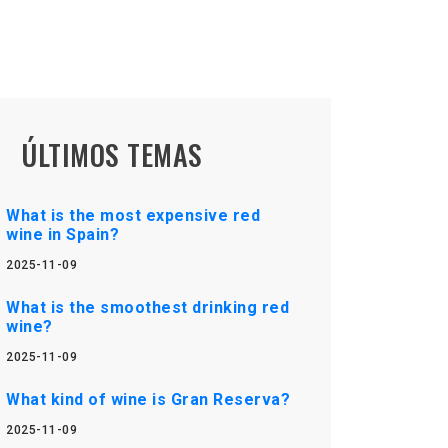
ÚLTIMOS TEMAS
What is the most expensive red
wine in Spain?
2025-11-09
What is the smoothest drinking red
wine?
2025-11-09
What kind of wine is Gran Reserva?
2025-11-09