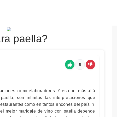
ra paella?
0
oraciones como elaboradores. Y es que, más allá
 paella, son infinitas las interpretaciones que
estaurantes como en tantos rincones del país. Y
 el mejor maridaje de vino con paella depende