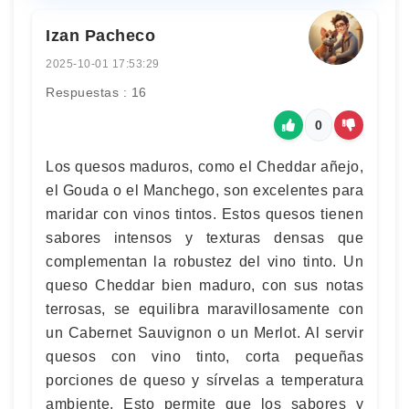
Izan Pacheco
2025-10-01 17:53:29
Respuestas : 16
0
Los quesos maduros, como el Cheddar añejo,
el Gouda o el Manchego, son excelentes para
maridar con vinos tintos. Estos quesos tienen
sabores intensos y texturas densas que
complementan la robustez del vino tinto. Un
queso Cheddar bien maduro, con sus notas
terrosas, se equilibra maravillosamente con
un Cabernet Sauvignon o un Merlot. Al servir
quesos con vino tinto, corta pequeñas
porciones de queso y sírvelas a temperatura
ambiente. Esto permite que los sabores y