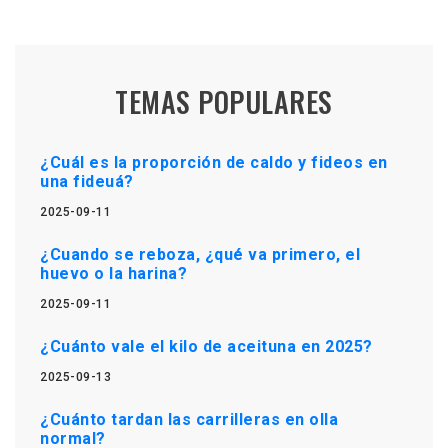
TEMAS POPULARES
¿Cuál es la proporción de caldo y fideos en
una fideuá?
2025-09-11
¿Cuando se reboza, ¿qué va primero, el
huevo o la harina?
2025-09-11
¿Cuánto vale el kilo de aceituna en 2025?
2025-09-13
¿Cuánto tardan las carrilleras en olla
normal?