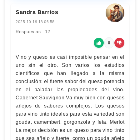
Sandra Barrios
2025-10-19 18:06:58
Respuestas : 12
0
Vino y queso es casi imposible pensar en el
uno sin el otro. Son varios los estudios
científicos que han llegado a la misma
conclusión: el fuerte sabor del queso potencia
en el paladar las propiedades del vino.
Cabernet Sauvignon Va muy bien con quesos
añejos de sabores complejos. Los quesos
para vino tinto ideales para esta variedad son
gouda, camembert, gorgonzola y feta. Merlot
La mejor decisión es un queso para vino tinto
que sea añejo y fuerte, como un gouda añejo