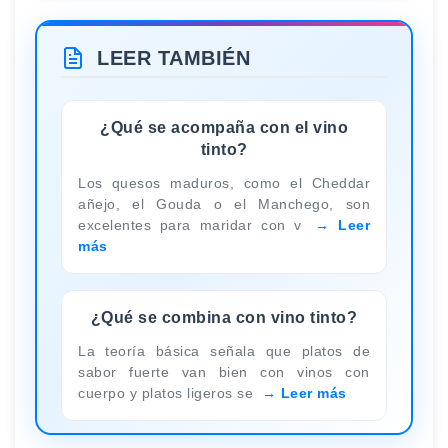
LEER TAMBIÉN
¿Qué se acompaña con el vino
tinto?
Los quesos maduros, como el Cheddar
añejo, el Gouda o el Manchego, son
excelentes para maridar con v
Leer
más
¿Qué se combina con vino tinto?
La teoría básica señala que platos de
sabor fuerte van bien con vinos con
cuerpo y platos ligeros se
Leer más