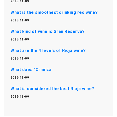
2025-11-09
What is the smoothest drinking red wine?
2025-11-09
What kind of wine is Gran Reserva?
2025-11-09
What are the 4 levels of Rioja wine?
2025-11-09
What does "Crianza
2025-11-09
What is considered the best Rioja wine?
2025-11-09