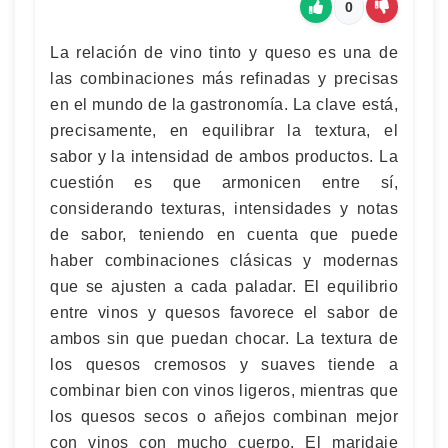
0
La relación de vino tinto y queso es una de
las combinaciones más refinadas y precisas
en el mundo de la gastronomía. La clave está,
precisamente, en equilibrar la textura, el
sabor y la intensidad de ambos productos. La
cuestión es que armonicen entre sí,
considerando texturas, intensidades y notas
de sabor, teniendo en cuenta que puede
haber combinaciones clásicas y modernas
que se ajusten a cada paladar. El equilibrio
entre vinos y quesos favorece el sabor de
ambos sin que puedan chocar. La textura de
los quesos cremosos y suaves tiende a
combinar bien con vinos ligeros, mientras que
los quesos secos o añejos combinan mejor
con vinos con mucho cuerpo. El maridaje