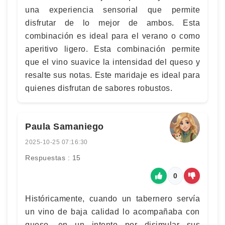
una experiencia sensorial que permite
disfrutar de lo mejor de ambos. Esta
combinación es ideal para el verano o como
aperitivo ligero. Esta combinación permite
que el vino suavice la intensidad del queso y
resalte sus notas. Este maridaje es ideal para
quienes disfrutan de sabores robustos.
Paula Samaniego
2025-10-25 07:16:30
Respuestas : 15
0
Históricamente, cuando un tabernero servía
un vino de baja calidad lo acompañaba con
queso, en un intento por disimular sus