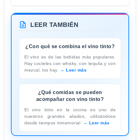
LEER TAMBIÉN
¿Con qué se combina el vino tinto?
El vino es de las bebidas más populares.
Hay cocteles con whisky, con tequila y con
mezcal, los hay
Leer más
¿Qué comidas se pueden
acompañar con vino tinto?
El vino tinto en la cocina es uno de
nuestros grandes aliados, utilizándose
desde tiempos inmemorial
Leer más