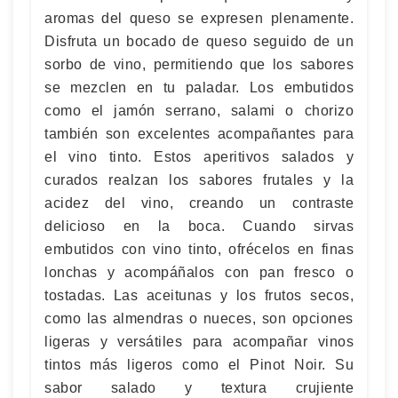
aromas del queso se expresen plenamente.
Disfruta un bocado de queso seguido de un
sorbo de vino, permitiendo que los sabores
se mezclen en tu paladar. Los embutidos
como el jamón serrano, salami o chorizo
también son excelentes acompañantes para
el vino tinto. Estos aperitivos salados y
curados realzan los sabores frutales y la
acidez del vino, creando un contraste
delicioso en la boca. Cuando sirvas
embutidos con vino tinto, ofrécelos en finas
lonchas y acompáñalos con pan fresco o
tostadas. Las aceitunas y los frutos secos,
como las almendras o nueces, son opciones
ligeras y versátiles para acompañar vinos
tintos más ligeros como el Pinot Noir. Su
sabor salado y textura crujiente