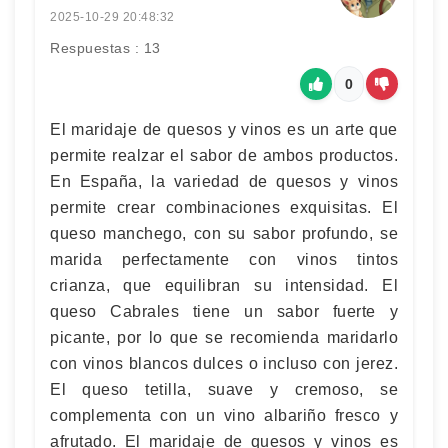
2025-10-29 20:48:32
Respuestas : 13
0
El maridaje de quesos y vinos es un arte que
permite realzar el sabor de ambos productos.
En España, la variedad de quesos y vinos
permite crear combinaciones exquisitas. El
queso manchego, con su sabor profundo, se
marida perfectamente con vinos tintos
crianza, que equilibran su intensidad. El
queso Cabrales tiene un sabor fuerte y
picante, por lo que se recomienda maridarlo
con vinos blancos dulces o incluso con jerez.
El queso tetilla, suave y cremoso, se
complementa con un vino albariño fresco y
afrutado. El maridaje de quesos y vinos es