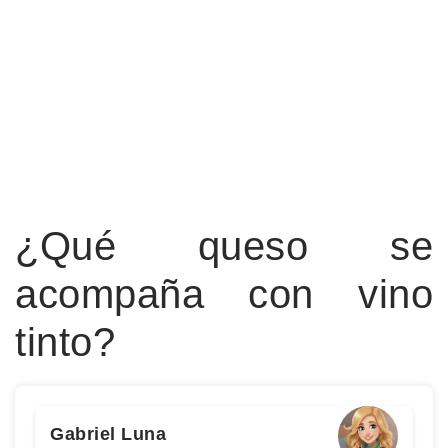
¿Qué queso se
acompaña con vino
tinto?
Gabriel Luna