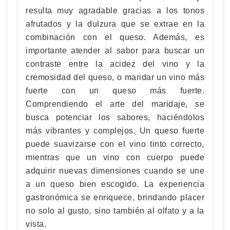
resulta muy agradable gracias a los tonos
afrutados y la dulzura que se extrae en la
combinación con el queso. Además, es
importante atender al sabor para buscar un
contraste entre la acidez del vino y la
cremosidad del queso, o maridar un vino más
fuerte con un queso más fuerte.
Comprendiendo el arte del maridaje, se
busca potenciar los sabores, haciéndolos
más vibrantes y complejos. Un queso fuerte
puede suavizarse con el vino tinto correcto,
mientras que un vino con cuerpo puede
adquirir nuevas dimensiones cuando se une
a un queso bien escogido. La experiencia
gastronómica se enriquece, brindando placer
no solo al gusto, sino también al olfato y a la
vista.