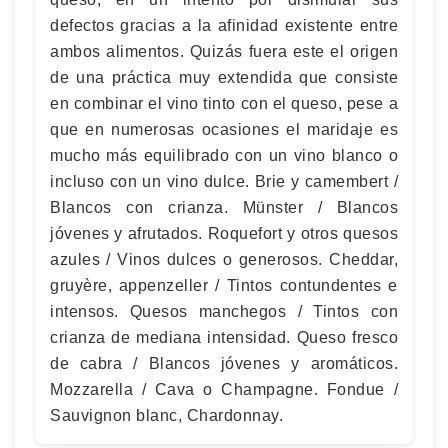
defectos gracias a la afinidad existente entre
ambos alimentos. Quizás fuera este el origen
de una práctica muy extendida que consiste
en combinar el vino tinto con el queso, pese a
que en numerosas ocasiones el maridaje es
mucho más equilibrado con un vino blanco o
incluso con un vino dulce. Brie y camembert /
Blancos con crianza. Münster / Blancos
jóvenes y afrutados. Roquefort y otros quesos
azules / Vinos dulces o generosos. Cheddar,
gruyère, appenzeller / Tintos contundentes e
intensos. Quesos manchegos / Tintos con
crianza de mediana intensidad. Queso fresco
de cabra / Blancos jóvenes y aromáticos.
Mozzarella / Cava o Champagne. Fondue /
Sauvignon blanc, Chardonnay.