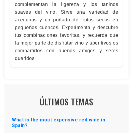
complementan la ligereza y los taninos
suaves del vino. Sirve una variedad de
aceitunas y un puñado de frutos secos en
pequeños cuencos. Experimenta y descubre
tus combinaciones favoritas, y recuerda que
la mejor parte de disfrutar vino y aperitivos es
compartirlos con buenos amigos y seres
queridos.
ÚLTIMOS TEMAS
What is the most expensive red wine in
Spain?