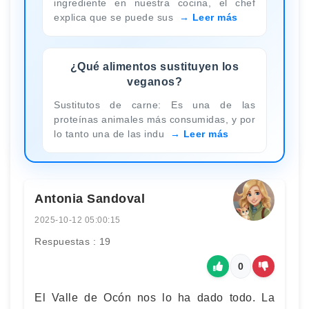
ingrediente en nuestra cocina, el chef
explica que se puede sus
Leer más
¿Qué alimentos sustituyen los
veganos?
Sustitutos de carne: Es una de las
proteínas animales más consumidas, y por
lo tanto una de las indu
Leer más
Antonia Sandoval
2025-10-12 05:00:15
Respuestas : 19
0
El Valle de Ocón nos lo ha dado todo. La