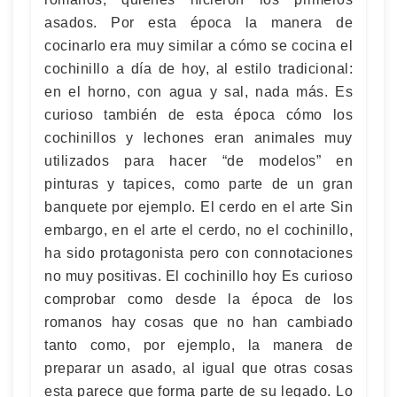
asados. Por esta época la manera de
cocinarlo era muy similar a cómo se cocina el
cochinillo a día de hoy, al estilo tradicional:
en el horno, con agua y sal, nada más. Es
curioso también de esta época cómo los
cochinillos y lechones eran animales muy
utilizados para hacer “de modelos” en
pinturas y tapices, como parte de un gran
banquete por ejemplo. El cerdo en el arte Sin
embargo, en el arte el cerdo, no el cochinillo,
ha sido protagonista pero con connotaciones
no muy positivas. El cochinillo hoy Es curioso
comprobar como desde la época de los
romanos hay cosas que no han cambiado
tanto como, por ejemplo, la manera de
preparar un asado, al igual que otras cosas
esta parece que forma parte de su legado. Lo