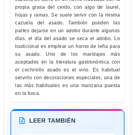
propia grasa del cerdo, con algo de laurel,
hojas y ramas. Se suele servir con la misma
cazuela del asado. También pueden las
partes dejarse en un adobo durante algunos
días, el día del asado se seca el adobo. Lo
tradicional es emplear un horno de leña para
su asado. Uno de los maridajes más
aceptados en la literatura gastronómica con
el cochinillo asado es el vino. Es habitual
servirlo con decoraciones especiales, una de
las más habituales es una manzana puesta
en la boca.
LEER TAMBIÉN