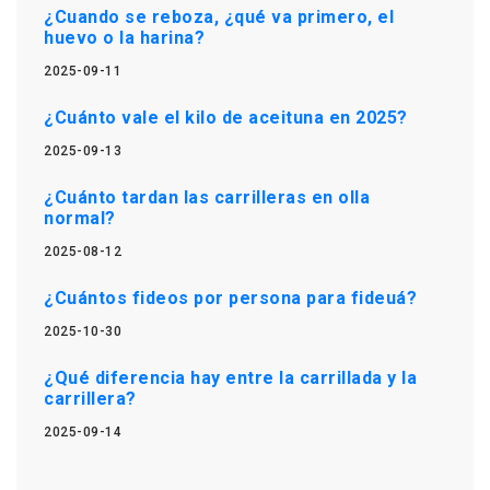
¿Cuando se reboza, ¿qué va primero, el
huevo o la harina?
2025-09-11
¿Cuánto vale el kilo de aceituna en 2025?
2025-09-13
¿Cuánto tardan las carrilleras en olla
normal?
2025-08-12
¿Cuántos fideos por persona para fideuá?
2025-10-30
¿Qué diferencia hay entre la carrillada y la
carrillera?
2025-09-14