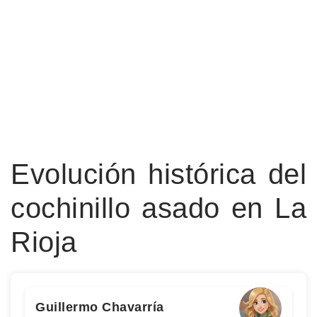
Evolución histórica del
cochinillo asado en La
Rioja
Guillermo Chavarría