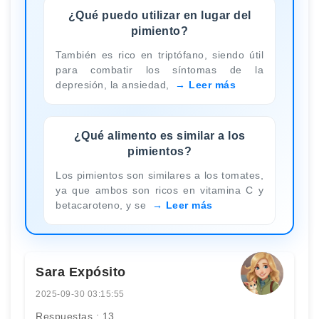
¿Qué puedo utilizar en lugar del
pimiento?
También es rico en triptófano, siendo útil
para combatir los síntomas de la
depresión, la ansiedad,
Leer más
¿Qué alimento es similar a los
pimientos?
Los pimientos son similares a los tomates,
ya que ambos son ricos en vitamina C y
betacaroteno, y se
Leer más
Sara Expósito
2025-09-30 03:15:55
Respuestas : 13