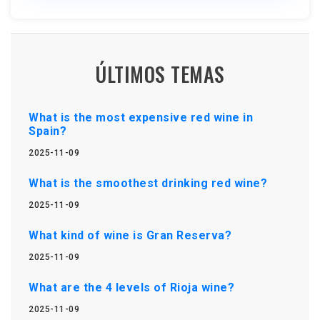
ÚLTIMOS TEMAS
What is the most expensive red wine in
Spain?
2025-11-09
What is the smoothest drinking red wine?
2025-11-09
What kind of wine is Gran Reserva?
2025-11-09
What are the 4 levels of Rioja wine?
2025-11-09