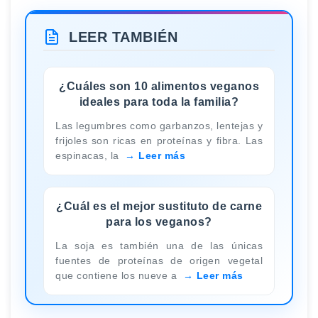
LEER TAMBIÉN
¿Cuáles son 10 alimentos veganos
ideales para toda la familia?
Las legumbres como garbanzos, lentejas y
frijoles son ricas en proteínas y fibra. Las
espinacas, la
Leer más
¿Cuál es el mejor sustituto de carne
para los veganos?
La soja es también una de las únicas
fuentes de proteínas de origen vegetal
que contiene los nueve a
Leer más