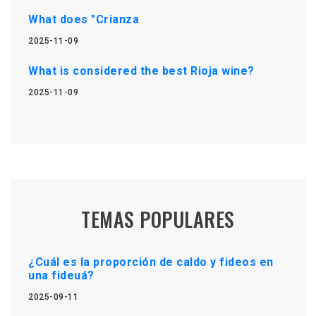
What does "Crianza
2025-11-09
What is considered the best Rioja wine?
2025-11-09
TEMAS POPULARES
¿Cuál es la proporción de caldo y fideos en
una fideuá?
2025-09-11