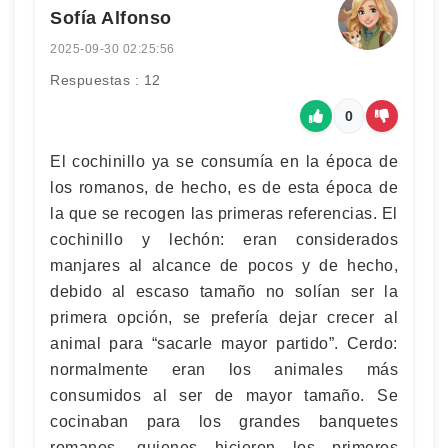
Sofía Alfonso
2025-09-30 02:25:56
Respuestas : 12
0
El cochinillo ya se consumía en la época de
los romanos, de hecho, es de esta época de
la que se recogen las primeras referencias. El
cochinillo y lechón: eran considerados
manjares al alcance de pocos y de hecho,
debido al escaso tamaño no solían ser la
primera opción, se prefería dejar crecer al
animal para “sacarle mayor partido”. Cerdo:
normalmente eran los animales más
consumidos al ser de mayor tamaño. Se
cocinaban para los grandes banquetes
romanos, quienes hicieron los primeros