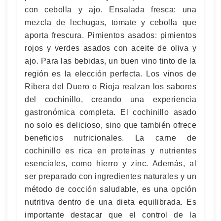
con cebolla y ajo. Ensalada fresca: una
mezcla de lechugas, tomate y cebolla que
aporta frescura. Pimientos asados: pimientos
rojos y verdes asados con aceite de oliva y
ajo. Para las bebidas, un buen vino tinto de la
región es la elección perfecta. Los vinos de
Ribera del Duero o Rioja realzan los sabores
del cochinillo, creando una experiencia
gastronómica completa. El cochinillo asado
no solo es delicioso, sino que también ofrece
beneficios nutricionales. La carne de
cochinillo es rica en proteínas y nutrientes
esenciales, como hierro y zinc. Además, al
ser preparado con ingredientes naturales y un
método de cocción saludable, es una opción
nutritiva dentro de una dieta equilibrada. Es
importante destacar que el control de la