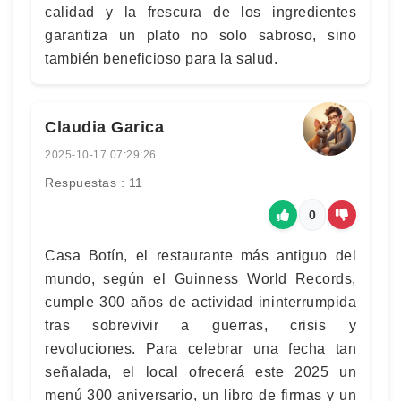
calidad y la frescura de los ingredientes
garantiza un plato no solo sabroso, sino
también beneficioso para la salud.
Claudia Garica
2025-10-17 07:29:26
Respuestas : 11
0
Casa Botín, el restaurante más antiguo del
mundo, según el Guinness World Records,
cumple 300 años de actividad ininterrumpida
tras sobrevivir a guerras, crisis y
revoluciones. Para celebrar una fecha tan
señalada, el local ofrecerá este 2025 un
menú 300 aniversario, un libro de firmas y un