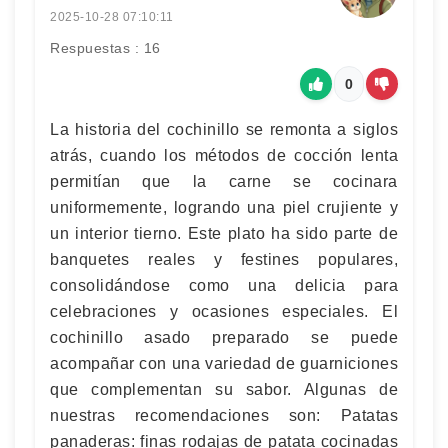
2025-10-28 07:10:11
Respuestas : 16
0
La historia del cochinillo se remonta a siglos
atrás, cuando los métodos de cocción lenta
permitían que la carne se cocinara
uniformemente, logrando una piel crujiente y
un interior tierno. Este plato ha sido parte de
banquetes reales y festines populares,
consolidándose como una delicia para
celebraciones y ocasiones especiales. El
cochinillo asado preparado se puede
acompañar con una variedad de guarniciones
que complementan su sabor. Algunas de
nuestras recomendaciones son: Patatas
panaderas: finas rodajas de patata cocinadas