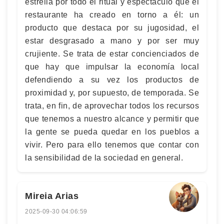
estrella por todo el ritual y espectáculo que el
restaurante ha creado en torno a él: un
producto que destaca por su jugosidad, el
estar desgrasado a mano y por ser muy
crujiente. Se trata de estar concienciados de
que hay que impulsar la economía local
defendiendo a su vez los productos de
proximidad y, por supuesto, de temporada. Se
trata, en fin, de aprovechar todos los recursos
que tenemos a nuestro alcance y permitir que
la gente se pueda quedar en los pueblos a
vivir. Pero para ello tenemos que contar con
la sensibilidad de la sociedad en general.
Mireia Arias
2025-09-30 04:06:59