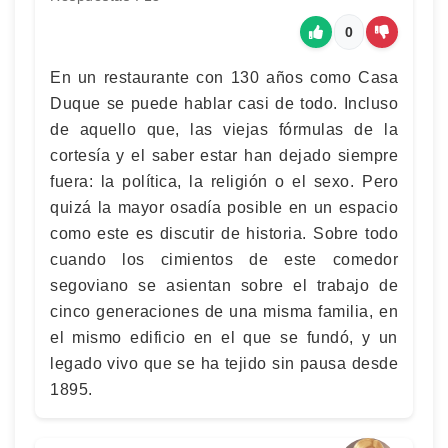
0
En un restaurante con 130 años como Casa
Duque se puede hablar casi de todo. Incluso
de aquello que, las viejas fórmulas de la
cortesía y el saber estar han dejado siempre
fuera: la política, la religión o el sexo. Pero
quizá la mayor osadía posible en un espacio
como este es discutir de historia. Sobre todo
cuando los cimientos de este comedor
segoviano se asientan sobre el trabajo de
cinco generaciones de una misma familia, en
el mismo edificio en el que se fundó, y un
legado vivo que se ha tejido sin pausa desde
1895.