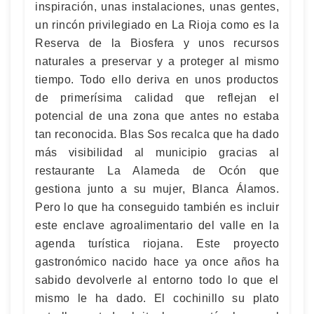
inspiración, unas instalaciones, unas gentes,
un rincón privilegiado en La Rioja como es la
Reserva de la Biosfera y unos recursos
naturales a preservar y a proteger al mismo
tiempo. Todo ello deriva en unos productos
de primerísima calidad que reflejan el
potencial de una zona que antes no estaba
tan reconocida. Blas Sos recalca que ha dado
más visibilidad al municipio gracias al
restaurante La Alameda de Ocón que
gestiona junto a su mujer, Blanca Álamos.
Pero lo que ha conseguido también es incluir
este enclave agroalimentario del valle en la
agenda turística riojana. Este proyecto
gastronómico nacido hace ya once años ha
sabido devolverle al entorno todo lo que el
mismo le ha dado. El cochinillo su plato