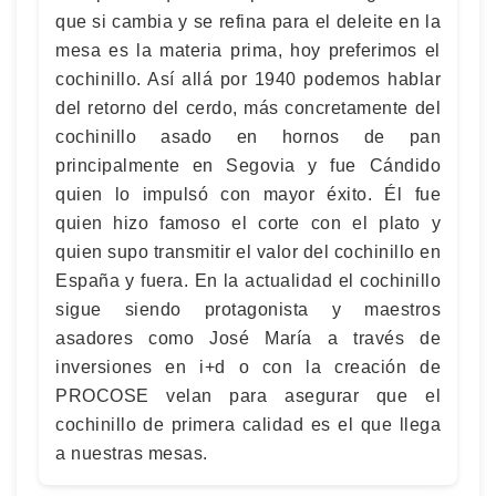
que si cambia y se refina para el deleite en la
mesa es la materia prima, hoy preferimos el
cochinillo. Así allá por 1940 podemos hablar
del retorno del cerdo, más concretamente del
cochinillo asado en hornos de pan
principalmente en Segovia y fue Cándido
quien lo impulsó con mayor éxito. Él fue
quien hizo famoso el corte con el plato y
quien supo transmitir el valor del cochinillo en
España y fuera. En la actualidad el cochinillo
sigue siendo protagonista y maestros
asadores como José María a través de
inversiones en i+d o con la creación de
PROCOSE velan para asegurar que el
cochinillo de primera calidad es el que llega
a nuestras mesas.