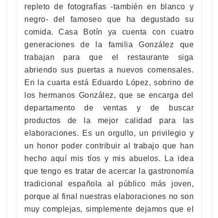
repleto de fotografías -también en blanco y
negro- del famoseo que ha degustado su
comida. Casa Botín ya cuenta con cuatro
generaciones de la familia González que
trabajan para que el restaurante siga
abriendo sus puertas a nuevos comensales.
En la cuarta está Eduardo López, sobrino de
los hermanos González, que se encarga del
departamento de ventas y de buscar
productos de la mejor calidad para las
elaboraciones. Es un orgullo, un privilegio y
un honor poder contribuir al trabajo que han
hecho aquí mis tíos y mis abuelos. La idea
que tengo es tratar de acercar la gastronomía
tradicional española al público más joven,
porque al final nuestras elaboraciones no son
muy complejas, simplemente dejamos que el