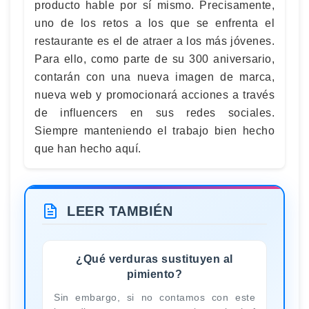
producto hable por sí mismo. Precisamente,
uno de los retos a los que se enfrenta el
restaurante es el de atraer a los más jóvenes.
Para ello, como parte de su 300 aniversario,
contarán con una nueva imagen de marca,
nueva web y promocionará acciones a través
de influencers en sus redes sociales.
Siempre manteniendo el trabajo bien hecho
que han hecho aquí.
LEER TAMBIÉN
¿Qué verduras sustituyen al
pimiento?
Sin embargo, si no contamos con este