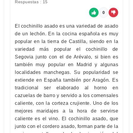
Respuestas : 15
0
El cochinillo asado es una variedad de asado
de un lechón. En la cocina española es muy
popular en la tierra de Castilla, siendo en la
variedad más popular el cochinillo de
Segovia junto con el de Arévalo, si bien es
también muy popular en Madrid y algunas
localidades manchegas. Su popularidad se
extiende en España también por Aragón. Es
tradicional ser elaborado al horno en
cazuelas de barro y servido a los comensales
caliente, con la corteza crujiente. Uno de los
mejores maridajes a la hora de servirse
caliente es el vino. El cochinillo asado, que
junto con el cordero asado, forman parte de la