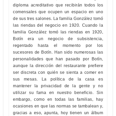
diploma acreditativo que recibirán todos los
comensales que ocupen un espacio en uno
de sus tres salones. La familia González tomó
las riendas del negocio en 1920. Cuando la
familia González tomó las riendas en 1920,
Botín era un negocio de subsistencia,
regentado hasta el momento por los
sucesores de Botín. Han sido numerosas las
personalidades que han pasado por Botín,
aunque la dirección del restaurante prefiere
ser discreta con quién se sienta a comer en
sus mesas. La política de la casa es
mantener la privacidad de la gente y no
utilizar su fama en nuestro beneficio. Sin
embargo, como en todas las familias, hay
ocasiones en que las normas se tambalean y,
gracias a eso, apunta, hoy tienen un álbum