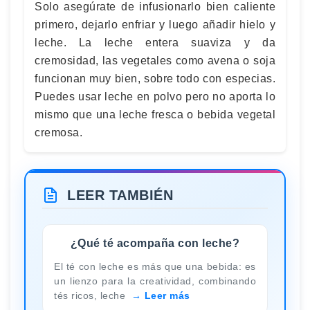
Solo asegúrate de infusionarlo bien caliente
primero, dejarlo enfriar y luego añadir hielo y
leche. La leche entera suaviza y da
cremosidad, las vegetales como avena o soja
funcionan muy bien, sobre todo con especias.
Puedes usar leche en polvo pero no aporta lo
mismo que una leche fresca o bebida vegetal
cremosa.
LEER TAMBIÉN
¿Qué té acompaña con leche?
El té con leche es más que una bebida: es
un lienzo para la creatividad, combinando
tés ricos, leche
Leer más