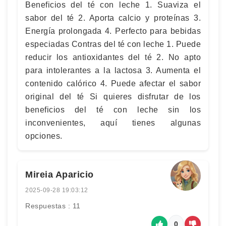
Beneficios del té con leche 1. Suaviza el
sabor del té 2. Aporta calcio y proteínas 3.
Energía prolongada 4. Perfecto para bebidas
especiadas Contras del té con leche 1. Puede
reducir los antioxidantes del té 2. No apto
para intolerantes a la lactosa 3. Aumenta el
contenido calórico 4. Puede afectar el sabor
original del té Si quieres disfrutar de los
beneficios del té con leche sin los
inconvenientes, aquí tienes algunas
opciones.
Mireia Aparicio
2025-09-28 19:03:12
Respuestas : 11
0