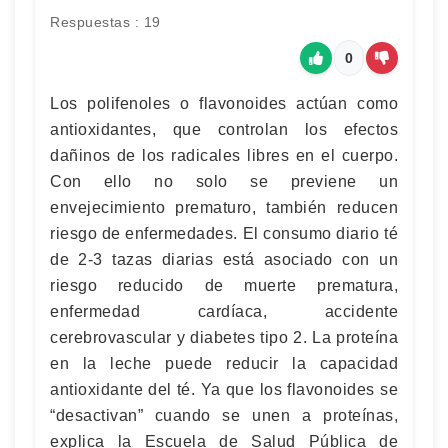
Respuestas : 19
0
Los polifenoles o flavonoides actúan como
antioxidantes, que controlan los efectos
dañinos de los radicales libres en el cuerpo.
Con ello no solo se previene un
envejecimiento prematuro, también reducen
riesgo de enfermedades. El consumo diario té
de 2-3 tazas diarias está asociado con un
riesgo reducido de muerte prematura,
enfermedad cardíaca, accidente
cerebrovascular y diabetes tipo 2. La proteína
en la leche puede reducir la capacidad
antioxidante del té. Ya que los flavonoides se
“desactivan” cuando se unen a proteínas,
explica la Escuela de Salud Pública de