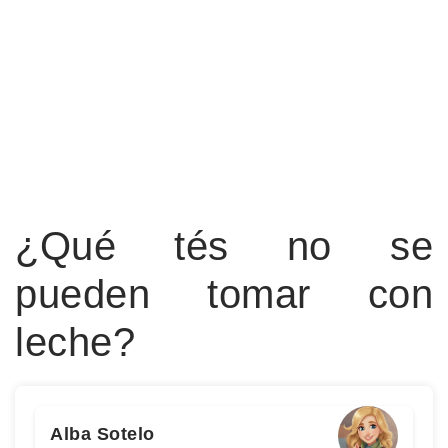
¿Qué tés no se
pueden tomar con
leche?
Alba Sotelo