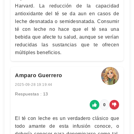
Harvard. La reducción de la capacidad
antioxidante del té se da aun en casos de
leche desnatada o semidesnatada. Consumir
té con leche no hace que el té sea una
bebida que afecte tu salud, aunque se verían
reducidas las sustancias que te ofrecen
múltiples beneficios.
Amparo Guerrero
2025-09-28 19:19:44
Respuestas : 13
0
El té con leche es un verdadero clásico que
todo amante de esta infusión conoce, o
debería conocer para denominarse como tal.