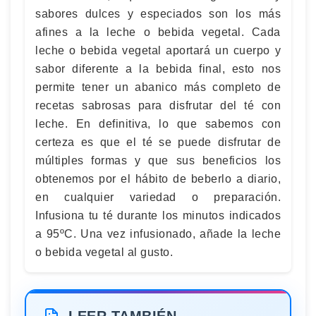
sabores dulces y especiados son los más
afines a la leche o bebida vegetal. Cada
leche o bebida vegetal aportará un cuerpo y
sabor diferente a la bebida final, esto nos
permite tener un abanico más completo de
recetas sabrosas para disfrutar del té con
leche. En definitiva, lo que sabemos con
certeza es que el té se puede disfrutar de
múltiples formas y que sus beneficios los
obtenemos por el hábito de beberlo a diario,
en cualquier variedad o preparación.
Infusiona tu té durante los minutos indicados
a 95ºC. Una vez infusionado, añade la leche
o bebida vegetal al gusto.