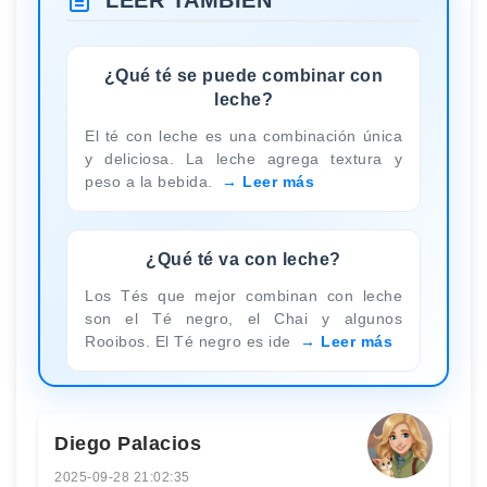
LEER TAMBIÉN
¿Qué té se puede combinar con
leche?
El té con leche es una combinación única
y deliciosa. La leche agrega textura y
peso a la bebida.
Leer más
¿Qué té va con leche?
Los Tés que mejor combinan con leche
son el Té negro, el Chai y algunos
Rooibos. El Té negro es ide
Leer más
Diego Palacios
2025-09-28 21:02:35