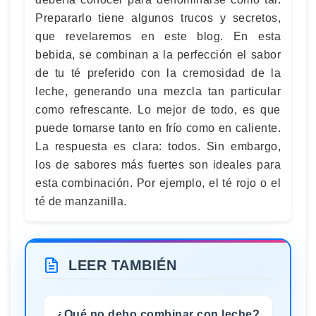
Prepararlo tiene algunos trucos y secretos,
que revelaremos en este blog. En esta
bebida, se combinan a la perfección el sabor
de tu té preferido con la cremosidad de la
leche, generando una mezcla tan particular
como refrescante. Lo mejor de todo, es que
puede tomarse tanto en frío como en caliente.
La respuesta es clara: todos. Sin embargo,
los de sabores más fuertes son ideales para
esta combinación. Por ejemplo, el té rojo o el
té de manzanilla.
LEER TAMBIÉN
¿Qué no debo combinar con leche?