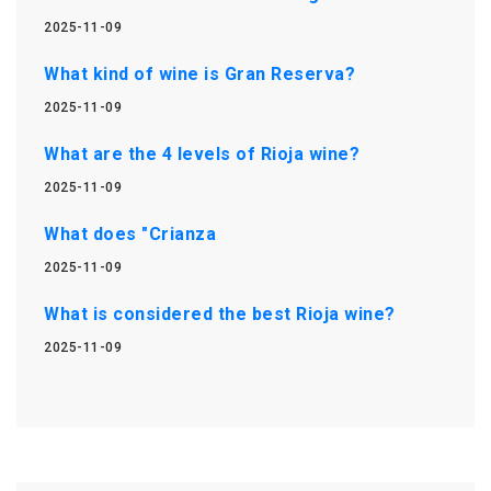
2025-11-09
What kind of wine is Gran Reserva?
2025-11-09
What are the 4 levels of Rioja wine?
2025-11-09
What does "Crianza
2025-11-09
What is considered the best Rioja wine?
2025-11-09