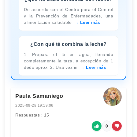
De acuerdo con el Centro para el Control
y la Prevención de Enfermedades, una
alimentación saludable
Leer más
¿Con qué té combina la leche?
1. Prepara el té en agua, llenando
completamente la taza, a excepción de 1
dedo aprox. 2. Una vez in
Leer más
Paula Samaniego
2025-09-28 19:19:06
Respuestas : 15
0