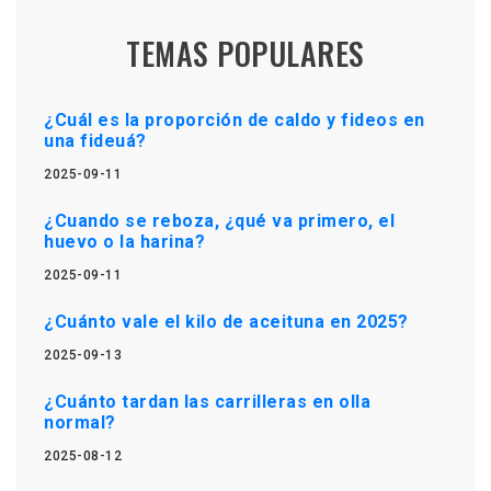
TEMAS POPULARES
¿Cuál es la proporción de caldo y fideos en
una fideuá?
2025-09-11
¿Cuando se reboza, ¿qué va primero, el
huevo o la harina?
2025-09-11
¿Cuánto vale el kilo de aceituna en 2025?
2025-09-13
¿Cuánto tardan las carrilleras en olla
normal?
2025-08-12