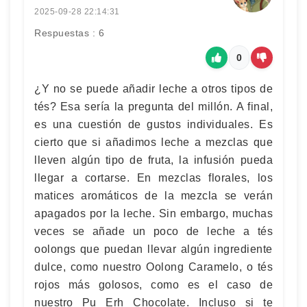
2025-09-28 22:14:31
Respuestas : 6
0
¿Y no se puede añadir leche a otros tipos de
tés? Esa sería la pregunta del millón. A final,
es una cuestión de gustos individuales. Es
cierto que si añadimos leche a mezclas que
lleven algún tipo de fruta, la infusión pueda
llegar a cortarse. En mezclas florales, los
matices aromáticos de la mezcla se verán
apagados por la leche. Sin embargo, muchas
veces se añade un poco de leche a tés
oolongs que puedan llevar algún ingrediente
dulce, como nuestro Oolong Caramelo, o tés
rojos más golosos, como es el caso de
nuestro Pu Erh Chocolate. Incluso si te