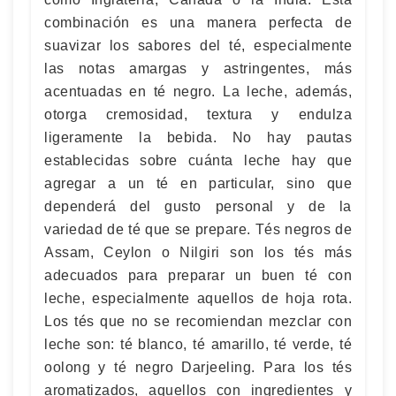
combinación es una manera perfecta de
suavizar los sabores del té, especialmente
las notas amargas y astringentes, más
acentuadas en té negro. La leche, además,
otorga cremosidad, textura y endulza
ligeramente la bebida. No hay pautas
establecidas sobre cuánta leche hay que
agregar a un té en particular, sino que
dependerá del gusto personal y de la
variedad de té que se prepare. Tés negros de
Assam, Ceylon o Nilgiri son los tés más
adecuados para preparar un buen té con
leche, especialmente aquellos de hoja rota.
Los tés que no se recomiendan mezclar con
leche son: té blanco, té amarillo, té verde, té
oolong y té negro Darjeeling. Para los tés
aromatizados, aquellos con ingredientes y