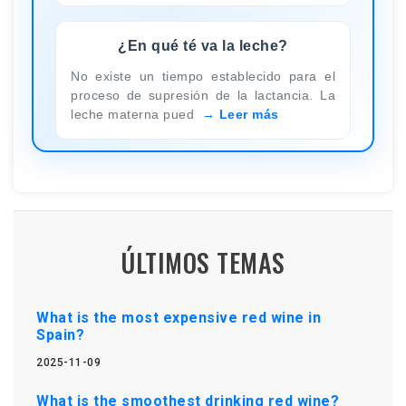
¿En qué té va la leche?
No existe un tiempo establecido para el
proceso de supresión de la lactancia. La
leche materna pued
Leer más
ÚLTIMOS TEMAS
What is the most expensive red wine in
Spain?
2025-11-09
What is the smoothest drinking red wine?