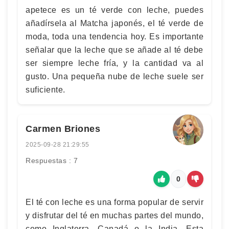
apetece es un té verde con leche, puedes
añadírsela al Matcha japonés, el té verde de
moda, toda una tendencia hoy. Es importante
señalar que la leche que se añade al té debe
ser siempre leche fría, y la cantidad va al
gusto. Una pequeña nube de leche suele ser
suficiente.
Carmen Briones
2025-09-28 21:29:55
Respuestas : 7
0
El té con leche es una forma popular de servir
y disfrutar del té en muchas partes del mundo,
como Inglaterra, Canadá o la India. Esta