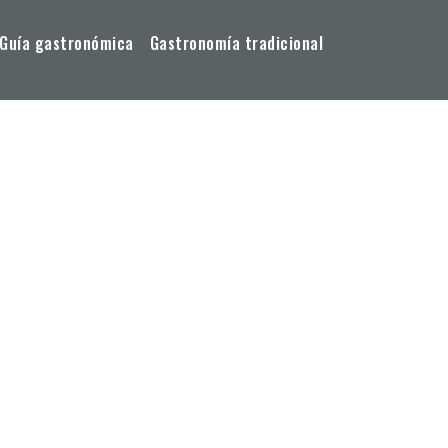
Guía gastronómica
Gastronomía tradicional