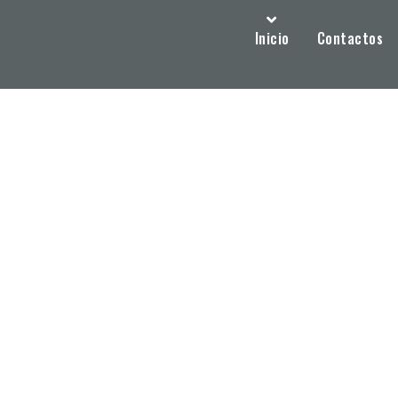
Inicio
Contactos