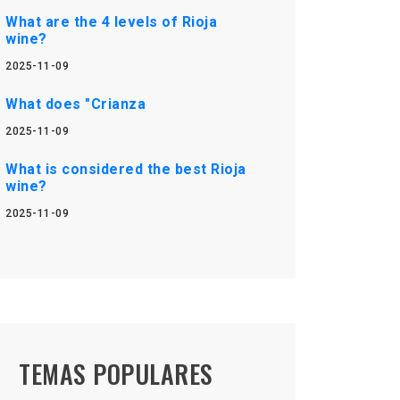
What are the 4 levels of Rioja
wine?
2025-11-09
What does "Crianza
2025-11-09
What is considered the best Rioja
wine?
2025-11-09
TEMAS POPULARES