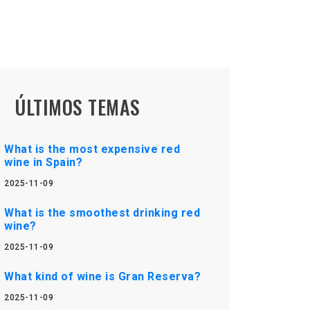
ÚLTIMOS TEMAS
What is the most expensive red
wine in Spain?
2025-11-09
What is the smoothest drinking red
wine?
2025-11-09
What kind of wine is Gran Reserva?
2025-11-09