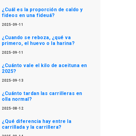
¿Cuál es la proporción de caldo y
fideos en una fideuá?
2025-09-11
¿Cuando se reboza, ¿qué va
primero, el huevo o la harina?
2025-09-11
¿Cuánto vale el kilo de aceituna en
2025?
2025-09-13
¿Cuánto tardan las carrilleras en
olla normal?
2025-08-12
¿Qué diferencia hay entre la
carrillada y la carrillera?