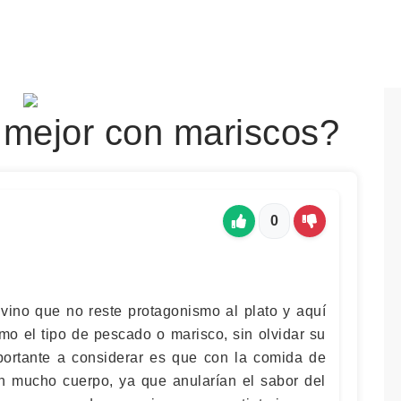
 mejor con mariscos?
0
 vino que no reste protagonismo al plato y aquí
mo el tipo de pescado o marisco, sin olvidar su
portante a considerar es que con la comida de
on mucho cuerpo, ya que anularían el sabor del