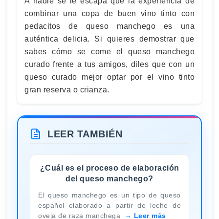
A nadie se le escapa que la experiencia de
combinar una copa de buen vino tinto con
pedacitos de queso manchego es una
auténtica delicia. Si quieres demostrar que
sabes cómo se come el queso manchego
curado frente a tus amigos, diles que con un
queso curado mejor optar por el vino tinto
gran reserva o crianza.
LEER TAMBIÉN
¿Cuál es el proceso de elaboración
del queso manchego?
El queso manchego es un tipo de queso
español elaborado a partir de leche de
oveja de raza manchega
Leer más