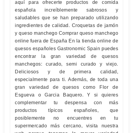
aquí para ofrecerte productos de comida
española increíblemente sabrosos y
saludables que se han preparado utilizando
ingredientes de calidad. Croquetas de jamón
y queso manchego Comprar queso manchego
online fuera de España En la tienda online de
quesos españoles Gastronomic Spain puedes
encontrar la gran variedad de quesos
manchegos: curado, semi curado y viejo.
Deliciosos y de primera calidad,
especialmente para ti. Además, de toda una
gran variedad de quesos como Flor de
Esgueva o Garcia Baquero. Y si quieres
complementar tu despensa con más
productos típicos españoles, que
posiblemente no encuentres en tu
supermercado más cercano, visita nuestra