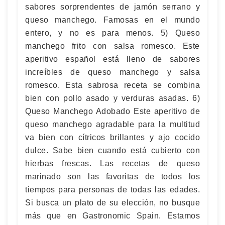
sabores sorprendentes de jamón serrano y
queso manchego. Famosas en el mundo
entero, y no es para menos. 5) Queso
manchego frito con salsa romesco. Este
aperitivo español está lleno de sabores
increíbles de queso manchego y salsa
romesco. Esta sabrosa receta se combina
bien con pollo asado y verduras asadas. 6)
Queso Manchego Adobado Este aperitivo de
queso manchego agradable para la multitud
va bien con cítricos brillantes y ajo cocido
dulce. Sabe bien cuando está cubierto con
hierbas frescas. Las recetas de queso
marinado son las favoritas de todos los
tiempos para personas de todas las edades.
Si busca un plato de su elección, no busque
más que en Gastronomic Spain. Estamos