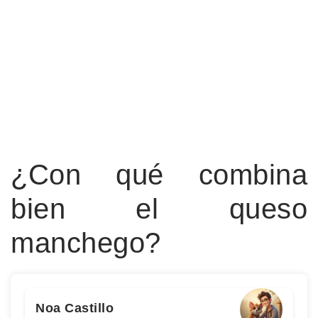
¿Con qué combina
bien el queso
manchego?
Noa Castillo