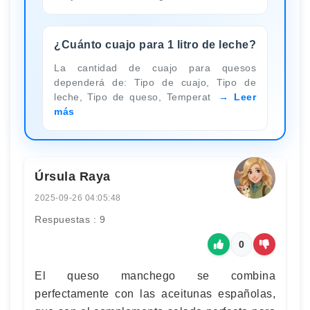
¿Cuánto cuajo para 1 litro de leche?
La cantidad de cuajo para quesos
dependerá de: Tipo de cuajo, Tipo de
leche, Tipo de queso, Temperat
Leer
más
Úrsula Raya
2025-09-26 04:05:48
Respuestas : 9
0
El queso manchego se combina
perfectamente con las aceitunas españolas,