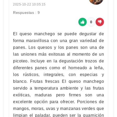
2025-10-22 10:05:15
Respuestas : 9
0
El queso manchego se puede degustar de
forma maravillosa con una gran variedad de
panes. Los quesos y los panes son una de
las uniones más exitosas al momento de un
picoteo. Incluye en la degustación trozos de
diferentes panes como el horneado a leña,
los rústicos, integrales, con especias y
blanco. Frutas frescas El queso manchego
servido a temperatura ambiente y las frutas
exóticas, maduras pero firmes son una
excelente opción para ofrecer. Porciones de
mangos, moras, uvas y manzanas verdes que
limpian el paladar, pueden ser la guarnición