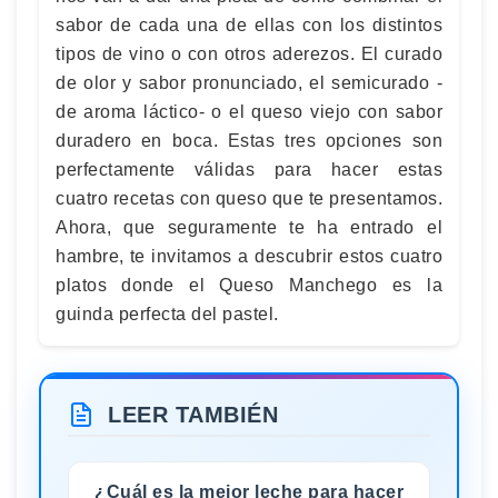
sabor de cada una de ellas con los distintos
tipos de vino o con otros aderezos. El curado
de olor y sabor pronunciado, el semicurado -
de aroma láctico- o el queso viejo con sabor
duradero en boca. Estas tres opciones son
perfectamente válidas para hacer estas
cuatro recetas con queso que te presentamos.
Ahora, que seguramente te ha entrado el
hambre, te invitamos a descubrir estos cuatro
platos donde el Queso Manchego es la
guinda perfecta del pastel.
LEER TAMBIÉN
¿Cuál es la mejor leche para hacer