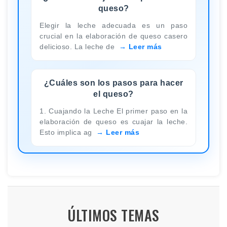
queso?
Elegir la leche adecuada es un paso
crucial en la elaboración de queso casero
delicioso. La leche de
Leer más
¿Cuáles son los pasos para hacer
el queso?
1. Cuajando la Leche El primer paso en la
elaboración de queso es cuajar la leche.
Esto implica ag
Leer más
ÚLTIMOS TEMAS