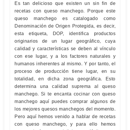
Es tan delicioso que existen un sin fin de
recetas con queso manchego. Porque este
queso manchego es catalogado como
Denominación de Origen Protegida, es decir,
esta etiqueta, DOP, identifica productos
originarios de un lugar geográfico, cuya
calidad y características se deben al vínculo
con ese lugar, y a los factores naturales y
humanos inherentes al mismo. Y por tanto, el
proceso de producción tiene lugar, en su
totalidad, en dicha zona geográfica. Esto
determina una calidad suprema al queso
manchego. Si te encanta cocinar con queso
manchego aquí puedes comprar algunos de
los mejores quesos manchegos del momento.
Pero aquí hemos venido a hablar de recetas
con queso manchego, y para ello hemos