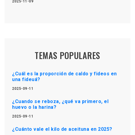
2025-11-09
TEMAS POPULARES
¿Cuál es la proporción de caldo y fideos en
una fideuá?
2025-09-11
¿Cuando se reboza, ¿qué va primero, el
huevo o la harina?
2025-09-11
¿Cuánto vale el kilo de aceituna en 2025?