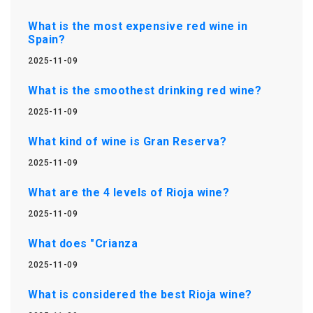
What is the most expensive red wine in
Spain?
2025-11-09
What is the smoothest drinking red wine?
2025-11-09
What kind of wine is Gran Reserva?
2025-11-09
What are the 4 levels of Rioja wine?
2025-11-09
What does "Crianza
2025-11-09
What is considered the best Rioja wine?