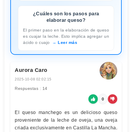
¿Cuáles son los pasos para
elaborar queso?
El primer paso en la elaboración de queso
es cuajar la leche. Esto implica agregar un
ácido o cuajo
Leer más
Aurora Caro
2025-10-08 02:02:15
Respuestas : 14
0
El queso manchego es un delicioso queso
proveniente de la leche de oveja, una oveja
criada exclusivamente en Castilla La Mancha.