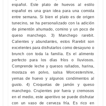
español. Este plato de huevos al estilo
español es una gran idea para una comida
entre semana. Si bien el plato es de origen
tunecino, se ha personalizado con la adición
de pimentón ahumado, comino y un poco de
queso manchego. 3) Manchego rarebit.
Calientes y abundantes, estos Rarebit son
excelentes para disfrutarlos como desayuno o
brunch con toda la familia. Es el alimento
perfecto para los días fríos o lluviosos.
Comprende leche y quesos rallados, harina,
mostaza en polvo, salsa Worcestershire,
yemas de huevo y algunos condimentos al
gusto. 4) Croquetas de jamón y queso
manchego. Crujientes por fuera y cremosos
en el medio, este aperitivo se puede disfrutar
con un vaso de cerveza fría. Es rico en