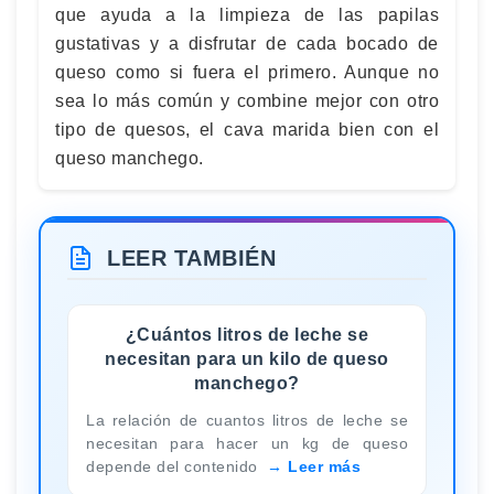
que ayuda a la limpieza de las papilas
gustativas y a disfrutar de cada bocado de
queso como si fuera el primero. Aunque no
sea lo más común y combine mejor con otro
tipo de quesos, el cava marida bien con el
queso manchego.
LEER TAMBIÉN
¿Cuántos litros de leche se
necesitan para un kilo de queso
manchego?
La relación de cuantos litros de leche se
necesitan para hacer un kg de queso
depende del contenido
Leer más