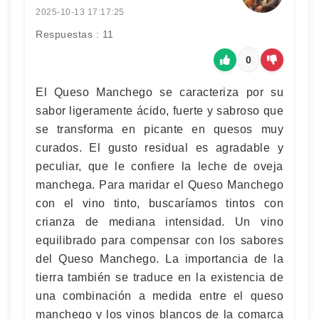
2025-10-13 17:17:25
Respuestas : 11
0
El Queso Manchego se caracteriza por su
sabor ligeramente ácido, fuerte y sabroso que
se transforma en picante en quesos muy
curados. El gusto residual es agradable y
peculiar, que le confiere la leche de oveja
manchega. Para maridar el Queso Manchego
con el vino tinto, buscaríamos tintos con
crianza de mediana intensidad. Un vino
equilibrado para compensar con los sabores
del Queso Manchego. La importancia de la
tierra también se traduce en la existencia de
una combinación a medida entre el queso
manchego y los vinos blancos de la comarca