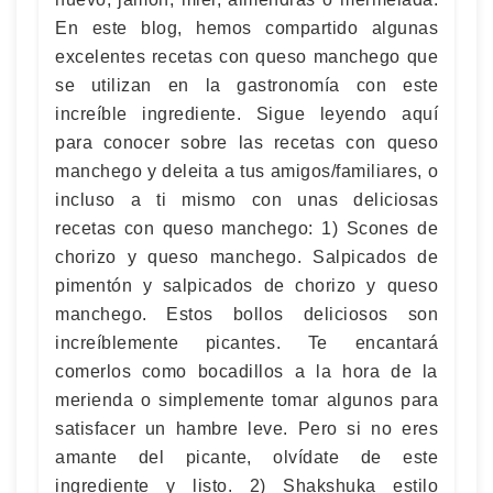
En este blog, hemos compartido algunas
excelentes recetas con queso manchego que
se utilizan en la gastronomía con este
increíble ingrediente. Sigue leyendo aquí
para conocer sobre las recetas con queso
manchego y deleita a tus amigos/familiares, o
incluso a ti mismo con unas deliciosas
recetas con queso manchego: 1) Scones de
chorizo y queso manchego. Salpicados de
pimentón y salpicados de chorizo y queso
manchego. Estos bollos deliciosos son
increíblemente picantes. Te encantará
comerlos como bocadillos a la hora de la
merienda o simplemente tomar algunos para
satisfacer un hambre leve. Pero si no eres
amante del picante, olvídate de este
ingrediente y listo. 2) Shakshuka estilo