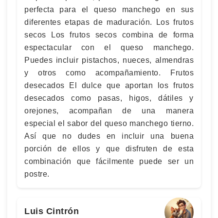
perfecta para el queso manchego en sus
diferentes etapas de maduración. Los frutos
secos Los frutos secos combina de forma
espectacular con el queso manchego.
Puedes incluir pistachos, nueces, almendras
y otros como acompañamiento. Frutos
desecados El dulce que aportan los frutos
desecados como pasas, higos, dátiles y
orejones, acompañan de una manera
especial el sabor del queso manchego tierno.
Así que no dudes en incluir una buena
porción de ellos y que disfruten de esta
combinación que fácilmente puede ser un
postre.
Luis Cintrón