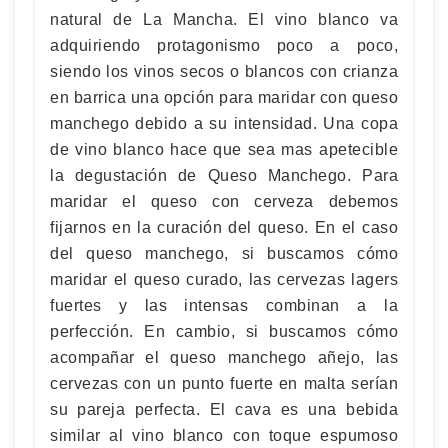
natural de La Mancha. El vino blanco va
adquiriendo protagonismo poco a poco,
siendo los vinos secos o blancos con crianza
en barrica una opción para maridar con queso
manchego debido a su intensidad. Una copa
de vino blanco hace que sea mas apetecible
la degustación de Queso Manchego. Para
maridar el queso con cerveza debemos
fijarnos en la curación del queso. En el caso
del queso manchego, si buscamos cómo
maridar el queso curado, las cervezas lagers
fuertes y las intensas combinan a la
perfección. En cambio, si buscamos cómo
acompañar el queso manchego añejo, las
cervezas con un punto fuerte en malta serían
su pareja perfecta. El cava es una bebida
similar al vino blanco con toque espumoso