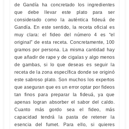
de Gandía ha concretado los ingredientes
que debe llevar este plato para ser
considerado como la auténtica fideuá de
Gandía. En este sentido, la receta oficial es
muy clara: el fideo del número 4 es “el
original” de esta receta. Concretamente, 100
gramos por persona. La misma cantidad hay
que añadir de rape y de cigalas y algo menos
de gambas, si lo que deseas es seguir la
receta de la zona específica donde se originó
este sabroso plato. Son muchos los expertos
que aseguran que es un error optar por fideos
tan finos para preparar la fideuá, ya que
apenas logran absorber el sabor del caldo.
Cuanto más gordo sea el fideo, más
capacidad tendrá la pasta de retener la
esencia del fumet. Para ello, si quieres