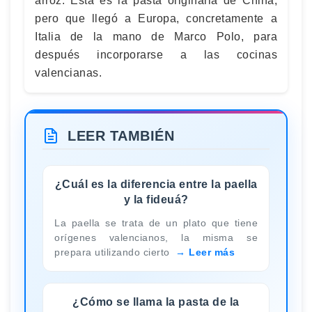
arroz. Esta es la pasta originaria de China,
pero que llegó a Europa, concretamente a
Italia de la mano de Marco Polo, para
después incorporarse a las cocinas
valencianas.
LEER TAMBIÉN
¿Cuál es la diferencia entre la paella
y la fideuá?
La paella se trata de un plato que tiene
orígenes valencianos, la misma se
prepara utilizando cierto
Leer más
¿Cómo se llama la pasta de la