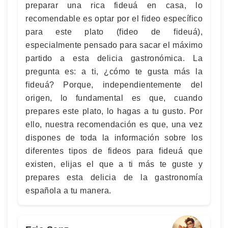
preparar una rica fideuá en casa, lo
recomendable es optar por el fideo específico
para este plato (fideo de fideuá),
especialmente pensado para sacar el máximo
partido a esta delicia gastronómica. La
pregunta es: a ti, ¿cómo te gusta más la
fideuá? Porque, independientemente del
origen, lo fundamental es que, cuando
prepares este plato, lo hagas a tu gusto. Por
ello, nuestra recomendación es que, una vez
dispones de toda la información sobre los
diferentes tipos de fideos para fideuá que
existen, elijas el que a ti más te guste y
prepares esta delicia de la gastronomía
española a tu manera.