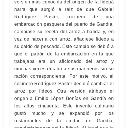
versión más conocida del origen de la fideuá
narra que surgió a raíz de que Gabriel
Rodríguez Pastor, cocinero de una
embarcación pesquera del puerto de Gandía,
cambiase su receta del arroz a banda y, en
vez de hacerla con arroz, añadiese fideos a
su caldo de pescado. Este cambio se debió a
que el patrón de la embarcación en la que
trabajaba era un aficionado del arroz y
muchas veces dejaba a sus marineros sin su
ración correspondiente. Por este motivo, el
cocinero Rodríguez Pastor decidió cambiar el
arroz por fideos. Otra versión atribuye el
origen a Emilio López Bonías en Gandía en
los años cincuenta. Este invento culinario
gustó mucho y se expandió por los
restaurantes de la ciudad de Gandía,