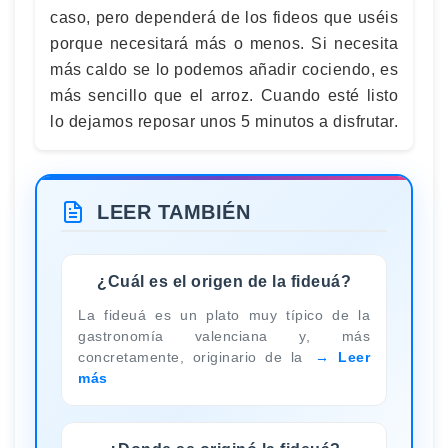
caso, pero dependerá de los fideos que uséis
porque necesitará más o menos. Si necesita
más caldo se lo podemos añadir cociendo, es
más sencillo que el arroz. Cuando esté listo
lo dejamos reposar unos 5 minutos a disfrutar.
LEER TAMBIÉN
¿Cuál es el origen de la fideuá?
La fideuá es un plato muy típico de la
gastronomía valenciana y, más
concretamente, originario de la
Leer
más