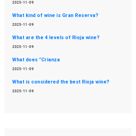
2025-11-09
What kind of wine is Gran Reserva?
2025-11-09
What are the 4 levels of Rioja wine?
2025-11-09
What does "Crianza
2025-11-09
What is considered the best Rioja wine?
2025-11-09