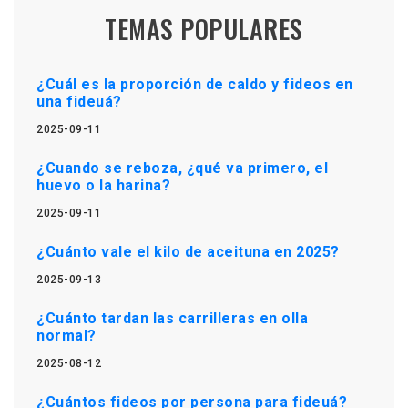
TEMAS POPULARES
¿Cuál es la proporción de caldo y fideos en
una fideuá?
2025-09-11
¿Cuando se reboza, ¿qué va primero, el
huevo o la harina?
2025-09-11
¿Cuánto vale el kilo de aceituna en 2025?
2025-09-13
¿Cuánto tardan las carrilleras en olla
normal?
2025-08-12
¿Cuántos fideos por persona para fideuá?