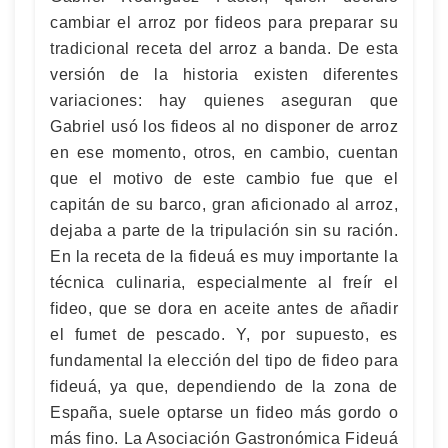
cambiar el arroz por fideos para preparar su
tradicional receta del arroz a banda. De esta
versión de la historia existen diferentes
variaciones: hay quienes aseguran que
Gabriel usó los fideos al no disponer de arroz
en ese momento, otros, en cambio, cuentan
que el motivo de este cambio fue que el
capitán de su barco, gran aficionado al arroz,
dejaba a parte de la tripulación sin su ración.
En la receta de la fideuá es muy importante la
técnica culinaria, especialmente al freír el
fideo, que se dora en aceite antes de añadir
el fumet de pescado. Y, por supuesto, es
fundamental la elección del tipo de fideo para
fideuá, ya que, dependiendo de la zona de
España, suele optarse un fideo más gordo o
más fino. La Asociación Gastronómica Fideuá