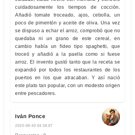
cuidadosamente los tiempos de cocción.
Añadió tomate troceado, ajos, cebolla, un
poco de pimentón y aceite de oliva. Una vez
se dispuso a echar el arroz, comprobó que no
quedaba ni un grano de este cereal, en
cambio había un fideo tipo spaghetti, que
troceó y añadió a la paella como si fuese
arroz. El invento gustó tanto que la receta se
expandió por todos los restaurantes de los
puertos en los que atracaban. Y así nació
este plato tan popular, con un modesto origen
entre pescadores.
Iván Ponce
2025-09-30 04:38:07