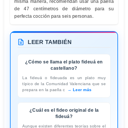
misma manera, recomiendan usar una paella
de 47 centímetros de diámetro para su
perfecta cocción para seis personas.
LEER TAMBIÉN
¿Cómo se llama el plato fideuá en
castellano?
La fideuá o fideuada es un plato muy
típico de la Comunidad Valenciana que se
prepara en la paella c
Leer más
¿Cuál es el fideo original de la
fideuá?
Aunque existen diferentes teorías sobre el