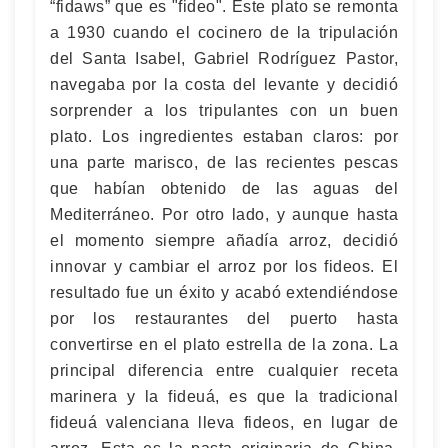
“fidaws” que es "fideo". Este plato se remonta
a 1930 cuando el cocinero de la tripulación
del Santa Isabel, Gabriel Rodríguez Pastor,
navegaba por la costa del levante y decidió
sorprender a los tripulantes con un buen
plato. Los ingredientes estaban claros: por
una parte marisco, de las recientes pescas
que habían obtenido de las aguas del
Mediterráneo. Por otro lado, y aunque hasta
el momento siempre añadía arroz, decidió
innovar y cambiar el arroz por los fideos. El
resultado fue un éxito y acabó extendiéndose
por los restaurantes del puerto hasta
convertirse en el plato estrella de la zona. La
principal diferencia entre cualquier receta
marinera y la fideuá, es que la tradicional
fideuá valenciana lleva fideos, en lugar de