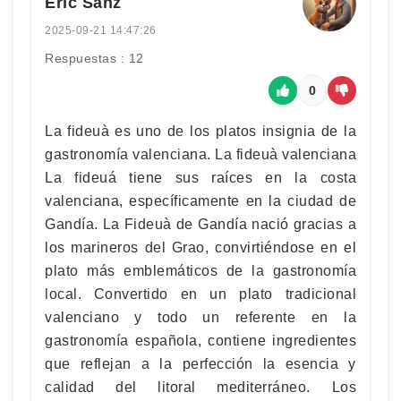
Eric Sanz
2025-09-21 14:47:26
Respuestas : 12
0
La fideuà es uno de los platos insignia de la
gastronomía valenciana. La fideuà valenciana
La fideuá tiene sus raíces en la costa
valenciana, específicamente en la ciudad de
Gandía. La Fideuà de Gandía nació gracias a
los marineros del Grao, convirtiéndose en el
plato más emblemáticos de la gastronomía
local. Convertido en un plato tradicional
valenciano y todo un referente en la
gastronomía española, contiene ingredientes
que reflejan a la perfección la esencia y
calidad del litoral mediterráneo. Los