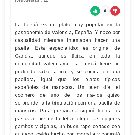
Respuestas : 12
0
La fideuá es un plato muy popular en la
gastronomía de Valencia, España. Y nace por
casualidad mientras intentaban hacer una
paella. Esta especialidad es original de
Gandía, aunque es típica en toda la
comunidad valenciana. La fideuá tiene un
profundo sabor a mar y se cocina en una
paellera, igual que los platos típicos
españoles de mariscos. Un buen día, el
cocinero de uno de los navíos quiso
sorprender a la tripulación con una paella de
mariscos. Para prepararla siguió todos los
pasos al pie de la letra: elegir las mejores
gambas y cigalas, un buen rape cortado con
cuidado, caldo hecho con morralla y controló