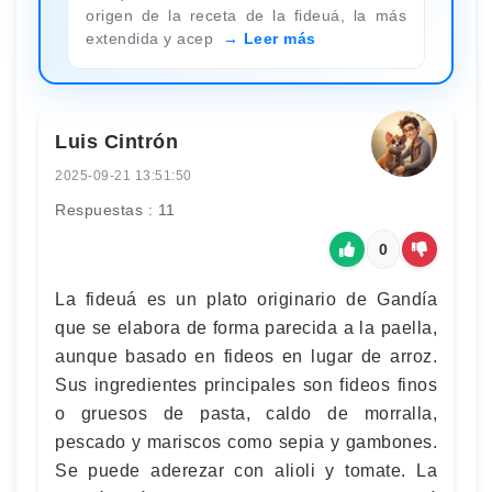
origen de la receta de la fideuá, la más
extendida y acep
Leer más
Luis Cintrón
2025-09-21 13:51:50
Respuestas : 11
0
La fideuá es un plato originario de Gandía
que se elabora de forma parecida a la paella,
aunque basado en fideos en lugar de arroz.
Sus ingredientes principales son fideos finos
o gruesos de pasta, caldo de morralla,
pescado y mariscos como sepia y gambones.
Se puede aderezar con alioli y tomate. La