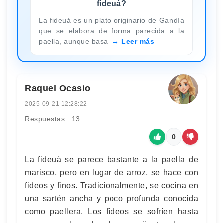
fideuá?
La fideuá es un plato originario de Gandía
que se elabora de forma parecida a la
paella, aunque basa
Leer más
Raquel Ocasio
2025-09-21 12:28:22
Respuestas : 13
0
La fideuà se parece bastante a la paella de
marisco, pero en lugar de arroz, se hace con
fideos y finos. Tradicionalmente, se cocina en
una sartén ancha y poco profunda conocida
como paellera. Los fideos se sofríen hasta