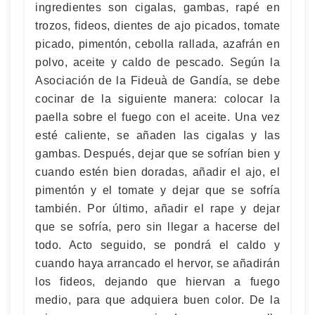
ingredientes son cigalas, gambas, rapé en
trozos, fideos, dientes de ajo picados, tomate
picado, pimentón, cebolla rallada, azafrán en
polvo, aceite y caldo de pescado. Según la
Asociación de la Fideuà de Gandía, se debe
cocinar de la siguiente manera: colocar la
paella sobre el fuego con el aceite. Una vez
esté caliente, se añaden las cigalas y las
gambas. Después, dejar que se sofrían bien y
cuando estén bien doradas, añadir el ajo, el
pimentón y el tomate y dejar que se sofría
también. Por último, añadir el rape y dejar
que se sofría, pero sin llegar a hacerse del
todo. Acto seguido, se pondrá el caldo y
cuando haya arrancado el hervor, se añadirán
los fideos, dejando que hiervan a fuego
medio, para que adquiera buen color. De la