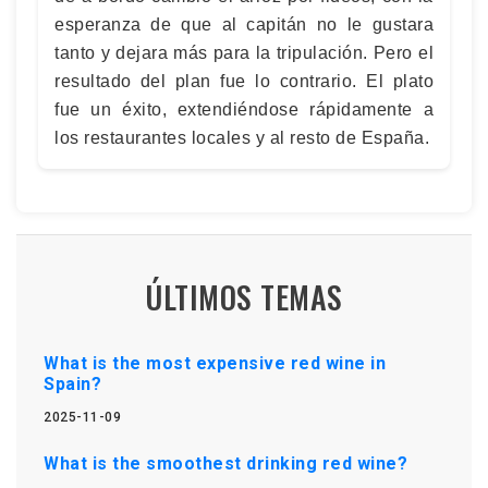
esperanza de que al capitán no le gustara
tanto y dejara más para la tripulación. Pero el
resultado del plan fue lo contrario. El plato
fue un éxito, extendiéndose rápidamente a
los restaurantes locales y al resto de España.
ÚLTIMOS TEMAS
What is the most expensive red wine in
Spain?
2025-11-09
What is the smoothest drinking red wine?