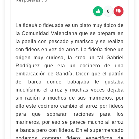
Respuestas : 9
0
La fideuá o fideuada es un plato muy típico de
la Comunidad Valenciana que se prepara en
la paella con pescado y marisco y se realiza
con fideos en vez de arroz. La fideúa tiene un
origen muy curioso, la creo un tal Gabriel
Rodríguez que era un cocinero de una
embarcación de Gandía. Dicen que el patrón
del barco donde trabajaba le gustaba
muchísimo el arroz y muchas veces dejaba
sin ración a muchos de sus marineros, por
ello este cocinero cambio el arroz por fideos
para que sobraran raciones para los
marineros, por eso se parece mucho al arroz
a banda pero con fideos. En el supermercado
podemos comprar fideos específicos de