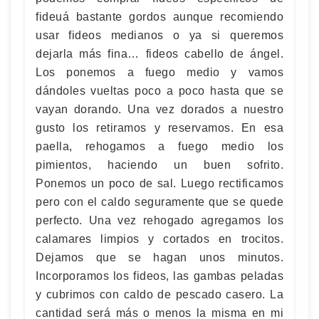
fideuá bastante gordos aunque recomiendo
usar fideos medianos o ya si queremos
dejarla más fina… fideos cabello de ángel.
Los ponemos a fuego medio y vamos
dándoles vueltas poco a poco hasta que se
vayan dorando. Una vez dorados a nuestro
gusto los retiramos y reservamos. En esa
paella, rehogamos a fuego medio los
pimientos, haciendo un buen sofrito.
Ponemos un poco de sal. Luego rectificamos
pero con el caldo seguramente que se quede
perfecto. Una vez rehogado agregamos los
calamares limpios y cortados en trocitos.
Dejamos que se hagan unos minutos.
Incorporamos los fideos, las gambas peladas
y cubrimos con caldo de pescado casero. La
cantidad será más o menos la misma en mi