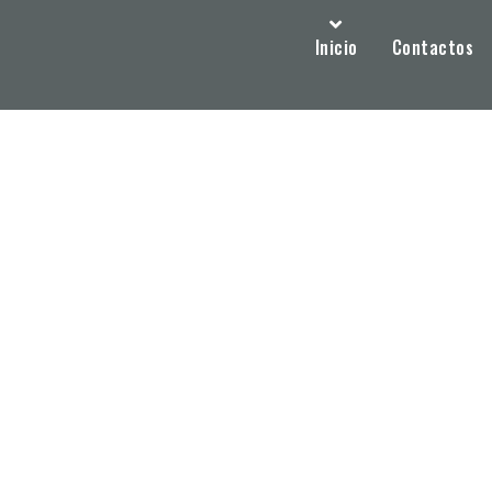
Inicio
Contactos