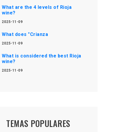
What are the 4 levels of Rioja
wine?
2025-11-09
What does "Crianza
2025-11-09
What is considered the best Rioja
wine?
2025-11-09
TEMAS POPULARES