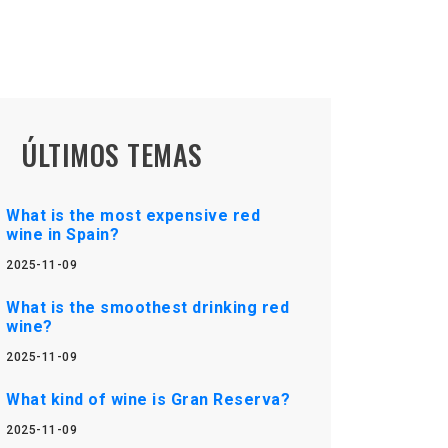
ÚLTIMOS TEMAS
What is the most expensive red
wine in Spain?
2025-11-09
What is the smoothest drinking red
wine?
2025-11-09
What kind of wine is Gran Reserva?
2025-11-09