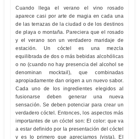
Cuando llega el verano el vino rosado
aparece casi por arte de magia en cada una
de las terrazas de la ciudad o de los destinos
de playa o montaña. Pareciera que el rosado
y el verano son un verdadero maridaje de
estación. Un cóctel es una mezcla
equilibrada de dos o más bebidas alcohólicas
o no (cuando no hay presencia del alcohol se
denominan mocktail), que combinadas
apropiadamente dan origen a un nuevo sabor.
Cada uno de los ingredientes elegidos al
fusionarse deben generar una nueva
sensación. Se deben potenciar para crear un
verdadero cóctel. Entonces, los aspectos más
importantes de un cóctel son: El color: que va
a estar definido por la presentación del cóctel
y es lo primero que apreciamos (vista). El