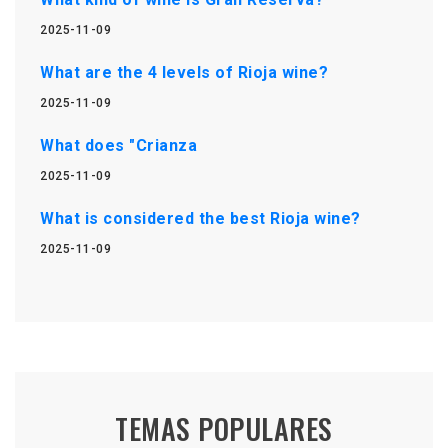
2025-11-09
What are the 4 levels of Rioja wine?
2025-11-09
What does "Crianza
2025-11-09
What is considered the best Rioja wine?
2025-11-09
TEMAS POPULARES