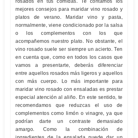
rosados en tus comidas. Te contamos los
mejores consejos para maridar vino rosado y
platos de verano. Maridar vino y pasta,
normalmente, viene condicionado por la salsa
o los complementos con los que
acompañemos nuestro plato. No obstante, el
vino rosado suele ser siempre un acierto. Ten
en cuenta que, como en todos los casos que
vamos a presentarte, deberás diferenciar
entre aquellos rosados más ligeros y aquellos
con más cuerpo. Lo más importante para
maridar vino rosado con ensaladas es prestar
especial atención al aliño. En este sentido, te
recomendamos que reduzcas el uso de
complementos como limón o vinagre, ya que
podrían darte un contraste demasiado
amargo. Como la combinación de
ingredientes de la ensalada puede dar un