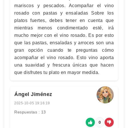
mariscos y pescados. Acompañar el vino
rosado con pastas y ensaladas Sobre los
platos fuertes, debes tener en cuenta que
mientras menos condimentado esté, irá
mucho mejor con el vino rosado. Es por esto
que las pastas, ensaladas y arroces son una
gran opción cuando te preguntas cómo
acompañar el vino rosado. Esto vino aporta
una suavidad y frescura únicas que hacen
que disfrutes tu plato en mayor medida.
Ángel Jiménez
2025-10-05 19:16:19
Respuestas : 13
0