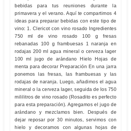
bebidas para tus reuniones durante la
primavera y el verano. Aquí te compartimos 4
ideas para preparar bebidas con este tipo de
vino: 1. Clericot con vino rosado Ingredientes
750 ml de vino rosado 100 g fresas
rebanadas 100 g frambuesas 1 naranja en
rodajas 200 ml agua mineral o cerveza lager
100 ml jugo de arándano Hielo Hojas de
menta para decorar Preparación En una jarra
ponemos las fresas, las frambuesas y las
rodajas de naranja. Luego, añadimos el agua
mineral o la cerveza lager, seguida de los 750
mililitros de vino rosado (Rosadito es perfecto
para esta preparación). Agregamos el jugo de
arándano y mezclamos bien. Después de
dejar reposar por 30 minutos, servimos con
hielo y decoramos con algunas hojas de