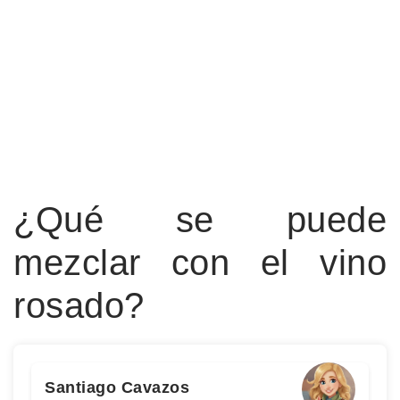
¿Qué se puede
mezclar con el vino
rosado?
Santiago Cavazos