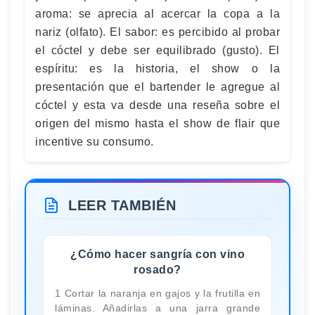
aroma: se aprecia al acercar la copa a la
nariz (olfato). El sabor: es percibido al probar
el cóctel y debe ser equilibrado (gusto). El
espíritu: es la historia, el show o la
presentación que el bartender le agregue al
cóctel y esta va desde una reseña sobre el
origen del mismo hasta el show de flair que
incentive su consumo.
LEER TAMBIÉN
¿Cómo hacer sangría con vino
rosado?
1 Cortar la naranja en gajos y la frutilla en
láminas. Añadirlas a una jarra grande