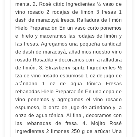
menta. 2. Rosé citric Ingredientes ½ vaso de
vino rosado 2 rodajas de limón 3 fresas 1
dash de maracuyá fresca Ralladura de limón
Hielo Preparación En un vaso corto ponemos
el hielo y maceramos las rodajas de limón y
las fresas. Agregamos una pequeña cantidad
de dash de maracuyá, añadimos nuestro vino
rosado Rosadito y decoramos con la ralladura
de limón. 3. Strawberry spritz Ingredientes ½
tza de vino rosado espumoso 1 oz de jugo de
arándano 1 oz de agua tónica Fresas
rebanadas Hielo Preparación En una copa de
vino ponemos y agregamos el vino rosado
espumoso, la onza de jugo de arándano y la
onza de agua tónica. Al final, decoramos con
las rebanadas de fresa. 4. Mojito Rosé
Ingredientes 2 limones 250 g de azúcar Una