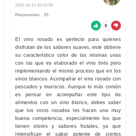
2025-10-14 20:10:56
Respuestas : 15
0
El vino rosado es perfecto para quienes
disfrutan de los sabores suaves, este obtiene
su característico color de las mismas uvas
con las que es elaborado el vino tinto pero
implementando el mismo proceso que en los
vinos blancos. Acompañar el vino rosado con
pescados y mariscos. Aunque lo más común
es pensar en acompañar este tipo de
alimentos con un vino blanco, debes saber
que los vinos rosados les hacen una muy
buena competencia, especialmente los que
tienen olores y sabores frutales, ya que
intensifican el sabor potente de ciertos