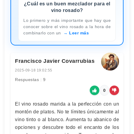
¿Cuál es un buen mezclador para el
vino rosado?
Lo primero y más importante que hay que
conocer sobre el vino rosado a la hora de
combinarlo con un
Leer más
Francisco Javier Covarrubias
2025-09-18 19:02:55
Respuestas : 9
0
El vino rosado marida a la perfección con un
montón de platos. No te límites únicamente al
vino tinto o al blanco. Aumenta tu abanico de
opciones y descubre todo el encanto de los