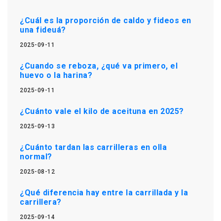
¿Cuál es la proporción de caldo y fideos en
una fideuá?
2025-09-11
¿Cuando se reboza, ¿qué va primero, el
huevo o la harina?
2025-09-11
¿Cuánto vale el kilo de aceituna en 2025?
2025-09-13
¿Cuánto tardan las carrilleras en olla
normal?
2025-08-12
¿Qué diferencia hay entre la carrillada y la
carrillera?
2025-09-14