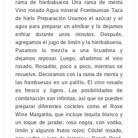
rama de hierbabuena Una rama de menta
Vino rosado Agua mineral Frambuesas Taza
de hielo Preparación Usamos el azúcar y el
agua para preparar un almíbar y lo dejamos
enfriar durante unos minutos. Después,
agregamos el jugo de limón y la hierbabuena.
Pasamos la mezcla a una licuadora y
dejamos reposar. Luego, añadimos el vino
rosado, Rosadito, poco a poco, mientras se
revuelve. Decoramos con la rama de menta y
las frambuesas en un palillo. El vino rosado
es fresco y ligero. Las posibilidades de
combinación son infinitas, así que se pueden
preparar diferentes cocteles como el Rose
Wine Margarita, que incluye tequila blanco y
un toque de jarabe; rosa negra, con vodka,
limón y algunos frutos rojos; Cóctel rosado,