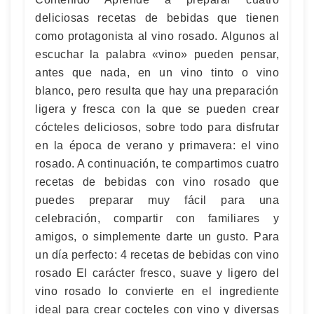
deliciosas recetas de bebidas que tienen
como protagonista al vino rosado. Algunos al
escuchar la palabra «vino» pueden pensar,
antes que nada, en un vino tinto o vino
blanco, pero resulta que hay una preparación
ligera y fresca con la que se pueden crear
cócteles deliciosos, sobre todo para disfrutar
en la época de verano y primavera: el vino
rosado. A continuación, te compartimos cuatro
recetas de bebidas con vino rosado que
puedes preparar muy fácil para una
celebración, compartir con familiares y
amigos, o simplemente darte un gusto. Para
un día perfecto: 4 recetas de bebidas con vino
rosado El carácter fresco, suave y ligero del
vino rosado lo convierte en el ingrediente
ideal para crear cocteles con vino y diversas