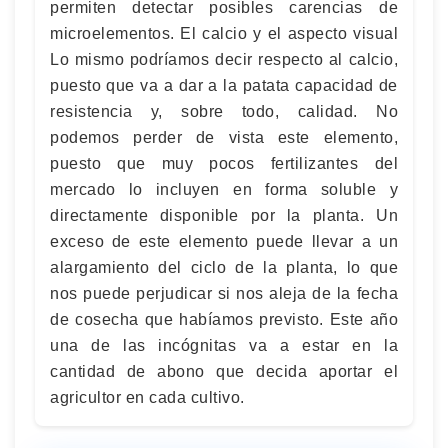
permiten detectar posibles carencias de
microelementos. El calcio y el aspecto visual
Lo mismo podríamos decir respecto al calcio,
puesto que va a dar a la patata capacidad de
resistencia y, sobre todo, calidad. No
podemos perder de vista este elemento,
puesto que muy pocos fertilizantes del
mercado lo incluyen en forma soluble y
directamente disponible por la planta. Un
exceso de este elemento puede llevar a un
alargamiento del ciclo de la planta, lo que
nos puede perjudicar si nos aleja de la fecha
de cosecha que habíamos previsto. Este año
una de las incógnitas va a estar en la
cantidad de abono que decida aportar el
agricultor en cada cultivo.