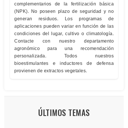
complementarios de la fertilización básica
(NPK). No poseen plazo de seguridad y no
generan residuos. Los programas de
aplicaciones pueden variar en función de las
condiciones del lugar, cultivo o climatología.
Contacte con nuestro departamento
agronómico para una recomendación
personalizada. Todos nuestros
bioestimulantes e inductores de defensa
provienen de extractos vegetales.
ÚLTIMOS TEMAS