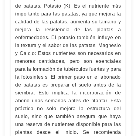
de patatas. Potasio (K): Es el nutriente más
importante para las patatas, ya que mejora la
calidad de las patatas, aumenta su tamaño y
mejora la resistencia de las plantas a
enfermedades. El potasio también influye en
la textura y el sabor de las patatas. Magnesio
y Calcio: Estos nutrientes son necesarios en
menores cantidades, pero son esenciales
para la formación de tubérculos fuertes y para
la fotosíntesis. El primer paso en el abonado
de patatas es preparar el suelo antes de la
siembra. Esto implica la incorporación de
abono unas semanas antes de plantar. Esta
práctica no solo mejora la estructura del
suelo, sino que también asegura que haya
una reserva de nutrientes disponible para las
plantas desde el inicio. Se recomienda