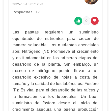
2025-10-13 01:12:23
Respuestas : 12
0
Las patatas requieren un suministro
equilibrado de nutrientes para crecer de
manera saludable. Los nutrientes esenciales
son: Nitrógeno (N): Promueve el crecimiento
y es fundamental en las primeras etapas del
desarrollo de la planta. Sin embargo, un
exceso de nitrógeno puede llevar a un
desarrollo excesivo de hojas a costa del
tamaño y la calidad de los tubérculos. Fósforo
(P): Es vital para el desarrollo de las raíces y
la formación de los tubérculos. Un buen
suministro de fósforo desde el inicio del
crecimiento asegura una buena producción