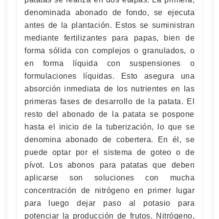
denominada abonado de fondo, se ejecuta
antes de la plantación. Estos se suministran
mediante fertilizantes para papas, bien de
forma sólida con complejos o granulados, o
en forma líquida con suspensiones o
formulaciones líquidas. Esto asegura una
absorción inmediata de los nutrientes en las
primeras fases de desarrollo de la patata. El
resto del abonado de la patata se pospone
hasta el inicio de la tuberización, lo que se
denomina abonado de cobertera. En él, se
puede optar por el sistema de goteo o de
pívot. Los abonos para patatas que deben
aplicarse son soluciones con mucha
concentración de nitrógeno en primer lugar
para luego dejar paso al potasio para
potenciar la producción de frutos. Nitrógeno,