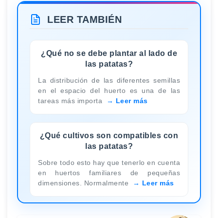
LEER TAMBIÉN
¿Qué no se debe plantar al lado de
las patatas?
La distribución de las diferentes semillas
en el espacio del huerto es una de las
tareas más importa
Leer más
¿Qué cultivos son compatibles con
las patatas?
Sobre todo esto hay que tenerlo en cuenta
en huertos familiares de pequeñas
dimensiones. Normalmente
Leer más