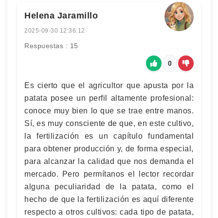
Helena Jaramillo
2025-09-30 12:36:12
Respuestas : 15
0
Es cierto que el agricultor que apusta por la
patata posee un perfil altamente profesional:
conoce muy bien lo que se trae entre manos.
Sí, es muy consciente de que, en este cultivo,
la fertilización es un capítulo fundamental
para obtener producción y, de forma especial,
para alcanzar la calidad que nos demanda el
mercado. Pero permítanos el lector recordar
alguna peculiaridad de la patata, como el
hecho de que la fertilización es aquí diferente
respecto a otros cultivos: cada tipo de patata,