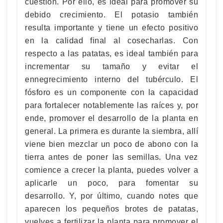
cuestión. Por ello, es ideal para promover su
debido crecimiento. El potasio también
resulta importante y tiene un efecto positivo
en la calidad final al cosecharlas. Con
respecto a las patatas, es ideal también para
incrementar su tamaño y evitar el
ennegrecimiento interno del tubérculo. El
fósforo es un componente con la capacidad
para fortalecer notablemente las raíces y, por
ende, promover el desarrollo de la planta en
general. La primera es durante la siembra, allí
viene bien mezclar un poco de abono con la
tierra antes de poner las semillas. Una vez
comience a crecer la planta, puedes volver a
aplicarle un poco, para fomentar su
desarrollo. Y, por último, cuando notes que
aparecen los pequeños brotes de patatas,
vuelves a fertilizar la planta para promover el