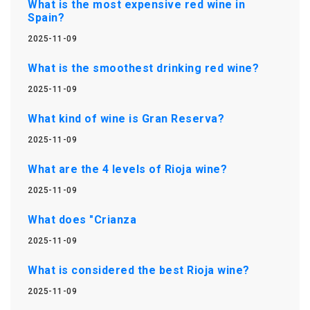
What is the most expensive red wine in
Spain?
2025-11-09
What is the smoothest drinking red wine?
2025-11-09
What kind of wine is Gran Reserva?
2025-11-09
What are the 4 levels of Rioja wine?
2025-11-09
What does "Crianza
2025-11-09
What is considered the best Rioja wine?
2025-11-09