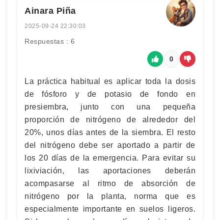
Ainara Piña
2025-09-24 22:30:03
Respuestas : 6
0
La práctica habitual es aplicar toda la dosis
de fósforo y de potasio de fondo en
presiembra, junto con una pequeña
proporción de nitrógeno de alrededor del
20%, unos días antes de la siembra. El resto
del nitrógeno debe ser aportado a partir de
los 20 días de la emergencia. Para evitar su
lixiviación, las aportaciones deberán
acompasarse al ritmo de absorción de
nitrógeno por la planta, norma que es
especialmente importante en suelos ligeros.