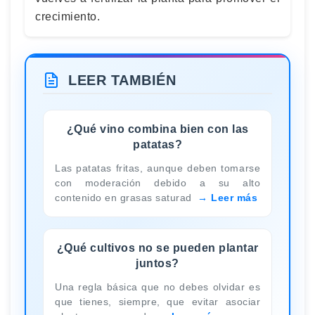
crecimiento.
LEER TAMBIÉN
¿Qué vino combina bien con las
patatas?
Las patatas fritas, aunque deben tomarse
con moderación debido a su alto
contenido en grasas saturad
Leer más
¿Qué cultivos no se pueden plantar
juntos?
Una regla básica que no debes olvidar es
que tienes, siempre, que evitar asociar