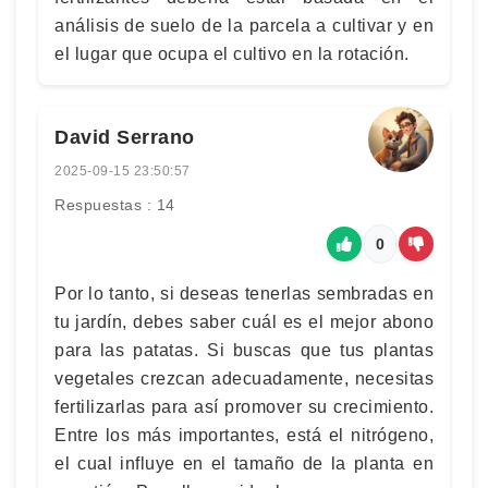
análisis de suelo de la parcela a cultivar y en
el lugar que ocupa el cultivo en la rotación.
David Serrano
2025-09-15 23:50:57
Respuestas : 14
0
Por lo tanto, si deseas tenerlas sembradas en
tu jardín, debes saber cuál es el mejor abono
para las patatas. Si buscas que tus plantas
vegetales crezcan adecuadamente, necesitas
fertilizarlas para así promover su crecimiento.
Entre los más importantes, está el nitrógeno,
el cual influye en el tamaño de la planta en