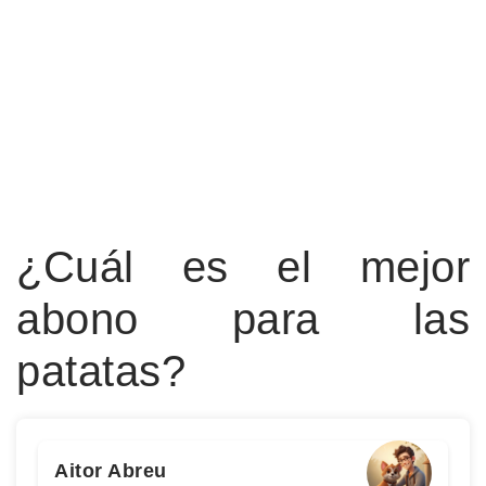
¿Cuál es el mejor
abono para las
patatas?
Aitor Abreu