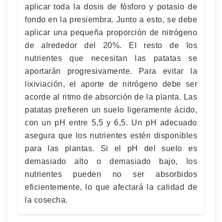
aplicar toda la dosis de fósforo y potasio de
fondo en la presiembra. Junto a esto, se debe
aplicar una pequeña proporción de nitrógeno
de alrededor del 20%. El resto de los
nutrientes que necesitan las patatas se
aportarán progresivamente. Para evitar la
lixiviación, el aporte de nitrógeno debe ser
acorde al ritmo de absorción de la planta. Las
patatas prefieren un suelo ligeramente ácido,
con un pH entre 5,5 y 6,5. Un pH adecuado
asegura que los nutrientes estén disponibles
para las plantas. Si el pH del suelo es
demasiado alto o demasiado bajo, los
nutrientes pueden no ser absorbidos
eficientemente, lo que afectará la calidad de
la cosecha.