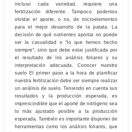
incluso cada variedad, requiere una
fertilización diferente. Tampoco podemos
olvidar el aporte, o no, de microelementos
para el mejor desarrollo de la patata. La
decisión de qué nutrientes aportar no puede
ser la casualidad o “lo que hemos hecho
siempre”, sino que debe estar justificada por
el resultado de los análisis foliares y su
interpretación adecuada. Conocer nuestro
suelo El primer paso a la hora de planificar
nuestra fertilización debe ser siempre realizar
un análisis de suelo. Teniendo en cuenta sus
resultados y la producción esperada, es
imprescindible que el aporte de nitrógeno sea
lo más ajustado posible a la producción
esperada. También es importante disponer de
herramientas como los análisis foliares, que