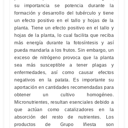
su importancia se potencia durante la
formación y desarrollo del tubérculo y tiene
un efecto positivo en el tallo y hojas de la
planta. Tiene un efecto positivo en el tallo y
hojas de la planta, lo cual facilita que reciba
más energía durante la fotosíntesis y así
pueda mandarla a los frutos. Sin embargo, un
exceso de nitrógeno provoca que la planta
sea más susceptible a tener plagas y
enfermedades, así como causar efectos
negativos en la patata. Es importante su
aportación en cantidades recomendadas para
obtener un cultivo homogéneo.
Micronutrientes, resultan esenciales debido a
que actúan como catalizadores en la
absorción del resto de nutrientes. Los
productos de Grupo Iñesta son