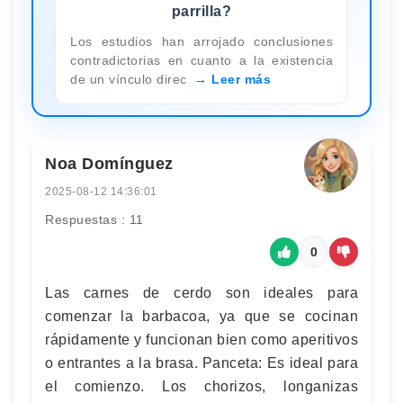
parrilla?
Los estudios han arrojado conclusiones
contradictorias en cuanto a la existencia
de un vínculo direc
Leer más
Noa Domínguez
2025-08-12 14:36:01
Respuestas : 11
0
Las carnes de cerdo son ideales para
comenzar la barbacoa, ya que se cocinan
rápidamente y funcionan bien como aperitivos
o entrantes a la brasa. Panceta: Es ideal para
el comienzo. Los chorizos, longanizas