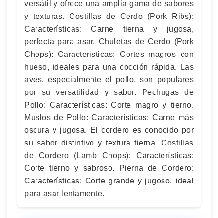
versátil y ofrece una amplia gama de sabores
y texturas. Costillas de Cerdo (Pork Ribs):
Características: Carne tierna y jugosa,
perfecta para asar. Chuletas de Cerdo (Pork
Chops): Características: Cortes magros con
hueso, ideales para una cocción rápida. Las
aves, especialmente el pollo, son populares
por su versatilidad y sabor. Pechugas de
Pollo: Características: Corte magro y tierno.
Muslos de Pollo: Características: Carne más
oscura y jugosa. El cordero es conocido por
su sabor distintivo y textura tierna. Costillas
de Cordero (Lamb Chops): Características:
Corte tierno y sabroso. Pierna de Cordero:
Características: Corte grande y jugoso, ideal
para asar lentamente.