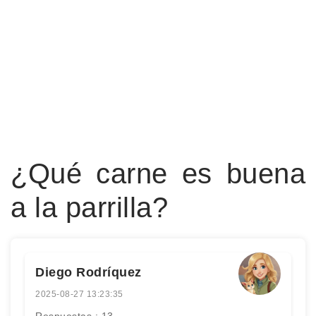
¿Qué carne es buena
a la parrilla?
Diego Rodríquez
2025-08-27 13:23:35