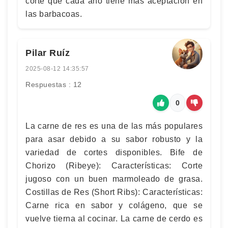
corte que cada año tiene más aceptación en
las barbacoas.
Pilar Ruíz
2025-08-12 14:35:57
Respuestas : 12
0
La carne de res es una de las más populares
para asar debido a su sabor robusto y la
variedad de cortes disponibles. Bife de
Chorizo (Ribeye): Características: Corte
jugoso con un buen marmoleado de grasa.
Costillas de Res (Short Ribs): Características:
Carne rica en sabor y colágeno, que se
vuelve tierna al cocinar. La carne de cerdo es