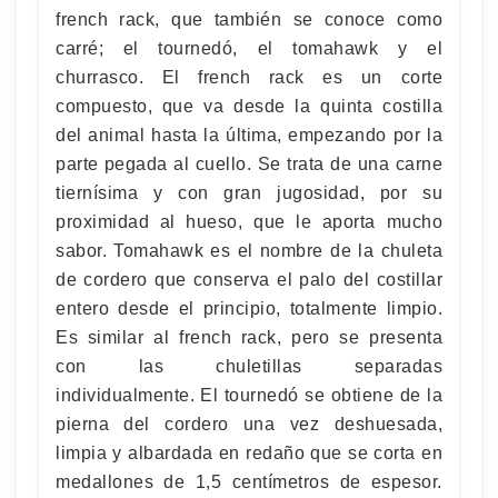
french rack, que también se conoce como
carré; el tournedó, el tomahawk y el
churrasco. El french rack es un corte
compuesto, que va desde la quinta costilla
del animal hasta la última, empezando por la
parte pegada al cuello. Se trata de una carne
tiernísima y con gran jugosidad, por su
proximidad al hueso, que le aporta mucho
sabor. Tomahawk es el nombre de la chuleta
de cordero que conserva el palo del costillar
entero desde el principio, totalmente limpio.
Es similar al french rack, pero se presenta
con las chuletillas separadas
individualmente. El tournedó se obtiene de la
pierna del cordero una vez deshuesada,
limpia y albardada en redaño que se corta en
medallones de 1,5 centímetros de espesor.