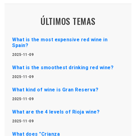
ÚLTIMOS TEMAS
What is the most expensive red wine in
Spain?
2025-11-09
What is the smoothest drinking red wine?
2025-11-09
What kind of wine is Gran Reserva?
2025-11-09
What are the 4 levels of Rioja wine?
2025-11-09
What does "Crianza