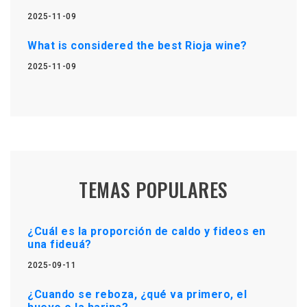
2025-11-09
What is considered the best Rioja wine?
2025-11-09
TEMAS POPULARES
¿Cuál es la proporción de caldo y fideos en
una fideuá?
2025-09-11
¿Cuando se reboza, ¿qué va primero, el