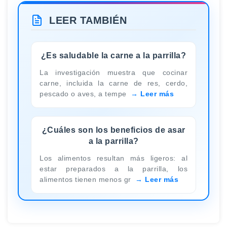
LEER TAMBIÉN
¿Es saludable la carne a la parrilla?
La investigación muestra que cocinar
carne, incluida la carne de res, cerdo,
pescado o aves, a tempe
Leer más
¿Cuáles son los beneficios de asar
a la parrilla?
Los alimentos resultan más ligeros: al
estar preparados a la parrilla, los
alimentos tienen menos gr
Leer más