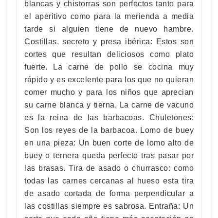
blancas y chistorras son perfectos tanto para
el aperitivo como para la merienda a media
tarde si alguien tiene de nuevo hambre.
Costillas, secreto y presa ibérica: Estos son
cortes que resultan deliciosos como plato
fuerte. La carne de pollo se cocina muy
rápido y es excelente para los que no quieran
comer mucho y para los niños que aprecian
su carne blanca y tierna. La carne de vacuno
es la reina de las barbacoas. Chuletones:
Son los reyes de la barbacoa. Lomo de buey
en una pieza: Un buen corte de lomo alto de
buey o ternera queda perfecto tras pasar por
las brasas. Tira de asado o churrasco: como
todas las carnes cercanas al hueso esta tira
de asado cortada de forma perpendicular a
las costillas siempre es sabrosa. Entraña: Un