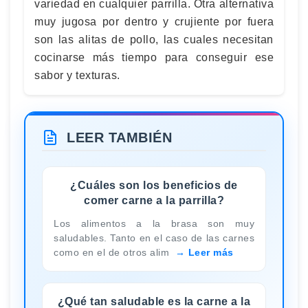
variedad en cualquier parrilla. Otra alternativa
muy jugosa por dentro y crujiente por fuera
son las alitas de pollo, las cuales necesitan
cocinarse más tiempo para conseguir ese
sabor y texturas.
LEER TAMBIÉN
¿Cuáles son los beneficios de
comer carne a la parrilla?
Los alimentos a la brasa son muy
saludables. Tanto en el caso de las carnes
como en el de otros alim
Leer más
¿Qué tan saludable es la carne a la