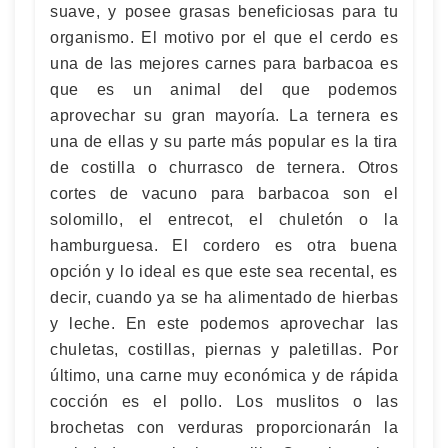
suave, y posee grasas beneficiosas para tu
organismo. El motivo por el que el cerdo es
una de las mejores carnes para barbacoa es
que es un animal del que podemos
aprovechar su gran mayoría. La ternera es
una de ellas y su parte más popular es la tira
de costilla o churrasco de ternera. Otros
cortes de vacuno para barbacoa son el
solomillo, el entrecot, el chuletón o la
hamburguesa. El cordero es otra buena
opción y lo ideal es que este sea recental, es
decir, cuando ya se ha alimentado de hierbas
y leche. En este podemos aprovechar las
chuletas, costillas, piernas y paletillas. Por
último, una carne muy económica y de rápida
cocción es el pollo. Los muslitos o las
brochetas con verduras proporcionarán la