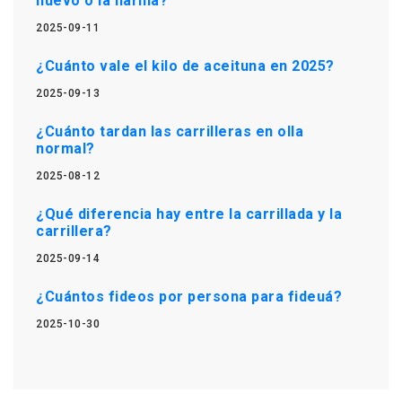
huevo o la harina?
2025-09-11
¿Cuánto vale el kilo de aceituna en 2025?
2025-09-13
¿Cuánto tardan las carrilleras en olla
normal?
2025-08-12
¿Qué diferencia hay entre la carrillada y la
carrillera?
2025-09-14
¿Cuántos fideos por persona para fideuá?
2025-10-30