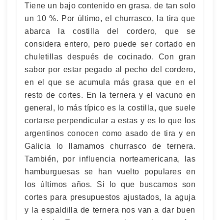
Tiene un bajo contenido en grasa, de tan solo
un 10 %. Por último, el churrasco, la tira que
abarca la costilla del cordero, que se
considera entero, pero puede ser cortado en
chuletillas después de cocinado. Con gran
sabor por estar pegado al pecho del cordero,
en el que se acumula más grasa que en el
resto de cortes. En la ternera y el vacuno en
general, lo más típico es la costilla, que suele
cortarse perpendicular a estas y es lo que los
argentinos conocen como asado de tira y en
Galicia lo llamamos churrasco de ternera.
También, por influencia norteamericana, las
hamburguesas se han vuelto populares en
los últimos años. Si lo que buscamos son
cortes para presupuestos ajustados, la aguja
y la espaldilla de ternera nos van a dar buen