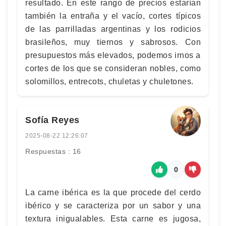
resultado. En este rango de precios estarían
también la entraña y el vacío, cortes típicos
de las parrilladas argentinas y los rodicios
brasileños, muy tiernos y sabrosos. Con
presupuestos más elevados, podemos irnos a
cortes de los que se consideran nobles, como
solomillos, entrecots, chuletas y chuletones.
Sofía Reyes
2025-08-22 12:26:07
Respuestas : 16
0
La carne ibérica es la que procede del cerdo
ibérico y se caracteriza por un sabor y una
textura inigualables. Esta carne es jugosa,