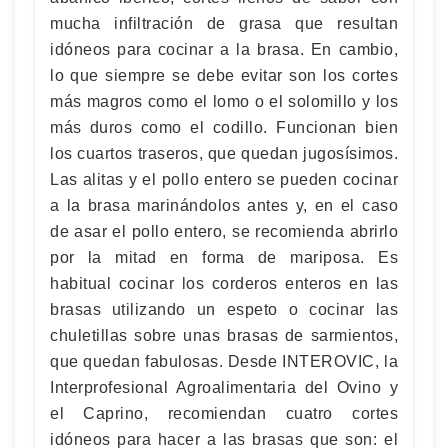
mucha infiltración de grasa que resultan
idóneos para cocinar a la brasa. En cambio,
lo que siempre se debe evitar son los cortes
más magros como el lomo o el solomillo y los
más duros como el codillo. Funcionan bien
los cuartos traseros, que quedan jugosísimos.
Las alitas y el pollo entero se pueden cocinar
a la brasa marinándolos antes y, en el caso
de asar el pollo entero, se recomienda abrirlo
por la mitad en forma de mariposa. Es
habitual cocinar los corderos enteros en las
brasas utilizando un espeto o cocinar las
chuletillas sobre unas brasas de sarmientos,
que quedan fabulosas. Desde INTEROVIC, la
Interprofesional Agroalimentaria del Ovino y
el Caprino, recomiendan cuatro cortes
idóneos para hacer a las brasas que son: el