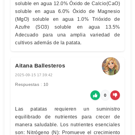
soluble en agua 12.0% Óxido de Calcio(CaO)
soluble en agua 6.0% Óxido de Magnesio
(MgO) soluble en agua 1.0% Trióxido de
Azufre (SO3) soluble en agua 13.5%
Adecuado para una amplia variedad de
cultivos además de la patata.
Aitana Ballesteros
2025-09-15 17:39:42
Respuestas : 10
0
Las patatas requieren un suministro
equilibrado de nutrientes para crecer de
manera saludable. Los nutrientes esenciales
son: Nitrógeno (N): Promueve el crecimiento