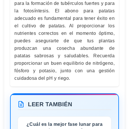
para la formación de tubérculos fuertes y para
la fotosíntesis. El abono para patatas
adecuado es fundamental para tener éxito en
el cultivo de patatas. Al proporcionar los
nutrientes correctos en el momento óptimo,
puedes asegurarte de que tus plantas
produzcan una cosecha abundante de
patatas sabrosas y saludables. Recuerda
proporcionar un buen equilibrio de nitrógeno,
fósforo y potasio, junto con una gestión
cuidadosa del pH y riego.
LEER TAMBIÉN
¿Cuál es la mejor fase lunar para