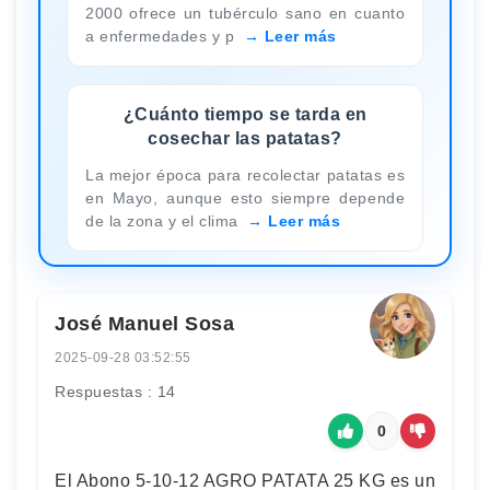
2000 ofrece un tubérculo sano en cuanto
a enfermedades y p
Leer más
¿Cuánto tiempo se tarda en
cosechar las patatas?
La mejor época para recolectar patatas es
en Mayo, aunque esto siempre depende
de la zona y el clima
Leer más
José Manuel Sosa
2025-09-28 03:52:55
Respuestas : 14
0
El Abono 5-10-12 AGRO PATATA 25 KG es un