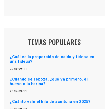
TEMAS POPULARES
¿Cuál es la proporción de caldo y fideos en
una fideuá?
2025-09-11
¿Cuando se reboza, ¿qué va primero, el
huevo o la harina?
2025-09-11
¿Cuánto vale el kilo de aceituna en 2025?
2025-09-13