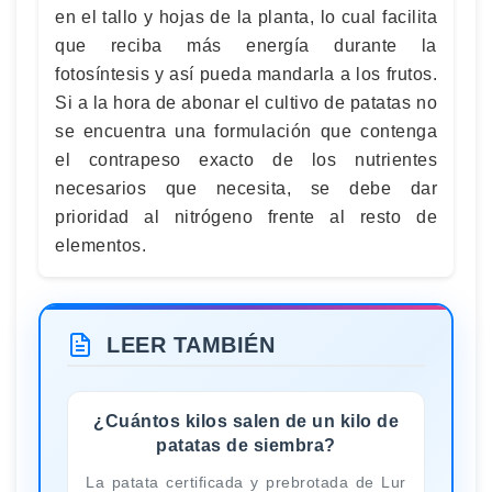
en el tallo y hojas de la planta, lo cual facilita
que reciba más energía durante la
fotosíntesis y así pueda mandarla a los frutos.
Si a la hora de abonar el cultivo de patatas no
se encuentra una formulación que contenga
el contrapeso exacto de los nutrientes
necesarios que necesita, se debe dar
prioridad al nitrógeno frente al resto de
elementos.
LEER TAMBIÉN
¿Cuántos kilos salen de un kilo de
patatas de siembra?
La patata certificada y prebrotada de Lur