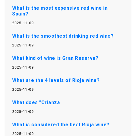
What is the most expensive red wine in
Spain?
2025-11-09
What is the smoothest drinking red wine?
2025-11-09
What kind of wine is Gran Reserva?
2025-11-09
What are the 4 levels of Rioja wine?
2025-11-09
What does "Crianza
2025-11-09
What is considered the best Rioja wine?
2025-11-09