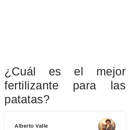
¿Cuál es el mejor
fertilizante para las
patatas?
Alberto Valle