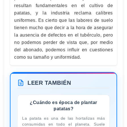
resultan fundamentales en el cultivo de
patatas, y la industria reclama calibres
uniformes. Es cierto que las labores de suelo
tienen mucho que decir a la hora de asegurar
la ausencia de defectos en el tubérculo, pero
no podemos perder de vista que, por medio
del abonado, podemos influir en cuestiones
como su tamaño y uniformidad.
LEER TAMBIÉN
¿Cuándo es época de plantar
patatas?
La patata es una de las hortalizas más
consumidas en todo el planeta. Suele