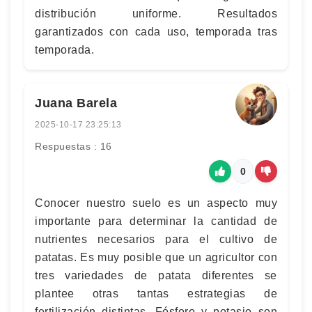
distribución uniforme. Resultados
garantizados con cada uso, temporada tras
temporada.
Juana Barela
2025-10-17 23:25:13
Respuestas : 16
0
Conocer nuestro suelo es un aspecto muy
importante para determinar la cantidad de
nutrientes necesarios para el cultivo de
patatas. Es muy posible que un agricultor con
tres variedades de patata diferentes se
plantee otras tantas estrategias de
fertilización distintas. Fósforo y potasio son