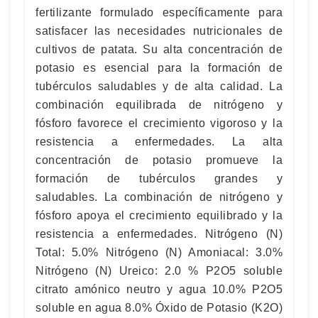
fertilizante formulado específicamente para
satisfacer las necesidades nutricionales de
cultivos de patata. Su alta concentración de
potasio es esencial para la formación de
tubérculos saludables y de alta calidad. La
combinación equilibrada de nitrógeno y
fósforo favorece el crecimiento vigoroso y la
resistencia a enfermedades. La alta
concentración de potasio promueve la
formación de tubérculos grandes y
saludables. La combinación de nitrógeno y
fósforo apoya el crecimiento equilibrado y la
resistencia a enfermedades. Nitrógeno (N)
Total: 5.0% Nitrógeno (N) Amoniacal: 3.0%
Nitrógeno (N) Ureico: 2.0 % P2O5 soluble
citrato amónico neutro y agua 10.0% P2O5
soluble en agua 8.0% Óxido de Potasio (K2O)