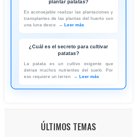
plantar patatas?
Es aconsejable realizar las plantaciones y
transplantes de las plantas del huerto con
una luna desce
Leer más
¿Cuál es el secreto para cultivar
patatas?
La patata es un cultivo exigente que
detrae muchos nutrientes del suelo. Por
eso requiere un terren
Leer más
ÚLTIMOS TEMAS