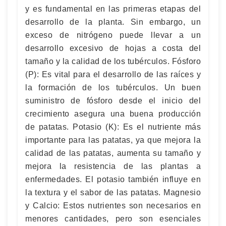
y es fundamental en las primeras etapas del
desarrollo de la planta. Sin embargo, un
exceso de nitrógeno puede llevar a un
desarrollo excesivo de hojas a costa del
tamaño y la calidad de los tubérculos. Fósforo
(P): Es vital para el desarrollo de las raíces y
la formación de los tubérculos. Un buen
suministro de fósforo desde el inicio del
crecimiento asegura una buena producción
de patatas. Potasio (K): Es el nutriente más
importante para las patatas, ya que mejora la
calidad de las patatas, aumenta su tamaño y
mejora la resistencia de las plantas a
enfermedades. El potasio también influye en
la textura y el sabor de las patatas. Magnesio
y Calcio: Estos nutrientes son necesarios en
menores cantidades, pero son esenciales