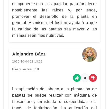
componente con la capacidad para fortalecer
notablemente las raíces y, por ende,
promover el desarrollo de la planta en
general. Asimismo, el fósforo ayudará a que
la calidad de las patatas sea mayor y las
mismas sean más nutritivas.
Alejandro Báez
2025-10-04 23:13:29
Respuestas : 18
0
La aplicación del abono a la plantación de
patatas se puede realizar con máquina de
fitosanitario, arrastrada o suspendida, o a
través de fertirrigación. La aplicación del