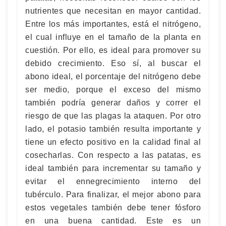
nutrientes que necesitan en mayor cantidad.
Entre los más importantes, está el nitrógeno,
el cual influye en el tamaño de la planta en
cuestión. Por ello, es ideal para promover su
debido crecimiento. Eso sí, al buscar el
abono ideal, el porcentaje del nitrógeno debe
ser medio, porque el exceso del mismo
también podría generar daños y correr el
riesgo de que las plagas la ataquen. Por otro
lado, el potasio también resulta importante y
tiene un efecto positivo en la calidad final al
cosecharlas. Con respecto a las patatas, es
ideal también para incrementar su tamaño y
evitar el ennegrecimiento interno del
tubérculo. Para finalizar, el mejor abono para
estos vegetales también debe tener fósforo
en una buena cantidad. Este es un