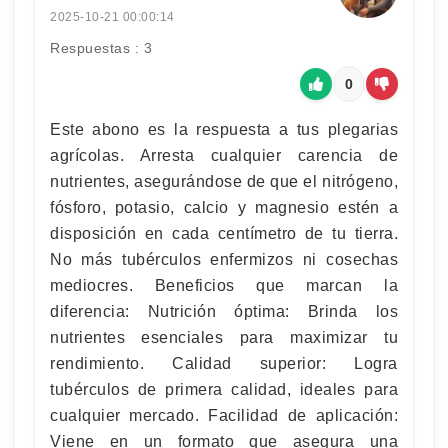
2025-10-21 00:00:14
Respuestas : 3
0
Este abono es la respuesta a tus plegarias
agrícolas. Arresta cualquier carencia de
nutrientes, asegurándose de que el nitrógeno,
fósforo, potasio, calcio y magnesio estén a
disposición en cada centímetro de tu tierra.
No más tubérculos enfermizos ni cosechas
mediocres. Beneficios que marcan la
diferencia: Nutrición óptima: Brinda los
nutrientes esenciales para maximizar tu
rendimiento. Calidad superior: Logra
tubérculos de primera calidad, ideales para
cualquier mercado. Facilidad de aplicación:
Viene en un formato que asegura una