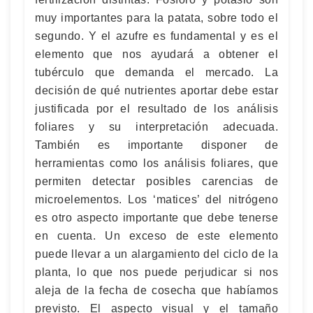
muy importantes para la patata, sobre todo el
segundo. Y el azufre es fundamental y es el
elemento que nos ayudará a obtener el
tubérculo que demanda el mercado. La
decisión de qué nutrientes aportar debe estar
justificada por el resultado de los análisis
foliares y su interpretación adecuada.
También es importante disponer de
herramientas como los análisis foliares, que
permiten detectar posibles carencias de
microelementos. Los ‘matices’ del nitrógeno
es otro aspecto importante que debe tenerse
en cuenta. Un exceso de este elemento
puede llevar a un alargamiento del ciclo de la
planta, lo que nos puede perjudicar si nos
aleja de la fecha de cosecha que habíamos
previsto. El aspecto visual y el tamaño