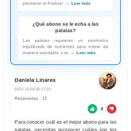
plantarse al finalizar
Leer más
¿Qué abono se le echa a las
patatas?
Las patatas requieren un suministro
equilibrado de nutrientes para crecer de
manera saludable. Los
Leer más
Daniela Linares
2025-10-08 05:17:23
Respuestas : 13
0
Para conocer cuál es el mejor abono para las
patatas, necesitas reconocer cuáles son los