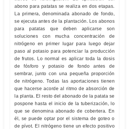
abono para patatas se realiza en dos etapas.
La primera, denominada abonado de fondo,
se ejecuta antes de la plantación. Los abonos
para patatas que deben aplicarse son
soluciones con mucha concentración de
nitrógeno en primer lugar para luego dejar
paso al potasio para potenciar la producción
de frutos. Lo normal es aplicar toda la dosis
de fósforo y potasio de fondo antes de
sembrar, junto con una pequeña proporción
de nitrógeno. Todas las aportaciones tienen
que hacerse acorde al ritmo de absorción de
la planta. El resto del abonado de la patata se
pospone hasta el inicio de la tuberización, lo
que se denomina abonado de cobertera. En
él, se puede optar por el sistema de goteo o
de pívot. El nitrógeno tiene un efecto positivo