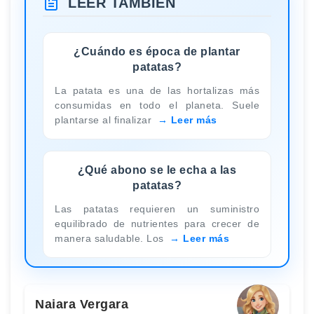
LEER TAMBIÉN
¿Cuándo es época de plantar
patatas?
La patata es una de las hortalizas más
consumidas en todo el planeta. Suele
plantarse al finalizar
Leer más
¿Qué abono se le echa a las
patatas?
Las patatas requieren un suministro
equilibrado de nutrientes para crecer de
manera saludable. Los
Leer más
Naiara Vergara