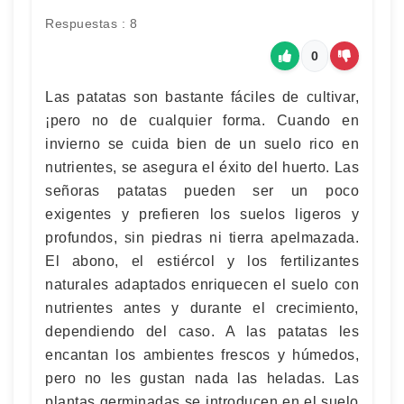
Respuestas : 8
0
Las patatas son bastante fáciles de cultivar,
¡pero no de cualquier forma. Cuando en
invierno se cuida bien de un suelo rico en
nutrientes, se asegura el éxito del huerto. Las
señoras patatas pueden ser un poco
exigentes y prefieren los suelos ligeros y
profundos, sin piedras ni tierra apelmazada.
El abono, el estiércol y los fertilizantes
naturales adaptados enriquecen el suelo con
nutrientes antes y durante el crecimiento,
dependiendo del caso. A las patatas les
encantan los ambientes frescos y húmedos,
pero no les gustan nada las heladas. Las
plantas germinadas se introducen en el suelo