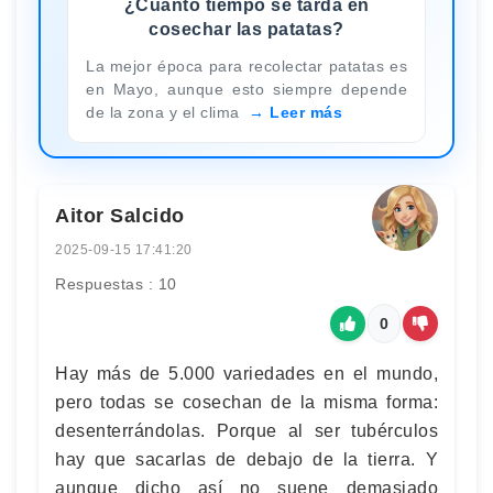
¿Cuánto tiempo se tarda en
cosechar las patatas?
La mejor época para recolectar patatas es
en Mayo, aunque esto siempre depende
de la zona y el clima
Leer más
Aitor Salcido
2025-09-15 17:41:20
Respuestas : 10
0
Hay más de 5.000 variedades en el mundo,
pero todas se cosechan de la misma forma:
desenterrándolas. Porque al ser tubérculos
hay que sacarlas de debajo de la tierra. Y
aunque dicho así no suene demasiado