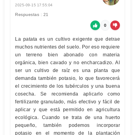
2025-09-15 17:55:04
Respuestas : 21
0
La patata es un cultivo exigente que detrae
muchos nutrientes del suelo. Por eso requiere
un terreno bien abonado con materia
orgánica, bien cavado y no encharcadizo. Al
ser un cultivo de raíz es una planta que
demanda también potasio, lo que favorecerá
el crecimiento de los tubérculos y una buena
cosecha. Se recomienda aplicarlo como
fertilizante granulado, más efectivo y fácil de
aplicar y que está permitido en agricultura
ecológica. Cuando se trata de una huerto
pequeño, también podemos incorporar
potasio en el momento de la plantación