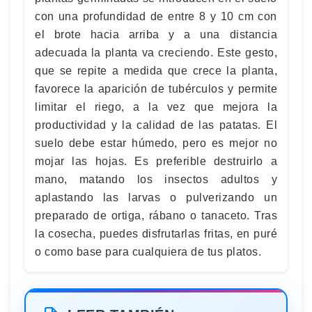
con una profundidad de entre 8 y 10 cm con
el brote hacia arriba y a una distancia
adecuada la planta va creciendo. Este gesto,
que se repite a medida que crece la planta,
favorece la aparición de tubérculos y permite
limitar el riego, a la vez que mejora la
productividad y la calidad de las patatas. El
suelo debe estar húmedo, pero es mejor no
mojar las hojas. Es preferible destruirlo a
mano, matando los insectos adultos y
aplastando las larvas o pulverizando un
preparado de ortiga, rábano o tanaceto. Tras
la cosecha, puedes disfrutarlas fritas, en puré
o como base para cualquiera de tus platos.