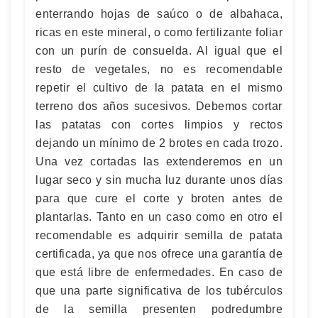
enterrando hojas de saúco o de albahaca,
ricas en este mineral, o como fertilizante foliar
con un purín de consuelda. Al igual que el
resto de vegetales, no es recomendable
repetir el cultivo de la patata en el mismo
terreno dos años sucesivos. Debemos cortar
las patatas con cortes limpios y rectos
dejando un mínimo de 2 brotes en cada trozo.
Una vez cortadas las extenderemos en un
lugar seco y sin mucha luz durante unos días
para que cure el corte y broten antes de
plantarlas. Tanto en un caso como en otro el
recomendable es adquirir semilla de patata
certificada, ya que nos ofrece una garantía de
que está libre de enfermedades. En caso de
que una parte significativa de los tubérculos
de la semilla presenten podredumbre