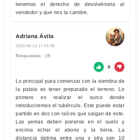
tenemos el derecho de devolvérsela al
vendedor y que nos la cambie.
Adriana Ávila
2025-09-15 17:45:39
Respuestas : 19
0
Lo principal para comenzar con la siembra de
la patata es tener preparado el terreno. Lo
primero es realizar el surco donde
introduciremos el tubérculo. Este puede estar
partido en dos con raíces que salgan de este.
Las yemas deben ponerse en el suelo y
encima echar el abono y la tierra. La
distancia óptima entre una y otra son 10