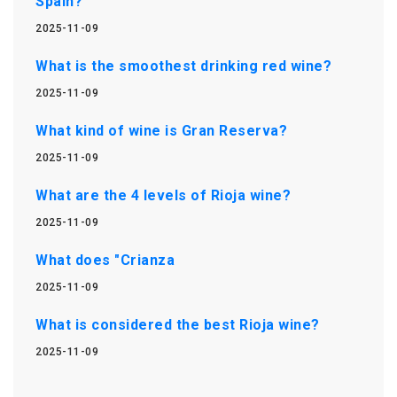
Spain?
2025-11-09
What is the smoothest drinking red wine?
2025-11-09
What kind of wine is Gran Reserva?
2025-11-09
What are the 4 levels of Rioja wine?
2025-11-09
What does "Crianza
2025-11-09
What is considered the best Rioja wine?
2025-11-09