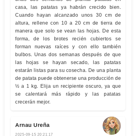
casa, las patatas ya habrán crecido bien.
Cuando hayan alcanzado unos 30 cm de
altura, rellene con 10 a 20 cm de tierra de
manera que solo se vean las hojas. De esta
forma, de los brotes recién cubiertos se
forman nuevas raíces y con ello también
bulbos. Unas dos semanas después de que
las hojas se hayan secado, las patatas
estarán listas para su cosecha. De una planta
de patata puede obtenerse una producción de
½ a 1 kg. Elija un recipiente oscuro, ya que
se calentará más rápido y las patatas
crecerán mejor.
Arnau Ureña
2025-09-15 20:21:17