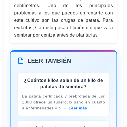
centímetros. Uno de los principales
problemas a los que puedes enfrentarte con
este cultivo son las orugas de patata. Para
evitarlas, Carmelo pasa el tubérculo que va a
sembrar por ceniza antes de plantarlas.
LEER TAMBIÉN
¿Cuántos kilos salen de un kilo de
patatas de siembra?
La patata certificada y prebrotada de Lur
2000 ofrece un tubérculo sano en cuanto
a enfermedades y p
Leer más