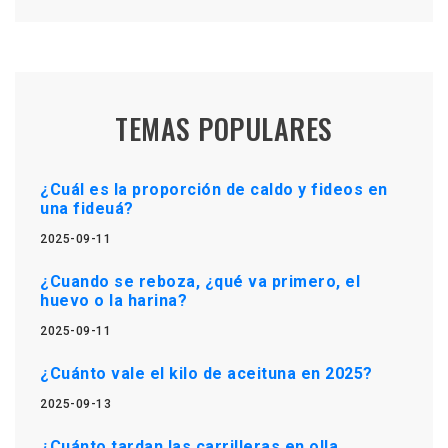
TEMAS POPULARES
¿Cuál es la proporción de caldo y fideos en
una fideuá?
2025-09-11
¿Cuando se reboza, ¿qué va primero, el
huevo o la harina?
2025-09-11
¿Cuánto vale el kilo de aceituna en 2025?
2025-09-13
¿Cuánto tardan las carrilleras en olla