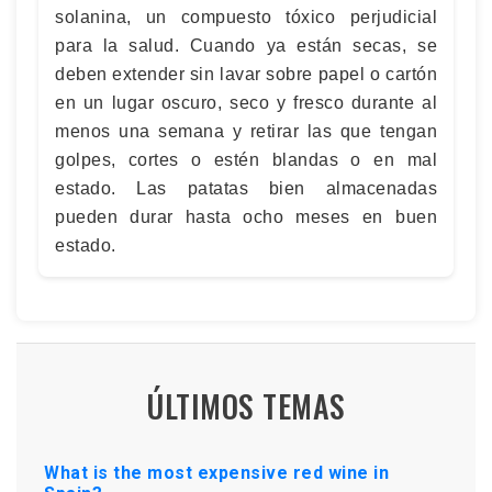
solanina, un compuesto tóxico perjudicial
para la salud. Cuando ya están secas, se
deben extender sin lavar sobre papel o cartón
en un lugar oscuro, seco y fresco durante al
menos una semana y retirar las que tengan
golpes, cortes o estén blandas o en mal
estado. Las patatas bien almacenadas
pueden durar hasta ocho meses en buen
estado.
ÚLTIMOS TEMAS
What is the most expensive red wine in