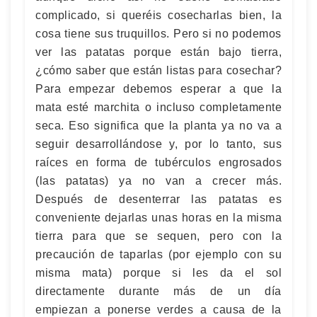
complicado, si queréis cosecharlas bien, la
cosa tiene sus truquillos. Pero si no podemos
ver las patatas porque están bajo tierra,
¿cómo saber que están listas para cosechar?
Para empezar debemos esperar a que la
mata esté marchita o incluso completamente
seca. Eso significa que la planta ya no va a
seguir desarrollándose y, por lo tanto, sus
raíces en forma de tubérculos engrosados
(las patatas) ya no van a crecer más.
Después de desenterrar las patatas es
conveniente dejarlas unas horas en la misma
tierra para que se sequen, pero con la
precaución de taparlas (por ejemplo con su
misma mata) porque si les da el sol
directamente durante más de un día
empiezan a ponerse verdes a causa de la