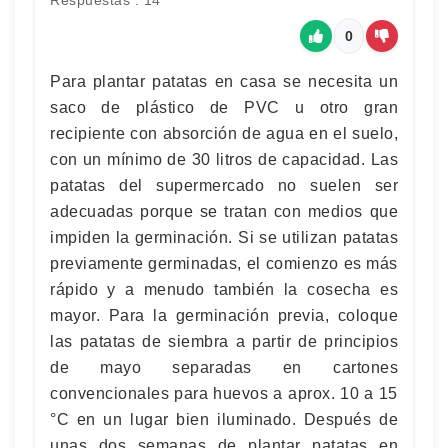
Respuestas : 14
0
Para plantar patatas en casa se necesita un
saco de plástico de PVC u otro gran
recipiente con absorción de agua en el suelo,
con un mínimo de 30 litros de capacidad. Las
patatas del supermercado no suelen ser
adecuadas porque se tratan con medios que
impiden la germinación. Si se utilizan patatas
previamente germinadas, el comienzo es más
rápido y a menudo también la cosecha es
mayor. Para la germinación previa, coloque
las patatas de siembra a partir de principios
de mayo separadas en cartones
convencionales para huevos a aprox. 10 a 15
°C en un lugar bien iluminado. Después de
unas dos semanas de plantar patatas en