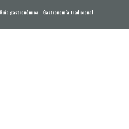
Guía gastronómica
Gastronomía tradicional