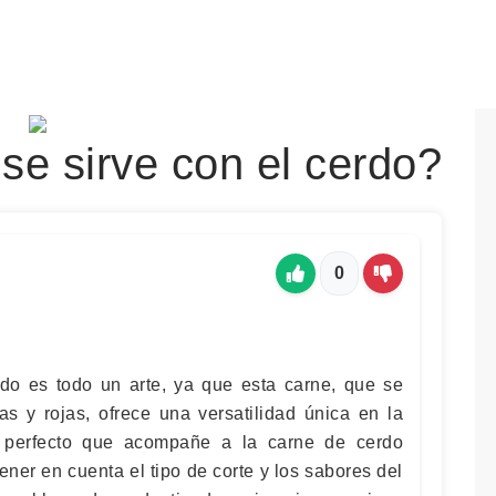
se sirve con el cerdo?
0
do es todo un arte, ya que esta carne, que se
as y rojas, ofrece una versatilidad única en la
o perfecto que acompañe a la carne de cerdo
ener en cuenta el tipo de corte y los sabores del