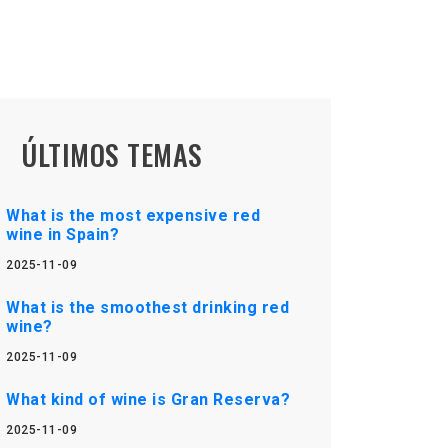
ÚLTIMOS TEMAS
What is the most expensive red
wine in Spain?
2025-11-09
What is the smoothest drinking red
wine?
2025-11-09
What kind of wine is Gran Reserva?
2025-11-09