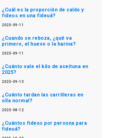
¿Cuál es la proporción de caldo y
fideos en una fideuá?
2025-09-11
¿Cuando se reboza, ¿qué va
primero, el huevo o la harina?
2025-09-11
¿Cuánto vale el kilo de aceituna en
2025?
2025-09-13
¿Cuánto tardan las carrilleras en
olla normal?
2025-08-12
¿Cuántos fideos por persona para
fideuá?