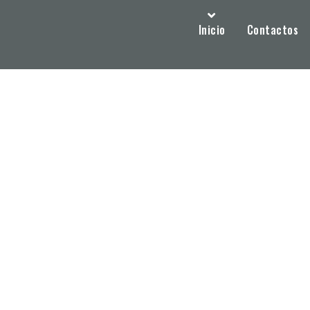
Inicio
Contactos