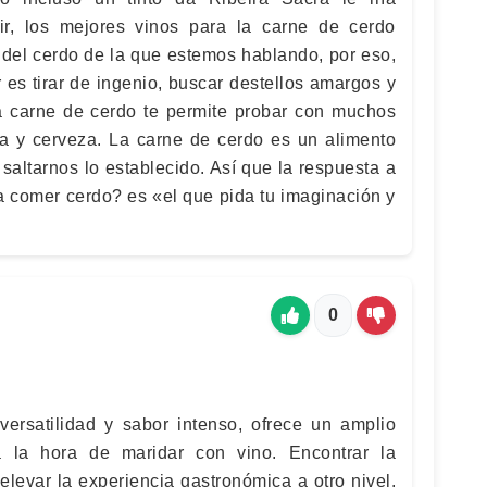
ir, los mejores vinos para la carne de cerdo
del cerdo de la que estemos hablando, por eso,
 es tirar de ingenio, buscar destellos amargos y
a carne de cerdo te permite probar con muchos
va y cerveza. La carne de cerdo es un alimento
 saltarnos lo establecido. Así que la respuesta a
ra comer cerdo? es «el que pida tu imaginación y
0
ersatilidad y sabor intenso, ofrece un amplio
a la hora de maridar con vino. Encontrar la
levar la experiencia gastronómica a otro nivel.