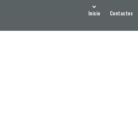
Inicio
Contactos