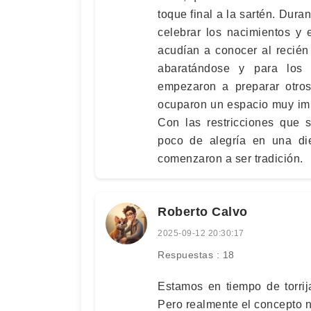
toque final a la sartén. Dura
celebrar los nacimientos y 
acudían a conocer al recién
abaratándose y para los 
empezaron a preparar otros
ocuparon un espacio muy imp
Con las restricciones que 
poco de alegría en una diet
comenzaron a ser tradición.
Roberto Calvo
2025-09-12 20:30:17
Respuestas : 18
Estamos en tiempo de torrij
Pero realmente el concepto n