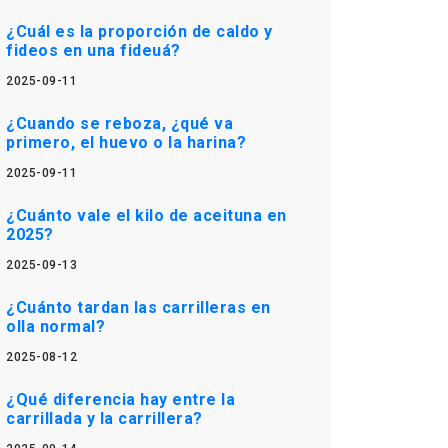
¿Cuál es la proporción de caldo y
fideos en una fideuá?
2025-09-11
¿Cuando se reboza, ¿qué va
primero, el huevo o la harina?
2025-09-11
¿Cuánto vale el kilo de aceituna en
2025?
2025-09-13
¿Cuánto tardan las carrilleras en
olla normal?
2025-08-12
¿Qué diferencia hay entre la
carrillada y la carrillera?