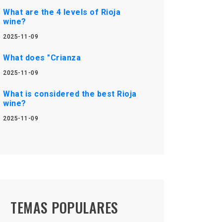
What are the 4 levels of Rioja
wine?
2025-11-09
What does "Crianza
2025-11-09
What is considered the best Rioja
wine?
2025-11-09
TEMAS POPULARES