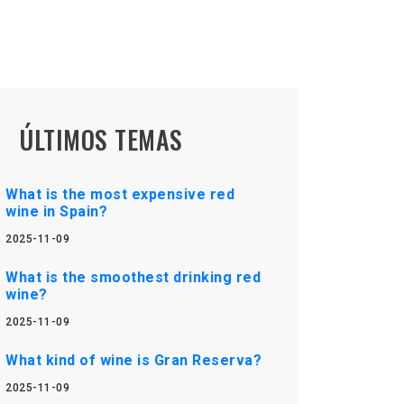
ÚLTIMOS TEMAS
What is the most expensive red
wine in Spain?
2025-11-09
What is the smoothest drinking red
wine?
2025-11-09
What kind of wine is Gran Reserva?
2025-11-09