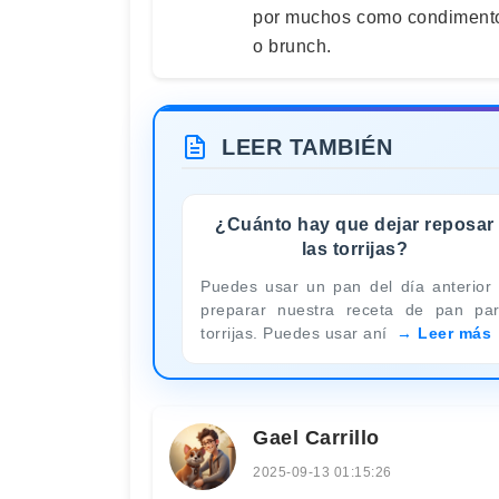
por muchos como condimento 
o brunch.
LEER TAMBIÉN
¿Cuánto hay que dejar reposar
las torrijas?
Puedes usar un pan del día anterior
preparar nuestra receta de pan pa
torrijas. Puedes usar aní
Leer más
Gael Carrillo
2025-09-13 01:15:26