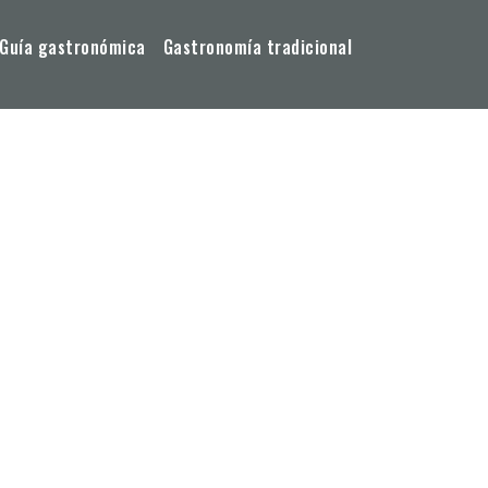
Guía gastronómica
Gastronomía tradicional