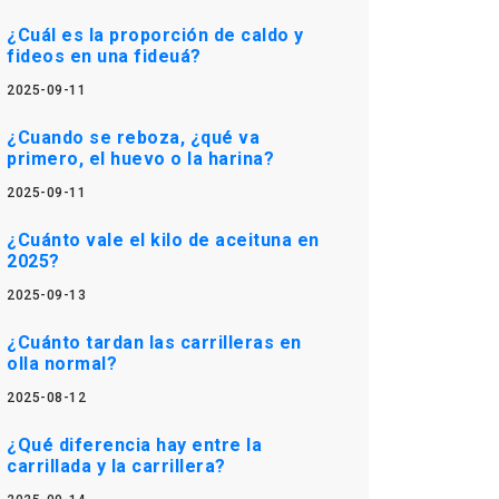
¿Cuál es la proporción de caldo y
fideos en una fideuá?
2025-09-11
¿Cuando se reboza, ¿qué va
primero, el huevo o la harina?
2025-09-11
¿Cuánto vale el kilo de aceituna en
2025?
2025-09-13
¿Cuánto tardan las carrilleras en
olla normal?
2025-08-12
¿Qué diferencia hay entre la
carrillada y la carrillera?