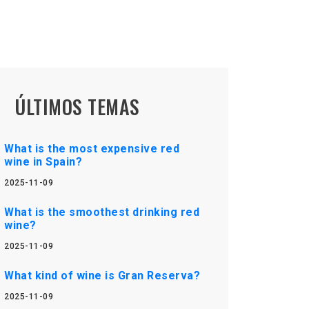
ÚLTIMOS TEMAS
What is the most expensive red
wine in Spain?
2025-11-09
What is the smoothest drinking red
wine?
2025-11-09
What kind of wine is Gran Reserva?
2025-11-09