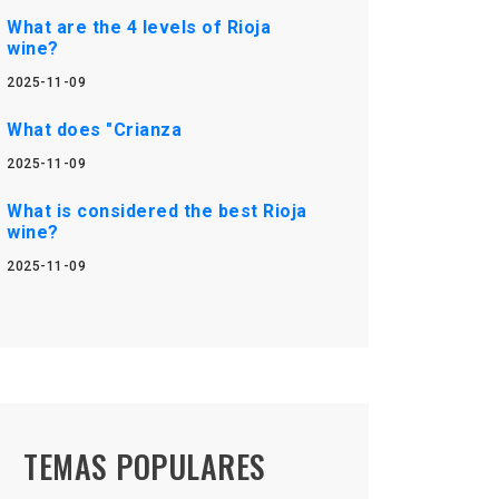
What are the 4 levels of Rioja
wine?
2025-11-09
What does "Crianza
2025-11-09
What is considered the best Rioja
wine?
2025-11-09
TEMAS POPULARES