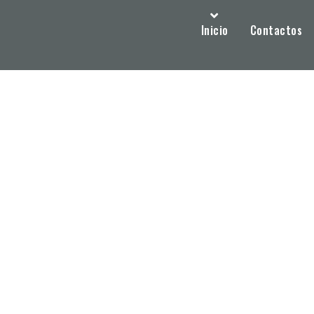
Inicio
Contactos