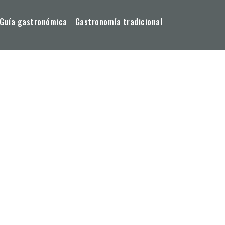
Guía gastronómica
Gastronomía tradicional