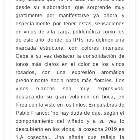
desde su elaboración, que sorprende muy
gratamente por manifestarse ya ahora y
especialmente por tener estas sensaciones
en vinos de alta carga polifenólica como los
de este año, donde los IPTs nos definen una
marcada estructura, con colores intensos.
Cabe a su vez destacar la consolidación de
tonos más claros en el color de los vinos
rosados, con una expresión aromática
predominante hacia notas más florales. Los
vinos blancos son muy expresivos,
destacando su gran volumen en boca, en
línea con lo visto en los tintos. En palabras de
Pablo Franco: “no hay duda de que, según el
comportamiento del viñedo y a su vez lo
descubierto en los vinos, la cosecha 2019 es
‘LA cosecha’. Una añada que refleja la