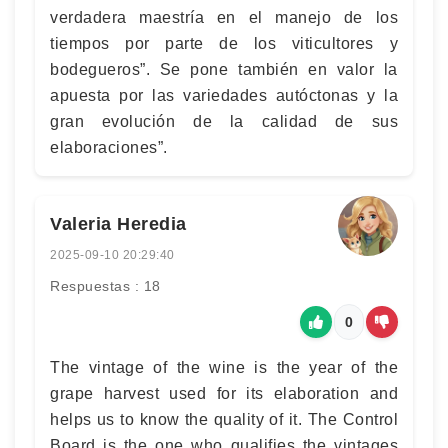
verdadera maestría en el manejo de los
tiempos por parte de los viticultores y
bodegueros”. Se pone también en valor la
apuesta por las variedades autóctonas y la
gran evolución de la calidad de sus
elaboraciones”.
Valeria Heredia
2025-09-10 20:29:40
Respuestas : 18
0
The vintage of the wine is the year of the
grape harvest used for its elaboration and
helps us to know the quality of it. The Control
Board is the one who qualifies the vintages