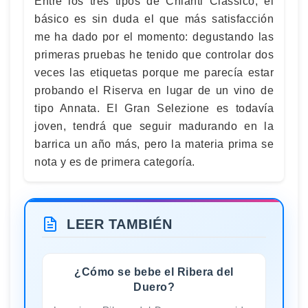
Entre los tres tipos de Chianti Classico, el
básico es sin duda el que más satisfacción
me ha dado por el momento: degustando las
primeras pruebas he tenido que controlar dos
veces las etiquetas porque me parecía estar
probando el Riserva en lugar de un vino de
tipo Annata. El Gran Selezione es todavía
joven, tendrá que seguir madurando en la
barrica un año más, pero la materia prima se
nota y es de primera categoría.
LEER TAMBIÉN
¿Cómo se bebe el Ribera del
Duero?