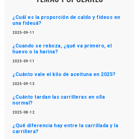
¿Cuál es la proporción de caldo y fideos en
una fideuá?
2025-09-11
¿Cuando se reboza, ¿qué va primero, el
huevo o la harina?
2025-09-11
¿Cuánto vale el kilo de aceituna en 2025?
2025-09-13
¿Cuánto tardan las carrilleras en olla
normal?
2025-08-12
¿Qué diferencia hay entre la carrillada y la
carrillera?