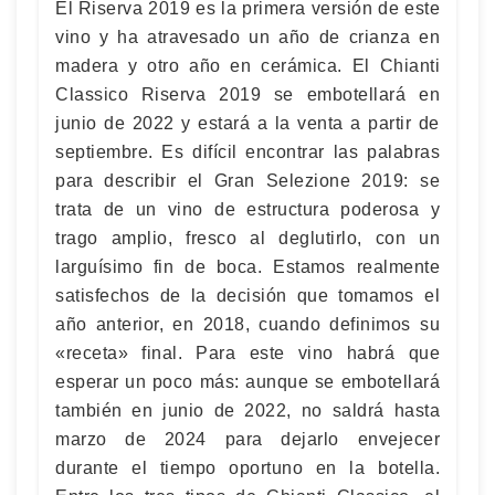
El Riserva 2019 es la primera versión de este
vino y ha atravesado un año de crianza en
madera y otro año en cerámica. El Chianti
Classico Riserva 2019 se embotellará en
junio de 2022 y estará a la venta a partir de
septiembre. Es difícil encontrar las palabras
para describir el Gran Selezione 2019: se
trata de un vino de estructura poderosa y
trago amplio, fresco al deglutirlo, con un
larguísimo fin de boca. Estamos realmente
satisfechos de la decisión que tomamos el
año anterior, en 2018, cuando definimos su
«receta» final. Para este vino habrá que
esperar un poco más: aunque se embotellará
también en junio de 2022, no saldrá hasta
marzo de 2024 para dejarlo envejecer
durante el tiempo oportuno en la botella.