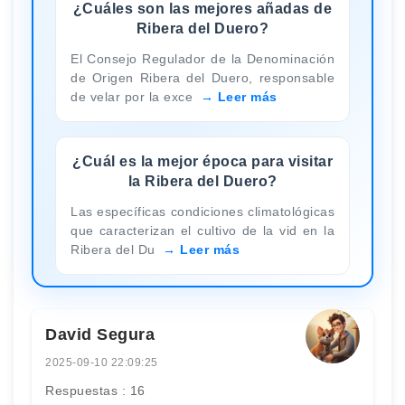
¿Cuáles son las mejores añadas de
Ribera del Duero?
El Consejo Regulador de la Denominación
de Origen Ribera del Duero, responsable
de velar por la exce
Leer más
¿Cuál es la mejor época para visitar
la Ribera del Duero?
Las específicas condiciones climatológicas
que caracterizan el cultivo de la vid en la
Ribera del Du
Leer más
David Segura
2025-09-10 22:09:25
Respuestas : 16