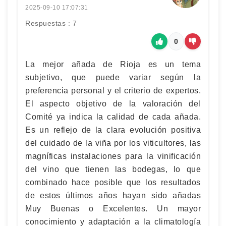
2025-09-10 17:07:31
Respuestas : 7
0
La mejor añada de Rioja es un tema
subjetivo, que puede variar según la
preferencia personal y el criterio de expertos.
El aspecto objetivo de la valoración del
Comité ya indica la calidad de cada añada.
Es un reflejo de la clara evolución positiva
del cuidado de la viña por los viticultores, las
magníficas instalaciones para la vinificación
del vino que tienen las bodegas, lo que
combinado hace posible que los resultados
de estos últimos años hayan sido añadas
Muy Buenas o Excelentes. Un mayor
conocimiento y adaptación a la climatología