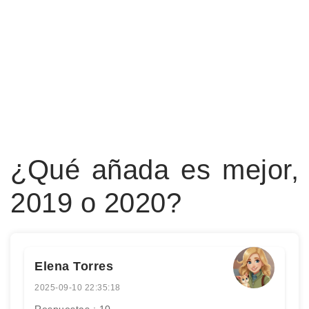
¿Qué añada es mejor,
2019 o 2020?
Elena Torres
2025-09-10 22:35:18