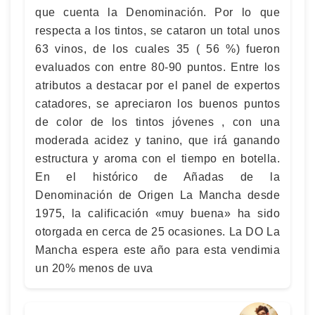
que cuenta la Denominación. Por lo que
respecta a los tintos, se cataron un total unos
63 vinos, de los cuales 35 ( 56 %) fueron
evaluados con entre 80-90 puntos. Entre los
atributos a destacar por el panel de expertos
catadores, se apreciaron los buenos puntos
de color de los tintos jóvenes , con una
moderada acidez y tanino, que irá ganando
estructura y aroma con el tiempo en botella.
En el histórico de Añadas de la
Denominación de Origen La Mancha desde
1975, la calificación «muy buena» ha sido
otorgada en cerca de 25 ocasiones. La DO La
Mancha espera este año para esta vendimia
un 20% menos de uva