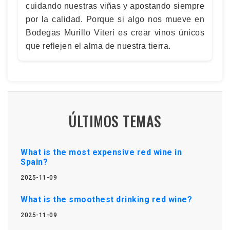
cuidando nuestras viñas y apostando siempre
por la calidad. Porque si algo nos mueve en
Bodegas Murillo Viteri es crear vinos únicos
que reflejen el alma de nuestra tierra.
ÚLTIMOS TEMAS
What is the most expensive red wine in
Spain?
2025-11-09
What is the smoothest drinking red wine?
2025-11-09