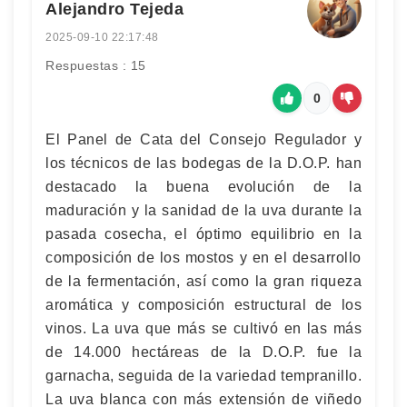
Alejandro Tejeda
2025-09-10 22:17:48
Respuestas : 15
0
El Panel de Cata del Consejo Regulador y
los técnicos de las bodegas de la D.O.P. han
destacado la buena evolución de la
maduración y la sanidad de la uva durante la
pasada cosecha, el óptimo equilibrio en la
composición de los mostos y en el desarrollo
de la fermentación, así como la gran riqueza
aromática y composición estructural de los
vinos. La uva que más se cultivó en las más
de 14.000 hectáreas de la D.O.P. fue la
garnacha, seguida de la variedad tempranillo.
La uva blanca con más extensión de viñedo