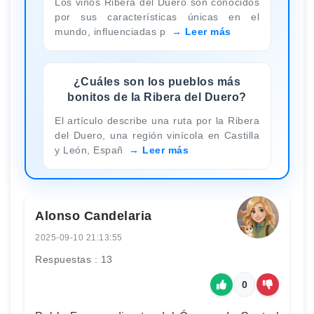
Los vinos Ribera del Duero son conocidos
por sus características únicas en el
mundo, influenciadas p
Leer más
¿Cuáles son los pueblos más
bonitos de la Ribera del Duero?
El artículo describe una ruta por la Ribera
del Duero, una región vinícola en Castilla
y León, Españ
Leer más
Alonso Candelaria
2025-09-10 21:13:55
Respuestas : 13
0