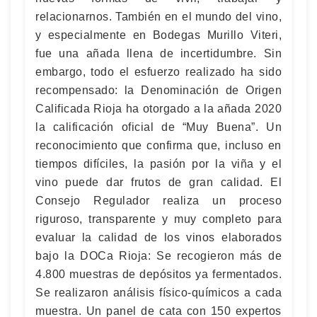
relacionarnos. También en el mundo del vino,
y especialmente en Bodegas Murillo Viteri,
fue una añada llena de incertidumbre. Sin
embargo, todo el esfuerzo realizado ha sido
recompensado: la Denominación de Origen
Calificada Rioja ha otorgado a la añada 2020
la calificación oficial de “Muy Buena”. Un
reconocimiento que confirma que, incluso en
tiempos difíciles, la pasión por la viña y el
vino puede dar frutos de gran calidad. El
Consejo Regulador realiza un proceso
riguroso, transparente y muy completo para
evaluar la calidad de los vinos elaborados
bajo la DOCa Rioja: Se recogieron más de
4.800 muestras de depósitos ya fermentados.
Se realizaron análisis físico-químicos a cada
muestra. Un panel de cata con 150 expertos