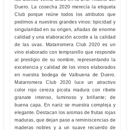
Duero. La cosecha 2020 merecía la etiqueta
Club porque reúne todos los atributos que
pedimos a nuestros grandes vinos: tipicidad y
singularidad en su origen, añadas de enorme
calidad y una elaboración acorde a la calidad
de las uvas. Matarromera Club 2020 es un
vino elaborado con tempranillo que responde
al prestigio de su nombre, representando la
excelencia y calidad de los vinos elaborados
en nuestra bodega de Valbuena de Duero.
Matarromera Club 2020 luce un atractivo
color rojo cereza picota madura con ribete
granate intenso, luminoso y brillante; de
buena capa. En nariz se muestra compleja y
elegante. Destacan los aromas de frutas rojas
maduras, que dejan paso a reminiscencias de
maderas nobles y a un suave recuerdo de