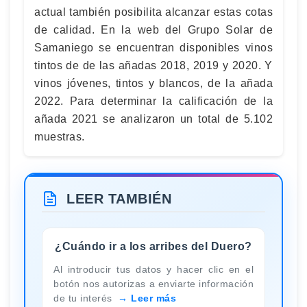
actual también posibilita alcanzar estas cotas
de calidad. En la web del Grupo Solar de
Samaniego se encuentran disponibles vinos
tintos de de las añadas 2018, 2019 y 2020. Y
vinos jóvenes, tintos y blancos, de la añada
2022. Para determinar la calificación de la
añada 2021 se analizaron un total de 5.102
muestras.
LEER TAMBIÉN
¿Cuándo ir a los arribes del Duero?
Al introducir tus datos y hacer clic en el
botón nos autorizas a enviarte información
de tu interés
Leer más