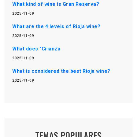
What kind of wine is Gran Reserva?
2025-11-09
What are the 4 levels of Rioja wine?
2025-11-09
What does "Crianza
2025-11-09
What is considered the best Rioja wine?
2025-11-09
TEMAS POPULARES