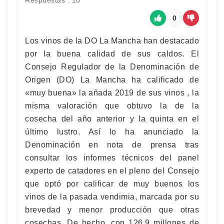
Respuestas : 10
0
Los vinos de la DO La Mancha han destacado
por la buena calidad de sus caldos. El
Consejo Regulador de la Denominación de
Origen (DO) La Mancha ha calificado de
«muy buena» la añada 2019 de sus vinos , la
misma valoración que obtuvo la de la
cosecha del año anterior y la quinta en el
último lustro. Así lo ha anunciado la
Denominación en nota de prensa tras
consultar los informes técnicos del panel
experto de catadores en el pleno del Consejo
que optó por calificar de muy buenos los
vinos de la pasada vendimia, marcada por su
brevedad y menor producción que otras
cosechas. De hecho, con 126,9 millones de