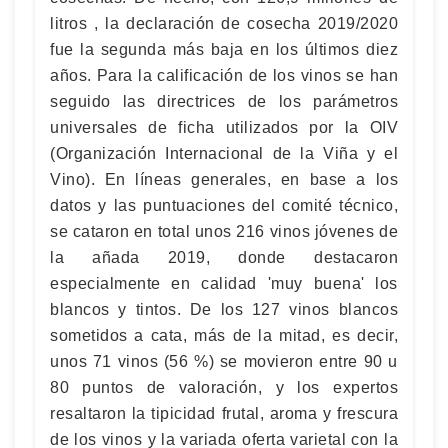
litros , la declaración de cosecha 2019/2020
fue la segunda más baja en los últimos diez
años. Para la calificación de los vinos se han
seguido las directrices de los parámetros
universales de ficha utilizados por la OIV
(Organización Internacional de la Viña y el
Vino). En líneas generales, en base a los
datos y las puntuaciones del comité técnico,
se cataron en total unos 216 vinos jóvenes de
la añada 2019, donde destacaron
especialmente en calidad 'muy buena' los
blancos y tintos. De los 127 vinos blancos
sometidos a cata, más de la mitad, es decir,
unos 71 vinos (56 %) se movieron entre 90 u
80 puntos de valoración, y los expertos
resaltaron la tipicidad frutal, aroma y frescura
de los vinos y la variada oferta varietal con la