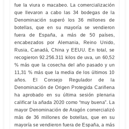
fue la viura o macabeo. La comercialización
que llevaron a cabo las 34 bodegas de la
Denominación superó los 36 millones de
botellas, que en su mayoría se vendieron
fuera de España, a más de 50 países,
encabezados por Alemania, Reino Unido,
Rusia, Canadá, China y EEUU. En total, se
recogieron 92.256.311 kilos de uva, un 60,52
% más que la cosecha del año pasado y un
11,31 % más que la media de los últimos 10
años. El Consejo Regulador de la
Denominación de Origen Protegida Cariñena
ha aprobado en su última sesión plenaria
calificar la añada 2020 como “muy buena”. La
mayor Denominación de Aragón comercializó
más de 36 millones de botellas, que en su
mayoría se vendieron fuera de España, a más