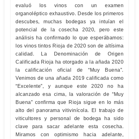
evaluó los vinos con un examen
organoléptico exhaustivo. Desde los primeros
descubes, muchas bodegas ya intuían el
potencial de la cosecha 2020, pero este
análisis ha confirmado lo que esperábamos:
los vinos tintos Rioja de 2020 son de altísima
calidad. La Denominación de Origen
Calificada Rioja ha otorgado a la añada 2020
la calificación oficial de “Muy Buena”.
Venimos de una añada 2019 calificada como
“Excelente”, y aunque este 2020 no ha
alcanzado esa cima, la valoración de “Muy
Buena” confirma que Rioja sigue en lo más
alto del panorama vitivinícola. El trabajo de
viticultores y personal de bodega ha sido
clave para sacar adelante esta cosecha.
Miramos con optimismo hacia adelante,