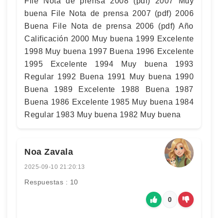
File Nota de prensa 2008 (pdf) 2007 Muy
buena File Nota de prensa 2007 (pdf) 2006
Buena File Nota de prensa 2006 (pdf) Año
Calificación 2000 Muy buena 1999 Excelente
1998 Muy buena 1997 Buena 1996 Excelente
1995 Excelente 1994 Muy buena 1993
Regular 1992 Buena 1991 Muy buena 1990
Buena 1989 Excelente 1988 Buena 1987
Buena 1986 Excelente 1985 Muy buena 1984
Regular 1983 Muy buena 1982 Muy buena
Noa Zavala
2025-09-10 21:20:13
Respuestas : 10
0