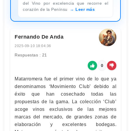
del Vino por excelencia que recorre el
corazón de la Penínsu
Leer más
Fernando De Anda
2025-09-10 18:04:36
Respuestas : 21
0
Matarromera fue el primer vino de lo que ya
denominamos ‘Movimiento Club’ debido al
éxito que han cosechado todas las
propuestas de la gama. La colección ‘Club’
acoge vinos exclusivos de las mejores
marcas del mercado, de grandes zonas de
elaboración y excelentes bodegas.