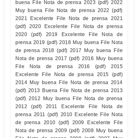
buena File Nota de prensa 2023 (pdf) 2022
Muy buena File Nota de prensa 2022 (pdf)
2021 Excelente File Nota de prensa 2021
(pdf) 2020 Excelente File Nota de prensa
2020 (pdf) 2019 Excelente File Nota de
prensa 2019 (pdf) 2018 Muy buena File Nota
de prensa 2018 (pdf) 2017 Muy buena File
Nota de prensa 2017 (pdf) 2016 Muy buena
File Nota de prensa 2016 (pdf) 2015
Excelente File Nota de prensa 2015 (pdf)
2014 Muy buena File Nota de prensa 2014
(pdf) 2013 Buena File Nota de prensa 2013
(pdf) 2012 Muy buena File Nota de prensa
2012 (pdf) 2011 Excelente File Nota de
prensa 2011 (pdf) 2010 Excelente File Nota
de prensa 2010 (pdf) 2009 Excelente File
Nota de prensa 2009 (pdf) 2008 Muy buena