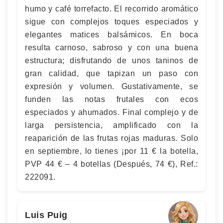
humo y café torrefacto. El recorrido aromático
sigue con complejos toques especiados y
elegantes matices balsámicos. En boca
resulta carnoso, sabroso y con una buena
estructura; disfrutando de unos taninos de
gran calidad, que tapizan un paso con
expresión y volumen. Gustativamente, se
funden las notas frutales con ecos
especiados y ahumados. Final complejo y de
larga persistencia, amplificado con la
reaparición de las frutas rojas maduras. Solo
en septiembre, lo tienes ¡por 11 € la botella,
PVP 44 € – 4 botellas (Después, 74 €), Ref.:
222091.
Luis Puig