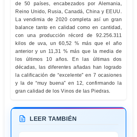
de 50 países, encabezados por Alemania,
Reino Unido, Rusia, Canadá, China y EEUU.
La vendimia de 2020 completa así un gran
balance tanto en calidad como en cantidad,
con una producción récord de 92.256.311
kilos de uva, un 60,52 % más que el año
anterior y un 11,31 % más que la media de
los últimos 10 años. En las últimas dos
décadas, las diferentes añadas han logrado
la calificación de “excelente” en 7 ocasiones
y la de “muy buena” en 12, confirmando la
gran calidad de los Vinos de las Piedras.
LEER TAMBIÉN