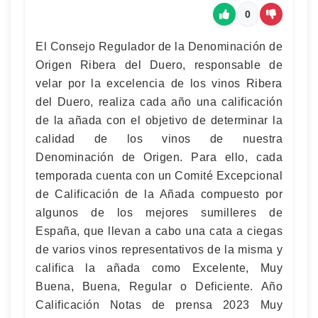
0
El Consejo Regulador de la Denominación de
Origen Ribera del Duero, responsable de
velar por la excelencia de los vinos Ribera
del Duero, realiza cada año una calificación
de la añada con el objetivo de determinar la
calidad de los vinos de nuestra
Denominación de Origen. Para ello, cada
temporada cuenta con un Comité Excepcional
de Calificación de la Añada compuesto por
algunos de los mejores sumilleres de
España, que llevan a cabo una cata a ciegas
de varios vinos representativos de la misma y
califica la añada como Excelente, Muy
Buena, Buena, Regular o Deficiente. Año
Calificación Notas de prensa 2023 Muy