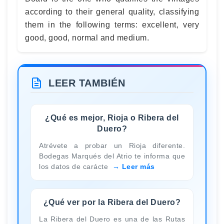
according to their general quality, classifying
them in the following terms: excellent, very
good, good, normal and medium.
LEER TAMBIÉN
¿Qué es mejor, Rioja o Ribera del
Duero?
Atrévete a probar un Rioja diferente.
Bodegas Marqués del Atrio te informa que
los datos de carácte
Leer más
¿Qué ver por la Ribera del Duero?
La Ribera del Duero es una de las Rutas