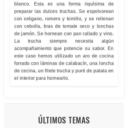
blanco. Esta es una forma riquísima de
preparar las dulces truchas. Se espolvorean
con orégano, romero y tomillo, y se rellenan
con cebolla, tiras de tomate seco y lonchas
de jamón. Se hornean con pan rallado y vino.
La trucha siempre necesita algún
acompañamiento que potencie su sabor. En
este caso hemos utilizado un aro de cocina
forrado con láminas de calabacín, una loncha
de cecina, un filete trucha y puré de patata en
el interior para hornearlo.
ÚLTIMOS TEMAS