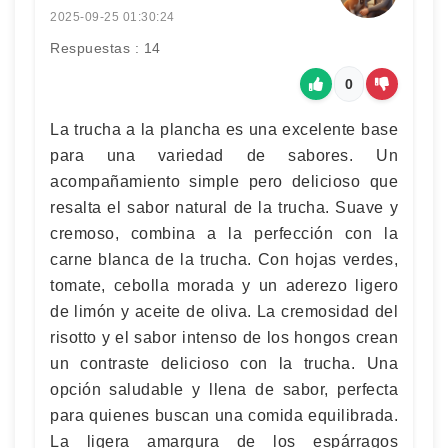
2025-09-25 01:30:24
Respuestas : 14
0
La trucha a la plancha es una excelente base
para una variedad de sabores. Un
acompañamiento simple pero delicioso que
resalta el sabor natural de la trucha. Suave y
cremoso, combina a la perfección con la
carne blanca de la trucha. Con hojas verdes,
tomate, cebolla morada y un aderezo ligero
de limón y aceite de oliva. La cremosidad del
risotto y el sabor intenso de los hongos crean
un contraste delicioso con la trucha. Una
opción saludable y llena de sabor, perfecta
para quienes buscan una comida equilibrada.
La ligera amargura de los espárragos