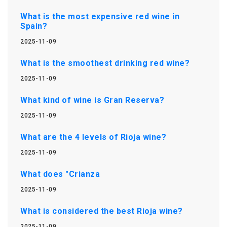
What is the most expensive red wine in
Spain?
2025-11-09
What is the smoothest drinking red wine?
2025-11-09
What kind of wine is Gran Reserva?
2025-11-09
What are the 4 levels of Rioja wine?
2025-11-09
What does "Crianza
2025-11-09
What is considered the best Rioja wine?
2025-11-09