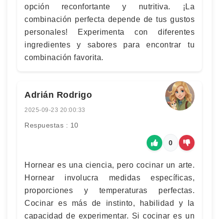
opción reconfortante y nutritiva. ¡La
combinación perfecta depende de tus gustos
personales! Experimenta con diferentes
ingredientes y sabores para encontrar tu
combinación favorita.
Adrián Rodrigo
2025-09-23 20:00:33
Respuestas : 10
0
Hornear es una ciencia, pero cocinar un arte.
Hornear involucra medidas específicas,
proporciones y temperaturas perfectas.
Cocinar es más de instinto, habilidad y la
capacidad de experimentar. Si cocinar es un