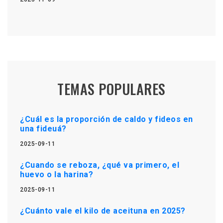
TEMAS POPULARES
¿Cuál es la proporción de caldo y fideos en
una fideuá?
2025-09-11
¿Cuando se reboza, ¿qué va primero, el
huevo o la harina?
2025-09-11
¿Cuánto vale el kilo de aceituna en 2025?