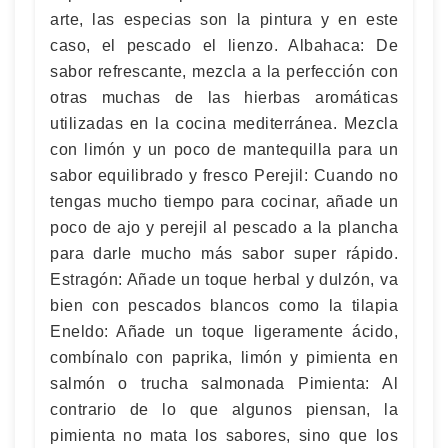
arte, las especias son la pintura y en este
caso, el pescado el lienzo. Albahaca: De
sabor refrescante, mezcla a la perfección con
otras muchas de las hierbas aromáticas
utilizadas en la cocina mediterránea. Mezcla
con limón y un poco de mantequilla para un
sabor equilibrado y fresco Perejil: Cuando no
tengas mucho tiempo para cocinar, añade un
poco de ajo y perejil al pescado a la plancha
para darle mucho más sabor super rápido.
Estragón: Añade un toque herbal y dulzón, va
bien con pescados blancos como la tilapia
Eneldo: Añade un toque ligeramente ácido,
combínalo con paprika, limón y pimienta en
salmón o trucha salmonada Pimienta: Al
contrario de lo que algunos piensan, la
pimienta no mata los sabores, sino que los