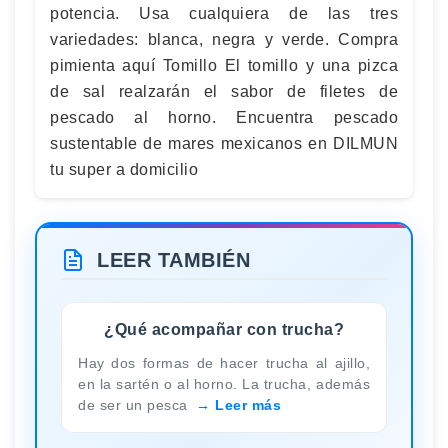
potencia. Usa cualquiera de las tres
variedades: blanca, negra y verde. Compra
pimienta aquí Tomillo El tomillo y una pizca
de sal realzarán el sabor de filetes de
pescado al horno. Encuentra pescado
sustentable de mares mexicanos en DILMUN
tu super a domicilio
LEER TAMBIÉN
¿Qué acompañar con trucha?
Hay dos formas de hacer trucha al ajillo,
en la sartén o al horno. La trucha, además
de ser un pesca
Leer más