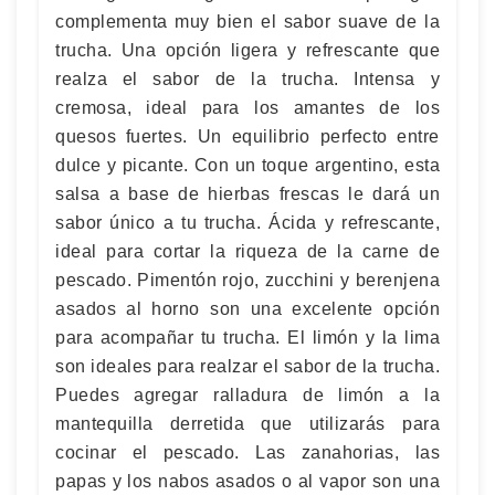
complementa muy bien el sabor suave de la
trucha. Una opción ligera y refrescante que
realza el sabor de la trucha. Intensa y
cremosa, ideal para los amantes de los
quesos fuertes. Un equilibrio perfecto entre
dulce y picante. Con un toque argentino, esta
salsa a base de hierbas frescas le dará un
sabor único a tu trucha. Ácida y refrescante,
ideal para cortar la riqueza de la carne de
pescado. Pimentón rojo, zucchini y berenjena
asados al horno son una excelente opción
para acompañar tu trucha. El limón y la lima
son ideales para realzar el sabor de la trucha.
Puedes agregar ralladura de limón a la
mantequilla derretida que utilizarás para
cocinar el pescado. Las zanahorias, las
papas y los nabos asados o al vapor son una