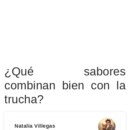
¿Qué sabores
combinan bien con la
trucha?
Natalia Villegas