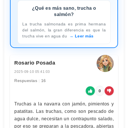
¿Qué es más sano, trucha o
salmón?
La trucha salmonada es prima hermana
del salmón, la gran diferencia es que la
trucha vive en agua du
Leer más
Rosario Posada
2025-09-10 05:41:03
Respuestas : 16
0
Truchas a la navarra con jamón, pimientos y
patatitas. Las truchas, como son pescado de
agua dulce, necesitan un contrapunto salado,
por eso se preparan a la pescadora, abiertas